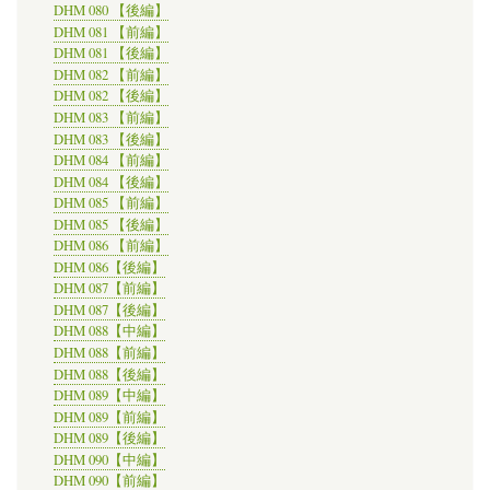
DHM 080 【後編】
DHM 081 【前編】
DHM 081 【後編】
DHM 082 【前編】
DHM 082 【後編】
DHM 083 【前編】
DHM 083 【後編】
DHM 084 【前編】
DHM 084 【後編】
DHM 085 【前編】
DHM 085 【後編】
DHM 086 【前編】
DHM 086【後編】
DHM 087【前編】
DHM 087【後編】
DHM 088【中編】
DHM 088【前編】
DHM 088【後編】
DHM 089【中編】
DHM 089【前編】
DHM 089【後編】
DHM 090【中編】
DHM 090【前編】