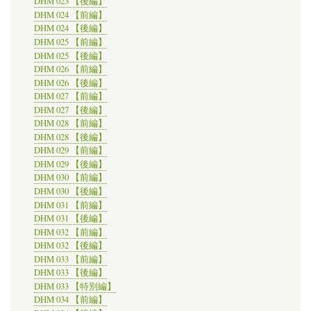
DHM 023 【後編】
DHM 024 【前編】
DHM 024 【後編】
DHM 025 【前編】
DHM 025 【後編】
DHM 026 【前編】
DHM 026 【後編】
DHM 027 【前編】
DHM 027 【後編】
DHM 028 【前編】
DHM 028 【後編】
DHM 029 【前編】
DHM 029 【後編】
DHM 030 【前編】
DHM 030 【後編】
DHM 031 【前編】
DHM 031 【後編】
DHM 032 【前編】
DHM 032 【後編】
DHM 033 【前編】
DHM 033 【後編】
DHM 033 【特別編】
DHM 034 【前編】