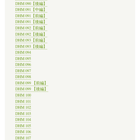
DHM 090【後編】
DHM 091【中編】
DHM 091【前編】
DHM 091【後編】
DHM 092【前編】
DHM 092【後編】
DHM 093【前編】
DHM 093【後編】
DHM 094
DHM 095
DHM 096
DHM 097
DHM 098
DHM 099 【前編】
DHM 099 【後編】
DHM 100
DHM 101
DHM 102
DHM 103
DHM 104
DHM 105
DHM 106
DHM 107