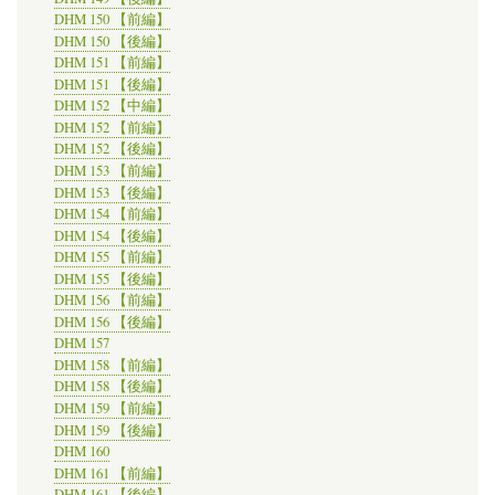
DHM 150 【前編】
DHM 150 【後編】
DHM 151 【前編】
DHM 151 【後編】
DHM 152 【中編】
DHM 152 【前編】
DHM 152 【後編】
DHM 153 【前編】
DHM 153 【後編】
DHM 154 【前編】
DHM 154 【後編】
DHM 155 【前編】
DHM 155 【後編】
DHM 156 【前編】
DHM 156 【後編】
DHM 157
DHM 158 【前編】
DHM 158 【後編】
DHM 159 【前編】
DHM 159 【後編】
DHM 160
DHM 161 【前編】
DHM 161 【後編】