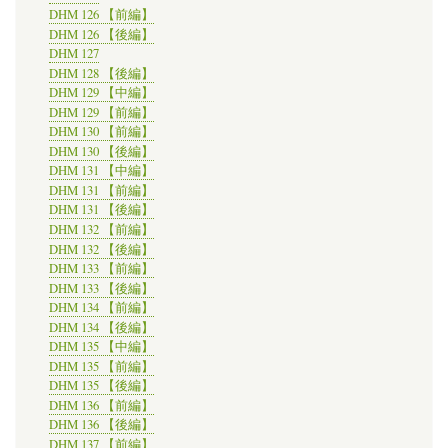
DHM 126 【前編】
DHM 126 【後編】
DHM 127
DHM 128 【後編】
DHM 129 【中編】
DHM 129 【前編】
DHM 130 【前編】
DHM 130 【後編】
DHM 131 【中編】
DHM 131 【前編】
DHM 131 【後編】
DHM 132 【前編】
DHM 132 【後編】
DHM 133 【前編】
DHM 133 【後編】
DHM 134 【前編】
DHM 134 【後編】
DHM 135 【中編】
DHM 135 【前編】
DHM 135 【後編】
DHM 136 【前編】
DHM 136 【後編】
DHM 137 【前編】