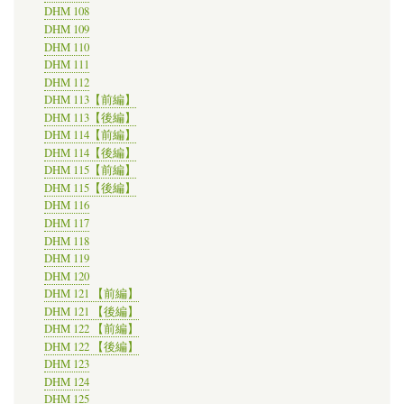
DHM 108
DHM 109
DHM 110
DHM 111
DHM 112
DHM 113【前編】
DHM 113【後編】
DHM 114【前編】
DHM 114【後編】
DHM 115【前編】
DHM 115【後編】
DHM 116
DHM 117
DHM 118
DHM 119
DHM 120
DHM 121 【前編】
DHM 121 【後編】
DHM 122 【前編】
DHM 122 【後編】
DHM 123
DHM 124
DHM 125