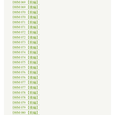
DHM 069 【前編】
DHM 069 【後編】
DHM 070 【前編】
DHM 070 【後編】
DHM 071 【前編】
DHM 071 【後編】
DHM 072 【前編】
DHM 072 【後編】
DHM 073 【前編】
DHM 073 【後編】
DHM 074 【前編】
DHM 074 【後編】
DHM 075 【前編】
DHM 075 【後編】
DHM 076 【前編】
DHM 076 【後編】
DHM 077 【前編】
DHM 077 【後編】
DHM 078 【前編】
DHM 078 【後編】
DHM 079 【前編】
DHM 079 【後編】
DHM 080 【前編】