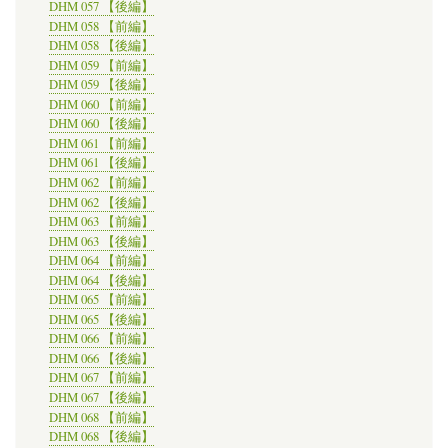
DHM 057 【後編】
DHM 058 【前編】
DHM 058 【後編】
DHM 059 【前編】
DHM 059 【後編】
DHM 060 【前編】
DHM 060 【後編】
DHM 061 【前編】
DHM 061 【後編】
DHM 062 【前編】
DHM 062 【後編】
DHM 063 【前編】
DHM 063 【後編】
DHM 064 【前編】
DHM 064 【後編】
DHM 065 【前編】
DHM 065 【後編】
DHM 066 【前編】
DHM 066 【後編】
DHM 067 【前編】
DHM 067 【後編】
DHM 068 【前編】
DHM 068 【後編】