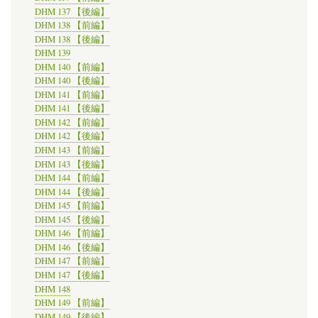
DHM 137 【後編】
DHM 138 【前編】
DHM 138 【後編】
DHM 139
DHM 140 【前編】
DHM 140 【後編】
DHM 141 【前編】
DHM 141 【後編】
DHM 142 【前編】
DHM 142 【後編】
DHM 143 【前編】
DHM 143 【後編】
DHM 144 【前編】
DHM 144 【後編】
DHM 145 【前編】
DHM 145 【後編】
DHM 146 【前編】
DHM 146 【後編】
DHM 147 【前編】
DHM 147 【後編】
DHM 148
DHM 149 【前編】
DHM 149 【後編】