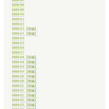
DHM 007
DHM 008
DHM 009
DHM 010
DHM 011
DHM 012
DHM 013 【前編】
DHM 013 【後編】
DHM 014
DHM 015
DHM 016
DHM 017
DHM 018 【前編】
DHM 018 【後編】
DHM 019 【前編】
DHM 019 【後編】
DHM 020 【前編】
DHM 020 【後編】
DHM 021 【前編】
DHM 021 【後編】
DHM 022 【前編】
DHM 022 【後編】
DHM 023 【前編】