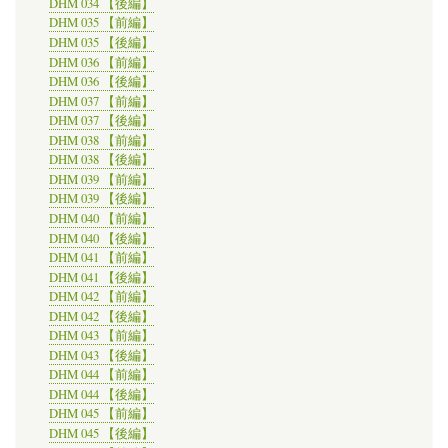
DHM 034 【後編】
DHM 035 【前編】
DHM 035 【後編】
DHM 036 【前編】
DHM 036 【後編】
DHM 037 【前編】
DHM 037 【後編】
DHM 038 【前編】
DHM 038 【後編】
DHM 039 【前編】
DHM 039 【後編】
DHM 040 【前編】
DHM 040 【後編】
DHM 041 【前編】
DHM 041 【後編】
DHM 042 【前編】
DHM 042 【後編】
DHM 043 【前編】
DHM 043 【後編】
DHM 044 【前編】
DHM 044 【後編】
DHM 045 【前編】
DHM 045 【後編】