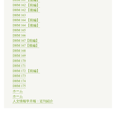
DHM 162 【前編】
DHM 162 【後編】
DHM 163
DHM 164 【前編】
DHM 164 【後編】
DHM 165
DHM 166
DHM 167【前編】
DHM 167【後編】
DHM 168
DHM 169
DHM 170
DHM 171
DHM 172 【前編】
DHM 173
DHM 174
DHM 175
ホーム
ホーム
人文情報学月報：近刊紹介