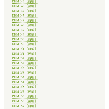
DHM 046 【前編】
DHM 046 【後編】
DHM 047 【前編】
DHM 047 【後編】
DHM 048 【前編】
DHM 048 【後編】
DHM 049 【前編】
DHM 049 【後編】
DHM 050 【前編】
DHM 050 【後編】
DHM 051 【前編】
DHM 051 【後編】
DHM 052 【前編】
DHM 052 【後編】
DHM 053 【前編】
DHM 053 【後編】
DHM 054 【前編】
DHM 054 【後編】
DHM 055 【前編】
DHM 055 【後編】
DHM 056 【前編】
DHM 056 【後編】
DHM 057 【前編】