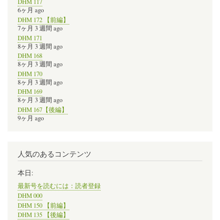
DHM 117
6ヶ月 ago
DHM 172 【前編】
7ヶ月 3 週間 ago
DHM 171
8ヶ月 3 週間 ago
DHM 168
8ヶ月 3 週間 ago
DHM 170
8ヶ月 3 週間 ago
DHM 169
8ヶ月 3 週間 ago
DHM 167【後編】
9ヶ月 ago
人気のあるコンテンツ
本日:
最新号を読むには：読者登録
DHM 000
DHM 150 【前編】
DHM 135 【後編】