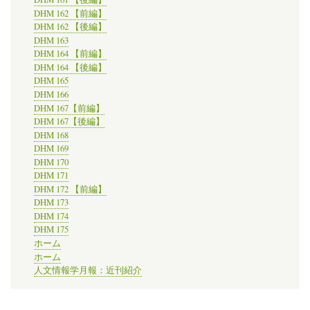
DHM 162 【前編】
DHM 162 【後編】
DHM 163
DHM 164 【前編】
DHM 164 【後編】
DHM 165
DHM 166
DHM 167【前編】
DHM 167【後編】
DHM 168
DHM 169
DHM 170
DHM 171
DHM 172 【前編】
DHM 173
DHM 174
DHM 175
ホーム
ホーム
人文情報学月報：近刊紹介