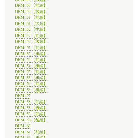
DHM 150 【前編】
DHM 150 【後編】
DHM 151 【前編】
DHM 151 【後編】
DHM 152 【中編】
DHM 152 【前編】
DHM 152 【後編】
DHM 153 【前編】
DHM 153 【後編】
DHM 154 【前編】
DHM 154 【後編】
DHM 155 【前編】
DHM 155 【後編】
DHM 156 【前編】
DHM 156 【後編】
DHM 157
DHM 158 【前編】
DHM 158 【後編】
DHM 159 【前編】
DHM 159 【後編】
DHM 160
DHM 161 【前編】
DHM 161 【後編】