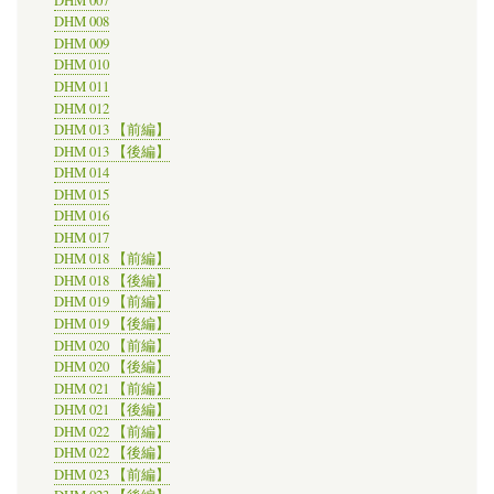
DHM 007
DHM 008
DHM 009
DHM 010
DHM 011
DHM 012
DHM 013 【前編】
DHM 013 【後編】
DHM 014
DHM 015
DHM 016
DHM 017
DHM 018 【前編】
DHM 018 【後編】
DHM 019 【前編】
DHM 019 【後編】
DHM 020 【前編】
DHM 020 【後編】
DHM 021 【前編】
DHM 021 【後編】
DHM 022 【前編】
DHM 022 【後編】
DHM 023 【前編】