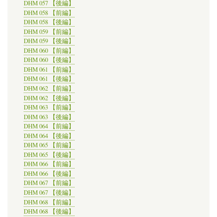
DHM 057 【後編】
DHM 058 【前編】
DHM 058 【後編】
DHM 059 【前編】
DHM 059 【後編】
DHM 060 【前編】
DHM 060 【後編】
DHM 061 【前編】
DHM 061 【後編】
DHM 062 【前編】
DHM 062 【後編】
DHM 063 【前編】
DHM 063 【後編】
DHM 064 【前編】
DHM 064 【後編】
DHM 065 【前編】
DHM 065 【後編】
DHM 066 【前編】
DHM 066 【後編】
DHM 067 【前編】
DHM 067 【後編】
DHM 068 【前編】
DHM 068 【後編】