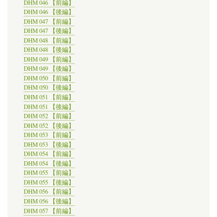
DHM 046 【前編】
DHM 046 【後編】
DHM 047 【前編】
DHM 047 【後編】
DHM 048 【前編】
DHM 048 【後編】
DHM 049 【前編】
DHM 049 【後編】
DHM 050 【前編】
DHM 050 【後編】
DHM 051 【前編】
DHM 051 【後編】
DHM 052 【前編】
DHM 052 【後編】
DHM 053 【前編】
DHM 053 【後編】
DHM 054 【前編】
DHM 054 【後編】
DHM 055 【前編】
DHM 055 【後編】
DHM 056 【前編】
DHM 056 【後編】
DHM 057 【前編】