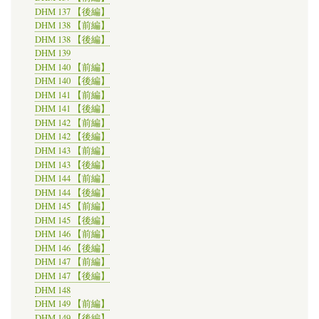
DHM 137 【後編】
DHM 138 【前編】
DHM 138 【後編】
DHM 139
DHM 140 【前編】
DHM 140 【後編】
DHM 141 【前編】
DHM 141 【後編】
DHM 142 【前編】
DHM 142 【後編】
DHM 143 【前編】
DHM 143 【後編】
DHM 144 【前編】
DHM 144 【後編】
DHM 145 【前編】
DHM 145 【後編】
DHM 146 【前編】
DHM 146 【後編】
DHM 147 【前編】
DHM 147 【後編】
DHM 148
DHM 149 【前編】
DHM 149 【後編】