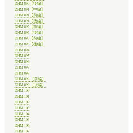
DHM 090【後編】
DHM 091【中編】
DHM 091【前編】
DHM 091【後編】
DHM 092【前編】
DHM 092【後編】
DHM 093【前編】
DHM 093【後編】
DHM 094
DHM 095
DHM 096
DHM 097
DHM 098
DHM 099 【前編】
DHM 099 【後編】
DHM 100
DHM 101
DHM 102
DHM 103
DHM 104
DHM 105
DHM 106
DHM 107