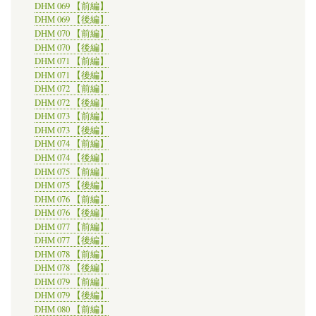
DHM 069 【前編】
DHM 069 【後編】
DHM 070 【前編】
DHM 070 【後編】
DHM 071 【前編】
DHM 071 【後編】
DHM 072 【前編】
DHM 072 【後編】
DHM 073 【前編】
DHM 073 【後編】
DHM 074 【前編】
DHM 074 【後編】
DHM 075 【前編】
DHM 075 【後編】
DHM 076 【前編】
DHM 076 【後編】
DHM 077 【前編】
DHM 077 【後編】
DHM 078 【前編】
DHM 078 【後編】
DHM 079 【前編】
DHM 079 【後編】
DHM 080 【前編】