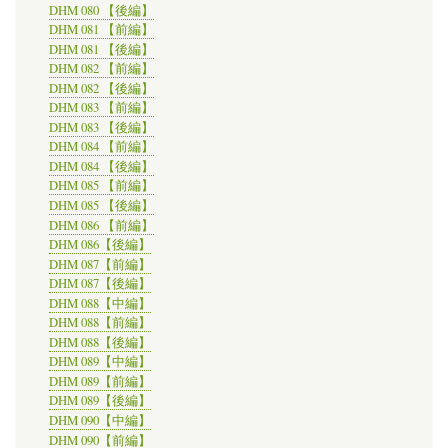
DHM 080 【後編】
DHM 081 【前編】
DHM 081 【後編】
DHM 082 【前編】
DHM 082 【後編】
DHM 083 【前編】
DHM 083 【後編】
DHM 084 【前編】
DHM 084 【後編】
DHM 085 【前編】
DHM 085 【後編】
DHM 086 【前編】
DHM 086【後編】
DHM 087【前編】
DHM 087【後編】
DHM 088【中編】
DHM 088【前編】
DHM 088【後編】
DHM 089【中編】
DHM 089【前編】
DHM 089【後編】
DHM 090【中編】
DHM 090【前編】