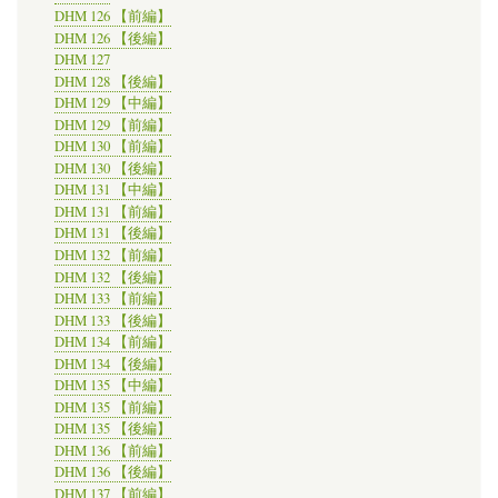
DHM 126 【前編】
DHM 126 【後編】
DHM 127
DHM 128 【後編】
DHM 129 【中編】
DHM 129 【前編】
DHM 130 【前編】
DHM 130 【後編】
DHM 131 【中編】
DHM 131 【前編】
DHM 131 【後編】
DHM 132 【前編】
DHM 132 【後編】
DHM 133 【前編】
DHM 133 【後編】
DHM 134 【前編】
DHM 134 【後編】
DHM 135 【中編】
DHM 135 【前編】
DHM 135 【後編】
DHM 136 【前編】
DHM 136 【後編】
DHM 137 【前編】