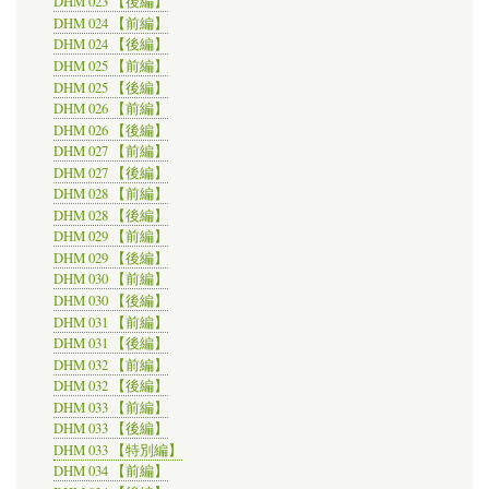
DHM 023 【後編】
DHM 024 【前編】
DHM 024 【後編】
DHM 025 【前編】
DHM 025 【後編】
DHM 026 【前編】
DHM 026 【後編】
DHM 027 【前編】
DHM 027 【後編】
DHM 028 【前編】
DHM 028 【後編】
DHM 029 【前編】
DHM 029 【後編】
DHM 030 【前編】
DHM 030 【後編】
DHM 031 【前編】
DHM 031 【後編】
DHM 032 【前編】
DHM 032 【後編】
DHM 033 【前編】
DHM 033 【後編】
DHM 033 【特別編】
DHM 034 【前編】