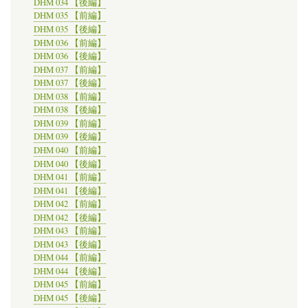
DHM 034 【後編】
DHM 035 【前編】
DHM 035 【後編】
DHM 036 【前編】
DHM 036 【後編】
DHM 037 【前編】
DHM 037 【後編】
DHM 038 【前編】
DHM 038 【後編】
DHM 039 【前編】
DHM 039 【後編】
DHM 040 【前編】
DHM 040 【後編】
DHM 041 【前編】
DHM 041 【後編】
DHM 042 【前編】
DHM 042 【後編】
DHM 043 【前編】
DHM 043 【後編】
DHM 044 【前編】
DHM 044 【後編】
DHM 045 【前編】
DHM 045 【後編】