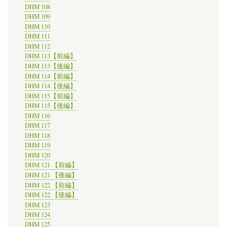
DHM 108
DHM 109
DHM 110
DHM 111
DHM 112
DHM 113【前編】
DHM 113【後編】
DHM 114【前編】
DHM 114【後編】
DHM 115【前編】
DHM 115【後編】
DHM 116
DHM 117
DHM 118
DHM 119
DHM 120
DHM 121 【前編】
DHM 121 【後編】
DHM 122 【前編】
DHM 122 【後編】
DHM 123
DHM 124
DHM 125