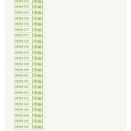
DHM 034 【後編】
DHM 035 【前編】
DHM 035 【後編】
DHM 036 【前編】
DHM 036 【後編】
DHM 037 【前編】
DHM 037 【後編】
DHM 038 【前編】
DHM 038 【後編】
DHM 039 【前編】
DHM 039 【後編】
DHM 040 【前編】
DHM 040 【後編】
DHM 041 【前編】
DHM 041 【後編】
DHM 042 【前編】
DHM 042 【後編】
DHM 043 【前編】
DHM 043 【後編】
DHM 044 【前編】
DHM 044 【後編】
DHM 045 【前編】
DHM 045 【後編】