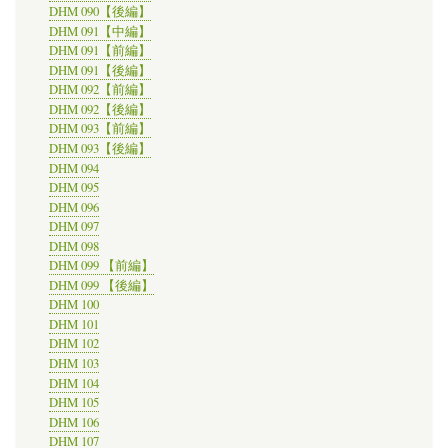
DHM 090【後編】
DHM 091【中編】
DHM 091【前編】
DHM 091【後編】
DHM 092【前編】
DHM 092【後編】
DHM 093【前編】
DHM 093【後編】
DHM 094
DHM 095
DHM 096
DHM 097
DHM 098
DHM 099 【前編】
DHM 099 【後編】
DHM 100
DHM 101
DHM 102
DHM 103
DHM 104
DHM 105
DHM 106
DHM 107