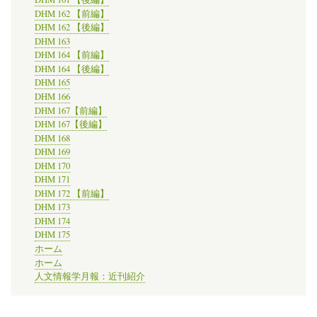
DHM 162 【前編】
DHM 162 【後編】
DHM 163
DHM 164 【前編】
DHM 164 【後編】
DHM 165
DHM 166
DHM 167【前編】
DHM 167【後編】
DHM 168
DHM 169
DHM 170
DHM 171
DHM 172 【前編】
DHM 173
DHM 174
DHM 175
ホーム
ホーム
人文情報学月報：近刊紹介