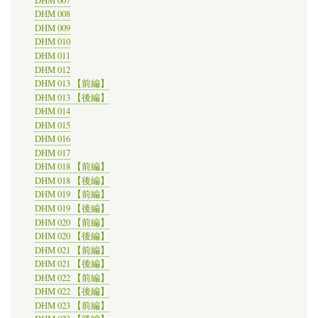
DHM 007
DHM 008
DHM 009
DHM 010
DHM 011
DHM 012
DHM 013 【前編】
DHM 013 【後編】
DHM 014
DHM 015
DHM 016
DHM 017
DHM 018 【前編】
DHM 018 【後編】
DHM 019 【前編】
DHM 019 【後編】
DHM 020 【前編】
DHM 020 【後編】
DHM 021 【前編】
DHM 021 【後編】
DHM 022 【前編】
DHM 022 【後編】
DHM 023 【前編】