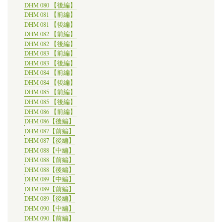
DHM 080 【後編】
DHM 081 【前編】
DHM 081 【後編】
DHM 082 【前編】
DHM 082 【後編】
DHM 083 【前編】
DHM 083 【後編】
DHM 084 【前編】
DHM 084 【後編】
DHM 085 【前編】
DHM 085 【後編】
DHM 086 【前編】
DHM 086【後編】
DHM 087【前編】
DHM 087【後編】
DHM 088【中編】
DHM 088【前編】
DHM 088【後編】
DHM 089【中編】
DHM 089【前編】
DHM 089【後編】
DHM 090【中編】
DHM 090【前編】