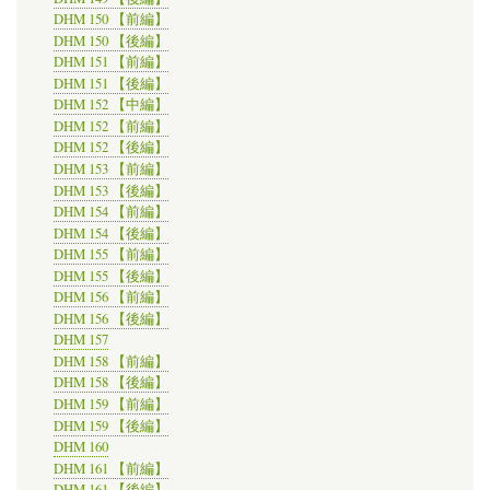
DHM 150 【前編】
DHM 150 【後編】
DHM 151 【前編】
DHM 151 【後編】
DHM 152 【中編】
DHM 152 【前編】
DHM 152 【後編】
DHM 153 【前編】
DHM 153 【後編】
DHM 154 【前編】
DHM 154 【後編】
DHM 155 【前編】
DHM 155 【後編】
DHM 156 【前編】
DHM 156 【後編】
DHM 157
DHM 158 【前編】
DHM 158 【後編】
DHM 159 【前編】
DHM 159 【後編】
DHM 160
DHM 161 【前編】
DHM 161 【後編】