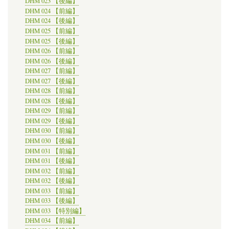
DHM 023 【後編】
DHM 024 【前編】
DHM 024 【後編】
DHM 025 【前編】
DHM 025 【後編】
DHM 026 【前編】
DHM 026 【後編】
DHM 027 【前編】
DHM 027 【後編】
DHM 028 【前編】
DHM 028 【後編】
DHM 029 【前編】
DHM 029 【後編】
DHM 030 【前編】
DHM 030 【後編】
DHM 031 【前編】
DHM 031 【後編】
DHM 032 【前編】
DHM 032 【後編】
DHM 033 【前編】
DHM 033 【後編】
DHM 033 【特別編】
DHM 034 【前編】