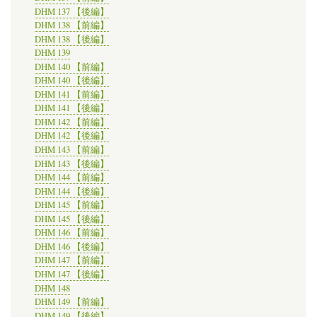
DHM 137 【後編】
DHM 138 【前編】
DHM 138 【後編】
DHM 139
DHM 140 【前編】
DHM 140 【後編】
DHM 141 【前編】
DHM 141 【後編】
DHM 142 【前編】
DHM 142 【後編】
DHM 143 【前編】
DHM 143 【後編】
DHM 144 【前編】
DHM 144 【後編】
DHM 145 【前編】
DHM 145 【後編】
DHM 146 【前編】
DHM 146 【後編】
DHM 147 【前編】
DHM 147 【後編】
DHM 148
DHM 149 【前編】
DHM 149 【後編】