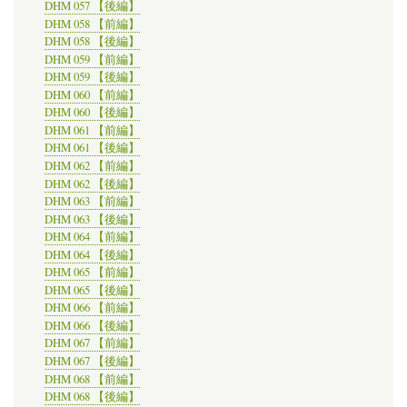
DHM 057 【後編】
DHM 058 【前編】
DHM 058 【後編】
DHM 059 【前編】
DHM 059 【後編】
DHM 060 【前編】
DHM 060 【後編】
DHM 061 【前編】
DHM 061 【後編】
DHM 062 【前編】
DHM 062 【後編】
DHM 063 【前編】
DHM 063 【後編】
DHM 064 【前編】
DHM 064 【後編】
DHM 065 【前編】
DHM 065 【後編】
DHM 066 【前編】
DHM 066 【後編】
DHM 067 【前編】
DHM 067 【後編】
DHM 068 【前編】
DHM 068 【後編】