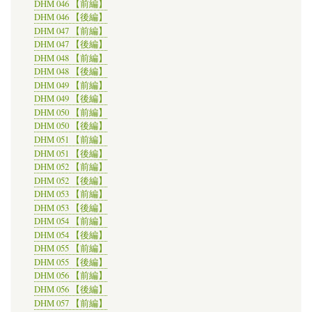
DHM 046 【前編】
DHM 046 【後編】
DHM 047 【前編】
DHM 047 【後編】
DHM 048 【前編】
DHM 048 【後編】
DHM 049 【前編】
DHM 049 【後編】
DHM 050 【前編】
DHM 050 【後編】
DHM 051 【前編】
DHM 051 【後編】
DHM 052 【前編】
DHM 052 【後編】
DHM 053 【前編】
DHM 053 【後編】
DHM 054 【前編】
DHM 054 【後編】
DHM 055 【前編】
DHM 055 【後編】
DHM 056 【前編】
DHM 056 【後編】
DHM 057 【前編】