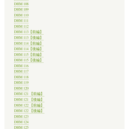
DHM 108
DHM 109
DHM 110
DHM 111
DHM 112
DHM 113【前編】
DHM 113【後編】
DHM 114【前編】
DHM 114【後編】
DHM 115【前編】
DHM 115【後編】
DHM 116
DHM 117
DHM 118
DHM 119
DHM 120
DHM 121 【前編】
DHM 121 【後編】
DHM 122 【前編】
DHM 122 【後編】
DHM 123
DHM 124
DHM 125