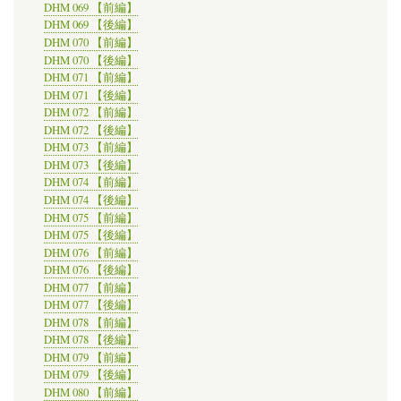
DHM 069 【前編】
DHM 069 【後編】
DHM 070 【前編】
DHM 070 【後編】
DHM 071 【前編】
DHM 071 【後編】
DHM 072 【前編】
DHM 072 【後編】
DHM 073 【前編】
DHM 073 【後編】
DHM 074 【前編】
DHM 074 【後編】
DHM 075 【前編】
DHM 075 【後編】
DHM 076 【前編】
DHM 076 【後編】
DHM 077 【前編】
DHM 077 【後編】
DHM 078 【前編】
DHM 078 【後編】
DHM 079 【前編】
DHM 079 【後編】
DHM 080 【前編】