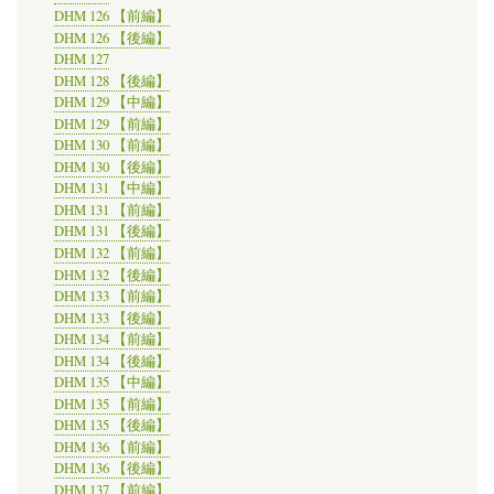
DHM 126 【前編】
DHM 126 【後編】
DHM 127
DHM 128 【後編】
DHM 129 【中編】
DHM 129 【前編】
DHM 130 【前編】
DHM 130 【後編】
DHM 131 【中編】
DHM 131 【前編】
DHM 131 【後編】
DHM 132 【前編】
DHM 132 【後編】
DHM 133 【前編】
DHM 133 【後編】
DHM 134 【前編】
DHM 134 【後編】
DHM 135 【中編】
DHM 135 【前編】
DHM 135 【後編】
DHM 136 【前編】
DHM 136 【後編】
DHM 137 【前編】