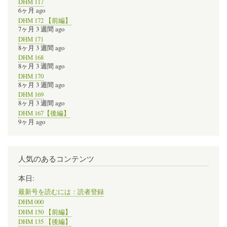
DHM 117
6ヶ月 ago
DHM 172 【前編】
7ヶ月 3 週間 ago
DHM 171
8ヶ月 3 週間 ago
DHM 168
8ヶ月 3 週間 ago
DHM 170
8ヶ月 3 週間 ago
DHM 169
8ヶ月 3 週間 ago
DHM 167【後編】
9ヶ月 ago
人気のあるコンテンツ
本日:
最新号を読むには：読者登録
DHM 000
DHM 150 【前編】
DHM 135 【後編】