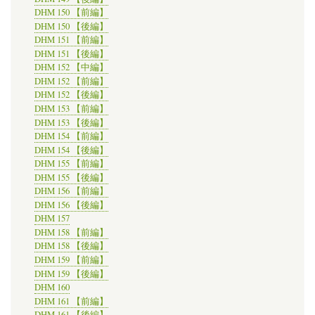
DHM 150 【前編】
DHM 150 【後編】
DHM 151 【前編】
DHM 151 【後編】
DHM 152 【中編】
DHM 152 【前編】
DHM 152 【後編】
DHM 153 【前編】
DHM 153 【後編】
DHM 154 【前編】
DHM 154 【後編】
DHM 155 【前編】
DHM 155 【後編】
DHM 156 【前編】
DHM 156 【後編】
DHM 157
DHM 158 【前編】
DHM 158 【後編】
DHM 159 【前編】
DHM 159 【後編】
DHM 160
DHM 161 【前編】
DHM 161 【後編】