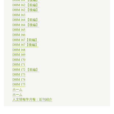
DHM 162 【前編】
DHM 162 【後編】
DHM 163
DHM 164 【前編】
DHM 164 【後編】
DHM 165
DHM 166
DHM 167【前編】
DHM 167【後編】
DHM 168
DHM 169
DHM 170
DHM 171
DHM 172 【前編】
DHM 173
DHM 174
DHM 175
ホーム
ホーム
人文情報学月報：近刊紹介