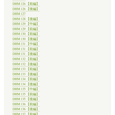
DHM 126 【前編】
DHM 126 【後編】
DHM 127
DHM 128 【後編】
DHM 129 【中編】
DHM 129 【前編】
DHM 130 【前編】
DHM 130 【後編】
DHM 131 【中編】
DHM 131 【前編】
DHM 131 【後編】
DHM 132 【前編】
DHM 132 【後編】
DHM 133 【前編】
DHM 133 【後編】
DHM 134 【前編】
DHM 134 【後編】
DHM 135 【中編】
DHM 135 【前編】
DHM 135 【後編】
DHM 136 【前編】
DHM 136 【後編】
DHM 137 【前編】