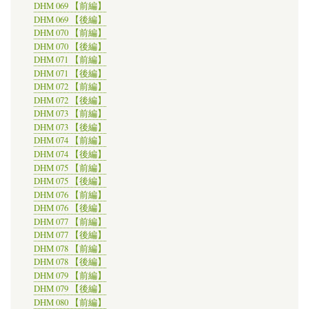
DHM 069 【前編】
DHM 069 【後編】
DHM 070 【前編】
DHM 070 【後編】
DHM 071 【前編】
DHM 071 【後編】
DHM 072 【前編】
DHM 072 【後編】
DHM 073 【前編】
DHM 073 【後編】
DHM 074 【前編】
DHM 074 【後編】
DHM 075 【前編】
DHM 075 【後編】
DHM 076 【前編】
DHM 076 【後編】
DHM 077 【前編】
DHM 077 【後編】
DHM 078 【前編】
DHM 078 【後編】
DHM 079 【前編】
DHM 079 【後編】
DHM 080 【前編】