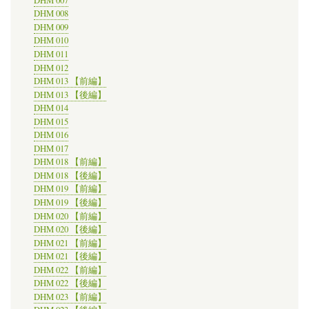
DHM 007
DHM 008
DHM 009
DHM 010
DHM 011
DHM 012
DHM 013 【前編】
DHM 013 【後編】
DHM 014
DHM 015
DHM 016
DHM 017
DHM 018 【前編】
DHM 018 【後編】
DHM 019 【前編】
DHM 019 【後編】
DHM 020 【前編】
DHM 020 【後編】
DHM 021 【前編】
DHM 021 【後編】
DHM 022 【前編】
DHM 022 【後編】
DHM 023 【前編】