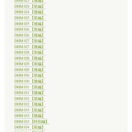
DHM 023 【後編】
DHM 024 【前編】
DHM 024 【後編】
DHM 025 【前編】
DHM 025 【後編】
DHM 026 【前編】
DHM 026 【後編】
DHM 027 【前編】
DHM 027 【後編】
DHM 028 【前編】
DHM 028 【後編】
DHM 029 【前編】
DHM 029 【後編】
DHM 030 【前編】
DHM 030 【後編】
DHM 031 【前編】
DHM 031 【後編】
DHM 032 【前編】
DHM 032 【後編】
DHM 033 【前編】
DHM 033 【後編】
DHM 033 【特別編】
DHM 034 【前編】