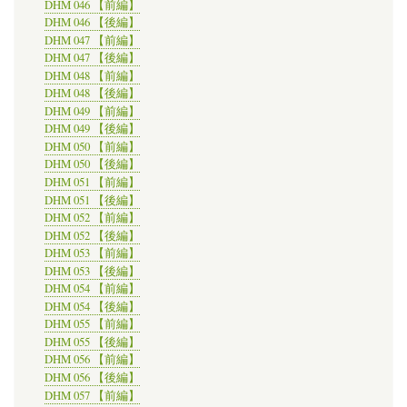
DHM 046 【前編】
DHM 046 【後編】
DHM 047 【前編】
DHM 047 【後編】
DHM 048 【前編】
DHM 048 【後編】
DHM 049 【前編】
DHM 049 【後編】
DHM 050 【前編】
DHM 050 【後編】
DHM 051 【前編】
DHM 051 【後編】
DHM 052 【前編】
DHM 052 【後編】
DHM 053 【前編】
DHM 053 【後編】
DHM 054 【前編】
DHM 054 【後編】
DHM 055 【前編】
DHM 055 【後編】
DHM 056 【前編】
DHM 056 【後編】
DHM 057 【前編】