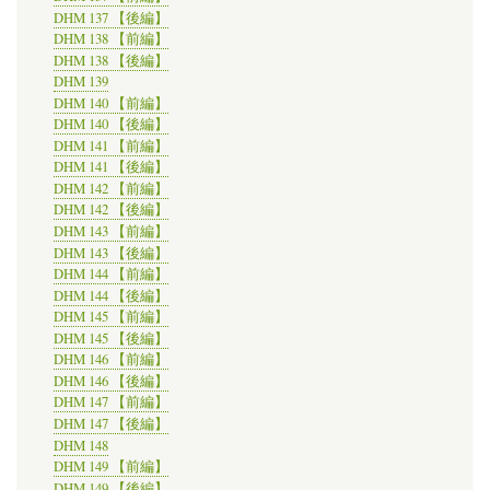
DHM 137 【後編】
DHM 138 【前編】
DHM 138 【後編】
DHM 139
DHM 140 【前編】
DHM 140 【後編】
DHM 141 【前編】
DHM 141 【後編】
DHM 142 【前編】
DHM 142 【後編】
DHM 143 【前編】
DHM 143 【後編】
DHM 144 【前編】
DHM 144 【後編】
DHM 145 【前編】
DHM 145 【後編】
DHM 146 【前編】
DHM 146 【後編】
DHM 147 【前編】
DHM 147 【後編】
DHM 148
DHM 149 【前編】
DHM 149 【後編】