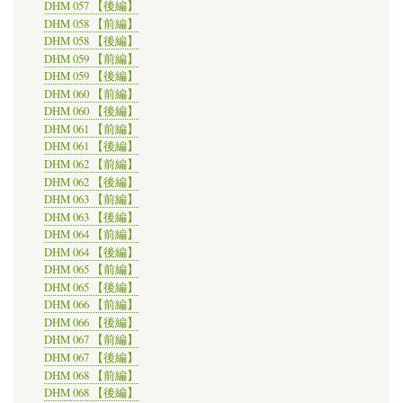
DHM 057 【後編】
DHM 058 【前編】
DHM 058 【後編】
DHM 059 【前編】
DHM 059 【後編】
DHM 060 【前編】
DHM 060 【後編】
DHM 061 【前編】
DHM 061 【後編】
DHM 062 【前編】
DHM 062 【後編】
DHM 063 【前編】
DHM 063 【後編】
DHM 064 【前編】
DHM 064 【後編】
DHM 065 【前編】
DHM 065 【後編】
DHM 066 【前編】
DHM 066 【後編】
DHM 067 【前編】
DHM 067 【後編】
DHM 068 【前編】
DHM 068 【後編】