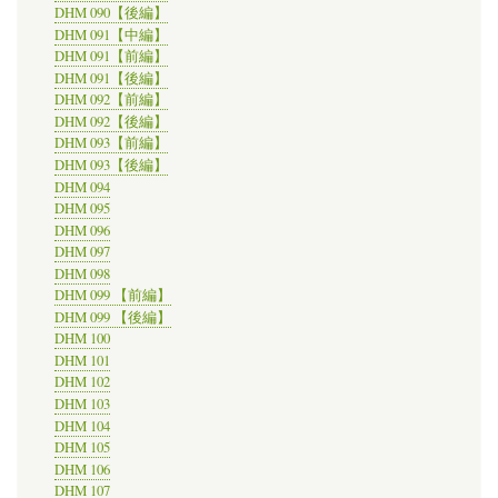
DHM 090【後編】
DHM 091【中編】
DHM 091【前編】
DHM 091【後編】
DHM 092【前編】
DHM 092【後編】
DHM 093【前編】
DHM 093【後編】
DHM 094
DHM 095
DHM 096
DHM 097
DHM 098
DHM 099 【前編】
DHM 099 【後編】
DHM 100
DHM 101
DHM 102
DHM 103
DHM 104
DHM 105
DHM 106
DHM 107