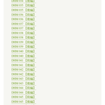
DHM 034 【後編】
DHM 035 【前編】
DHM 035 【後編】
DHM 036 【前編】
DHM 036 【後編】
DHM 037 【前編】
DHM 037 【後編】
DHM 038 【前編】
DHM 038 【後編】
DHM 039 【前編】
DHM 039 【後編】
DHM 040 【前編】
DHM 040 【後編】
DHM 041 【前編】
DHM 041 【後編】
DHM 042 【前編】
DHM 042 【後編】
DHM 043 【前編】
DHM 043 【後編】
DHM 044 【前編】
DHM 044 【後編】
DHM 045 【前編】
DHM 045 【後編】