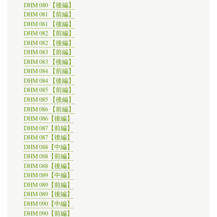
DHM 080 【後編】
DHM 081 【前編】
DHM 081 【後編】
DHM 082 【前編】
DHM 082 【後編】
DHM 083 【前編】
DHM 083 【後編】
DHM 084 【前編】
DHM 084 【後編】
DHM 085 【前編】
DHM 085 【後編】
DHM 086 【前編】
DHM 086【後編】
DHM 087【前編】
DHM 087【後編】
DHM 088【中編】
DHM 088【前編】
DHM 088【後編】
DHM 089【中編】
DHM 089【前編】
DHM 089【後編】
DHM 090【中編】
DHM 090【前編】