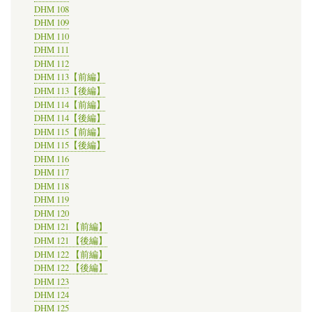
DHM 108
DHM 109
DHM 110
DHM 111
DHM 112
DHM 113【前編】
DHM 113【後編】
DHM 114【前編】
DHM 114【後編】
DHM 115【前編】
DHM 115【後編】
DHM 116
DHM 117
DHM 118
DHM 119
DHM 120
DHM 121 【前編】
DHM 121 【後編】
DHM 122 【前編】
DHM 122 【後編】
DHM 123
DHM 124
DHM 125