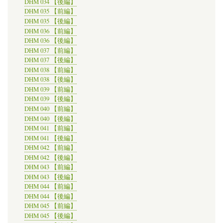
DHM 034 【後編】
DHM 035 【前編】
DHM 035 【後編】
DHM 036 【前編】
DHM 036 【後編】
DHM 037 【前編】
DHM 037 【後編】
DHM 038 【前編】
DHM 038 【後編】
DHM 039 【前編】
DHM 039 【後編】
DHM 040 【前編】
DHM 040 【後編】
DHM 041 【前編】
DHM 041 【後編】
DHM 042 【前編】
DHM 042 【後編】
DHM 043 【前編】
DHM 043 【後編】
DHM 044 【前編】
DHM 044 【後編】
DHM 045 【前編】
DHM 045 【後編】