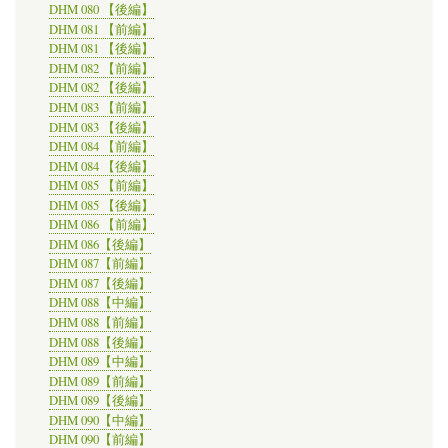
DHM 080 【後編】
DHM 081 【前編】
DHM 081 【後編】
DHM 082 【前編】
DHM 082 【後編】
DHM 083 【前編】
DHM 083 【後編】
DHM 084 【前編】
DHM 084 【後編】
DHM 085 【前編】
DHM 085 【後編】
DHM 086 【前編】
DHM 086【後編】
DHM 087【前編】
DHM 087【後編】
DHM 088【中編】
DHM 088【前編】
DHM 088【後編】
DHM 089【中編】
DHM 089【前編】
DHM 089【後編】
DHM 090【中編】
DHM 090【前編】