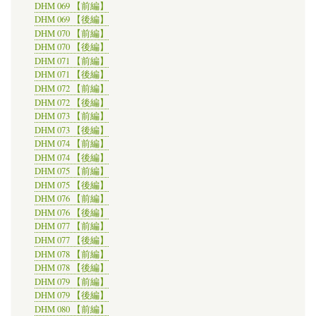
DHM 069 【前編】
DHM 069 【後編】
DHM 070 【前編】
DHM 070 【後編】
DHM 071 【前編】
DHM 071 【後編】
DHM 072 【前編】
DHM 072 【後編】
DHM 073 【前編】
DHM 073 【後編】
DHM 074 【前編】
DHM 074 【後編】
DHM 075 【前編】
DHM 075 【後編】
DHM 076 【前編】
DHM 076 【後編】
DHM 077 【前編】
DHM 077 【後編】
DHM 078 【前編】
DHM 078 【後編】
DHM 079 【前編】
DHM 079 【後編】
DHM 080 【前編】