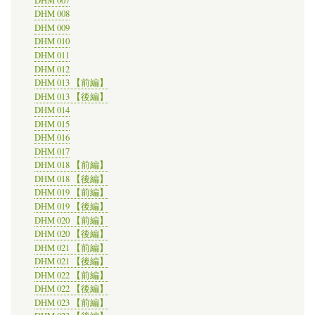
DHM 007
DHM 008
DHM 009
DHM 010
DHM 011
DHM 012
DHM 013 【前編】
DHM 013 【後編】
DHM 014
DHM 015
DHM 016
DHM 017
DHM 018 【前編】
DHM 018 【後編】
DHM 019 【前編】
DHM 019 【後編】
DHM 020 【前編】
DHM 020 【後編】
DHM 021 【前編】
DHM 021 【後編】
DHM 022 【前編】
DHM 022 【後編】
DHM 023 【前編】