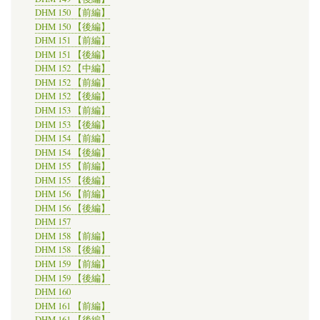
DHM 150 【前編】
DHM 150 【後編】
DHM 151 【前編】
DHM 151 【後編】
DHM 152 【中編】
DHM 152 【前編】
DHM 152 【後編】
DHM 153 【前編】
DHM 153 【後編】
DHM 154 【前編】
DHM 154 【後編】
DHM 155 【前編】
DHM 155 【後編】
DHM 156 【前編】
DHM 156 【後編】
DHM 157
DHM 158 【前編】
DHM 158 【後編】
DHM 159 【前編】
DHM 159 【後編】
DHM 160
DHM 161 【前編】
DHM 161 【後編】