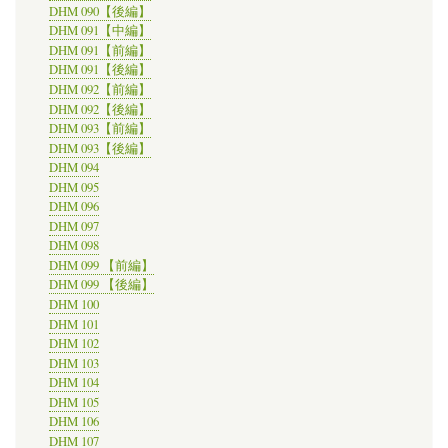
DHM 090【後編】
DHM 091【中編】
DHM 091【前編】
DHM 091【後編】
DHM 092【前編】
DHM 092【後編】
DHM 093【前編】
DHM 093【後編】
DHM 094
DHM 095
DHM 096
DHM 097
DHM 098
DHM 099 【前編】
DHM 099 【後編】
DHM 100
DHM 101
DHM 102
DHM 103
DHM 104
DHM 105
DHM 106
DHM 107