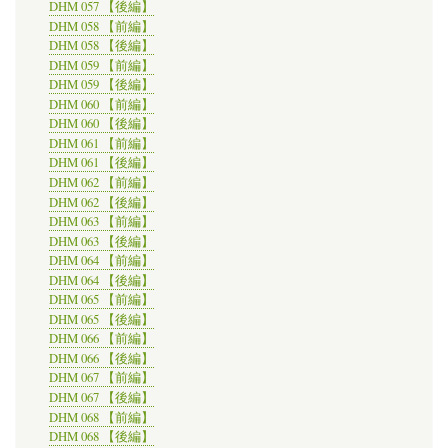
DHM 057 【後編】
DHM 058 【前編】
DHM 058 【後編】
DHM 059 【前編】
DHM 059 【後編】
DHM 060 【前編】
DHM 060 【後編】
DHM 061 【前編】
DHM 061 【後編】
DHM 062 【前編】
DHM 062 【後編】
DHM 063 【前編】
DHM 063 【後編】
DHM 064 【前編】
DHM 064 【後編】
DHM 065 【前編】
DHM 065 【後編】
DHM 066 【前編】
DHM 066 【後編】
DHM 067 【前編】
DHM 067 【後編】
DHM 068 【前編】
DHM 068 【後編】