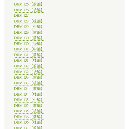
DHM 126 【前編】
DHM 126 【後編】
DHM 127
DHM 128 【後編】
DHM 129 【中編】
DHM 129 【前編】
DHM 130 【前編】
DHM 130 【後編】
DHM 131 【中編】
DHM 131 【前編】
DHM 131 【後編】
DHM 132 【前編】
DHM 132 【後編】
DHM 133 【前編】
DHM 133 【後編】
DHM 134 【前編】
DHM 134 【後編】
DHM 135 【中編】
DHM 135 【前編】
DHM 135 【後編】
DHM 136 【前編】
DHM 136 【後編】
DHM 137 【前編】