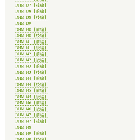
DHM 137 【後編】
DHM 138 【前編】
DHM 138 【後編】
DHM 139
DHM 140 【前編】
DHM 140 【後編】
DHM 141 【前編】
DHM 141 【後編】
DHM 142 【前編】
DHM 142 【後編】
DHM 143 【前編】
DHM 143 【後編】
DHM 144 【前編】
DHM 144 【後編】
DHM 145 【前編】
DHM 145 【後編】
DHM 146 【前編】
DHM 146 【後編】
DHM 147 【前編】
DHM 147 【後編】
DHM 148
DHM 149 【前編】
DHM 149 【後編】