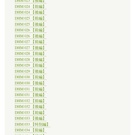
DHM 023 【後編】
DHM 024 【前編】
DHM 024 【後編】
DHM 025 【前編】
DHM 025 【後編】
DHM 026 【前編】
DHM 026 【後編】
DHM 027 【前編】
DHM 027 【後編】
DHM 028 【前編】
DHM 028 【後編】
DHM 029 【前編】
DHM 029 【後編】
DHM 030 【前編】
DHM 030 【後編】
DHM 031 【前編】
DHM 031 【後編】
DHM 032 【前編】
DHM 032 【後編】
DHM 033 【前編】
DHM 033 【後編】
DHM 033 【特別編】
DHM 034 【前編】