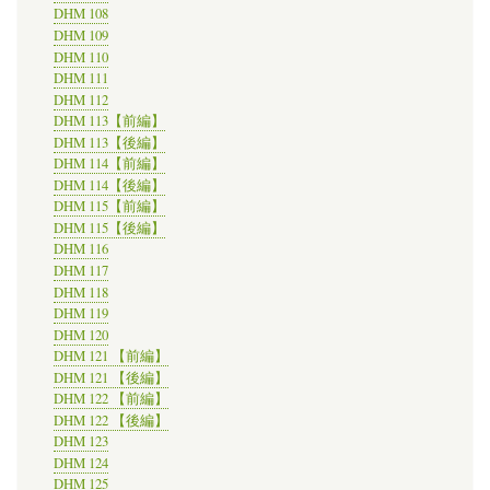
DHM 108
DHM 109
DHM 110
DHM 111
DHM 112
DHM 113【前編】
DHM 113【後編】
DHM 114【前編】
DHM 114【後編】
DHM 115【前編】
DHM 115【後編】
DHM 116
DHM 117
DHM 118
DHM 119
DHM 120
DHM 121 【前編】
DHM 121 【後編】
DHM 122 【前編】
DHM 122 【後編】
DHM 123
DHM 124
DHM 125