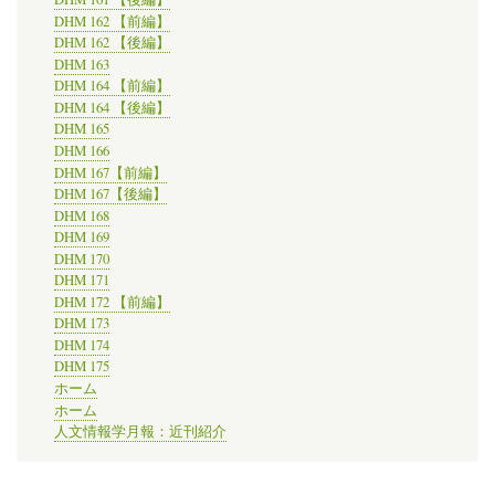
DHM 162 【前編】
DHM 162 【後編】
DHM 163
DHM 164 【前編】
DHM 164 【後編】
DHM 165
DHM 166
DHM 167【前編】
DHM 167【後編】
DHM 168
DHM 169
DHM 170
DHM 171
DHM 172 【前編】
DHM 173
DHM 174
DHM 175
ホーム
ホーム
人文情報学月報：近刊紹介