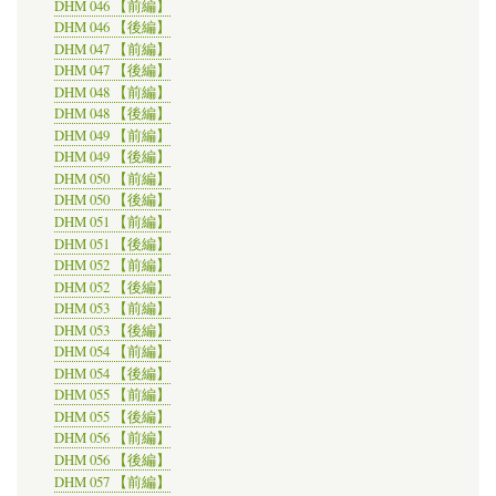
DHM 046 【前編】
DHM 046 【後編】
DHM 047 【前編】
DHM 047 【後編】
DHM 048 【前編】
DHM 048 【後編】
DHM 049 【前編】
DHM 049 【後編】
DHM 050 【前編】
DHM 050 【後編】
DHM 051 【前編】
DHM 051 【後編】
DHM 052 【前編】
DHM 052 【後編】
DHM 053 【前編】
DHM 053 【後編】
DHM 054 【前編】
DHM 054 【後編】
DHM 055 【前編】
DHM 055 【後編】
DHM 056 【前編】
DHM 056 【後編】
DHM 057 【前編】