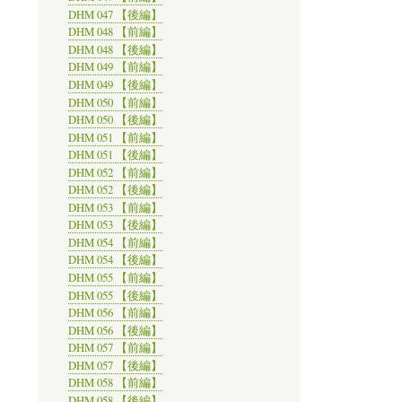
DHM 047 【後編】
DHM 048 【前編】
DHM 048 【後編】
DHM 049 【前編】
DHM 049 【後編】
DHM 050 【前編】
DHM 050 【後編】
DHM 051 【前編】
DHM 051 【後編】
DHM 052 【前編】
DHM 052 【後編】
DHM 053 【前編】
DHM 053 【後編】
DHM 054 【前編】
DHM 054 【後編】
DHM 055 【前編】
DHM 055 【後編】
DHM 056 【前編】
DHM 056 【後編】
DHM 057 【前編】
DHM 057 【後編】
DHM 058 【前編】
DHM 058 【後編】