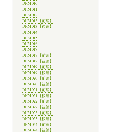
DHM 010
DHM 011
DHM 012
DHM 013 【前編】
DHM 013 【後編】
DHM 014
DHM 015
DHM 016
DHM 017
DHM 018 【前編】
DHM 018 【後編】
DHM 019 【前編】
DHM 019 【後編】
DHM 020 【前編】
DHM 020 【後編】
DHM 021 【前編】
DHM 021 【後編】
DHM 022 【前編】
DHM 022 【後編】
DHM 023 【前編】
DHM 023 【後編】
DHM 024 【前編】
DHM 024 【後編】