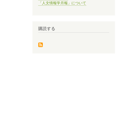
「人文情報学月報」について
購読する