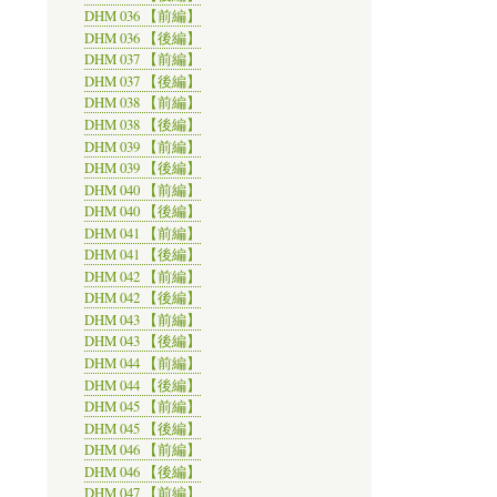
DHM 036 【前編】
DHM 036 【後編】
DHM 037 【前編】
DHM 037 【後編】
DHM 038 【前編】
DHM 038 【後編】
DHM 039 【前編】
DHM 039 【後編】
DHM 040 【前編】
DHM 040 【後編】
DHM 041 【前編】
DHM 041 【後編】
DHM 042 【前編】
DHM 042 【後編】
DHM 043 【前編】
DHM 043 【後編】
DHM 044 【前編】
DHM 044 【後編】
DHM 045 【前編】
DHM 045 【後編】
DHM 046 【前編】
DHM 046 【後編】
DHM 047 【前編】