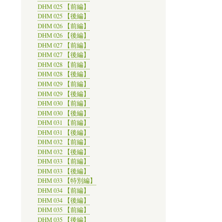
DHM 025 【前編】
DHM 025 【後編】
DHM 026 【前編】
DHM 026 【後編】
DHM 027 【前編】
DHM 027 【後編】
DHM 028 【前編】
DHM 028 【後編】
DHM 029 【前編】
DHM 029 【後編】
DHM 030 【前編】
DHM 030 【後編】
DHM 031 【前編】
DHM 031 【後編】
DHM 032 【前編】
DHM 032 【後編】
DHM 033 【前編】
DHM 033 【後編】
DHM 033 【特別編】
DHM 034 【前編】
DHM 034 【後編】
DHM 035 【前編】
DHM 035 【後編】