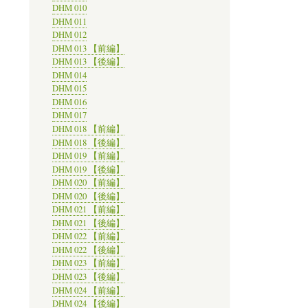
DHM 010
DHM 011
DHM 012
DHM 013 【前編】
DHM 013 【後編】
DHM 014
DHM 015
DHM 016
DHM 017
DHM 018 【前編】
DHM 018 【後編】
DHM 019 【前編】
DHM 019 【後編】
DHM 020 【前編】
DHM 020 【後編】
DHM 021 【前編】
DHM 021 【後編】
DHM 022 【前編】
DHM 022 【後編】
DHM 023 【前編】
DHM 023 【後編】
DHM 024 【前編】
DHM 024 【後編】