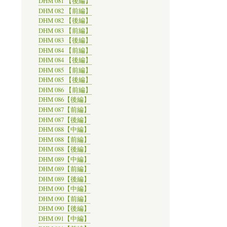
DHM 081 【後編】
DHM 082 【前編】
DHM 082 【後編】
DHM 083 【前編】
DHM 083 【後編】
DHM 084 【前編】
DHM 084 【後編】
DHM 085 【前編】
DHM 085 【後編】
DHM 086 【前編】
DHM 086【後編】
DHM 087【前編】
DHM 087【後編】
DHM 088【中編】
DHM 088【前編】
DHM 088【後編】
DHM 089【中編】
DHM 089【前編】
DHM 089【後編】
DHM 090【中編】
DHM 090【前編】
DHM 090【後編】
DHM 091【中編】