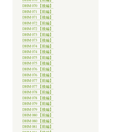
DHM 070 【後編】
DHM 071 【前編】
DHM 071 【後編】
DHM 072 【前編】
DHM 072 【後編】
DHM 073 【前編】
DHM 073 【後編】
DHM 074 【前編】
DHM 074 【後編】
DHM 075 【前編】
DHM 075 【後編】
DHM 076 【前編】
DHM 076 【後編】
DHM 077 【前編】
DHM 077 【後編】
DHM 078 【前編】
DHM 078 【後編】
DHM 079 【前編】
DHM 079 【後編】
DHM 080 【前編】
DHM 080 【後編】
DHM 081 【前編】