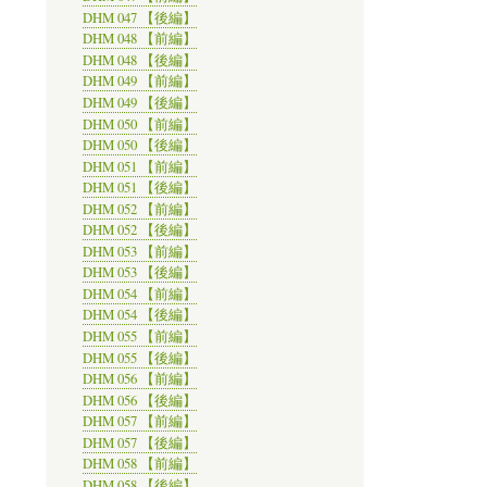
DHM 047 【後編】
DHM 048 【前編】
DHM 048 【後編】
DHM 049 【前編】
DHM 049 【後編】
DHM 050 【前編】
DHM 050 【後編】
DHM 051 【前編】
DHM 051 【後編】
DHM 052 【前編】
DHM 052 【後編】
DHM 053 【前編】
DHM 053 【後編】
DHM 054 【前編】
DHM 054 【後編】
DHM 055 【前編】
DHM 055 【後編】
DHM 056 【前編】
DHM 056 【後編】
DHM 057 【前編】
DHM 057 【後編】
DHM 058 【前編】
DHM 058 【後編】