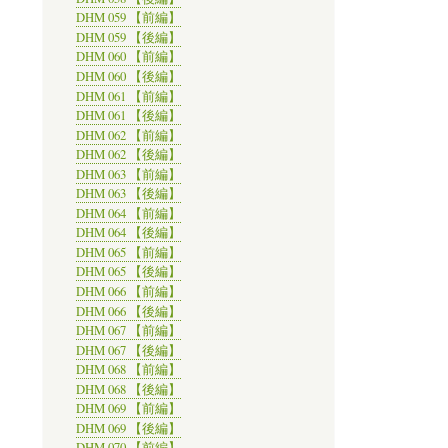
DHM 059 【前編】
DHM 059 【後編】
DHM 060 【前編】
DHM 060 【後編】
DHM 061 【前編】
DHM 061 【後編】
DHM 062 【前編】
DHM 062 【後編】
DHM 063 【前編】
DHM 063 【後編】
DHM 064 【前編】
DHM 064 【後編】
DHM 065 【前編】
DHM 065 【後編】
DHM 066 【前編】
DHM 066 【後編】
DHM 067 【前編】
DHM 067 【後編】
DHM 068 【前編】
DHM 068 【後編】
DHM 069 【前編】
DHM 069 【後編】
DHM 070 【前編】