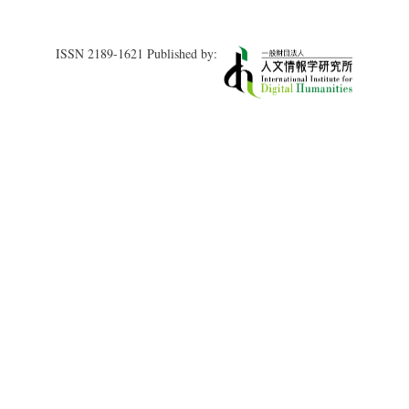
ISSN 2189-1621 Published by: