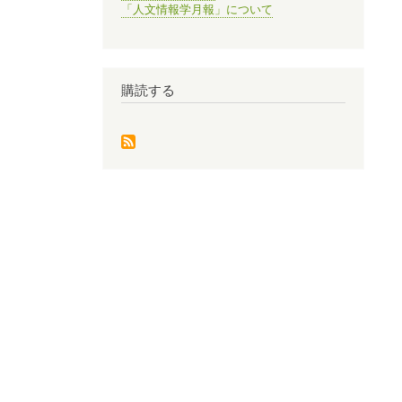
「人文情報学月報」について
購読する