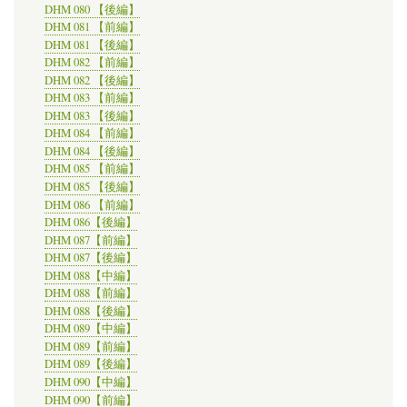
DHM 080 【後編】
DHM 081 【前編】
DHM 081 【後編】
DHM 082 【前編】
DHM 082 【後編】
DHM 083 【前編】
DHM 083 【後編】
DHM 084 【前編】
DHM 084 【後編】
DHM 085 【前編】
DHM 085 【後編】
DHM 086 【前編】
DHM 086【後編】
DHM 087【前編】
DHM 087【後編】
DHM 088【中編】
DHM 088【前編】
DHM 088【後編】
DHM 089【中編】
DHM 089【前編】
DHM 089【後編】
DHM 090【中編】
DHM 090【前編】