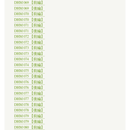
DHM 069 【前編】
DHM 069 【後編】
DHM 070 【前編】
DHM 070 【後編】
DHM 071 【前編】
DHM 071 【後編】
DHM 072 【前編】
DHM 072 【後編】
DHM 073 【前編】
DHM 073 【後編】
DHM 074 【前編】
DHM 074 【後編】
DHM 075 【前編】
DHM 075 【後編】
DHM 076 【前編】
DHM 076 【後編】
DHM 077 【前編】
DHM 077 【後編】
DHM 078 【前編】
DHM 078 【後編】
DHM 079 【前編】
DHM 079 【後編】
DHM 080 【前編】