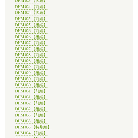
DHM 023 【後編】
DHM 024 【前編】
DHM 024 【後編】
DHM 025 【前編】
DHM 025 【後編】
DHM 026 【前編】
DHM 026 【後編】
DHM 027 【前編】
DHM 027 【後編】
DHM 028 【前編】
DHM 028 【後編】
DHM 029 【前編】
DHM 029 【後編】
DHM 030 【前編】
DHM 030 【後編】
DHM 031 【前編】
DHM 031 【後編】
DHM 032 【前編】
DHM 032 【後編】
DHM 033 【前編】
DHM 033 【後編】
DHM 033 【特別編】
DHM 034 【前編】