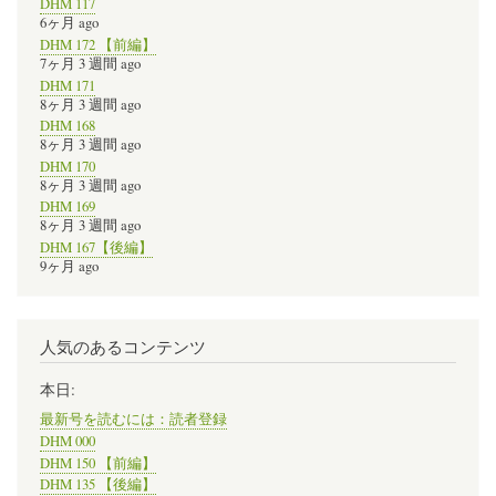
DHM 117
6ヶ月 ago
DHM 172 【前編】
7ヶ月 3 週間 ago
DHM 171
8ヶ月 3 週間 ago
DHM 168
8ヶ月 3 週間 ago
DHM 170
8ヶ月 3 週間 ago
DHM 169
8ヶ月 3 週間 ago
DHM 167【後編】
9ヶ月 ago
人気のあるコンテンツ
本日:
最新号を読むには：読者登録
DHM 000
DHM 150 【前編】
DHM 135 【後編】