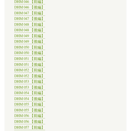
DHM 046 【前編】
DHM 046 【後編】
DHM 047 【前編】
DHM 047 【後編】
DHM 048 【前編】
DHM 048 【後編】
DHM 049 【前編】
DHM 049 【後編】
DHM 050 【前編】
DHM 050 【後編】
DHM 051 【前編】
DHM 051 【後編】
DHM 052 【前編】
DHM 052 【後編】
DHM 053 【前編】
DHM 053 【後編】
DHM 054 【前編】
DHM 054 【後編】
DHM 055 【前編】
DHM 055 【後編】
DHM 056 【前編】
DHM 056 【後編】
DHM 057 【前編】