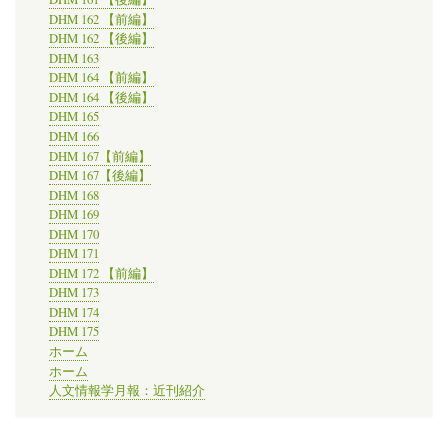
DHM 162 【前編】
DHM 162 【後編】
DHM 163
DHM 164 【前編】
DHM 164 【後編】
DHM 165
DHM 166
DHM 167【前編】
DHM 167【後編】
DHM 168
DHM 169
DHM 170
DHM 171
DHM 172 【前編】
DHM 173
DHM 174
DHM 175
ホーム
ホーム
人文情報学月報：近刊紹介