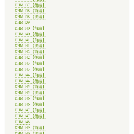
DHM 137 【後編】
DHM 138 【前編】
DHM 138 【後編】
DHM 139
DHM 140 【前編】
DHM 140 【後編】
DHM 141 【前編】
DHM 141 【後編】
DHM 142 【前編】
DHM 142 【後編】
DHM 143 【前編】
DHM 143 【後編】
DHM 144 【前編】
DHM 144 【後編】
DHM 145 【前編】
DHM 145 【後編】
DHM 146 【前編】
DHM 146 【後編】
DHM 147 【前編】
DHM 147 【後編】
DHM 148
DHM 149 【前編】
DHM 149 【後編】