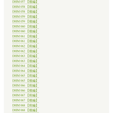
DHM 057 【後編】
DHM 058 【前編】
DHM 058 【後編】
DHM 059 【前編】
DHM 059 【後編】
DHM 060 【前編】
DHM 060 【後編】
DHM 061 【前編】
DHM 061 【後編】
DHM 062 【前編】
DHM 062 【後編】
DHM 063 【前編】
DHM 063 【後編】
DHM 064 【前編】
DHM 064 【後編】
DHM 065 【前編】
DHM 065 【後編】
DHM 066 【前編】
DHM 066 【後編】
DHM 067 【前編】
DHM 067 【後編】
DHM 068 【前編】
DHM 068 【後編】