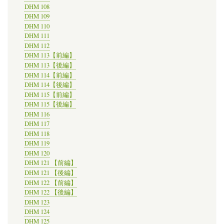
DHM 108
DHM 109
DHM 110
DHM 111
DHM 112
DHM 113【前編】
DHM 113【後編】
DHM 114【前編】
DHM 114【後編】
DHM 115【前編】
DHM 115【後編】
DHM 116
DHM 117
DHM 118
DHM 119
DHM 120
DHM 121 【前編】
DHM 121 【後編】
DHM 122 【前編】
DHM 122 【後編】
DHM 123
DHM 124
DHM 125