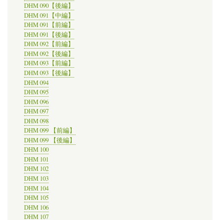
DHM 090【後編】
DHM 091【中編】
DHM 091【前編】
DHM 091【後編】
DHM 092【前編】
DHM 092【後編】
DHM 093【前編】
DHM 093【後編】
DHM 094
DHM 095
DHM 096
DHM 097
DHM 098
DHM 099 【前編】
DHM 099 【後編】
DHM 100
DHM 101
DHM 102
DHM 103
DHM 104
DHM 105
DHM 106
DHM 107