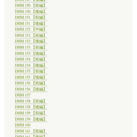
DHM 150 【前編】
DHM 150 【後編】
DHM 151 【前編】
DHM 151 【後編】
DHM 152 【中編】
DHM 152 【前編】
DHM 152 【後編】
DHM 153 【前編】
DHM 153 【後編】
DHM 154 【前編】
DHM 154 【後編】
DHM 155 【前編】
DHM 155 【後編】
DHM 156 【前編】
DHM 156 【後編】
DHM 157
DHM 158 【前編】
DHM 158 【後編】
DHM 159 【前編】
DHM 159 【後編】
DHM 160
DHM 161 【前編】
DHM 161 【後編】