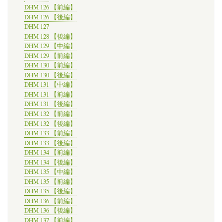
DHM 126 【前編】
DHM 126 【後編】
DHM 127
DHM 128 【後編】
DHM 129 【中編】
DHM 129 【前編】
DHM 130 【前編】
DHM 130 【後編】
DHM 131 【中編】
DHM 131 【前編】
DHM 131 【後編】
DHM 132 【前編】
DHM 132 【後編】
DHM 133 【前編】
DHM 133 【後編】
DHM 134 【前編】
DHM 134 【後編】
DHM 135 【中編】
DHM 135 【前編】
DHM 135 【後編】
DHM 136 【前編】
DHM 136 【後編】
DHM 137 【前編】