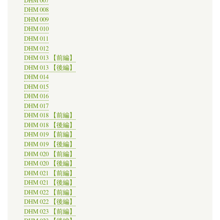
DHM 007
DHM 008
DHM 009
DHM 010
DHM 011
DHM 012
DHM 013 【前編】
DHM 013 【後編】
DHM 014
DHM 015
DHM 016
DHM 017
DHM 018 【前編】
DHM 018 【後編】
DHM 019 【前編】
DHM 019 【後編】
DHM 020 【前編】
DHM 020 【後編】
DHM 021 【前編】
DHM 021 【後編】
DHM 022 【前編】
DHM 022 【後編】
DHM 023 【前編】