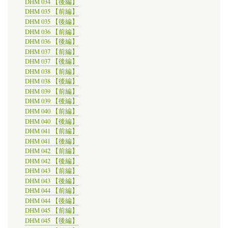
DHM 034 【後編】
DHM 035 【前編】
DHM 035 【後編】
DHM 036 【前編】
DHM 036 【後編】
DHM 037 【前編】
DHM 037 【後編】
DHM 038 【前編】
DHM 038 【後編】
DHM 039 【前編】
DHM 039 【後編】
DHM 040 【前編】
DHM 040 【後編】
DHM 041 【前編】
DHM 041 【後編】
DHM 042 【前編】
DHM 042 【後編】
DHM 043 【前編】
DHM 043 【後編】
DHM 044 【前編】
DHM 044 【後編】
DHM 045 【前編】
DHM 045 【後編】