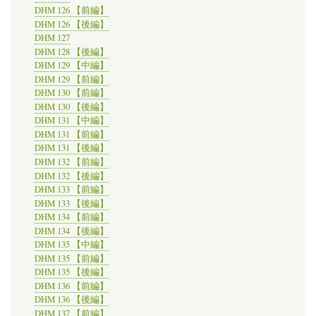
DHM 126 【前編】
DHM 126 【後編】
DHM 127
DHM 128 【後編】
DHM 129 【中編】
DHM 129 【前編】
DHM 130 【前編】
DHM 130 【後編】
DHM 131 【中編】
DHM 131 【前編】
DHM 131 【後編】
DHM 132 【前編】
DHM 132 【後編】
DHM 133 【前編】
DHM 133 【後編】
DHM 134 【前編】
DHM 134 【後編】
DHM 135 【中編】
DHM 135 【前編】
DHM 135 【後編】
DHM 136 【前編】
DHM 136 【後編】
DHM 137 【前編】