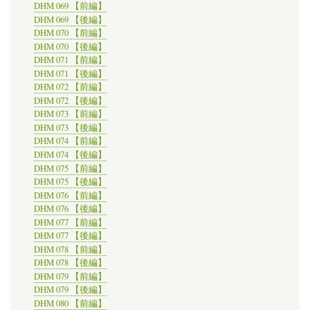
DHM 069 【前編】
DHM 069 【後編】
DHM 070 【前編】
DHM 070 【後編】
DHM 071 【前編】
DHM 071 【後編】
DHM 072 【前編】
DHM 072 【後編】
DHM 073 【前編】
DHM 073 【後編】
DHM 074 【前編】
DHM 074 【後編】
DHM 075 【前編】
DHM 075 【後編】
DHM 076 【前編】
DHM 076 【後編】
DHM 077 【前編】
DHM 077 【後編】
DHM 078 【前編】
DHM 078 【後編】
DHM 079 【前編】
DHM 079 【後編】
DHM 080 【前編】