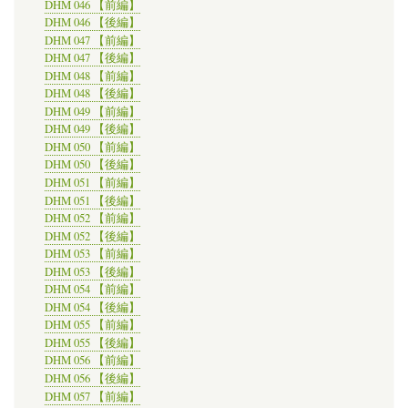
DHM 046 【前編】
DHM 046 【後編】
DHM 047 【前編】
DHM 047 【後編】
DHM 048 【前編】
DHM 048 【後編】
DHM 049 【前編】
DHM 049 【後編】
DHM 050 【前編】
DHM 050 【後編】
DHM 051 【前編】
DHM 051 【後編】
DHM 052 【前編】
DHM 052 【後編】
DHM 053 【前編】
DHM 053 【後編】
DHM 054 【前編】
DHM 054 【後編】
DHM 055 【前編】
DHM 055 【後編】
DHM 056 【前編】
DHM 056 【後編】
DHM 057 【前編】