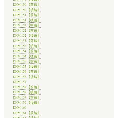
DHM 150 【前編】
DHM 150 【後編】
DHM 151 【前編】
DHM 151 【後編】
DHM 152 【中編】
DHM 152 【前編】
DHM 152 【後編】
DHM 153 【前編】
DHM 153 【後編】
DHM 154 【前編】
DHM 154 【後編】
DHM 155 【前編】
DHM 155 【後編】
DHM 156 【前編】
DHM 156 【後編】
DHM 157
DHM 158 【前編】
DHM 158 【後編】
DHM 159 【前編】
DHM 159 【後編】
DHM 160
DHM 161 【前編】
DHM 161 【後編】