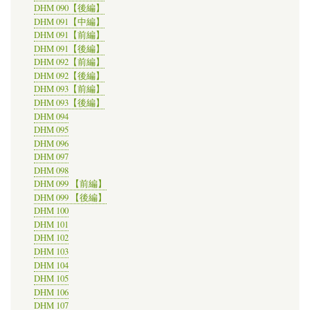
DHM 090【後編】
DHM 091【中編】
DHM 091【前編】
DHM 091【後編】
DHM 092【前編】
DHM 092【後編】
DHM 093【前編】
DHM 093【後編】
DHM 094
DHM 095
DHM 096
DHM 097
DHM 098
DHM 099 【前編】
DHM 099 【後編】
DHM 100
DHM 101
DHM 102
DHM 103
DHM 104
DHM 105
DHM 106
DHM 107