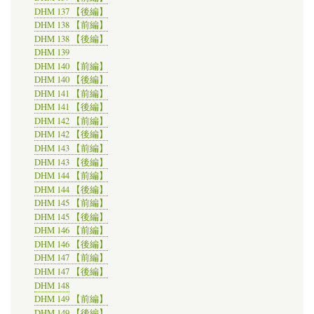
DHM 137 【後編】
DHM 138 【前編】
DHM 138 【後編】
DHM 139
DHM 140 【前編】
DHM 140 【後編】
DHM 141 【前編】
DHM 141 【後編】
DHM 142 【前編】
DHM 142 【後編】
DHM 143 【前編】
DHM 143 【後編】
DHM 144 【前編】
DHM 144 【後編】
DHM 145 【前編】
DHM 145 【後編】
DHM 146 【前編】
DHM 146 【後編】
DHM 147 【前編】
DHM 147 【後編】
DHM 148
DHM 149 【前編】
DHM 149 【後編】