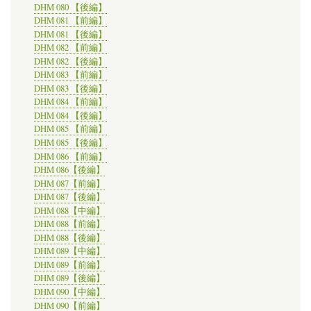
DHM 080 【後編】
DHM 081 【前編】
DHM 081 【後編】
DHM 082 【前編】
DHM 082 【後編】
DHM 083 【前編】
DHM 083 【後編】
DHM 084 【前編】
DHM 084 【後編】
DHM 085 【前編】
DHM 085 【後編】
DHM 086 【前編】
DHM 086【後編】
DHM 087【前編】
DHM 087【後編】
DHM 088【中編】
DHM 088【前編】
DHM 088【後編】
DHM 089【中編】
DHM 089【前編】
DHM 089【後編】
DHM 090【中編】
DHM 090【前編】