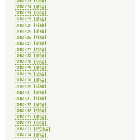
DHM 023 【後編】
DHM 024 【前編】
DHM 024 【後編】
DHM 025 【前編】
DHM 025 【後編】
DHM 026 【前編】
DHM 026 【後編】
DHM 027 【前編】
DHM 027 【後編】
DHM 028 【前編】
DHM 028 【後編】
DHM 029 【前編】
DHM 029 【後編】
DHM 030 【前編】
DHM 030 【後編】
DHM 031 【前編】
DHM 031 【後編】
DHM 032 【前編】
DHM 032 【後編】
DHM 033 【前編】
DHM 033 【後編】
DHM 033 【特別編】
DHM 034 【前編】