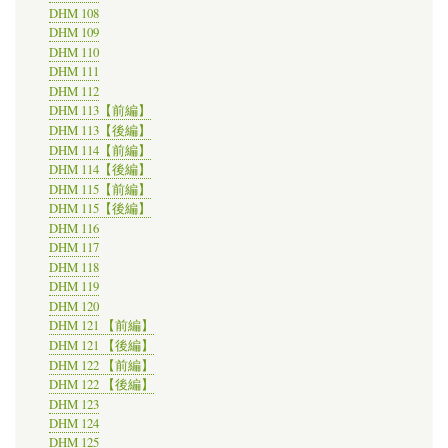
DHM 108
DHM 109
DHM 110
DHM 111
DHM 112
DHM 113【前編】
DHM 113【後編】
DHM 114【前編】
DHM 114【後編】
DHM 115【前編】
DHM 115【後編】
DHM 116
DHM 117
DHM 118
DHM 119
DHM 120
DHM 121 【前編】
DHM 121 【後編】
DHM 122 【前編】
DHM 122 【後編】
DHM 123
DHM 124
DHM 125