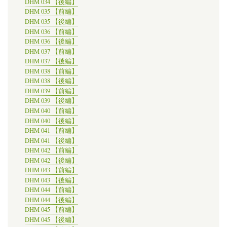
DHM 034 【後編】
DHM 035 【前編】
DHM 035 【後編】
DHM 036 【前編】
DHM 036 【後編】
DHM 037 【前編】
DHM 037 【後編】
DHM 038 【前編】
DHM 038 【後編】
DHM 039 【前編】
DHM 039 【後編】
DHM 040 【前編】
DHM 040 【後編】
DHM 041 【前編】
DHM 041 【後編】
DHM 042 【前編】
DHM 042 【後編】
DHM 043 【前編】
DHM 043 【後編】
DHM 044 【前編】
DHM 044 【後編】
DHM 045 【前編】
DHM 045 【後編】