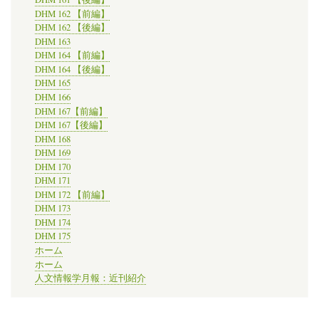
DHM 162 【前編】
DHM 162 【後編】
DHM 163
DHM 164 【前編】
DHM 164 【後編】
DHM 165
DHM 166
DHM 167【前編】
DHM 167【後編】
DHM 168
DHM 169
DHM 170
DHM 171
DHM 172 【前編】
DHM 173
DHM 174
DHM 175
ホーム
ホーム
人文情報学月報：近刊紹介