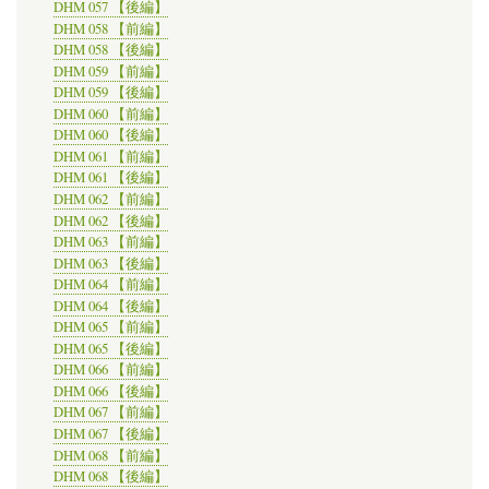
DHM 057 【後編】
DHM 058 【前編】
DHM 058 【後編】
DHM 059 【前編】
DHM 059 【後編】
DHM 060 【前編】
DHM 060 【後編】
DHM 061 【前編】
DHM 061 【後編】
DHM 062 【前編】
DHM 062 【後編】
DHM 063 【前編】
DHM 063 【後編】
DHM 064 【前編】
DHM 064 【後編】
DHM 065 【前編】
DHM 065 【後編】
DHM 066 【前編】
DHM 066 【後編】
DHM 067 【前編】
DHM 067 【後編】
DHM 068 【前編】
DHM 068 【後編】