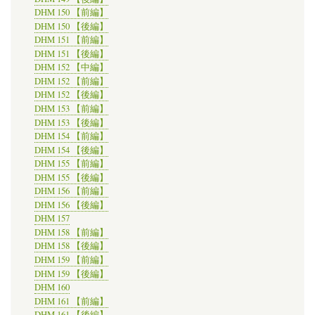
DHM 150 【前編】
DHM 150 【後編】
DHM 151 【前編】
DHM 151 【後編】
DHM 152 【中編】
DHM 152 【前編】
DHM 152 【後編】
DHM 153 【前編】
DHM 153 【後編】
DHM 154 【前編】
DHM 154 【後編】
DHM 155 【前編】
DHM 155 【後編】
DHM 156 【前編】
DHM 156 【後編】
DHM 157
DHM 158 【前編】
DHM 158 【後編】
DHM 159 【前編】
DHM 159 【後編】
DHM 160
DHM 161 【前編】
DHM 161 【後編】