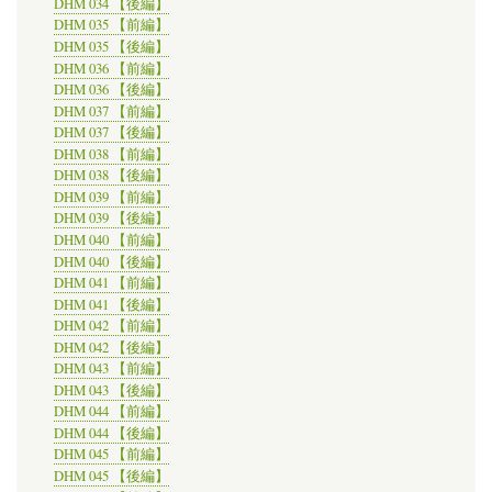
DHM 034 【後編】
DHM 035 【前編】
DHM 035 【後編】
DHM 036 【前編】
DHM 036 【後編】
DHM 037 【前編】
DHM 037 【後編】
DHM 038 【前編】
DHM 038 【後編】
DHM 039 【前編】
DHM 039 【後編】
DHM 040 【前編】
DHM 040 【後編】
DHM 041 【前編】
DHM 041 【後編】
DHM 042 【前編】
DHM 042 【後編】
DHM 043 【前編】
DHM 043 【後編】
DHM 044 【前編】
DHM 044 【後編】
DHM 045 【前編】
DHM 045 【後編】