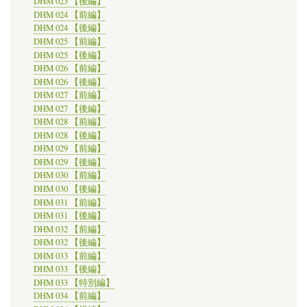
DHM 023 【後編】
DHM 024 【前編】
DHM 024 【後編】
DHM 025 【前編】
DHM 025 【後編】
DHM 026 【前編】
DHM 026 【後編】
DHM 027 【前編】
DHM 027 【後編】
DHM 028 【前編】
DHM 028 【後編】
DHM 029 【前編】
DHM 029 【後編】
DHM 030 【前編】
DHM 030 【後編】
DHM 031 【前編】
DHM 031 【後編】
DHM 032 【前編】
DHM 032 【後編】
DHM 033 【前編】
DHM 033 【後編】
DHM 033 【特別編】
DHM 034 【前編】