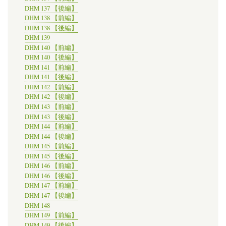
DHM 137 【後編】
DHM 138 【前編】
DHM 138 【後編】
DHM 139
DHM 140 【前編】
DHM 140 【後編】
DHM 141 【前編】
DHM 141 【後編】
DHM 142 【前編】
DHM 142 【後編】
DHM 143 【前編】
DHM 143 【後編】
DHM 144 【前編】
DHM 144 【後編】
DHM 145 【前編】
DHM 145 【後編】
DHM 146 【前編】
DHM 146 【後編】
DHM 147 【前編】
DHM 147 【後編】
DHM 148
DHM 149 【前編】
DHM 149 【後編】