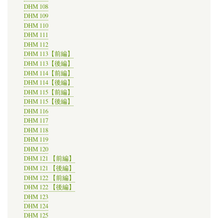
DHM 108
DHM 109
DHM 110
DHM 111
DHM 112
DHM 113【前編】
DHM 113【後編】
DHM 114【前編】
DHM 114【後編】
DHM 115【前編】
DHM 115【後編】
DHM 116
DHM 117
DHM 118
DHM 119
DHM 120
DHM 121 【前編】
DHM 121 【後編】
DHM 122 【前編】
DHM 122 【後編】
DHM 123
DHM 124
DHM 125