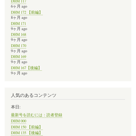
DHM 117
6ヶ月 ago
DHM 172 【前編】
8ヶ月 ago
DHM 171
9ヶ月 ago
DHM 168
9ヶ月 ago
DHM 170
9ヶ月 ago
DHM 169
9ヶ月 ago
DHM 167【後編】
9ヶ月 ago
人気のあるコンテンツ
本日:
最新号を読むには：読者登録
DHM 000
DHM 150 【前編】
DHM 135 【後編】