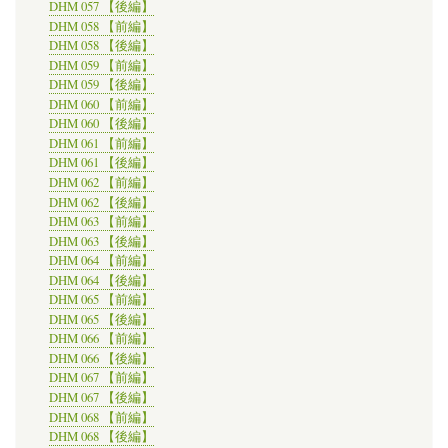
DHM 057 【後編】
DHM 058 【前編】
DHM 058 【後編】
DHM 059 【前編】
DHM 059 【後編】
DHM 060 【前編】
DHM 060 【後編】
DHM 061 【前編】
DHM 061 【後編】
DHM 062 【前編】
DHM 062 【後編】
DHM 063 【前編】
DHM 063 【後編】
DHM 064 【前編】
DHM 064 【後編】
DHM 065 【前編】
DHM 065 【後編】
DHM 066 【前編】
DHM 066 【後編】
DHM 067 【前編】
DHM 067 【後編】
DHM 068 【前編】
DHM 068 【後編】