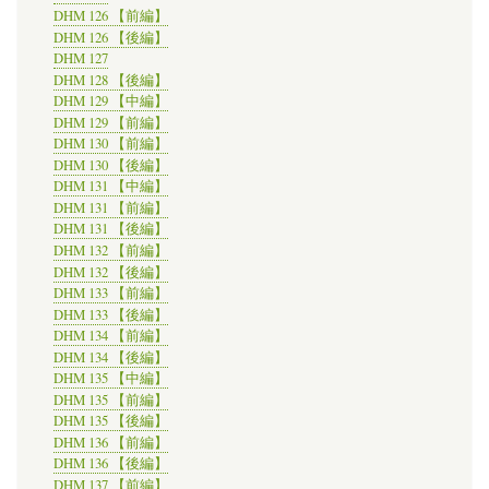
DHM 126 【前編】
DHM 126 【後編】
DHM 127
DHM 128 【後編】
DHM 129 【中編】
DHM 129 【前編】
DHM 130 【前編】
DHM 130 【後編】
DHM 131 【中編】
DHM 131 【前編】
DHM 131 【後編】
DHM 132 【前編】
DHM 132 【後編】
DHM 133 【前編】
DHM 133 【後編】
DHM 134 【前編】
DHM 134 【後編】
DHM 135 【中編】
DHM 135 【前編】
DHM 135 【後編】
DHM 136 【前編】
DHM 136 【後編】
DHM 137 【前編】