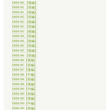
DHM 080 【後編】
DHM 081 【前編】
DHM 081 【後編】
DHM 082 【前編】
DHM 082 【後編】
DHM 083 【前編】
DHM 083 【後編】
DHM 084 【前編】
DHM 084 【後編】
DHM 085 【前編】
DHM 085 【後編】
DHM 086 【前編】
DHM 086【後編】
DHM 087【前編】
DHM 087【後編】
DHM 088【中編】
DHM 088【前編】
DHM 088【後編】
DHM 089【中編】
DHM 089【前編】
DHM 089【後編】
DHM 090【中編】
DHM 090【前編】