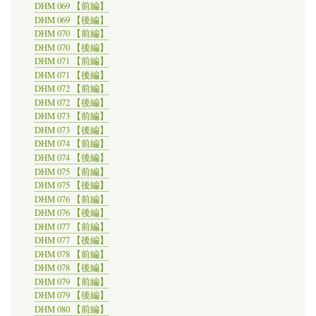
DHM 069 【前編】
DHM 069 【後編】
DHM 070 【前編】
DHM 070 【後編】
DHM 071 【前編】
DHM 071 【後編】
DHM 072 【前編】
DHM 072 【後編】
DHM 073 【前編】
DHM 073 【後編】
DHM 074 【前編】
DHM 074 【後編】
DHM 075 【前編】
DHM 075 【後編】
DHM 076 【前編】
DHM 076 【後編】
DHM 077 【前編】
DHM 077 【後編】
DHM 078 【前編】
DHM 078 【後編】
DHM 079 【前編】
DHM 079 【後編】
DHM 080 【前編】