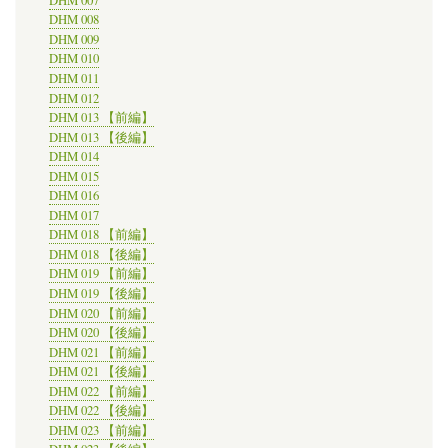
DHM 007
DHM 008
DHM 009
DHM 010
DHM 011
DHM 012
DHM 013 【前編】
DHM 013 【後編】
DHM 014
DHM 015
DHM 016
DHM 017
DHM 018 【前編】
DHM 018 【後編】
DHM 019 【前編】
DHM 019 【後編】
DHM 020 【前編】
DHM 020 【後編】
DHM 021 【前編】
DHM 021 【後編】
DHM 022 【前編】
DHM 022 【後編】
DHM 023 【前編】