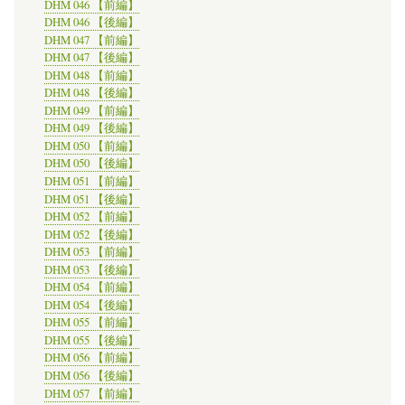
DHM 046 【前編】
DHM 046 【後編】
DHM 047 【前編】
DHM 047 【後編】
DHM 048 【前編】
DHM 048 【後編】
DHM 049 【前編】
DHM 049 【後編】
DHM 050 【前編】
DHM 050 【後編】
DHM 051 【前編】
DHM 051 【後編】
DHM 052 【前編】
DHM 052 【後編】
DHM 053 【前編】
DHM 053 【後編】
DHM 054 【前編】
DHM 054 【後編】
DHM 055 【前編】
DHM 055 【後編】
DHM 056 【前編】
DHM 056 【後編】
DHM 057 【前編】