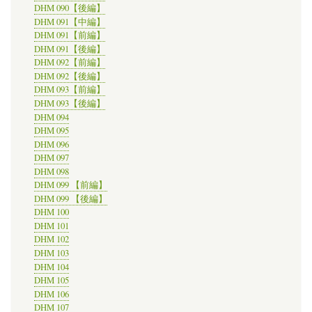
DHM 090【後編】
DHM 091【中編】
DHM 091【前編】
DHM 091【後編】
DHM 092【前編】
DHM 092【後編】
DHM 093【前編】
DHM 093【後編】
DHM 094
DHM 095
DHM 096
DHM 097
DHM 098
DHM 099 【前編】
DHM 099 【後編】
DHM 100
DHM 101
DHM 102
DHM 103
DHM 104
DHM 105
DHM 106
DHM 107