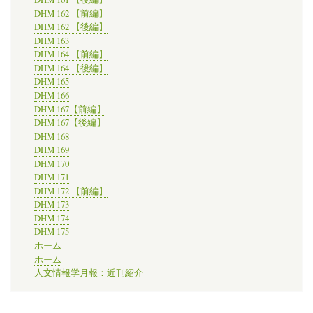
DHM 162 【前編】
DHM 162 【後編】
DHM 163
DHM 164 【前編】
DHM 164 【後編】
DHM 165
DHM 166
DHM 167【前編】
DHM 167【後編】
DHM 168
DHM 169
DHM 170
DHM 171
DHM 172 【前編】
DHM 173
DHM 174
DHM 175
ホーム
ホーム
人文情報学月報：近刊紹介