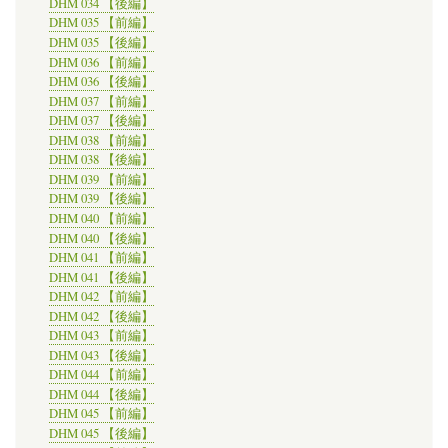
DHM 034 【後編】
DHM 035 【前編】
DHM 035 【後編】
DHM 036 【前編】
DHM 036 【後編】
DHM 037 【前編】
DHM 037 【後編】
DHM 038 【前編】
DHM 038 【後編】
DHM 039 【前編】
DHM 039 【後編】
DHM 040 【前編】
DHM 040 【後編】
DHM 041 【前編】
DHM 041 【後編】
DHM 042 【前編】
DHM 042 【後編】
DHM 043 【前編】
DHM 043 【後編】
DHM 044 【前編】
DHM 044 【後編】
DHM 045 【前編】
DHM 045 【後編】