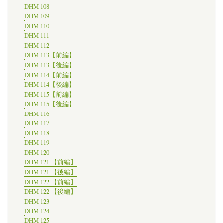
DHM 108
DHM 109
DHM 110
DHM 111
DHM 112
DHM 113【前編】
DHM 113【後編】
DHM 114【前編】
DHM 114【後編】
DHM 115【前編】
DHM 115【後編】
DHM 116
DHM 117
DHM 118
DHM 119
DHM 120
DHM 121 【前編】
DHM 121 【後編】
DHM 122 【前編】
DHM 122 【後編】
DHM 123
DHM 124
DHM 125