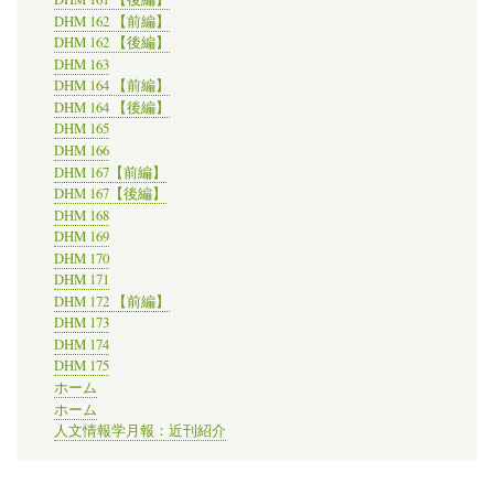
DHM 162 【前編】
DHM 162 【後編】
DHM 163
DHM 164 【前編】
DHM 164 【後編】
DHM 165
DHM 166
DHM 167【前編】
DHM 167【後編】
DHM 168
DHM 169
DHM 170
DHM 171
DHM 172 【前編】
DHM 173
DHM 174
DHM 175
ホーム
ホーム
人文情報学月報：近刊紹介