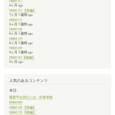
DHM 117
6ヶ月 ago
DHM 172 【前編】
7ヶ月 3 週間 ago
DHM 171
8ヶ月 3 週間 ago
DHM 168
8ヶ月 3 週間 ago
DHM 170
8ヶ月 3 週間 ago
DHM 169
8ヶ月 3 週間 ago
DHM 167【後編】
9ヶ月 ago
人気のあるコンテンツ
本日:
最新号を読むには：読者登録
DHM 000
DHM 150 【前編】
DHM 135 【後編】