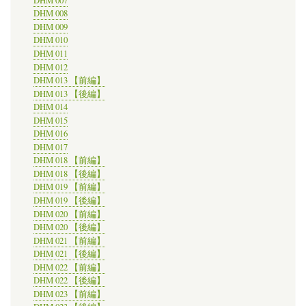
DHM 007
DHM 008
DHM 009
DHM 010
DHM 011
DHM 012
DHM 013 【前編】
DHM 013 【後編】
DHM 014
DHM 015
DHM 016
DHM 017
DHM 018 【前編】
DHM 018 【後編】
DHM 019 【前編】
DHM 019 【後編】
DHM 020 【前編】
DHM 020 【後編】
DHM 021 【前編】
DHM 021 【後編】
DHM 022 【前編】
DHM 022 【後編】
DHM 023 【前編】