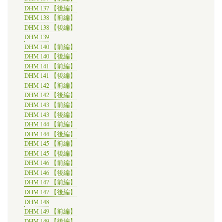
DHM 137 【後編】
DHM 138 【前編】
DHM 138 【後編】
DHM 139
DHM 140 【前編】
DHM 140 【後編】
DHM 141 【前編】
DHM 141 【後編】
DHM 142 【前編】
DHM 142 【後編】
DHM 143 【前編】
DHM 143 【後編】
DHM 144 【前編】
DHM 144 【後編】
DHM 145 【前編】
DHM 145 【後編】
DHM 146 【前編】
DHM 146 【後編】
DHM 147 【前編】
DHM 147 【後編】
DHM 148
DHM 149 【前編】
DHM 149 【後編】