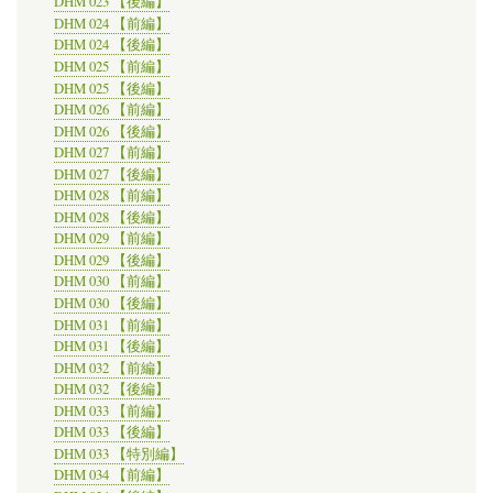
DHM 023 【後編】
DHM 024 【前編】
DHM 024 【後編】
DHM 025 【前編】
DHM 025 【後編】
DHM 026 【前編】
DHM 026 【後編】
DHM 027 【前編】
DHM 027 【後編】
DHM 028 【前編】
DHM 028 【後編】
DHM 029 【前編】
DHM 029 【後編】
DHM 030 【前編】
DHM 030 【後編】
DHM 031 【前編】
DHM 031 【後編】
DHM 032 【前編】
DHM 032 【後編】
DHM 033 【前編】
DHM 033 【後編】
DHM 033 【特別編】
DHM 034 【前編】