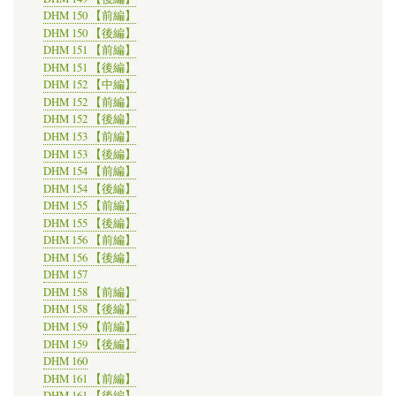
DHM 150 【前編】
DHM 150 【後編】
DHM 151 【前編】
DHM 151 【後編】
DHM 152 【中編】
DHM 152 【前編】
DHM 152 【後編】
DHM 153 【前編】
DHM 153 【後編】
DHM 154 【前編】
DHM 154 【後編】
DHM 155 【前編】
DHM 155 【後編】
DHM 156 【前編】
DHM 156 【後編】
DHM 157
DHM 158 【前編】
DHM 158 【後編】
DHM 159 【前編】
DHM 159 【後編】
DHM 160
DHM 161 【前編】
DHM 161 【後編】