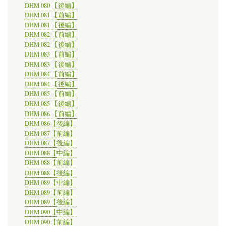
DHM 080 【後編】
DHM 081 【前編】
DHM 081 【後編】
DHM 082 【前編】
DHM 082 【後編】
DHM 083 【前編】
DHM 083 【後編】
DHM 084 【前編】
DHM 084 【後編】
DHM 085 【前編】
DHM 085 【後編】
DHM 086 【前編】
DHM 086【後編】
DHM 087【前編】
DHM 087【後編】
DHM 088【中編】
DHM 088【前編】
DHM 088【後編】
DHM 089【中編】
DHM 089【前編】
DHM 089【後編】
DHM 090【中編】
DHM 090【前編】