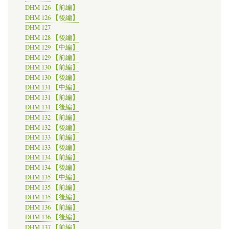
DHM 126 【前編】
DHM 126 【後編】
DHM 127
DHM 128 【後編】
DHM 129 【中編】
DHM 129 【前編】
DHM 130 【前編】
DHM 130 【後編】
DHM 131 【中編】
DHM 131 【前編】
DHM 131 【後編】
DHM 132 【前編】
DHM 132 【後編】
DHM 133 【前編】
DHM 133 【後編】
DHM 134 【前編】
DHM 134 【後編】
DHM 135 【中編】
DHM 135 【前編】
DHM 135 【後編】
DHM 136 【前編】
DHM 136 【後編】
DHM 137 【前編】