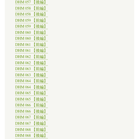
DHM 057 【後編】
DHM 058 【前編】
DHM 058 【後編】
DHM 059 【前編】
DHM 059 【後編】
DHM 060 【前編】
DHM 060 【後編】
DHM 061 【前編】
DHM 061 【後編】
DHM 062 【前編】
DHM 062 【後編】
DHM 063 【前編】
DHM 063 【後編】
DHM 064 【前編】
DHM 064 【後編】
DHM 065 【前編】
DHM 065 【後編】
DHM 066 【前編】
DHM 066 【後編】
DHM 067 【前編】
DHM 067 【後編】
DHM 068 【前編】
DHM 068 【後編】