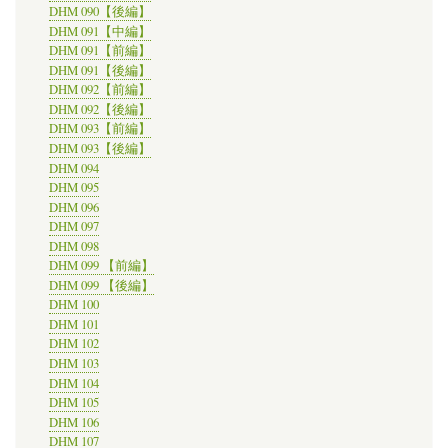
DHM 090【後編】
DHM 091【中編】
DHM 091【前編】
DHM 091【後編】
DHM 092【前編】
DHM 092【後編】
DHM 093【前編】
DHM 093【後編】
DHM 094
DHM 095
DHM 096
DHM 097
DHM 098
DHM 099 【前編】
DHM 099 【後編】
DHM 100
DHM 101
DHM 102
DHM 103
DHM 104
DHM 105
DHM 106
DHM 107