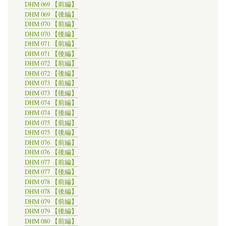
DHM 069 【前編】
DHM 069 【後編】
DHM 070 【前編】
DHM 070 【後編】
DHM 071 【前編】
DHM 071 【後編】
DHM 072 【前編】
DHM 072 【後編】
DHM 073 【前編】
DHM 073 【後編】
DHM 074 【前編】
DHM 074 【後編】
DHM 075 【前編】
DHM 075 【後編】
DHM 076 【前編】
DHM 076 【後編】
DHM 077 【前編】
DHM 077 【後編】
DHM 078 【前編】
DHM 078 【後編】
DHM 079 【前編】
DHM 079 【後編】
DHM 080 【前編】