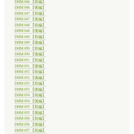
DHM 046 【前編】
DHM 046 【後編】
DHM 047 【前編】
DHM 047 【後編】
DHM 048 【前編】
DHM 048 【後編】
DHM 049 【前編】
DHM 049 【後編】
DHM 050 【前編】
DHM 050 【後編】
DHM 051 【前編】
DHM 051 【後編】
DHM 052 【前編】
DHM 052 【後編】
DHM 053 【前編】
DHM 053 【後編】
DHM 054 【前編】
DHM 054 【後編】
DHM 055 【前編】
DHM 055 【後編】
DHM 056 【前編】
DHM 056 【後編】
DHM 057 【前編】