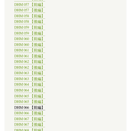
DHM 057 【前編】
DHM 057 【後編】
DHM 058 【前編】
DHM 058 【後編】
DHM 059 【前編】
DHM 059 【後編】
DHM 060 【前編】
DHM 060 【後編】
DHM 061 【前編】
DHM 061 【後編】
DHM 062 【前編】
DHM 062 【後編】
DHM 063 【前編】
DHM 063 【後編】
DHM 064 【前編】
DHM 064 【後編】
DHM 065 【前編】
DHM 065 【後編】
DHM 066 【前編】
DHM 066 【後編】
DHM 067 【前編】
DHM 067 【後編】
DHM 068 【前編】