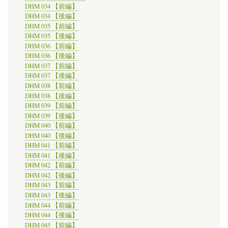
DHM 034 【前編】
DHM 034 【後編】
DHM 035 【前編】
DHM 035 【後編】
DHM 036 【前編】
DHM 036 【後編】
DHM 037 【前編】
DHM 037 【後編】
DHM 038 【前編】
DHM 038 【後編】
DHM 039 【前編】
DHM 039 【後編】
DHM 040 【前編】
DHM 040 【後編】
DHM 041 【前編】
DHM 041 【後編】
DHM 042 【前編】
DHM 042 【後編】
DHM 043 【前編】
DHM 043 【後編】
DHM 044 【前編】
DHM 044 【後編】
DHM 045 【前編】