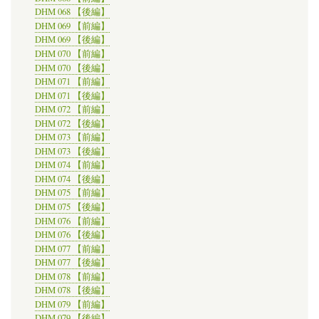
DHM 068 【後編】
DHM 069 【前編】
DHM 069 【後編】
DHM 070 【前編】
DHM 070 【後編】
DHM 071 【前編】
DHM 071 【後編】
DHM 072 【前編】
DHM 072 【後編】
DHM 073 【前編】
DHM 073 【後編】
DHM 074 【前編】
DHM 074 【後編】
DHM 075 【前編】
DHM 075 【後編】
DHM 076 【前編】
DHM 076 【後編】
DHM 077 【前編】
DHM 077 【後編】
DHM 078 【前編】
DHM 078 【後編】
DHM 079 【前編】
DHM 079 【後編】