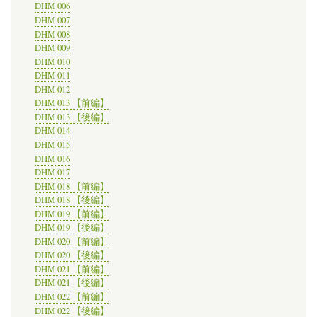
DHM 006
DHM 007
DHM 008
DHM 009
DHM 010
DHM 011
DHM 012
DHM 013 【前編】
DHM 013 【後編】
DHM 014
DHM 015
DHM 016
DHM 017
DHM 018 【前編】
DHM 018 【後編】
DHM 019 【前編】
DHM 019 【後編】
DHM 020 【前編】
DHM 020 【後編】
DHM 021 【前編】
DHM 021 【後編】
DHM 022 【前編】
DHM 022 【後編】