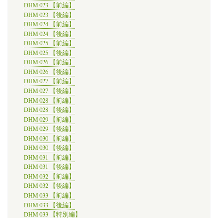
DHM 023 【前編】
DHM 023 【後編】
DHM 024 【前編】
DHM 024 【後編】
DHM 025 【前編】
DHM 025 【後編】
DHM 026 【前編】
DHM 026 【後編】
DHM 027 【前編】
DHM 027 【後編】
DHM 028 【前編】
DHM 028 【後編】
DHM 029 【前編】
DHM 029 【後編】
DHM 030 【前編】
DHM 030 【後編】
DHM 031 【前編】
DHM 031 【後編】
DHM 032 【前編】
DHM 032 【後編】
DHM 033 【前編】
DHM 033 【後編】
DHM 033 【特別編】