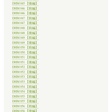
DHM 045 【後編】
DHM 046 【前編】
DHM 046 【後編】
DHM 047 【前編】
DHM 047 【後編】
DHM 048 【前編】
DHM 048 【後編】
DHM 049 【前編】
DHM 049 【後編】
DHM 050 【前編】
DHM 050 【後編】
DHM 051 【前編】
DHM 051 【後編】
DHM 052 【前編】
DHM 052 【後編】
DHM 053 【前編】
DHM 053 【後編】
DHM 054 【前編】
DHM 054 【後編】
DHM 055 【前編】
DHM 055 【後編】
DHM 056 【前編】
DHM 056 【後編】