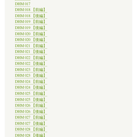
DHM 017
DHM 018 【前編】
DHM 018 【後編】
DHM 019 【前編】
DHM 019 【後編】
DHM 020 【前編】
DHM 020 【後編】
DHM 021 【前編】
DHM 021 【後編】
DHM 022 【前編】
DHM 022 【後編】
DHM 023 【前編】
DHM 023 【後編】
DHM 024 【前編】
DHM 024 【後編】
DHM 025 【前編】
DHM 025 【後編】
DHM 026 【前編】
DHM 026 【後編】
DHM 027 【前編】
DHM 027 【後編】
DHM 028 【前編】
DHM 028 【後編】