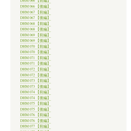
DHM 066 【前編】
DHM 066 【後編】
DHM 067 【前編】
DHM 067 【後編】
DHM 068 【前編】
DHM 068 【後編】
DHM 069 【前編】
DHM 069 【後編】
DHM 070 【前編】
DHM 070 【後編】
DHM 071 【前編】
DHM 071 【後編】
DHM 072 【前編】
DHM 072 【後編】
DHM 073 【前編】
DHM 073 【後編】
DHM 074 【前編】
DHM 074 【後編】
DHM 075 【前編】
DHM 075 【後編】
DHM 076 【前編】
DHM 076 【後編】
DHM 077 【前編】