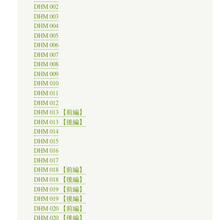
DHM 002
DHM 003
DHM 004
DHM 005
DHM 006
DHM 007
DHM 008
DHM 009
DHM 010
DHM 011
DHM 012
DHM 013 【前編】
DHM 013 【後編】
DHM 014
DHM 015
DHM 016
DHM 017
DHM 018 【前編】
DHM 018 【後編】
DHM 019 【前編】
DHM 019 【後編】
DHM 020 【前編】
DHM 020 【後編】