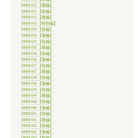
DHM 032 【後編】
DHM 033 【前編】
DHM 033 【後編】
DHM 033 【特別編】
DHM 034 【前編】
DHM 034 【後編】
DHM 035 【前編】
DHM 035 【後編】
DHM 036 【前編】
DHM 036 【後編】
DHM 037 【前編】
DHM 037 【後編】
DHM 038 【前編】
DHM 038 【後編】
DHM 039 【前編】
DHM 039 【後編】
DHM 040 【前編】
DHM 040 【後編】
DHM 041 【前編】
DHM 041 【後編】
DHM 042 【前編】
DHM 042 【後編】
DHM 043 【前編】