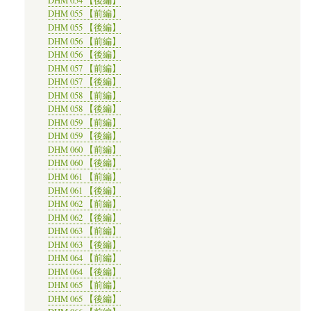
DHM 054 【後編】
DHM 055 【前編】
DHM 055 【後編】
DHM 056 【前編】
DHM 056 【後編】
DHM 057 【前編】
DHM 057 【後編】
DHM 058 【前編】
DHM 058 【後編】
DHM 059 【前編】
DHM 059 【後編】
DHM 060 【前編】
DHM 060 【後編】
DHM 061 【前編】
DHM 061 【後編】
DHM 062 【前編】
DHM 062 【後編】
DHM 063 【前編】
DHM 063 【後編】
DHM 064 【前編】
DHM 064 【後編】
DHM 065 【前編】
DHM 065 【後編】