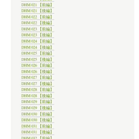
DHM 021 【前編】
DHM 021 【後編】
DHM 022 【前編】
DHM 022 【後編】
DHM 023 【前編】
DHM 023 【後編】
DHM 024 【前編】
DHM 024 【後編】
DHM 025 【前編】
DHM 025 【後編】
DHM 026 【前編】
DHM 026 【後編】
DHM 027 【前編】
DHM 027 【後編】
DHM 028 【前編】
DHM 028 【後編】
DHM 029 【前編】
DHM 029 【後編】
DHM 030 【前編】
DHM 030 【後編】
DHM 031 【前編】
DHM 031 【後編】
DHM 032 【前編】