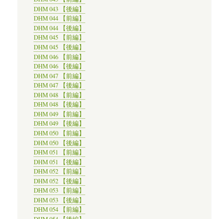
DHM 043 【後編】
DHM 044 【前編】
DHM 044 【後編】
DHM 045 【前編】
DHM 045 【後編】
DHM 046 【前編】
DHM 046 【後編】
DHM 047 【前編】
DHM 047 【後編】
DHM 048 【前編】
DHM 048 【後編】
DHM 049 【前編】
DHM 049 【後編】
DHM 050 【前編】
DHM 050 【後編】
DHM 051 【前編】
DHM 051 【後編】
DHM 052 【前編】
DHM 052 【後編】
DHM 053 【前編】
DHM 053 【後編】
DHM 054 【前編】