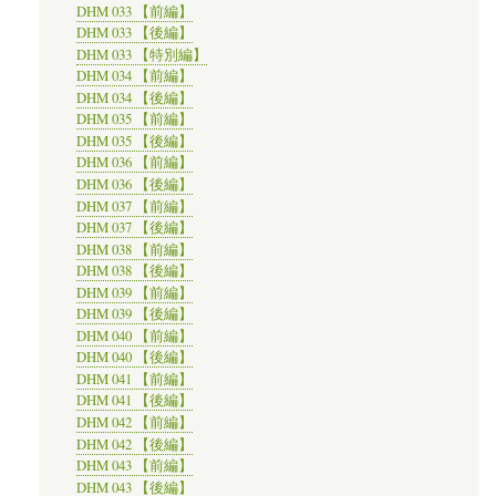
DHM 033 【前編】
DHM 033 【後編】
DHM 033 【特別編】
DHM 034 【前編】
DHM 034 【後編】
DHM 035 【前編】
DHM 035 【後編】
DHM 036 【前編】
DHM 036 【後編】
DHM 037 【前編】
DHM 037 【後編】
DHM 038 【前編】
DHM 038 【後編】
DHM 039 【前編】
DHM 039 【後編】
DHM 040 【前編】
DHM 040 【後編】
DHM 041 【前編】
DHM 041 【後編】
DHM 042 【前編】
DHM 042 【後編】
DHM 043 【前編】
DHM 043 【後編】