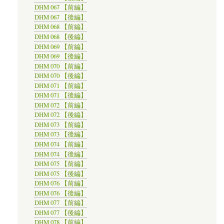
DHM 067 【前編】
DHM 067 【後編】
DHM 068 【前編】
DHM 068 【後編】
DHM 069 【前編】
DHM 069 【後編】
DHM 070 【前編】
DHM 070 【後編】
DHM 071 【前編】
DHM 071 【後編】
DHM 072 【前編】
DHM 072 【後編】
DHM 073 【前編】
DHM 073 【後編】
DHM 074 【前編】
DHM 074 【後編】
DHM 075 【前編】
DHM 075 【後編】
DHM 076 【前編】
DHM 076 【後編】
DHM 077 【前編】
DHM 077 【後編】
DHM 078 【前編】