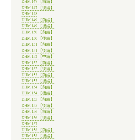
DHM 147 【前編】
DHM 147 【後編】
DHM 148
DHM 149 【前編】
DHM 149 【後編】
DHM 150 【前編】
DHM 150 【後編】
DHM 151 【前編】
DHM 151 【後編】
DHM 152 【中編】
DHM 152 【前編】
DHM 152 【後編】
DHM 153 【前編】
DHM 153 【後編】
DHM 154 【前編】
DHM 154 【後編】
DHM 155 【前編】
DHM 155 【後編】
DHM 156 【前編】
DHM 156 【後編】
DHM 157
DHM 158 【前編】
DHM 158 【後編】