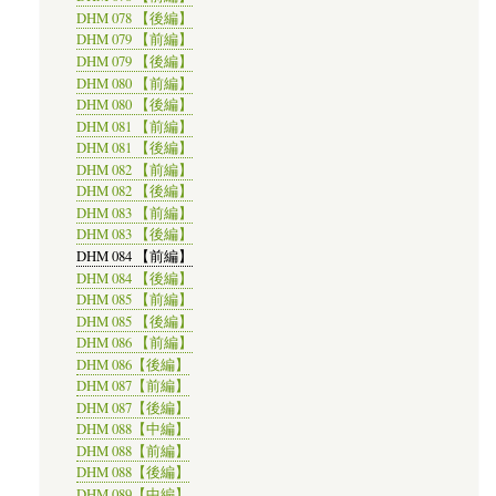
DHM 078 【後編】
DHM 079 【前編】
DHM 079 【後編】
DHM 080 【前編】
DHM 080 【後編】
DHM 081 【前編】
DHM 081 【後編】
DHM 082 【前編】
DHM 082 【後編】
DHM 083 【前編】
DHM 083 【後編】
DHM 084 【前編】
DHM 084 【後編】
DHM 085 【前編】
DHM 085 【後編】
DHM 086 【前編】
DHM 086【後編】
DHM 087【前編】
DHM 087【後編】
DHM 088【中編】
DHM 088【前編】
DHM 088【後編】
DHM 089【中編】