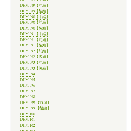
DHM 089【前編】
DHM 089【後編】
DHM 090【中編】
DHM 090【前編】
DHM 090【後編】
DHM 091【中編】
DHM 091【前編】
DHM 091【後編】
DHM 092【前編】
DHM 092【後編】
DHM 093【前編】
DHM 093【後編】
DHM 094
DHM 095
DHM 096
DHM 097
DHM 098
DHM 099 【前編】
DHM 099 【後編】
DHM 100
DHM 101
DHM 102