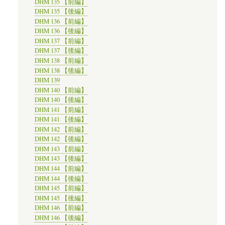
DHM 135 【前編】
DHM 135 【後編】
DHM 136 【前編】
DHM 136 【後編】
DHM 137 【前編】
DHM 137 【後編】
DHM 138 【前編】
DHM 138 【後編】
DHM 139
DHM 140 【前編】
DHM 140 【後編】
DHM 141 【前編】
DHM 141 【後編】
DHM 142 【前編】
DHM 142 【後編】
DHM 143 【前編】
DHM 143 【後編】
DHM 144 【前編】
DHM 144 【後編】
DHM 145 【前編】
DHM 145 【後編】
DHM 146 【前編】
DHM 146 【後編】