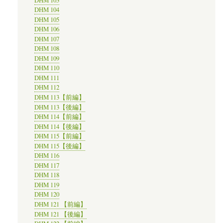
DHM 103
DHM 104
DHM 105
DHM 106
DHM 107
DHM 108
DHM 109
DHM 110
DHM 111
DHM 112
DHM 113【前編】
DHM 113【後編】
DHM 114【前編】
DHM 114【後編】
DHM 115【前編】
DHM 115【後編】
DHM 116
DHM 117
DHM 118
DHM 119
DHM 120
DHM 121 【前編】
DHM 121 【後編】