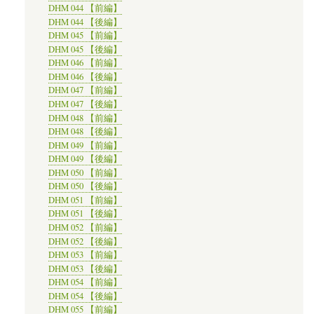
DHM 044 【前編】
DHM 044 【後編】
DHM 045 【前編】
DHM 045 【後編】
DHM 046 【前編】
DHM 046 【後編】
DHM 047 【前編】
DHM 047 【後編】
DHM 048 【前編】
DHM 048 【後編】
DHM 049 【前編】
DHM 049 【後編】
DHM 050 【前編】
DHM 050 【後編】
DHM 051 【前編】
DHM 051 【後編】
DHM 052 【前編】
DHM 052 【後編】
DHM 053 【前編】
DHM 053 【後編】
DHM 054 【前編】
DHM 054 【後編】
DHM 055 【前編】