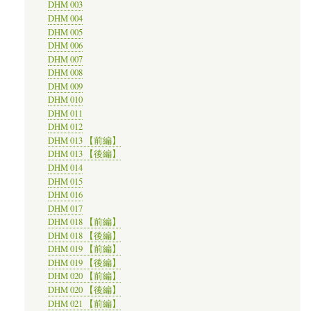
DHM 003
DHM 004
DHM 005
DHM 006
DHM 007
DHM 008
DHM 009
DHM 010
DHM 011
DHM 012
DHM 013 【前編】
DHM 013 【後編】
DHM 014
DHM 015
DHM 016
DHM 017
DHM 018 【前編】
DHM 018 【後編】
DHM 019 【前編】
DHM 019 【後編】
DHM 020 【前編】
DHM 020 【後編】
DHM 021 【前編】