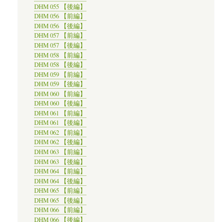
DHM 055 【後編】
DHM 056 【前編】
DHM 056 【後編】
DHM 057 【前編】
DHM 057 【後編】
DHM 058 【前編】
DHM 058 【後編】
DHM 059 【前編】
DHM 059 【後編】
DHM 060 【前編】
DHM 060 【後編】
DHM 061 【前編】
DHM 061 【後編】
DHM 062 【前編】
DHM 062 【後編】
DHM 063 【前編】
DHM 063 【後編】
DHM 064 【前編】
DHM 064 【後編】
DHM 065 【前編】
DHM 065 【後編】
DHM 066 【前編】
DHM 066 【後編】