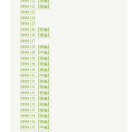
DHM 122 【前編】
DHM 122 【後編】
DHM 123
DHM 124
DHM 125
DHM 126 【前編】
DHM 126 【後編】
DHM 127
DHM 128 【後編】
DHM 129 【中編】
DHM 129 【前編】
DHM 130 【前編】
DHM 130 【後編】
DHM 131 【中編】
DHM 131 【前編】
DHM 131 【後編】
DHM 132 【前編】
DHM 132 【後編】
DHM 133 【前編】
DHM 133 【後編】
DHM 134 【前編】
DHM 134 【後編】
DHM 135 【中編】