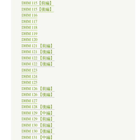
DHM 115【前編】
DHM 115【後編】
DHM 116
DHM 117
DHM 118
DHM 119
DHM 120
DHM 121 【前編】
DHM 121 【後編】
DHM 122 【前編】
DHM 122 【後編】
DHM 123
DHM 124
DHM 125
DHM 126 【前編】
DHM 126 【後編】
DHM 127
DHM 128 【後編】
DHM 129 【中編】
DHM 129 【前編】
DHM 130 【前編】
DHM 130 【後編】
DHM 131 【中編】