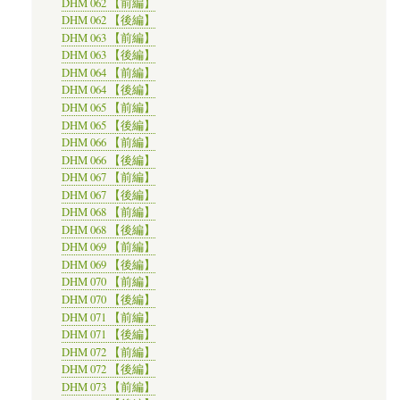
DHM 062 【前編】
DHM 062 【後編】
DHM 063 【前編】
DHM 063 【後編】
DHM 064 【前編】
DHM 064 【後編】
DHM 065 【前編】
DHM 065 【後編】
DHM 066 【前編】
DHM 066 【後編】
DHM 067 【前編】
DHM 067 【後編】
DHM 068 【前編】
DHM 068 【後編】
DHM 069 【前編】
DHM 069 【後編】
DHM 070 【前編】
DHM 070 【後編】
DHM 071 【前編】
DHM 071 【後編】
DHM 072 【前編】
DHM 072 【後編】
DHM 073 【前編】