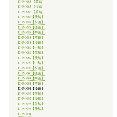
DHM 085 【前編】
DHM 085 【後編】
DHM 086 【前編】
DHM 086【後編】
DHM 087【前編】
DHM 087【後編】
DHM 088【中編】
DHM 088【前編】
DHM 088【後編】
DHM 089【中編】
DHM 089【前編】
DHM 089【後編】
DHM 090【中編】
DHM 090【前編】
DHM 090【後編】
DHM 091【中編】
DHM 091【前編】
DHM 091【後編】
DHM 092【前編】
DHM 092【後編】
DHM 093【前編】
DHM 093【後編】
DHM 094