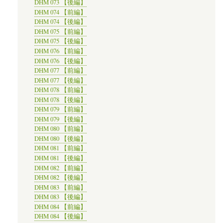
DHM 073 【後編】
DHM 074 【前編】
DHM 074 【後編】
DHM 075 【前編】
DHM 075 【後編】
DHM 076 【前編】
DHM 076 【後編】
DHM 077 【前編】
DHM 077 【後編】
DHM 078 【前編】
DHM 078 【後編】
DHM 079 【前編】
DHM 079 【後編】
DHM 080 【前編】
DHM 080 【後編】
DHM 081 【前編】
DHM 081 【後編】
DHM 082 【前編】
DHM 082 【後編】
DHM 083 【前編】
DHM 083 【後編】
DHM 084 【前編】
DHM 084 【後編】