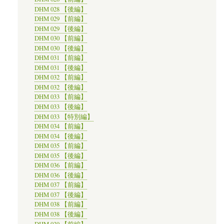
DHM 028 【後編】
DHM 029 【前編】
DHM 029 【後編】
DHM 030 【前編】
DHM 030 【後編】
DHM 031 【前編】
DHM 031 【後編】
DHM 032 【前編】
DHM 032 【後編】
DHM 033 【前編】
DHM 033 【後編】
DHM 033 【特別編】
DHM 034 【前編】
DHM 034 【後編】
DHM 035 【前編】
DHM 035 【後編】
DHM 036 【前編】
DHM 036 【後編】
DHM 037 【前編】
DHM 037 【後編】
DHM 038 【前編】
DHM 038 【後編】