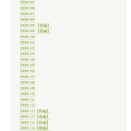
DHM 095
DHM 096
DHM 097
DHM 098
DHM 099 【前編】
DHM 099 【後編】
DHM 100
DHM 101
DHM 102
DHM 103
DHM 104
DHM 105
DHM 106
DHM 107
DHM 108
DHM 109
DHM 110
DHM 111
DHM 112
DHM 113【前編】
DHM 113【後編】
DHM 114【前編】
DHM 114【後編】