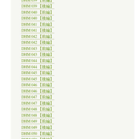
DHM 039 【前編】
DHM 039 【後編】
DHM 040 【前編】
DHM 040 【後編】
DHM 041 【前編】
DHM 041 【後編】
DHM 042 【前編】
DHM 042 【後編】
DHM 043 【前編】
DHM 043 【後編】
DHM 044 【前編】
DHM 044 【後編】
DHM 045 【前編】
DHM 045 【後編】
DHM 046 【前編】
DHM 046 【後編】
DHM 047 【前編】
DHM 047 【後編】
DHM 048 【前編】
DHM 048 【後編】
DHM 049 【前編】
DHM 049 【後編】
DHM 050 【前編】