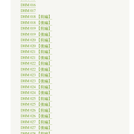
DHM 016
DHM 017
DHM 018 【前編】
DHM 018 【後編】
DHM 019 【前編】
DHM 019 【後編】
DHM 020 【前編】
DHM 020 【後編】
DHM 021 【前編】
DHM 021 【後編】
DHM 022 【前編】
DHM 022 【後編】
DHM 023 【前編】
DHM 023 【後編】
DHM 024 【前編】
DHM 024 【後編】
DHM 025 【前編】
DHM 025 【後編】
DHM 026 【前編】
DHM 026 【後編】
DHM 027 【前編】
DHM 027 【後編】
DHM 028 【前編】