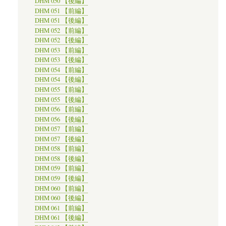
DHM 050 【後編】
DHM 051 【前編】
DHM 051 【後編】
DHM 052 【前編】
DHM 052 【後編】
DHM 053 【前編】
DHM 053 【後編】
DHM 054 【前編】
DHM 054 【後編】
DHM 055 【前編】
DHM 055 【後編】
DHM 056 【前編】
DHM 056 【後編】
DHM 057 【前編】
DHM 057 【後編】
DHM 058 【前編】
DHM 058 【後編】
DHM 059 【前編】
DHM 059 【後編】
DHM 060 【前編】
DHM 060 【後編】
DHM 061 【前編】
DHM 061 【後編】