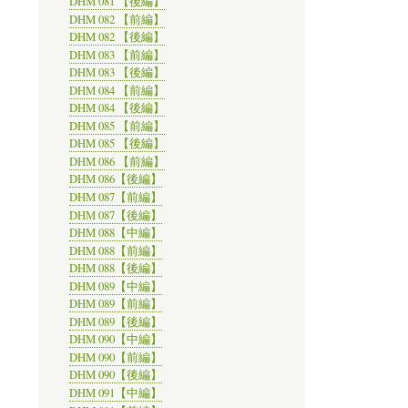
DHM 081 【後編】
DHM 082 【前編】
DHM 082 【後編】
DHM 083 【前編】
DHM 083 【後編】
DHM 084 【前編】
DHM 084 【後編】
DHM 085 【前編】
DHM 085 【後編】
DHM 086 【前編】
DHM 086【後編】
DHM 087【前編】
DHM 087【後編】
DHM 088【中編】
DHM 088【前編】
DHM 088【後編】
DHM 089【中編】
DHM 089【前編】
DHM 089【後編】
DHM 090【中編】
DHM 090【前編】
DHM 090【後編】
DHM 091【中編】