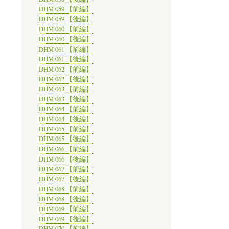
DHM 059 【前編】
DHM 059 【後編】
DHM 060 【前編】
DHM 060 【後編】
DHM 061 【前編】
DHM 061 【後編】
DHM 062 【前編】
DHM 062 【後編】
DHM 063 【前編】
DHM 063 【後編】
DHM 064 【前編】
DHM 064 【後編】
DHM 065 【前編】
DHM 065 【後編】
DHM 066 【前編】
DHM 066 【後編】
DHM 067 【前編】
DHM 067 【後編】
DHM 068 【前編】
DHM 068 【後編】
DHM 069 【前編】
DHM 069 【後編】
DHM 070 【前編】