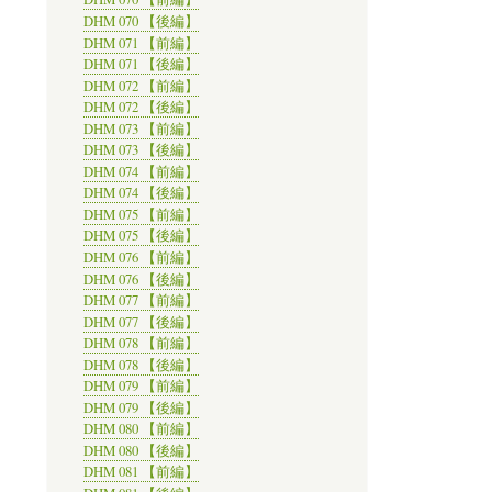
DHM 070 【後編】
DHM 071 【前編】
DHM 071 【後編】
DHM 072 【前編】
DHM 072 【後編】
DHM 073 【前編】
DHM 073 【後編】
DHM 074 【前編】
DHM 074 【後編】
DHM 075 【前編】
DHM 075 【後編】
DHM 076 【前編】
DHM 076 【後編】
DHM 077 【前編】
DHM 077 【後編】
DHM 078 【前編】
DHM 078 【後編】
DHM 079 【前編】
DHM 079 【後編】
DHM 080 【前編】
DHM 080 【後編】
DHM 081 【前編】