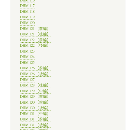
DHM 116
DHM 117
DHM 118
DHM 119
DHM 120
DHM 121 【前編】
DHM 121 【後編】
DHM 122 【前編】
DHM 122 【後編】
DHM 123
DHM 124
DHM 125
DHM 126 【前編】
DHM 126 【後編】
DHM 127
DHM 128 【後編】
DHM 129 【中編】
DHM 129 【前編】
DHM 130 【前編】
DHM 130 【後編】
DHM 131 【中編】
DHM 131 【前編】
DHM 131 【後編】