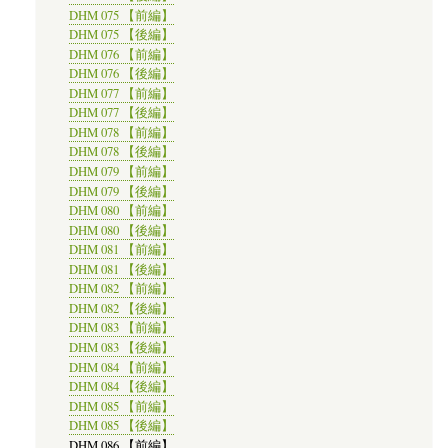
DHM 075 【前編】
DHM 075 【後編】
DHM 076 【前編】
DHM 076 【後編】
DHM 077 【前編】
DHM 077 【後編】
DHM 078 【前編】
DHM 078 【後編】
DHM 079 【前編】
DHM 079 【後編】
DHM 080 【前編】
DHM 080 【後編】
DHM 081 【前編】
DHM 081 【後編】
DHM 082 【前編】
DHM 082 【後編】
DHM 083 【前編】
DHM 083 【後編】
DHM 084 【前編】
DHM 084 【後編】
DHM 085 【前編】
DHM 085 【後編】
DHM 086 【前編】