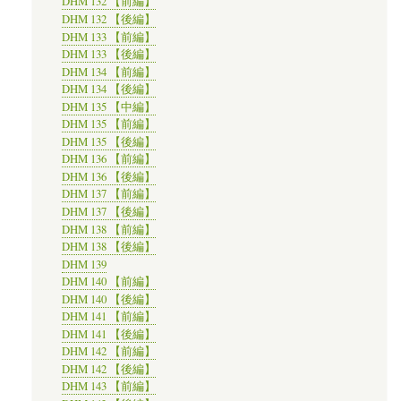
DHM 132 【前編】
DHM 132 【後編】
DHM 133 【前編】
DHM 133 【後編】
DHM 134 【前編】
DHM 134 【後編】
DHM 135 【中編】
DHM 135 【前編】
DHM 135 【後編】
DHM 136 【前編】
DHM 136 【後編】
DHM 137 【前編】
DHM 137 【後編】
DHM 138 【前編】
DHM 138 【後編】
DHM 139
DHM 140 【前編】
DHM 140 【後編】
DHM 141 【前編】
DHM 141 【後編】
DHM 142 【前編】
DHM 142 【後編】
DHM 143 【前編】