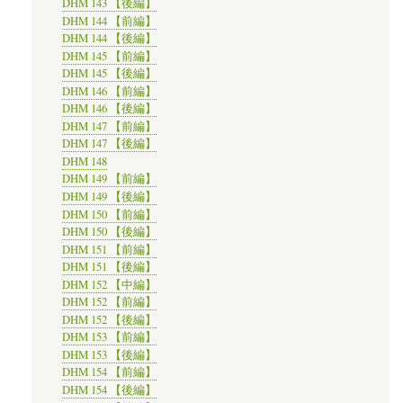
DHM 143 【後編】
DHM 144 【前編】
DHM 144 【後編】
DHM 145 【前編】
DHM 145 【後編】
DHM 146 【前編】
DHM 146 【後編】
DHM 147 【前編】
DHM 147 【後編】
DHM 148
DHM 149 【前編】
DHM 149 【後編】
DHM 150 【前編】
DHM 150 【後編】
DHM 151 【前編】
DHM 151 【後編】
DHM 152 【中編】
DHM 152 【前編】
DHM 152 【後編】
DHM 153 【前編】
DHM 153 【後編】
DHM 154 【前編】
DHM 154 【後編】