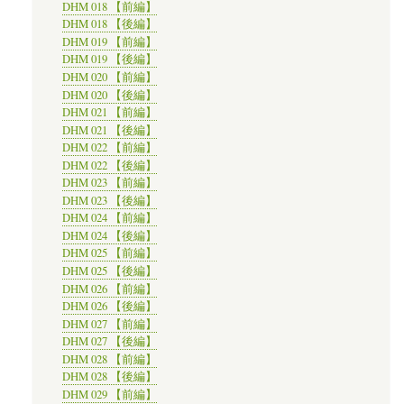
DHM 018 【前編】
DHM 018 【後編】
DHM 019 【前編】
DHM 019 【後編】
DHM 020 【前編】
DHM 020 【後編】
DHM 021 【前編】
DHM 021 【後編】
DHM 022 【前編】
DHM 022 【後編】
DHM 023 【前編】
DHM 023 【後編】
DHM 024 【前編】
DHM 024 【後編】
DHM 025 【前編】
DHM 025 【後編】
DHM 026 【前編】
DHM 026 【後編】
DHM 027 【前編】
DHM 027 【後編】
DHM 028 【前編】
DHM 028 【後編】
DHM 029 【前編】