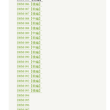
DHM 086【後編】
DHM 087【前編】
DHM 087【後編】
DHM 088【中編】
DHM 088【前編】
DHM 088【後編】
DHM 089【中編】
DHM 089【前編】
DHM 089【後編】
DHM 090【中編】
DHM 090【前編】
DHM 090【後編】
DHM 091【中編】
DHM 091【前編】
DHM 091【後編】
DHM 092【前編】
DHM 092【後編】
DHM 093【前編】
DHM 093【後編】
DHM 094
DHM 095
DHM 096
DHM 097