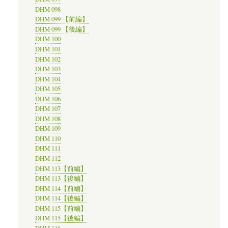
DHM 098
DHM 099 【前編】
DHM 099 【後編】
DHM 100
DHM 101
DHM 102
DHM 103
DHM 104
DHM 105
DHM 106
DHM 107
DHM 108
DHM 109
DHM 110
DHM 111
DHM 112
DHM 113【前編】
DHM 113【後編】
DHM 114【前編】
DHM 114【後編】
DHM 115【前編】
DHM 115【後編】