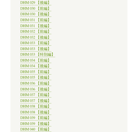
DHM 029 【後編】
DHM 030 【前編】
DHM 030 【後編】
DHM 031 【前編】
DHM 031 【後編】
DHM 032 【前編】
DHM 032 【後編】
DHM 033 【前編】
DHM 033 【後編】
DHM 033 【特別編】
DHM 034 【前編】
DHM 034 【後編】
DHM 035 【前編】
DHM 035 【後編】
DHM 036 【前編】
DHM 036 【後編】
DHM 037 【前編】
DHM 037 【後編】
DHM 038 【前編】
DHM 038 【後編】
DHM 039 【前編】
DHM 039 【後編】
DHM 040 【前編】