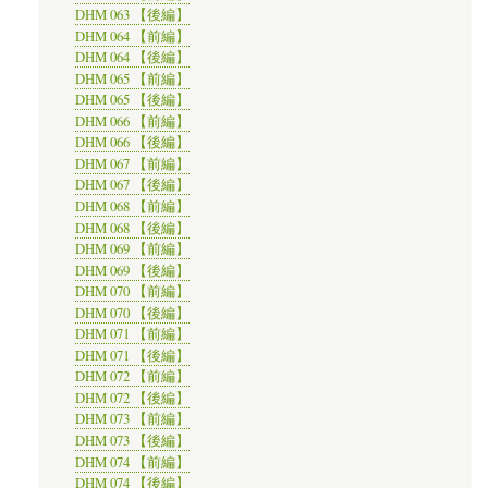
DHM 063 【後編】
DHM 064 【前編】
DHM 064 【後編】
DHM 065 【前編】
DHM 065 【後編】
DHM 066 【前編】
DHM 066 【後編】
DHM 067 【前編】
DHM 067 【後編】
DHM 068 【前編】
DHM 068 【後編】
DHM 069 【前編】
DHM 069 【後編】
DHM 070 【前編】
DHM 070 【後編】
DHM 071 【前編】
DHM 071 【後編】
DHM 072 【前編】
DHM 072 【後編】
DHM 073 【前編】
DHM 073 【後編】
DHM 074 【前編】
DHM 074 【後編】