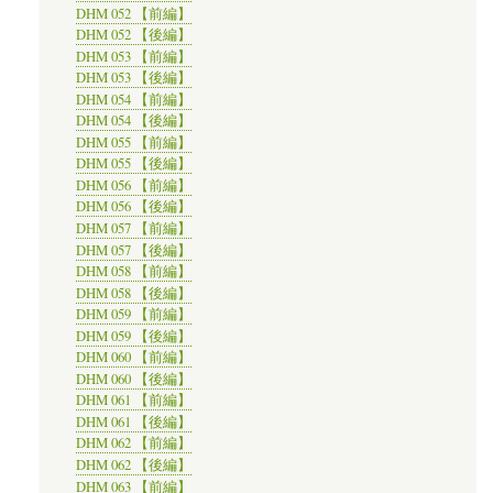
DHM 052 【前編】
DHM 052 【後編】
DHM 053 【前編】
DHM 053 【後編】
DHM 054 【前編】
DHM 054 【後編】
DHM 055 【前編】
DHM 055 【後編】
DHM 056 【前編】
DHM 056 【後編】
DHM 057 【前編】
DHM 057 【後編】
DHM 058 【前編】
DHM 058 【後編】
DHM 059 【前編】
DHM 059 【後編】
DHM 060 【前編】
DHM 060 【後編】
DHM 061 【前編】
DHM 061 【後編】
DHM 062 【前編】
DHM 062 【後編】
DHM 063 【前編】