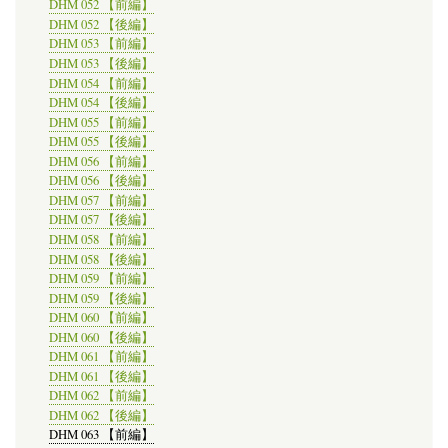
DHM 052 【前編】
DHM 052 【後編】
DHM 053 【前編】
DHM 053 【後編】
DHM 054 【前編】
DHM 054 【後編】
DHM 055 【前編】
DHM 055 【後編】
DHM 056 【前編】
DHM 056 【後編】
DHM 057 【前編】
DHM 057 【後編】
DHM 058 【前編】
DHM 058 【後編】
DHM 059 【前編】
DHM 059 【後編】
DHM 060 【前編】
DHM 060 【後編】
DHM 061 【前編】
DHM 061 【後編】
DHM 062 【前編】
DHM 062 【後編】
DHM 063 【前編】