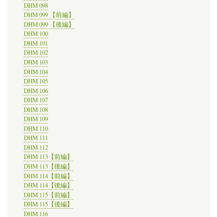
DHM 098
DHM 099 【前編】
DHM 099 【後編】
DHM 100
DHM 101
DHM 102
DHM 103
DHM 104
DHM 105
DHM 106
DHM 107
DHM 108
DHM 109
DHM 110
DHM 111
DHM 112
DHM 113【前編】
DHM 113【後編】
DHM 114【前編】
DHM 114【後編】
DHM 115【前編】
DHM 115【後編】
DHM 116