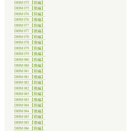
DHM 075 【前編】
DHM 075 【後編】
DHM 076 【前編】
DHM 076 【後編】
DHM 077 【前編】
DHM 077 【後編】
DHM 078 【前編】
DHM 078 【後編】
DHM 079 【前編】
DHM 079 【後編】
DHM 080 【前編】
DHM 080 【後編】
DHM 081 【前編】
DHM 081 【後編】
DHM 082 【前編】
DHM 082 【後編】
DHM 083 【前編】
DHM 083 【後編】
DHM 084 【前編】
DHM 084 【後編】
DHM 085 【前編】
DHM 085 【後編】
DHM 086 【前編】