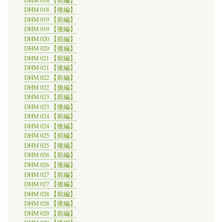
DHM 018 【前編】
DHM 018 【後編】
DHM 019 【前編】
DHM 019 【後編】
DHM 020 【前編】
DHM 020 【後編】
DHM 021 【前編】
DHM 021 【後編】
DHM 022 【前編】
DHM 022 【後編】
DHM 023 【前編】
DHM 023 【後編】
DHM 024 【前編】
DHM 024 【後編】
DHM 025 【前編】
DHM 025 【後編】
DHM 026 【前編】
DHM 026 【後編】
DHM 027 【前編】
DHM 027 【後編】
DHM 028 【前編】
DHM 028 【後編】
DHM 029 【前編】