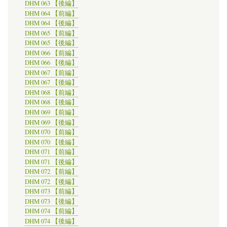
DHM 063 【後編】
DHM 064 【前編】
DHM 064 【後編】
DHM 065 【前編】
DHM 065 【後編】
DHM 066 【前編】
DHM 066 【後編】
DHM 067 【前編】
DHM 067 【後編】
DHM 068 【前編】
DHM 068 【後編】
DHM 069 【前編】
DHM 069 【後編】
DHM 070 【前編】
DHM 070 【後編】
DHM 071 【前編】
DHM 071 【後編】
DHM 072 【前編】
DHM 072 【後編】
DHM 073 【前編】
DHM 073 【後編】
DHM 074 【前編】
DHM 074 【後編】