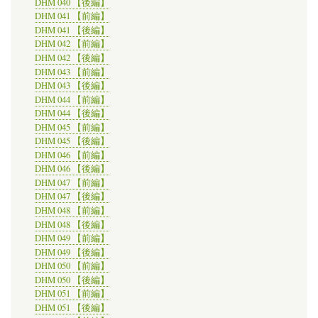
DHM 040 【後編】
DHM 041 【前編】
DHM 041 【後編】
DHM 042 【前編】
DHM 042 【後編】
DHM 043 【前編】
DHM 043 【後編】
DHM 044 【前編】
DHM 044 【後編】
DHM 045 【前編】
DHM 045 【後編】
DHM 046 【前編】
DHM 046 【後編】
DHM 047 【前編】
DHM 047 【後編】
DHM 048 【前編】
DHM 048 【後編】
DHM 049 【前編】
DHM 049 【後編】
DHM 050 【前編】
DHM 050 【後編】
DHM 051 【前編】
DHM 051 【後編】