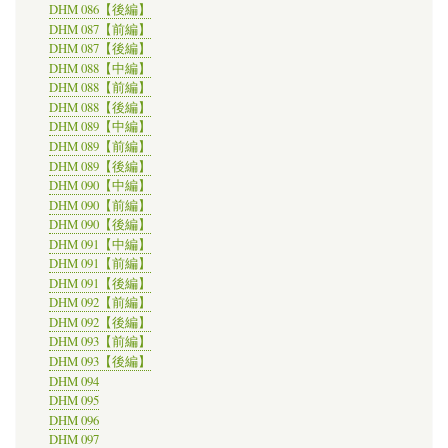
DHM 086【後編】
DHM 087【前編】
DHM 087【後編】
DHM 088【中編】
DHM 088【前編】
DHM 088【後編】
DHM 089【中編】
DHM 089【前編】
DHM 089【後編】
DHM 090【中編】
DHM 090【前編】
DHM 090【後編】
DHM 091【中編】
DHM 091【前編】
DHM 091【後編】
DHM 092【前編】
DHM 092【後編】
DHM 093【前編】
DHM 093【後編】
DHM 094
DHM 095
DHM 096
DHM 097