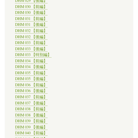
DHM 029 【後編】
DHM 030 【前編】
DHM 030 【後編】
DHM 031 【前編】
DHM 031 【後編】
DHM 032 【前編】
DHM 032 【後編】
DHM 033 【前編】
DHM 033 【後編】
DHM 033 【特別編】
DHM 034 【前編】
DHM 034 【後編】
DHM 035 【前編】
DHM 035 【後編】
DHM 036 【前編】
DHM 036 【後編】
DHM 037 【前編】
DHM 037 【後編】
DHM 038 【前編】
DHM 038 【後編】
DHM 039 【前編】
DHM 039 【後編】
DHM 040 【前編】