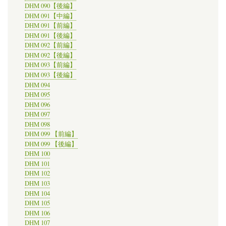
DHM 090【後編】
DHM 091【中編】
DHM 091【前編】
DHM 091【後編】
DHM 092【前編】
DHM 092【後編】
DHM 093【前編】
DHM 093【後編】
DHM 094
DHM 095
DHM 096
DHM 097
DHM 098
DHM 099 【前編】
DHM 099 【後編】
DHM 100
DHM 101
DHM 102
DHM 103
DHM 104
DHM 105
DHM 106
DHM 107