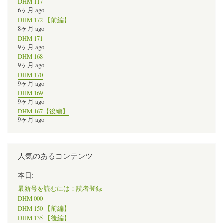
DHM 117
6ヶ月 ago
DHM 172 【前編】
8ヶ月 ago
DHM 171
9ヶ月 ago
DHM 168
9ヶ月 ago
DHM 170
9ヶ月 ago
DHM 169
9ヶ月 ago
DHM 167【後編】
9ヶ月 ago
人気のあるコンテンツ
本日:
最新号を読むには：読者登録
DHM 000
DHM 150 【前編】
DHM 135 【後編】