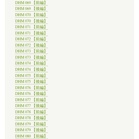
DHM 069 【前編】
DHM 069 【後編】
DHM 070 【前編】
DHM 070 【後編】
DHM 071 【前編】
DHM 071 【後編】
DHM 072 【前編】
DHM 072 【後編】
DHM 073 【前編】
DHM 073 【後編】
DHM 074 【前編】
DHM 074 【後編】
DHM 075 【前編】
DHM 075 【後編】
DHM 076 【前編】
DHM 076 【後編】
DHM 077 【前編】
DHM 077 【後編】
DHM 078 【前編】
DHM 078 【後編】
DHM 079 【前編】
DHM 079 【後編】
DHM 080 【前編】