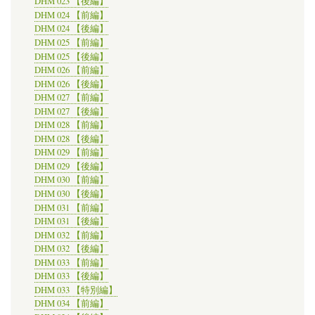
DHM 023 【後編】
DHM 024 【前編】
DHM 024 【後編】
DHM 025 【前編】
DHM 025 【後編】
DHM 026 【前編】
DHM 026 【後編】
DHM 027 【前編】
DHM 027 【後編】
DHM 028 【前編】
DHM 028 【後編】
DHM 029 【前編】
DHM 029 【後編】
DHM 030 【前編】
DHM 030 【後編】
DHM 031 【前編】
DHM 031 【後編】
DHM 032 【前編】
DHM 032 【後編】
DHM 033 【前編】
DHM 033 【後編】
DHM 033 【特別編】
DHM 034 【前編】