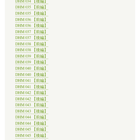
DHM 034 【後編】
DHM 035 【前編】
DHM 035 【後編】
DHM 036 【前編】
DHM 036 【後編】
DHM 037 【前編】
DHM 037 【後編】
DHM 038 【前編】
DHM 038 【後編】
DHM 039 【前編】
DHM 039 【後編】
DHM 040 【前編】
DHM 040 【後編】
DHM 041 【前編】
DHM 041 【後編】
DHM 042 【前編】
DHM 042 【後編】
DHM 043 【前編】
DHM 043 【後編】
DHM 044 【前編】
DHM 044 【後編】
DHM 045 【前編】
DHM 045 【後編】