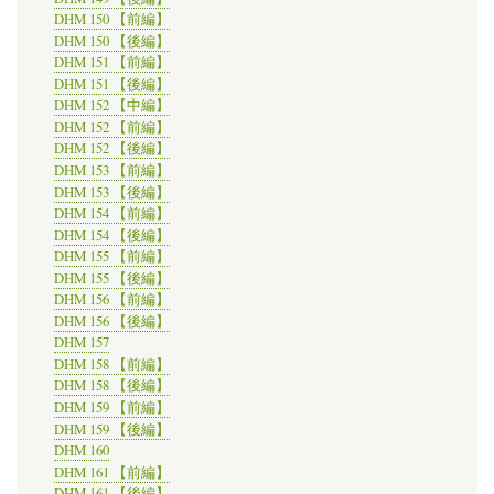
DHM 150 【前編】
DHM 150 【後編】
DHM 151 【前編】
DHM 151 【後編】
DHM 152 【中編】
DHM 152 【前編】
DHM 152 【後編】
DHM 153 【前編】
DHM 153 【後編】
DHM 154 【前編】
DHM 154 【後編】
DHM 155 【前編】
DHM 155 【後編】
DHM 156 【前編】
DHM 156 【後編】
DHM 157
DHM 158 【前編】
DHM 158 【後編】
DHM 159 【前編】
DHM 159 【後編】
DHM 160
DHM 161 【前編】
DHM 161 【後編】