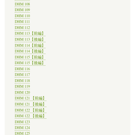
DHM 108
DHM 109
DHM 110
DHM 111
DHM 112
DHM 113【前編】
DHM 113【後編】
DHM 114【前編】
DHM 114【後編】
DHM 115【前編】
DHM 115【後編】
DHM 116
DHM 117
DHM 118
DHM 119
DHM 120
DHM 121 【前編】
DHM 121 【後編】
DHM 122 【前編】
DHM 122 【後編】
DHM 123
DHM 124
DHM 125