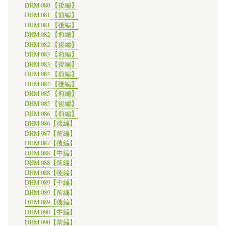
DHM 080 【後編】
DHM 081 【前編】
DHM 081 【後編】
DHM 082 【前編】
DHM 082 【後編】
DHM 083 【前編】
DHM 083 【後編】
DHM 084 【前編】
DHM 084 【後編】
DHM 085 【前編】
DHM 085 【後編】
DHM 086 【前編】
DHM 086【後編】
DHM 087【前編】
DHM 087【後編】
DHM 088【中編】
DHM 088【前編】
DHM 088【後編】
DHM 089【中編】
DHM 089【前編】
DHM 089【後編】
DHM 090【中編】
DHM 090【前編】