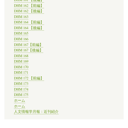
DHM 162 【前編】
DHM 162 【後編】
DHM 163
DHM 164 【前編】
DHM 164 【後編】
DHM 165
DHM 166
DHM 167【前編】
DHM 167【後編】
DHM 168
DHM 169
DHM 170
DHM 171
DHM 172 【前編】
DHM 173
DHM 174
DHM 175
ホーム
ホーム
人文情報学月報：近刊紹介