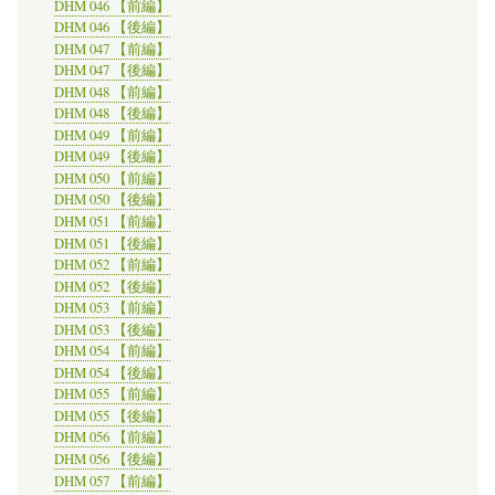
DHM 046 【前編】
DHM 046 【後編】
DHM 047 【前編】
DHM 047 【後編】
DHM 048 【前編】
DHM 048 【後編】
DHM 049 【前編】
DHM 049 【後編】
DHM 050 【前編】
DHM 050 【後編】
DHM 051 【前編】
DHM 051 【後編】
DHM 052 【前編】
DHM 052 【後編】
DHM 053 【前編】
DHM 053 【後編】
DHM 054 【前編】
DHM 054 【後編】
DHM 055 【前編】
DHM 055 【後編】
DHM 056 【前編】
DHM 056 【後編】
DHM 057 【前編】