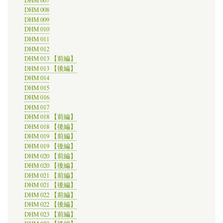
DHM 007
DHM 008
DHM 009
DHM 010
DHM 011
DHM 012
DHM 013 【前編】
DHM 013 【後編】
DHM 014
DHM 015
DHM 016
DHM 017
DHM 018 【前編】
DHM 018 【後編】
DHM 019 【前編】
DHM 019 【後編】
DHM 020 【前編】
DHM 020 【後編】
DHM 021 【前編】
DHM 021 【後編】
DHM 022 【前編】
DHM 022 【後編】
DHM 023 【前編】