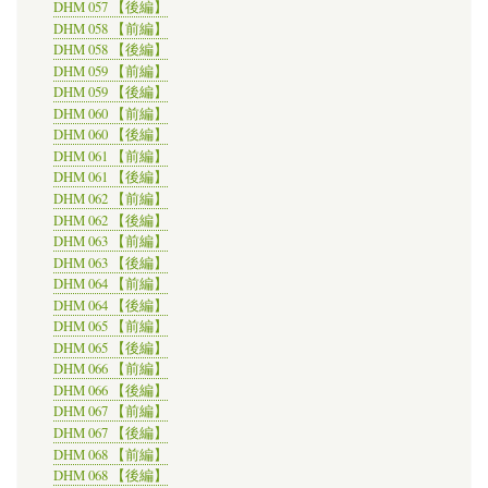
DHM 057 【後編】
DHM 058 【前編】
DHM 058 【後編】
DHM 059 【前編】
DHM 059 【後編】
DHM 060 【前編】
DHM 060 【後編】
DHM 061 【前編】
DHM 061 【後編】
DHM 062 【前編】
DHM 062 【後編】
DHM 063 【前編】
DHM 063 【後編】
DHM 064 【前編】
DHM 064 【後編】
DHM 065 【前編】
DHM 065 【後編】
DHM 066 【前編】
DHM 066 【後編】
DHM 067 【前編】
DHM 067 【後編】
DHM 068 【前編】
DHM 068 【後編】