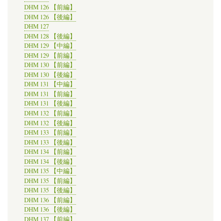
DHM 126 【前編】
DHM 126 【後編】
DHM 127
DHM 128 【後編】
DHM 129 【中編】
DHM 129 【前編】
DHM 130 【前編】
DHM 130 【後編】
DHM 131 【中編】
DHM 131 【前編】
DHM 131 【後編】
DHM 132 【前編】
DHM 132 【後編】
DHM 133 【前編】
DHM 133 【後編】
DHM 134 【前編】
DHM 134 【後編】
DHM 135 【中編】
DHM 135 【前編】
DHM 135 【後編】
DHM 136 【前編】
DHM 136 【後編】
DHM 137 【前編】