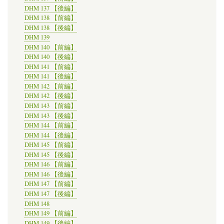
DHM 137 【後編】
DHM 138 【前編】
DHM 138 【後編】
DHM 139
DHM 140 【前編】
DHM 140 【後編】
DHM 141 【前編】
DHM 141 【後編】
DHM 142 【前編】
DHM 142 【後編】
DHM 143 【前編】
DHM 143 【後編】
DHM 144 【前編】
DHM 144 【後編】
DHM 145 【前編】
DHM 145 【後編】
DHM 146 【前編】
DHM 146 【後編】
DHM 147 【前編】
DHM 147 【後編】
DHM 148
DHM 149 【前編】
DHM 149 【後編】