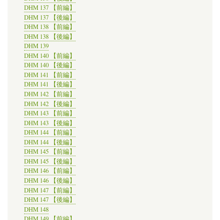
DHM 137 【前編】
DHM 137 【後編】
DHM 138 【前編】
DHM 138 【後編】
DHM 139
DHM 140 【前編】
DHM 140 【後編】
DHM 141 【前編】
DHM 141 【後編】
DHM 142 【前編】
DHM 142 【後編】
DHM 143 【前編】
DHM 143 【後編】
DHM 144 【前編】
DHM 144 【後編】
DHM 145 【前編】
DHM 145 【後編】
DHM 146 【前編】
DHM 146 【後編】
DHM 147 【前編】
DHM 147 【後編】
DHM 148
DHM 149 【前編】