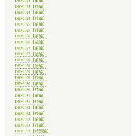
DHM 023 【前編】
DHM 023 【後編】
DHM 024 【前編】
DHM 024 【後編】
DHM 025 【前編】
DHM 025 【後編】
DHM 026 【前編】
DHM 026 【後編】
DHM 027 【前編】
DHM 027 【後編】
DHM 028 【前編】
DHM 028 【後編】
DHM 029 【前編】
DHM 029 【後編】
DHM 030 【前編】
DHM 030 【後編】
DHM 031 【前編】
DHM 031 【後編】
DHM 032 【前編】
DHM 032 【後編】
DHM 033 【前編】
DHM 033 【後編】
DHM 033 【特別編】