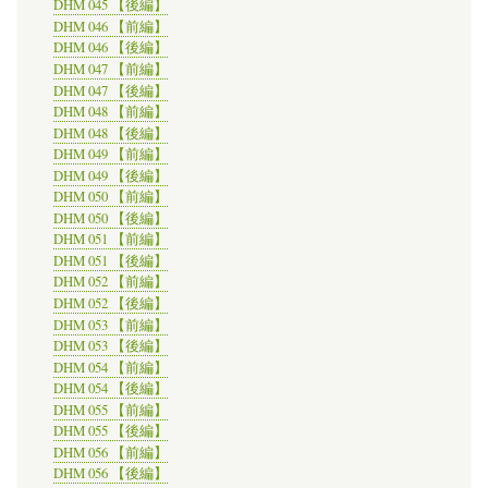
DHM 045 【後編】
DHM 046 【前編】
DHM 046 【後編】
DHM 047 【前編】
DHM 047 【後編】
DHM 048 【前編】
DHM 048 【後編】
DHM 049 【前編】
DHM 049 【後編】
DHM 050 【前編】
DHM 050 【後編】
DHM 051 【前編】
DHM 051 【後編】
DHM 052 【前編】
DHM 052 【後編】
DHM 053 【前編】
DHM 053 【後編】
DHM 054 【前編】
DHM 054 【後編】
DHM 055 【前編】
DHM 055 【後編】
DHM 056 【前編】
DHM 056 【後編】