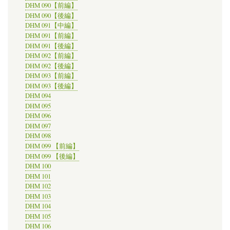
DHM 090【前編】
DHM 090【後編】
DHM 091【中編】
DHM 091【前編】
DHM 091【後編】
DHM 092【前編】
DHM 092【後編】
DHM 093【前編】
DHM 093【後編】
DHM 094
DHM 095
DHM 096
DHM 097
DHM 098
DHM 099 【前編】
DHM 099 【後編】
DHM 100
DHM 101
DHM 102
DHM 103
DHM 104
DHM 105
DHM 106