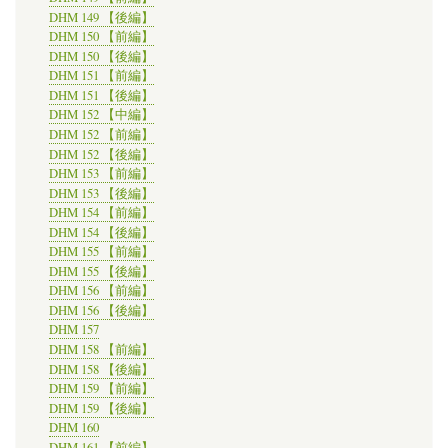
DHM 149 【後編】
DHM 150 【前編】
DHM 150 【後編】
DHM 151 【前編】
DHM 151 【後編】
DHM 152 【中編】
DHM 152 【前編】
DHM 152 【後編】
DHM 153 【前編】
DHM 153 【後編】
DHM 154 【前編】
DHM 154 【後編】
DHM 155 【前編】
DHM 155 【後編】
DHM 156 【前編】
DHM 156 【後編】
DHM 157
DHM 158 【前編】
DHM 158 【後編】
DHM 159 【前編】
DHM 159 【後編】
DHM 160
DHM 161 【前編】