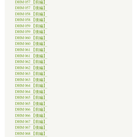
DHM 057 【前編】
DHM 057 【後編】
DHM 058 【前編】
DHM 058 【後編】
DHM 059 【前編】
DHM 059 【後編】
DHM 060 【前編】
DHM 060 【後編】
DHM 061 【前編】
DHM 061 【後編】
DHM 062 【前編】
DHM 062 【後編】
DHM 063 【前編】
DHM 063 【後編】
DHM 064 【前編】
DHM 064 【後編】
DHM 065 【前編】
DHM 065 【後編】
DHM 066 【前編】
DHM 066 【後編】
DHM 067 【前編】
DHM 067 【後編】
DHM 068 【前編】