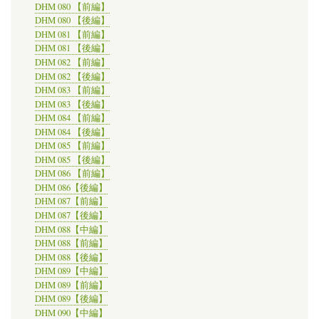
DHM 080 【前編】
DHM 080 【後編】
DHM 081 【前編】
DHM 081 【後編】
DHM 082 【前編】
DHM 082 【後編】
DHM 083 【前編】
DHM 083 【後編】
DHM 084 【前編】
DHM 084 【後編】
DHM 085 【前編】
DHM 085 【後編】
DHM 086 【前編】
DHM 086【後編】
DHM 087【前編】
DHM 087【後編】
DHM 088【中編】
DHM 088【前編】
DHM 088【後編】
DHM 089【中編】
DHM 089【前編】
DHM 089【後編】
DHM 090【中編】