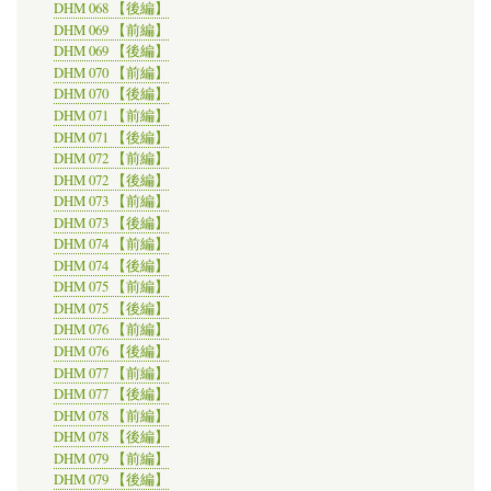
DHM 068 【後編】
DHM 069 【前編】
DHM 069 【後編】
DHM 070 【前編】
DHM 070 【後編】
DHM 071 【前編】
DHM 071 【後編】
DHM 072 【前編】
DHM 072 【後編】
DHM 073 【前編】
DHM 073 【後編】
DHM 074 【前編】
DHM 074 【後編】
DHM 075 【前編】
DHM 075 【後編】
DHM 076 【前編】
DHM 076 【後編】
DHM 077 【前編】
DHM 077 【後編】
DHM 078 【前編】
DHM 078 【後編】
DHM 079 【前編】
DHM 079 【後編】