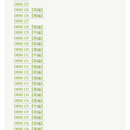
DHM 125
DHM 126 【前編】
DHM 126 【後編】
DHM 127
DHM 128 【後編】
DHM 129 【中編】
DHM 129 【前編】
DHM 130 【前編】
DHM 130 【後編】
DHM 131 【中編】
DHM 131 【前編】
DHM 131 【後編】
DHM 132 【前編】
DHM 132 【後編】
DHM 133 【前編】
DHM 133 【後編】
DHM 134 【前編】
DHM 134 【後編】
DHM 135 【中編】
DHM 135 【前編】
DHM 135 【後編】
DHM 136 【前編】
DHM 136 【後編】