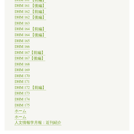
DHM 161 【後編】
DHM 162 【前編】
DHM 162 【後編】
DHM 163
DHM 164 【前編】
DHM 164 【後編】
DHM 165
DHM 166
DHM 167【前編】
DHM 167【後編】
DHM 168
DHM 169
DHM 170
DHM 171
DHM 172 【前編】
DHM 173
DHM 174
DHM 175
ホーム
ホーム
人文情報学月報：近刊紹介