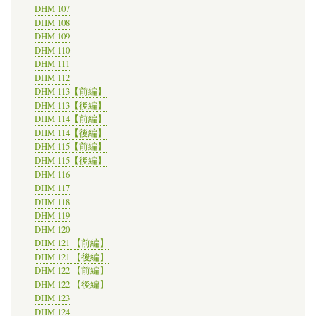
DHM 107
DHM 108
DHM 109
DHM 110
DHM 111
DHM 112
DHM 113【前編】
DHM 113【後編】
DHM 114【前編】
DHM 114【後編】
DHM 115【前編】
DHM 115【後編】
DHM 116
DHM 117
DHM 118
DHM 119
DHM 120
DHM 121 【前編】
DHM 121 【後編】
DHM 122 【前編】
DHM 122 【後編】
DHM 123
DHM 124