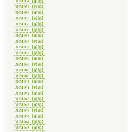
DHM 034 【前編】
DHM 034 【後編】
DHM 035 【前編】
DHM 035 【後編】
DHM 036 【前編】
DHM 036 【後編】
DHM 037 【前編】
DHM 037 【後編】
DHM 038 【前編】
DHM 038 【後編】
DHM 039 【前編】
DHM 039 【後編】
DHM 040 【前編】
DHM 040 【後編】
DHM 041 【前編】
DHM 041 【後編】
DHM 042 【前編】
DHM 042 【後編】
DHM 043 【前編】
DHM 043 【後編】
DHM 044 【前編】
DHM 044 【後編】
DHM 045 【前編】