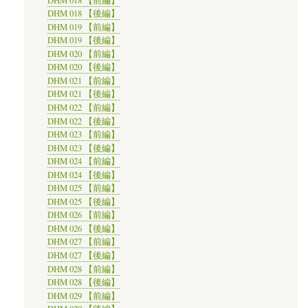
DHM 018 【前編】
DHM 018 【後編】
DHM 019 【前編】
DHM 019 【後編】
DHM 020 【前編】
DHM 020 【後編】
DHM 021 【前編】
DHM 021 【後編】
DHM 022 【前編】
DHM 022 【後編】
DHM 023 【前編】
DHM 023 【後編】
DHM 024 【前編】
DHM 024 【後編】
DHM 025 【前編】
DHM 025 【後編】
DHM 026 【前編】
DHM 026 【後編】
DHM 027 【前編】
DHM 027 【後編】
DHM 028 【前編】
DHM 028 【後編】
DHM 029 【前編】