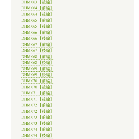
DHM 063 【後編】
DHM 064 【前編】
DHM 064 【後編】
DHM 065 【前編】
DHM 065 【後編】
DHM 066 【前編】
DHM 066 【後編】
DHM 067 【前編】
DHM 067 【後編】
DHM 068 【前編】
DHM 068 【後編】
DHM 069 【前編】
DHM 069 【後編】
DHM 070 【前編】
DHM 070 【後編】
DHM 071 【前編】
DHM 071 【後編】
DHM 072 【前編】
DHM 072 【後編】
DHM 073 【前編】
DHM 073 【後編】
DHM 074 【前編】
DHM 074 【後編】