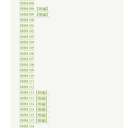
DHM 098
DHM 099 【前編】
DHM 099 【後編】
DHM 100
DHM 101
DHM 102
DHM 103
DHM 104
DHM 105
DHM 106
DHM 107
DHM 108
DHM 109
DHM 110
DHM 111
DHM 112
DHM 113【前編】
DHM 113【後編】
DHM 114【前編】
DHM 114【後編】
DHM 115【前編】
DHM 115【後編】
DHM 116