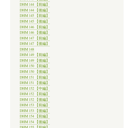
DHM 144 【前編】
DHM 144 【後編】
DHM 145 【前編】
DHM 145 【後編】
DHM 146 【前編】
DHM 146 【後編】
DHM 147 【前編】
DHM 147 【後編】
DHM 148
DHM 149 【前編】
DHM 149 【後編】
DHM 150 【前編】
DHM 150 【後編】
DHM 151 【前編】
DHM 151 【後編】
DHM 152 【中編】
DHM 152 【前編】
DHM 152 【後編】
DHM 153 【前編】
DHM 153 【後編】
DHM 154 【前編】
DHM 154 【後編】
DHM 155 【前編】