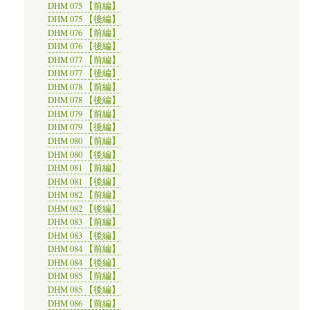
DHM 075 【前編】
DHM 075 【後編】
DHM 076 【前編】
DHM 076 【後編】
DHM 077 【前編】
DHM 077 【後編】
DHM 078 【前編】
DHM 078 【後編】
DHM 079 【前編】
DHM 079 【後編】
DHM 080 【前編】
DHM 080 【後編】
DHM 081 【前編】
DHM 081 【後編】
DHM 082 【前編】
DHM 082 【後編】
DHM 083 【前編】
DHM 083 【後編】
DHM 084 【前編】
DHM 084 【後編】
DHM 085 【前編】
DHM 085 【後編】
DHM 086 【前編】