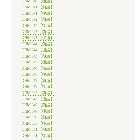
DHM 040 【後編】
DHM 041 【前編】
DHM 041 【後編】
DHM 042 【前編】
DHM 042 【後編】
DHM 043 【前編】
DHM 043 【後編】
DHM 044 【前編】
DHM 044 【後編】
DHM 045 【前編】
DHM 045 【後編】
DHM 046 【前編】
DHM 046 【後編】
DHM 047 【前編】
DHM 047 【後編】
DHM 048 【前編】
DHM 048 【後編】
DHM 049 【前編】
DHM 049 【後編】
DHM 050 【前編】
DHM 050 【後編】
DHM 051 【前編】
DHM 051 【後編】