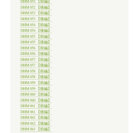
DHM 052 【前編】
DHM 052 【後編】
DHM 053 【前編】
DHM 053 【後編】
DHM 054 【前編】
DHM 054 【後編】
DHM 055 【前編】
DHM 055 【後編】
DHM 056 【前編】
DHM 056 【後編】
DHM 057 【前編】
DHM 057 【後編】
DHM 058 【前編】
DHM 058 【後編】
DHM 059 【前編】
DHM 059 【後編】
DHM 060 【前編】
DHM 060 【後編】
DHM 061 【前編】
DHM 061 【後編】
DHM 062 【前編】
DHM 062 【後編】
DHM 063 【前編】