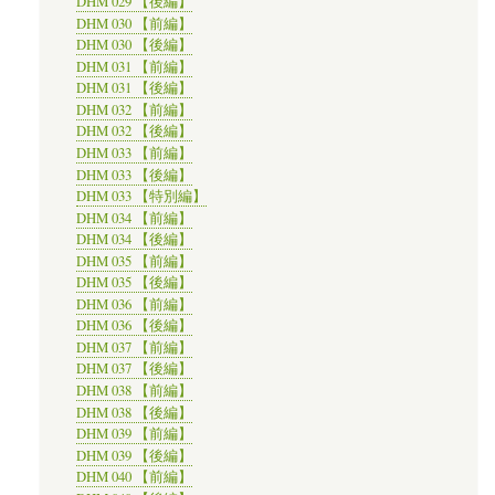
DHM 029 【後編】
DHM 030 【前編】
DHM 030 【後編】
DHM 031 【前編】
DHM 031 【後編】
DHM 032 【前編】
DHM 032 【後編】
DHM 033 【前編】
DHM 033 【後編】
DHM 033 【特別編】
DHM 034 【前編】
DHM 034 【後編】
DHM 035 【前編】
DHM 035 【後編】
DHM 036 【前編】
DHM 036 【後編】
DHM 037 【前編】
DHM 037 【後編】
DHM 038 【前編】
DHM 038 【後編】
DHM 039 【前編】
DHM 039 【後編】
DHM 040 【前編】