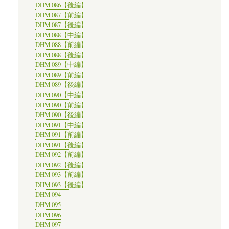
DHM 086【後編】
DHM 087【前編】
DHM 087【後編】
DHM 088【中編】
DHM 088【前編】
DHM 088【後編】
DHM 089【中編】
DHM 089【前編】
DHM 089【後編】
DHM 090【中編】
DHM 090【前編】
DHM 090【後編】
DHM 091【中編】
DHM 091【前編】
DHM 091【後編】
DHM 092【前編】
DHM 092【後編】
DHM 093【前編】
DHM 093【後編】
DHM 094
DHM 095
DHM 096
DHM 097