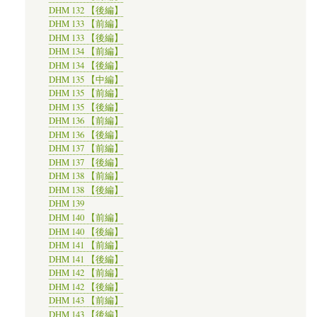
DHM 132 【後編】
DHM 133 【前編】
DHM 133 【後編】
DHM 134 【前編】
DHM 134 【後編】
DHM 135 【中編】
DHM 135 【前編】
DHM 135 【後編】
DHM 136 【前編】
DHM 136 【後編】
DHM 137 【前編】
DHM 137 【後編】
DHM 138 【前編】
DHM 138 【後編】
DHM 139
DHM 140 【前編】
DHM 140 【後編】
DHM 141 【前編】
DHM 141 【後編】
DHM 142 【前編】
DHM 142 【後編】
DHM 143 【前編】
DHM 143 【後編】