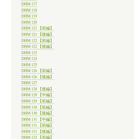
DHM 117
DHM 118
DHM 119
DHM 120
DHM 121 【前編】
DHM 121 【後編】
DHM 122 【前編】
DHM 122 【後編】
DHM 123
DHM 124
DHM 125
DHM 126 【前編】
DHM 126 【後編】
DHM 127
DHM 128 【後編】
DHM 129 【中編】
DHM 129 【前編】
DHM 130 【前編】
DHM 130 【後編】
DHM 131 【中編】
DHM 131 【前編】
DHM 131 【後編】
DHM 132 【前編】