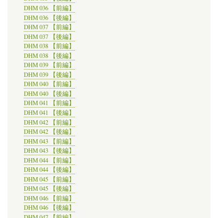
DHM 036 【前編】
DHM 036 【後編】
DHM 037 【前編】
DHM 037 【後編】
DHM 038 【前編】
DHM 038 【後編】
DHM 039 【前編】
DHM 039 【後編】
DHM 040 【前編】
DHM 040 【後編】
DHM 041 【前編】
DHM 041 【後編】
DHM 042 【前編】
DHM 042 【後編】
DHM 043 【前編】
DHM 043 【後編】
DHM 044 【前編】
DHM 044 【後編】
DHM 045 【前編】
DHM 045 【後編】
DHM 046 【前編】
DHM 046 【後編】
DHM 047 【前編】