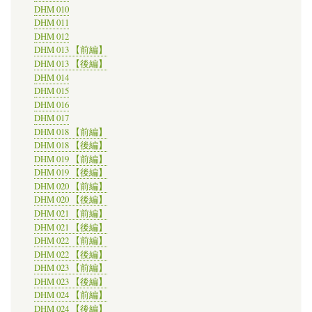
DHM 010
DHM 011
DHM 012
DHM 013 【前編】
DHM 013 【後編】
DHM 014
DHM 015
DHM 016
DHM 017
DHM 018 【前編】
DHM 018 【後編】
DHM 019 【前編】
DHM 019 【後編】
DHM 020 【前編】
DHM 020 【後編】
DHM 021 【前編】
DHM 021 【後編】
DHM 022 【前編】
DHM 022 【後編】
DHM 023 【前編】
DHM 023 【後編】
DHM 024 【前編】
DHM 024 【後編】