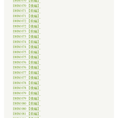
DHM 070 【前編】
DHM 070 【後編】
DHM 071 【前編】
DHM 071 【後編】
DHM 072 【前編】
DHM 072 【後編】
DHM 073 【前編】
DHM 073 【後編】
DHM 074 【前編】
DHM 074 【後編】
DHM 075 【前編】
DHM 075 【後編】
DHM 076 【前編】
DHM 076 【後編】
DHM 077 【前編】
DHM 077 【後編】
DHM 078 【前編】
DHM 078 【後編】
DHM 079 【前編】
DHM 079 【後編】
DHM 080 【前編】
DHM 080 【後編】
DHM 081 【前編】