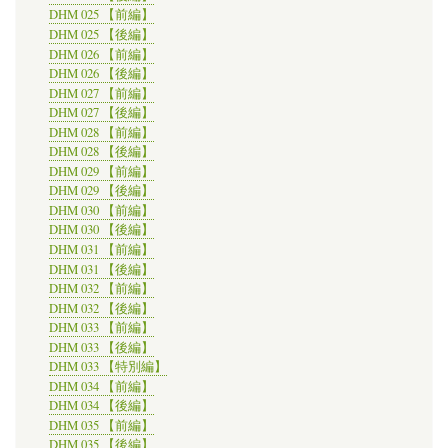
DHM 025 【前編】
DHM 025 【後編】
DHM 026 【前編】
DHM 026 【後編】
DHM 027 【前編】
DHM 027 【後編】
DHM 028 【前編】
DHM 028 【後編】
DHM 029 【前編】
DHM 029 【後編】
DHM 030 【前編】
DHM 030 【後編】
DHM 031 【前編】
DHM 031 【後編】
DHM 032 【前編】
DHM 032 【後編】
DHM 033 【前編】
DHM 033 【後編】
DHM 033 【特別編】
DHM 034 【前編】
DHM 034 【後編】
DHM 035 【前編】
DHM 035 【後編】