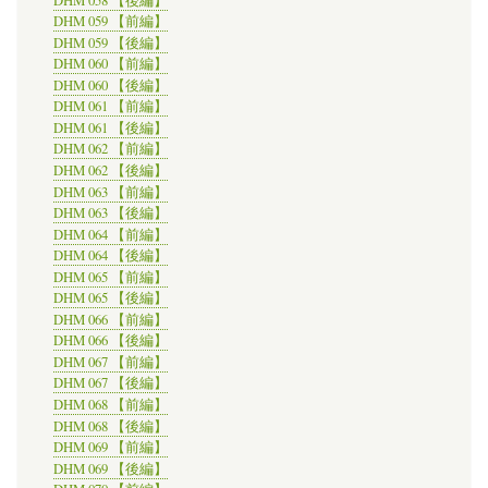
DHM 059 【前編】
DHM 059 【後編】
DHM 060 【前編】
DHM 060 【後編】
DHM 061 【前編】
DHM 061 【後編】
DHM 062 【前編】
DHM 062 【後編】
DHM 063 【前編】
DHM 063 【後編】
DHM 064 【前編】
DHM 064 【後編】
DHM 065 【前編】
DHM 065 【後編】
DHM 066 【前編】
DHM 066 【後編】
DHM 067 【前編】
DHM 067 【後編】
DHM 068 【前編】
DHM 068 【後編】
DHM 069 【前編】
DHM 069 【後編】