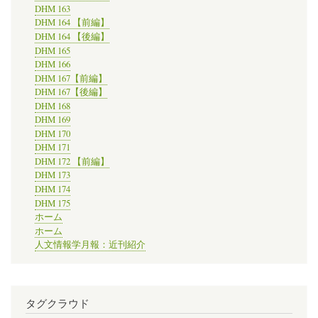
DHM 163
DHM 164 【前編】
DHM 164 【後編】
DHM 165
DHM 166
DHM 167【前編】
DHM 167【後編】
DHM 168
DHM 169
DHM 170
DHM 171
DHM 172 【前編】
DHM 173
DHM 174
DHM 175
ホーム
ホーム
人文情報学月報：近刊紹介
タグクラウド