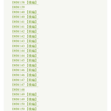
DHM 138 【後編】
DHM 139
DHM 140 【前編】
DHM 140 【後編】
DHM 141 【前編】
DHM 141 【後編】
DHM 142 【前編】
DHM 142 【後編】
DHM 143 【前編】
DHM 143 【後編】
DHM 144 【前編】
DHM 144 【後編】
DHM 145 【前編】
DHM 145 【後編】
DHM 146 【前編】
DHM 146 【後編】
DHM 147 【前編】
DHM 147 【後編】
DHM 148
DHM 149 【前編】
DHM 149 【後編】
DHM 150 【前編】
DHM 150 【後編】