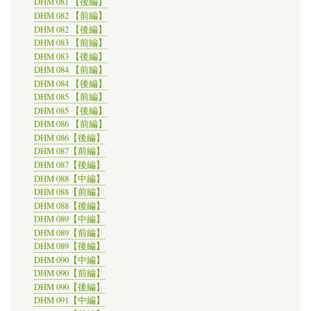
DHM 081 【後編】
DHM 082 【前編】
DHM 082 【後編】
DHM 083 【前編】
DHM 083 【後編】
DHM 084 【前編】
DHM 084 【後編】
DHM 085 【前編】
DHM 085 【後編】
DHM 086 【前編】
DHM 086【後編】
DHM 087【前編】
DHM 087【後編】
DHM 088【中編】
DHM 088【前編】
DHM 088【後編】
DHM 089【中編】
DHM 089【前編】
DHM 089【後編】
DHM 090【中編】
DHM 090【前編】
DHM 090【後編】
DHM 091【中編】