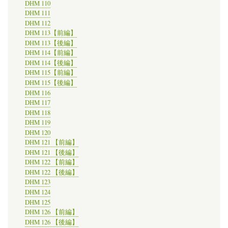
DHM 110
DHM 111
DHM 112
DHM 113【前編】
DHM 113【後編】
DHM 114【前編】
DHM 114【後編】
DHM 115【前編】
DHM 115【後編】
DHM 116
DHM 117
DHM 118
DHM 119
DHM 120
DHM 121 【前編】
DHM 121 【後編】
DHM 122 【前編】
DHM 122 【後編】
DHM 123
DHM 124
DHM 125
DHM 126 【前編】
DHM 126 【後編】