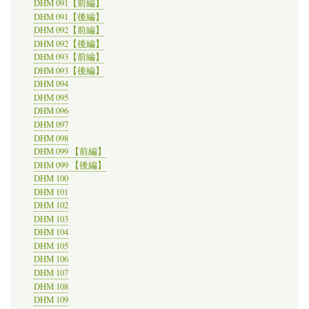
DHM 091【前編】
DHM 091【後編】
DHM 092【前編】
DHM 092【後編】
DHM 093【前編】
DHM 093【後編】
DHM 094
DHM 095
DHM 096
DHM 097
DHM 098
DHM 099 【前編】
DHM 099 【後編】
DHM 100
DHM 101
DHM 102
DHM 103
DHM 104
DHM 105
DHM 106
DHM 107
DHM 108
DHM 109