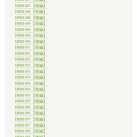
DHM 047 【後編】
DHM 048 【前編】
DHM 048 【後編】
DHM 049 【前編】
DHM 049 【後編】
DHM 050 【前編】
DHM 050 【後編】
DHM 051 【前編】
DHM 051 【後編】
DHM 052 【前編】
DHM 052 【後編】
DHM 053 【前編】
DHM 053 【後編】
DHM 054 【前編】
DHM 054 【後編】
DHM 055 【前編】
DHM 055 【後編】
DHM 056 【前編】
DHM 056 【後編】
DHM 057 【前編】
DHM 057 【後編】
DHM 058 【前編】
DHM 058 【後編】