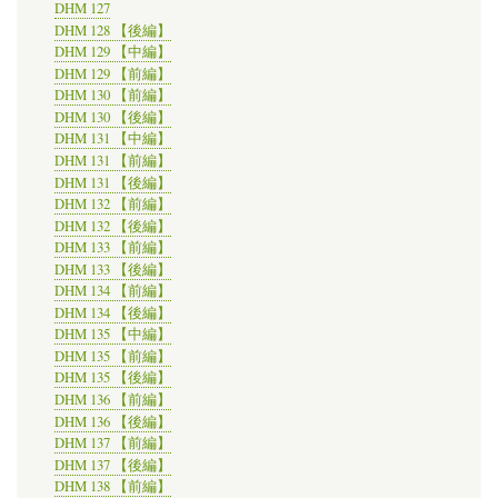
DHM 127
DHM 128 【後編】
DHM 129 【中編】
DHM 129 【前編】
DHM 130 【前編】
DHM 130 【後編】
DHM 131 【中編】
DHM 131 【前編】
DHM 131 【後編】
DHM 132 【前編】
DHM 132 【後編】
DHM 133 【前編】
DHM 133 【後編】
DHM 134 【前編】
DHM 134 【後編】
DHM 135 【中編】
DHM 135 【前編】
DHM 135 【後編】
DHM 136 【前編】
DHM 136 【後編】
DHM 137 【前編】
DHM 137 【後編】
DHM 138 【前編】