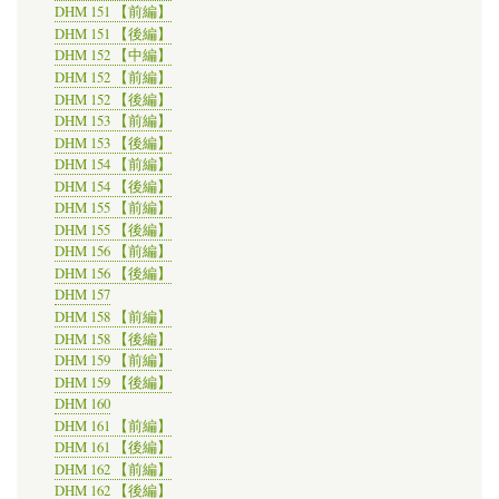
DHM 151 【前編】
DHM 151 【後編】
DHM 152 【中編】
DHM 152 【前編】
DHM 152 【後編】
DHM 153 【前編】
DHM 153 【後編】
DHM 154 【前編】
DHM 154 【後編】
DHM 155 【前編】
DHM 155 【後編】
DHM 156 【前編】
DHM 156 【後編】
DHM 157
DHM 158 【前編】
DHM 158 【後編】
DHM 159 【前編】
DHM 159 【後編】
DHM 160
DHM 161 【前編】
DHM 161 【後編】
DHM 162 【前編】
DHM 162 【後編】