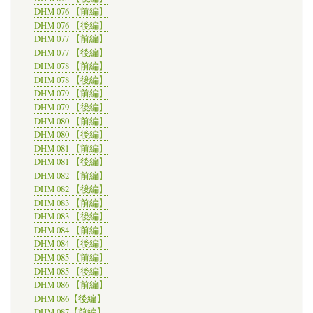
DHM 076 【前編】
DHM 076 【後編】
DHM 077 【前編】
DHM 077 【後編】
DHM 078 【前編】
DHM 078 【後編】
DHM 079 【前編】
DHM 079 【後編】
DHM 080 【前編】
DHM 080 【後編】
DHM 081 【前編】
DHM 081 【後編】
DHM 082 【前編】
DHM 082 【後編】
DHM 083 【前編】
DHM 083 【後編】
DHM 084 【前編】
DHM 084 【後編】
DHM 085 【前編】
DHM 085 【後編】
DHM 086 【前編】
DHM 086【後編】
DHM 087【前編】