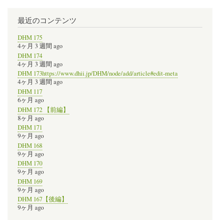
最近のコンテンツ
DHM 175
4ヶ月 3 週間 ago
DHM 174
4ヶ月 3 週間 ago
DHM 173https://www.dhii.jp/DHM/node/add/article#edit-meta
4ヶ月 3 週間 ago
DHM 117
6ヶ月 ago
DHM 172 【前編】
8ヶ月 ago
DHM 171
9ヶ月 ago
DHM 168
9ヶ月 ago
DHM 170
9ヶ月 ago
DHM 169
9ヶ月 ago
DHM 167【後編】
9ヶ月 ago