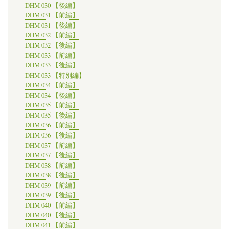
DHM 030 【後編】
DHM 031 【前編】
DHM 031 【後編】
DHM 032 【前編】
DHM 032 【後編】
DHM 033 【前編】
DHM 033 【後編】
DHM 033 【特別編】
DHM 034 【前編】
DHM 034 【後編】
DHM 035 【前編】
DHM 035 【後編】
DHM 036 【前編】
DHM 036 【後編】
DHM 037 【前編】
DHM 037 【後編】
DHM 038 【前編】
DHM 038 【後編】
DHM 039 【前編】
DHM 039 【後編】
DHM 040 【前編】
DHM 040 【後編】
DHM 041 【前編】