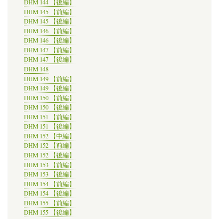
DHM 144 【後編】
DHM 145 【前編】
DHM 145 【後編】
DHM 146 【前編】
DHM 146 【後編】
DHM 147 【前編】
DHM 147 【後編】
DHM 148
DHM 149 【前編】
DHM 149 【後編】
DHM 150 【前編】
DHM 150 【後編】
DHM 151 【前編】
DHM 151 【後編】
DHM 152 【中編】
DHM 152 【前編】
DHM 152 【後編】
DHM 153 【前編】
DHM 153 【後編】
DHM 154 【前編】
DHM 154 【後編】
DHM 155 【前編】
DHM 155 【後編】