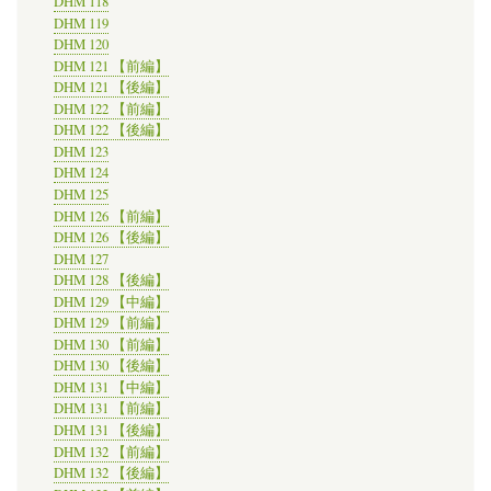
DHM 118
DHM 119
DHM 120
DHM 121 【前編】
DHM 121 【後編】
DHM 122 【前編】
DHM 122 【後編】
DHM 123
DHM 124
DHM 125
DHM 126 【前編】
DHM 126 【後編】
DHM 127
DHM 128 【後編】
DHM 129 【中編】
DHM 129 【前編】
DHM 130 【前編】
DHM 130 【後編】
DHM 131 【中編】
DHM 131 【前編】
DHM 131 【後編】
DHM 132 【前編】
DHM 132 【後編】