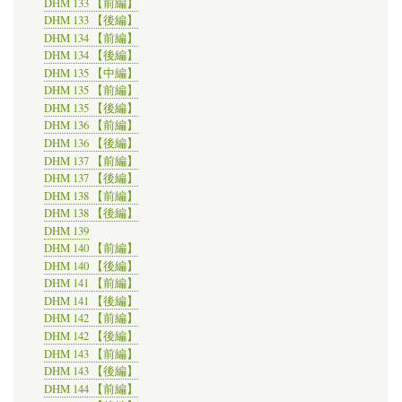
DHM 133 【前編】
DHM 133 【後編】
DHM 134 【前編】
DHM 134 【後編】
DHM 135 【中編】
DHM 135 【前編】
DHM 135 【後編】
DHM 136 【前編】
DHM 136 【後編】
DHM 137 【前編】
DHM 137 【後編】
DHM 138 【前編】
DHM 138 【後編】
DHM 139
DHM 140 【前編】
DHM 140 【後編】
DHM 141 【前編】
DHM 141 【後編】
DHM 142 【前編】
DHM 142 【後編】
DHM 143 【前編】
DHM 143 【後編】
DHM 144 【前編】