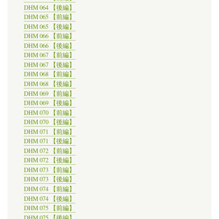
DHM 064 【後編】
DHM 065 【前編】
DHM 065 【後編】
DHM 066 【前編】
DHM 066 【後編】
DHM 067 【前編】
DHM 067 【後編】
DHM 068 【前編】
DHM 068 【後編】
DHM 069 【前編】
DHM 069 【後編】
DHM 070 【前編】
DHM 070 【後編】
DHM 071 【前編】
DHM 071 【後編】
DHM 072 【前編】
DHM 072 【後編】
DHM 073 【前編】
DHM 073 【後編】
DHM 074 【前編】
DHM 074 【後編】
DHM 075 【前編】
DHM 075 【後編】