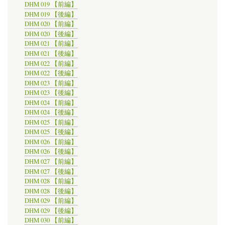
DHM 019 【前編】
DHM 019 【後編】
DHM 020 【前編】
DHM 020 【後編】
DHM 021 【前編】
DHM 021 【後編】
DHM 022 【前編】
DHM 022 【後編】
DHM 023 【前編】
DHM 023 【後編】
DHM 024 【前編】
DHM 024 【後編】
DHM 025 【前編】
DHM 025 【後編】
DHM 026 【前編】
DHM 026 【後編】
DHM 027 【前編】
DHM 027 【後編】
DHM 028 【前編】
DHM 028 【後編】
DHM 029 【前編】
DHM 029 【後編】
DHM 030 【前編】