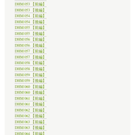
DHM 053 【前編】
DHM 053 【後編】
DHM 054 【前編】
DHM 054 【後編】
DHM 055 【前編】
DHM 055 【後編】
DHM 056 【前編】
DHM 056 【後編】
DHM 057 【前編】
DHM 057 【後編】
DHM 058 【前編】
DHM 058 【後編】
DHM 059 【前編】
DHM 059 【後編】
DHM 060 【前編】
DHM 060 【後編】
DHM 061 【前編】
DHM 061 【後編】
DHM 062 【前編】
DHM 062 【後編】
DHM 063 【前編】
DHM 063 【後編】
DHM 064 【前編】