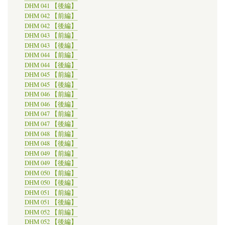
DHM 041 【後編】
DHM 042 【前編】
DHM 042 【後編】
DHM 043 【前編】
DHM 043 【後編】
DHM 044 【前編】
DHM 044 【後編】
DHM 045 【前編】
DHM 045 【後編】
DHM 046 【前編】
DHM 046 【後編】
DHM 047 【前編】
DHM 047 【後編】
DHM 048 【前編】
DHM 048 【後編】
DHM 049 【前編】
DHM 049 【後編】
DHM 050 【前編】
DHM 050 【後編】
DHM 051 【前編】
DHM 051 【後編】
DHM 052 【前編】
DHM 052 【後編】