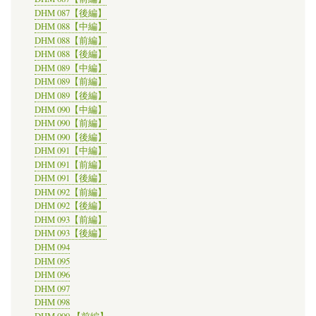
DHM 087【後編】
DHM 088【中編】
DHM 088【前編】
DHM 088【後編】
DHM 089【中編】
DHM 089【前編】
DHM 089【後編】
DHM 090【中編】
DHM 090【前編】
DHM 090【後編】
DHM 091【中編】
DHM 091【前編】
DHM 091【後編】
DHM 092【前編】
DHM 092【後編】
DHM 093【前編】
DHM 093【後編】
DHM 094
DHM 095
DHM 096
DHM 097
DHM 098
DHM 099 【前編】