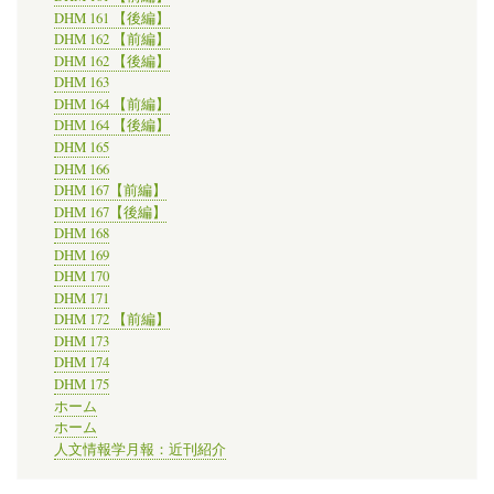
DHM 161 【後編】
DHM 162 【前編】
DHM 162 【後編】
DHM 163
DHM 164 【前編】
DHM 164 【後編】
DHM 165
DHM 166
DHM 167【前編】
DHM 167【後編】
DHM 168
DHM 169
DHM 170
DHM 171
DHM 172 【前編】
DHM 173
DHM 174
DHM 175
ホーム
ホーム
人文情報学月報：近刊紹介