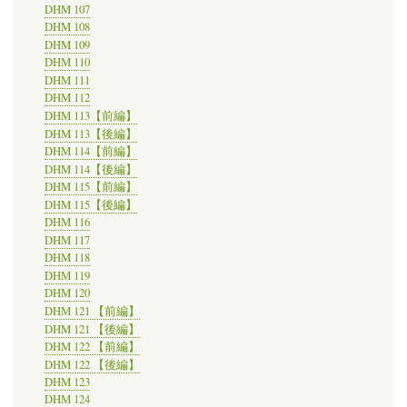
DHM 107
DHM 108
DHM 109
DHM 110
DHM 111
DHM 112
DHM 113【前編】
DHM 113【後編】
DHM 114【前編】
DHM 114【後編】
DHM 115【前編】
DHM 115【後編】
DHM 116
DHM 117
DHM 118
DHM 119
DHM 120
DHM 121 【前編】
DHM 121 【後編】
DHM 122 【前編】
DHM 122 【後編】
DHM 123
DHM 124