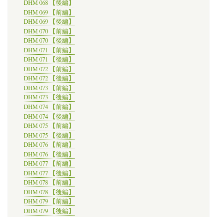
DHM 068 【後編】
DHM 069 【前編】
DHM 069 【後編】
DHM 070 【前編】
DHM 070 【後編】
DHM 071 【前編】
DHM 071 【後編】
DHM 072 【前編】
DHM 072 【後編】
DHM 073 【前編】
DHM 073 【後編】
DHM 074 【前編】
DHM 074 【後編】
DHM 075 【前編】
DHM 075 【後編】
DHM 076 【前編】
DHM 076 【後編】
DHM 077 【前編】
DHM 077 【後編】
DHM 078 【前編】
DHM 078 【後編】
DHM 079 【前編】
DHM 079 【後編】