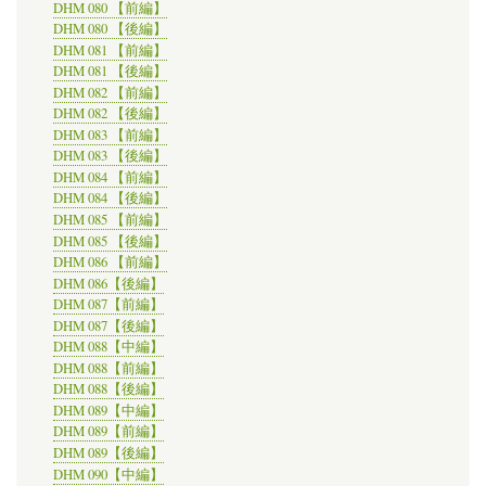
DHM 080 【前編】
DHM 080 【後編】
DHM 081 【前編】
DHM 081 【後編】
DHM 082 【前編】
DHM 082 【後編】
DHM 083 【前編】
DHM 083 【後編】
DHM 084 【前編】
DHM 084 【後編】
DHM 085 【前編】
DHM 085 【後編】
DHM 086 【前編】
DHM 086【後編】
DHM 087【前編】
DHM 087【後編】
DHM 088【中編】
DHM 088【前編】
DHM 088【後編】
DHM 089【中編】
DHM 089【前編】
DHM 089【後編】
DHM 090【中編】