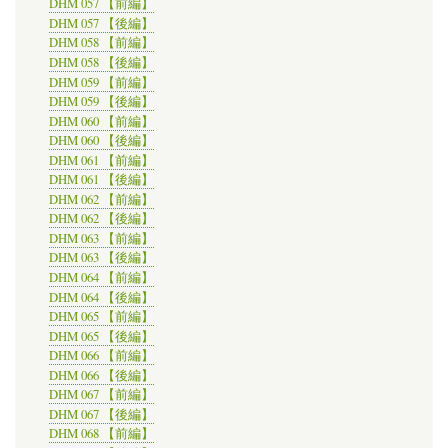
DHM 057 【前編】
DHM 057 【後編】
DHM 058 【前編】
DHM 058 【後編】
DHM 059 【前編】
DHM 059 【後編】
DHM 060 【前編】
DHM 060 【後編】
DHM 061 【前編】
DHM 061 【後編】
DHM 062 【前編】
DHM 062 【後編】
DHM 063 【前編】
DHM 063 【後編】
DHM 064 【前編】
DHM 064 【後編】
DHM 065 【前編】
DHM 065 【後編】
DHM 066 【前編】
DHM 066 【後編】
DHM 067 【前編】
DHM 067 【後編】
DHM 068 【前編】