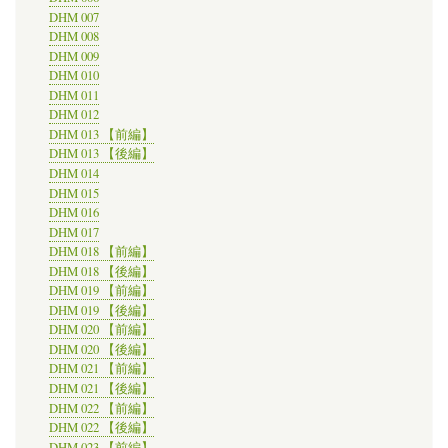
DHM 007
DHM 008
DHM 009
DHM 010
DHM 011
DHM 012
DHM 013 【前編】
DHM 013 【後編】
DHM 014
DHM 015
DHM 016
DHM 017
DHM 018 【前編】
DHM 018 【後編】
DHM 019 【前編】
DHM 019 【後編】
DHM 020 【前編】
DHM 020 【後編】
DHM 021 【前編】
DHM 021 【後編】
DHM 022 【前編】
DHM 022 【後編】
DHM 023 【前編】