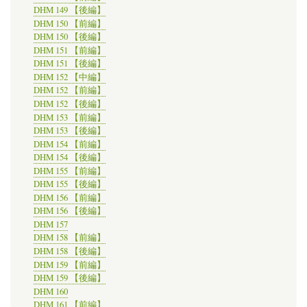
DHM 149 【後編】
DHM 150 【前編】
DHM 150 【後編】
DHM 151 【前編】
DHM 151 【後編】
DHM 152 【中編】
DHM 152 【前編】
DHM 152 【後編】
DHM 153 【前編】
DHM 153 【後編】
DHM 154 【前編】
DHM 154 【後編】
DHM 155 【前編】
DHM 155 【後編】
DHM 156 【前編】
DHM 156 【後編】
DHM 157
DHM 158 【前編】
DHM 158 【後編】
DHM 159 【前編】
DHM 159 【後編】
DHM 160
DHM 161 【前編】