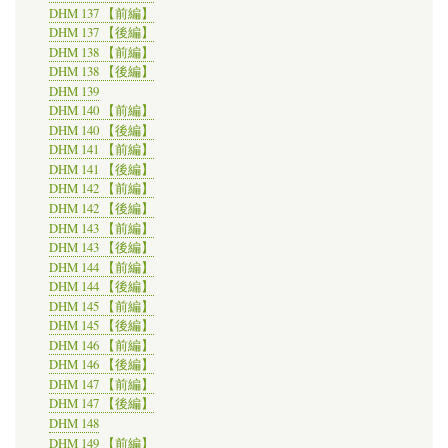
DHM 137 【前編】
DHM 137 【後編】
DHM 138 【前編】
DHM 138 【後編】
DHM 139
DHM 140 【前編】
DHM 140 【後編】
DHM 141 【前編】
DHM 141 【後編】
DHM 142 【前編】
DHM 142 【後編】
DHM 143 【前編】
DHM 143 【後編】
DHM 144 【前編】
DHM 144 【後編】
DHM 145 【前編】
DHM 145 【後編】
DHM 146 【前編】
DHM 146 【後編】
DHM 147 【前編】
DHM 147 【後編】
DHM 148
DHM 149 【前編】