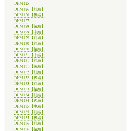
DHM 125
DHM 126 【前編】
DHM 126 【後編】
DHM 127
DHM 128 【後編】
DHM 129 【中編】
DHM 129 【前編】
DHM 130 【前編】
DHM 130 【後編】
DHM 131 【中編】
DHM 131 【前編】
DHM 131 【後編】
DHM 132 【前編】
DHM 132 【後編】
DHM 133 【前編】
DHM 133 【後編】
DHM 134 【前編】
DHM 134 【後編】
DHM 135 【中編】
DHM 135 【前編】
DHM 135 【後編】
DHM 136 【前編】
DHM 136 【後編】