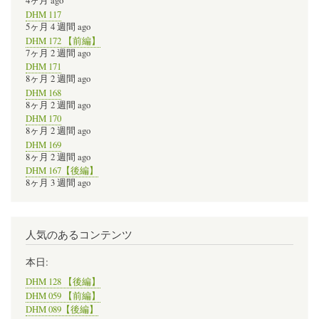
4ヶ月 ago
DHM 117
5ヶ月 4 週間 ago
DHM 172 【前編】
7ヶ月 2 週間 ago
DHM 171
8ヶ月 2 週間 ago
DHM 168
8ヶ月 2 週間 ago
DHM 170
8ヶ月 2 週間 ago
DHM 169
8ヶ月 2 週間 ago
DHM 167【後編】
8ヶ月 3 週間 ago
人気のあるコンテンツ
本日:
DHM 128 【後編】
DHM 059 【前編】
DHM 089【後編】