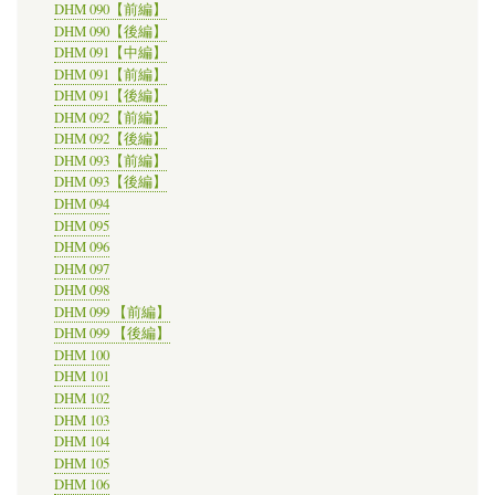
DHM 090【前編】
DHM 090【後編】
DHM 091【中編】
DHM 091【前編】
DHM 091【後編】
DHM 092【前編】
DHM 092【後編】
DHM 093【前編】
DHM 093【後編】
DHM 094
DHM 095
DHM 096
DHM 097
DHM 098
DHM 099 【前編】
DHM 099 【後編】
DHM 100
DHM 101
DHM 102
DHM 103
DHM 104
DHM 105
DHM 106