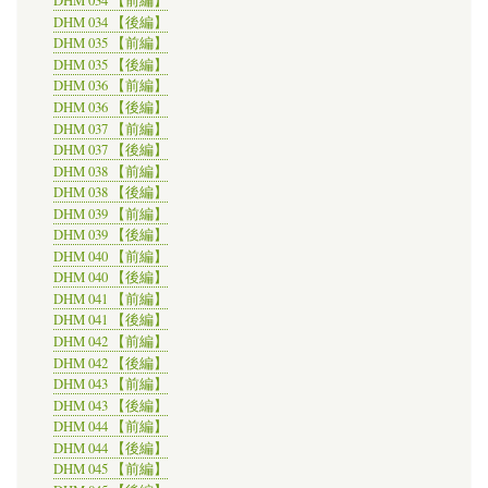
DHM 034 【前編】
DHM 034 【後編】
DHM 035 【前編】
DHM 035 【後編】
DHM 036 【前編】
DHM 036 【後編】
DHM 037 【前編】
DHM 037 【後編】
DHM 038 【前編】
DHM 038 【後編】
DHM 039 【前編】
DHM 039 【後編】
DHM 040 【前編】
DHM 040 【後編】
DHM 041 【前編】
DHM 041 【後編】
DHM 042 【前編】
DHM 042 【後編】
DHM 043 【前編】
DHM 043 【後編】
DHM 044 【前編】
DHM 044 【後編】
DHM 045 【前編】