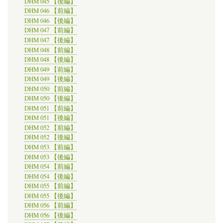
DHM 045 【後編】
DHM 046 【前編】
DHM 046 【後編】
DHM 047 【前編】
DHM 047 【後編】
DHM 048 【前編】
DHM 048 【後編】
DHM 049 【前編】
DHM 049 【後編】
DHM 050 【前編】
DHM 050 【後編】
DHM 051 【前編】
DHM 051 【後編】
DHM 052 【前編】
DHM 052 【後編】
DHM 053 【前編】
DHM 053 【後編】
DHM 054 【前編】
DHM 054 【後編】
DHM 055 【前編】
DHM 055 【後編】
DHM 056 【前編】
DHM 056 【後編】