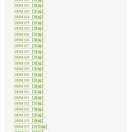
DHM 023 【後編】
DHM 024 【前編】
DHM 024 【後編】
DHM 025 【前編】
DHM 025 【後編】
DHM 026 【前編】
DHM 026 【後編】
DHM 027 【前編】
DHM 027 【後編】
DHM 028 【前編】
DHM 028 【後編】
DHM 029 【前編】
DHM 029 【後編】
DHM 030 【前編】
DHM 030 【後編】
DHM 031 【前編】
DHM 031 【後編】
DHM 032 【前編】
DHM 032 【後編】
DHM 033 【前編】
DHM 033 【後編】
DHM 033 【特別編】