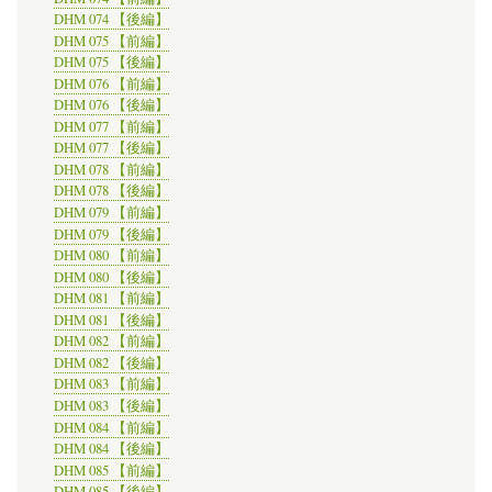
DHM 074 【後編】
DHM 075 【前編】
DHM 075 【後編】
DHM 076 【前編】
DHM 076 【後編】
DHM 077 【前編】
DHM 077 【後編】
DHM 078 【前編】
DHM 078 【後編】
DHM 079 【前編】
DHM 079 【後編】
DHM 080 【前編】
DHM 080 【後編】
DHM 081 【前編】
DHM 081 【後編】
DHM 082 【前編】
DHM 082 【後編】
DHM 083 【前編】
DHM 083 【後編】
DHM 084 【前編】
DHM 084 【後編】
DHM 085 【前編】
DHM 085 【後編】