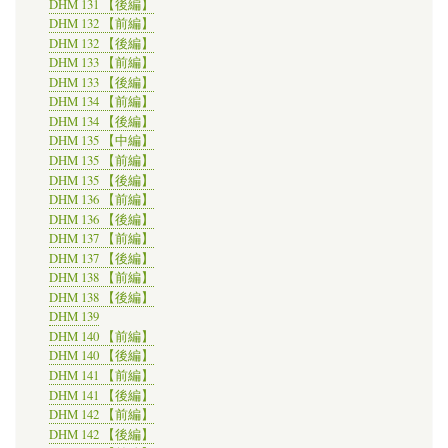
DHM 131 【後編】
DHM 132 【前編】
DHM 132 【後編】
DHM 133 【前編】
DHM 133 【後編】
DHM 134 【前編】
DHM 134 【後編】
DHM 135 【中編】
DHM 135 【前編】
DHM 135 【後編】
DHM 136 【前編】
DHM 136 【後編】
DHM 137 【前編】
DHM 137 【後編】
DHM 138 【前編】
DHM 138 【後編】
DHM 139
DHM 140 【前編】
DHM 140 【後編】
DHM 141 【前編】
DHM 141 【後編】
DHM 142 【前編】
DHM 142 【後編】