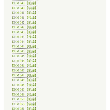
DHM 040 【前編】
DHM 040 【後編】
DHM 041 【前編】
DHM 041 【後編】
DHM 042 【前編】
DHM 042 【後編】
DHM 043 【前編】
DHM 043 【後編】
DHM 044 【前編】
DHM 044 【後編】
DHM 045 【前編】
DHM 045 【後編】
DHM 046 【前編】
DHM 046 【後編】
DHM 047 【前編】
DHM 047 【後編】
DHM 048 【前編】
DHM 048 【後編】
DHM 049 【前編】
DHM 049 【後編】
DHM 050 【前編】
DHM 050 【後編】
DHM 051 【前編】