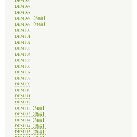
DHM 096
DHM 097
DHM 098
DHM 099 【前編】
DHM 099 【後編】
DHM 100
DHM 101
DHM 102
DHM 103
DHM 104
DHM 105
DHM 106
DHM 107
DHM 108
DHM 109
DHM 110
DHM 111
DHM 112
DHM 113【前編】
DHM 113【後編】
DHM 114【前編】
DHM 114【後編】
DHM 115【前編】