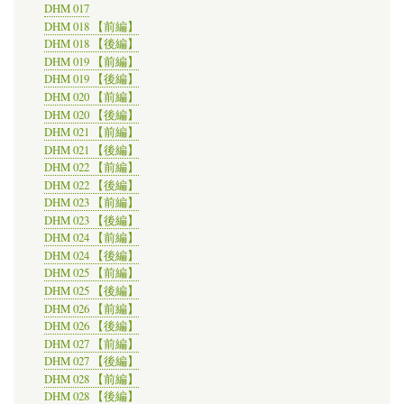
の
DHM 017
DHM 018 【前編】
DHM 018 【後編】
DHM 019 【前編】
DHM 019 【後編】
DHM 020 【前編】
DHM 020 【後編】
DHM 021 【前編】
DHM 021 【後編】
DHM 022 【前編】
DHM 022 【後編】
DHM 023 【前編】
DHM 023 【後編】
DHM 024 【前編】
DHM 024 【後編】
DHM 025 【前編】
DHM 025 【後編】
DHM 026 【前編】
DHM 026 【後編】
DHM 027 【前編】
DHM 027 【後編】
DHM 028 【前編】
DHM 028 【後編】