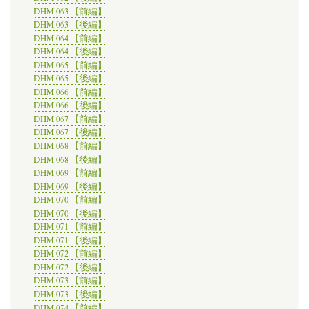
DHM 063 【前編】
DHM 063 【後編】
DHM 064 【前編】
DHM 064 【後編】
DHM 065 【前編】
DHM 065 【後編】
DHM 066 【前編】
DHM 066 【後編】
DHM 067 【前編】
DHM 067 【後編】
DHM 068 【前編】
DHM 068 【後編】
DHM 069 【前編】
DHM 069 【後編】
DHM 070 【前編】
DHM 070 【後編】
DHM 071 【前編】
DHM 071 【後編】
DHM 072 【前編】
DHM 072 【後編】
DHM 073 【前編】
DHM 073 【後編】
DHM 074 【前編】