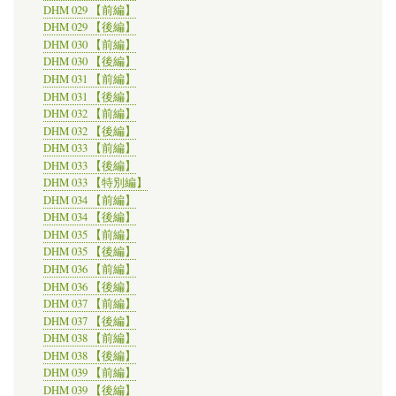
DHM 029 【前編】
DHM 029 【後編】
DHM 030 【前編】
DHM 030 【後編】
DHM 031 【前編】
DHM 031 【後編】
DHM 032 【前編】
DHM 032 【後編】
DHM 033 【前編】
DHM 033 【後編】
DHM 033 【特別編】
DHM 034 【前編】
DHM 034 【後編】
DHM 035 【前編】
DHM 035 【後編】
DHM 036 【前編】
DHM 036 【後編】
DHM 037 【前編】
DHM 037 【後編】
DHM 038 【前編】
DHM 038 【後編】
DHM 039 【前編】
DHM 039 【後編】