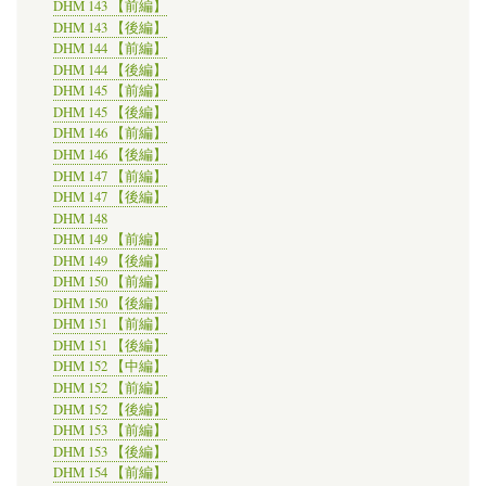
DHM 143 【前編】
DHM 143 【後編】
DHM 144 【前編】
DHM 144 【後編】
DHM 145 【前編】
DHM 145 【後編】
DHM 146 【前編】
DHM 146 【後編】
DHM 147 【前編】
DHM 147 【後編】
DHM 148
DHM 149 【前編】
DHM 149 【後編】
DHM 150 【前編】
DHM 150 【後編】
DHM 151 【前編】
DHM 151 【後編】
DHM 152 【中編】
DHM 152 【前編】
DHM 152 【後編】
DHM 153 【前編】
DHM 153 【後編】
DHM 154 【前編】