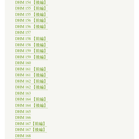
DHM 154 【後編】
DHM 155 【前編】
DHM 155 【後編】
DHM 156 【前編】
DHM 156 【後編】
DHM 157
DHM 158 【前編】
DHM 158 【後編】
DHM 159 【前編】
DHM 159 【後編】
DHM 160
DHM 161 【前編】
DHM 161 【後編】
DHM 162 【前編】
DHM 162 【後編】
DHM 163
DHM 164 【前編】
DHM 164 【後編】
DHM 165
DHM 166
DHM 167【前編】
DHM 167【後編】
DHM 168