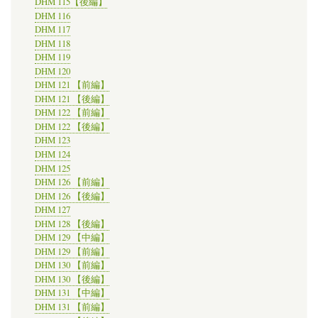
DHM 115【後編】
DHM 116
DHM 117
DHM 118
DHM 119
DHM 120
DHM 121 【前編】
DHM 121 【後編】
DHM 122 【前編】
DHM 122 【後編】
DHM 123
DHM 124
DHM 125
DHM 126 【前編】
DHM 126 【後編】
DHM 127
DHM 128 【後編】
DHM 129 【中編】
DHM 129 【前編】
DHM 130 【前編】
DHM 130 【後編】
DHM 131 【中編】
DHM 131 【前編】