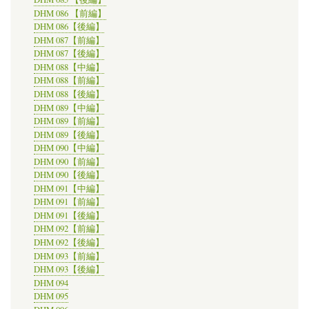
DHM 086 【前編】
DHM 086【後編】
DHM 087【前編】
DHM 087【後編】
DHM 088【中編】
DHM 088【前編】
DHM 088【後編】
DHM 089【中編】
DHM 089【前編】
DHM 089【後編】
DHM 090【中編】
DHM 090【前編】
DHM 090【後編】
DHM 091【中編】
DHM 091【前編】
DHM 091【後編】
DHM 092【前編】
DHM 092【後編】
DHM 093【前編】
DHM 093【後編】
DHM 094
DHM 095