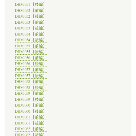
DHM 051 【後編】
DHM 052 【前編】
DHM 052 【後編】
DHM 053 【前編】
DHM 053 【後編】
DHM 054 【前編】
DHM 054 【後編】
DHM 055 【前編】
DHM 055 【後編】
DHM 056 【前編】
DHM 056 【後編】
DHM 057 【前編】
DHM 057 【後編】
DHM 058 【前編】
DHM 058 【後編】
DHM 059 【前編】
DHM 059 【後編】
DHM 060 【前編】
DHM 060 【後編】
DHM 061 【前編】
DHM 061 【後編】
DHM 062 【前編】
DHM 062 【後編】