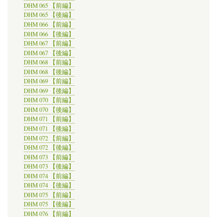
DHM 065 【前編】
DHM 065 【後編】
DHM 066 【前編】
DHM 066 【後編】
DHM 067 【前編】
DHM 067 【後編】
DHM 068 【前編】
DHM 068 【後編】
DHM 069 【前編】
DHM 069 【後編】
DHM 070 【前編】
DHM 070 【後編】
DHM 071 【前編】
DHM 071 【後編】
DHM 072 【前編】
DHM 072 【後編】
DHM 073 【前編】
DHM 073 【後編】
DHM 074 【前編】
DHM 074 【後編】
DHM 075 【前編】
DHM 075 【後編】
DHM 076 【前編】