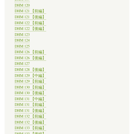
DHM 120
DHM 121 【前編】
DHM 121 【後編】
DHM 122 【前編】
DHM 122 【後編】
DHM 123
DHM 124
DHM 125
DHM 126 【前編】
DHM 126 【後編】
DHM 127
DHM 128 【後編】
DHM 129 【中編】
DHM 129 【前編】
DHM 130 【前編】
DHM 130 【後編】
DHM 131 【中編】
DHM 131 【前編】
DHM 131 【後編】
DHM 132 【前編】
DHM 132 【後編】
DHM 133 【前編】
DHM 133 【後編】