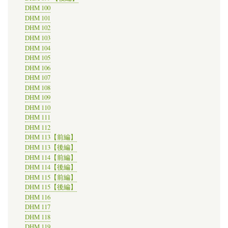
DHM 100
DHM 101
DHM 102
DHM 103
DHM 104
DHM 105
DHM 106
DHM 107
DHM 108
DHM 109
DHM 110
DHM 111
DHM 112
DHM 113【前編】
DHM 113【後編】
DHM 114【前編】
DHM 114【後編】
DHM 115【前編】
DHM 115【後編】
DHM 116
DHM 117
DHM 118
DHM 119