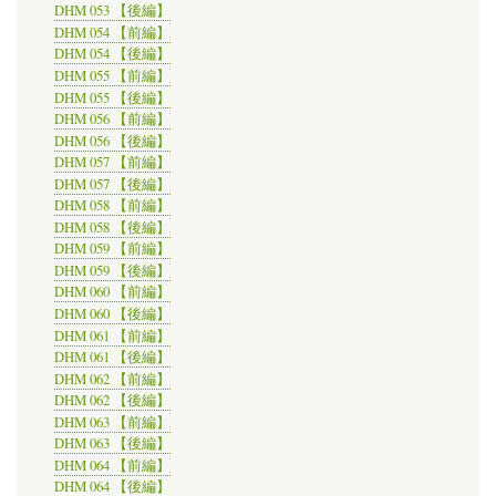
DHM 053 【後編】
DHM 054 【前編】
DHM 054 【後編】
DHM 055 【前編】
DHM 055 【後編】
DHM 056 【前編】
DHM 056 【後編】
DHM 057 【前編】
DHM 057 【後編】
DHM 058 【前編】
DHM 058 【後編】
DHM 059 【前編】
DHM 059 【後編】
DHM 060 【前編】
DHM 060 【後編】
DHM 061 【前編】
DHM 061 【後編】
DHM 062 【前編】
DHM 062 【後編】
DHM 063 【前編】
DHM 063 【後編】
DHM 064 【前編】
DHM 064 【後編】