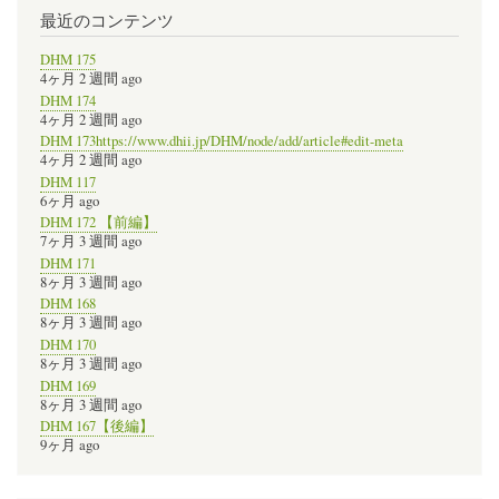
最近のコンテンツ
DHM 175
4ヶ月 2 週間 ago
DHM 174
4ヶ月 2 週間 ago
DHM 173https://www.dhii.jp/DHM/node/add/article#edit-meta
4ヶ月 2 週間 ago
DHM 117
6ヶ月 ago
DHM 172 【前編】
7ヶ月 3 週間 ago
DHM 171
8ヶ月 3 週間 ago
DHM 168
8ヶ月 3 週間 ago
DHM 170
8ヶ月 3 週間 ago
DHM 169
8ヶ月 3 週間 ago
DHM 167【後編】
9ヶ月 ago