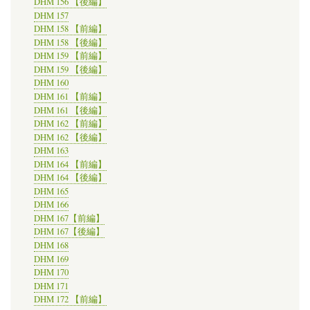
DHM 156 【後編】
DHM 157
DHM 158 【前編】
DHM 158 【後編】
DHM 159 【前編】
DHM 159 【後編】
DHM 160
DHM 161 【前編】
DHM 161 【後編】
DHM 162 【前編】
DHM 162 【後編】
DHM 163
DHM 164 【前編】
DHM 164 【後編】
DHM 165
DHM 166
DHM 167【前編】
DHM 167【後編】
DHM 168
DHM 169
DHM 170
DHM 171
DHM 172 【前編】