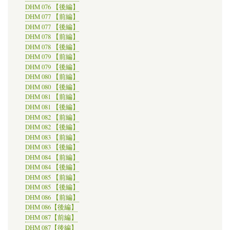
DHM 076 【後編】
DHM 077 【前編】
DHM 077 【後編】
DHM 078 【前編】
DHM 078 【後編】
DHM 079 【前編】
DHM 079 【後編】
DHM 080 【前編】
DHM 080 【後編】
DHM 081 【前編】
DHM 081 【後編】
DHM 082 【前編】
DHM 082 【後編】
DHM 083 【前編】
DHM 083 【後編】
DHM 084 【前編】
DHM 084 【後編】
DHM 085 【前編】
DHM 085 【後編】
DHM 086 【前編】
DHM 086【後編】
DHM 087【前編】
DHM 087【後編】