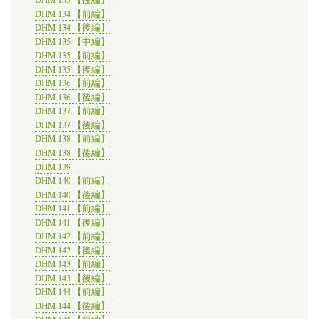
DHM 134 【前編】
DHM 134 【後編】
DHM 135 【中編】
DHM 135 【前編】
DHM 135 【後編】
DHM 136 【前編】
DHM 136 【後編】
DHM 137 【前編】
DHM 137 【後編】
DHM 138 【前編】
DHM 138 【後編】
DHM 139
DHM 140 【前編】
DHM 140 【後編】
DHM 141 【前編】
DHM 141 【後編】
DHM 142 【前編】
DHM 142 【後編】
DHM 143 【前編】
DHM 143 【後編】
DHM 144 【前編】
DHM 144 【後編】