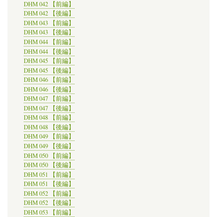
DHM 042 【前編】
DHM 042 【後編】
DHM 043 【前編】
DHM 043 【後編】
DHM 044 【前編】
DHM 044 【後編】
DHM 045 【前編】
DHM 045 【後編】
DHM 046 【前編】
DHM 046 【後編】
DHM 047 【前編】
DHM 047 【後編】
DHM 048 【前編】
DHM 048 【後編】
DHM 049 【前編】
DHM 049 【後編】
DHM 050 【前編】
DHM 050 【後編】
DHM 051 【前編】
DHM 051 【後編】
DHM 052 【前編】
DHM 052 【後編】
DHM 053 【前編】