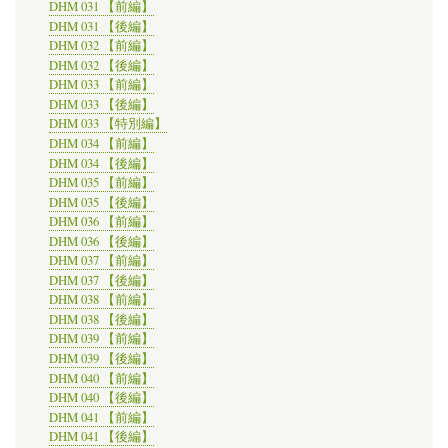
DHM 031 【前編】
DHM 031 【後編】
DHM 032 【前編】
DHM 032 【後編】
DHM 033 【前編】
DHM 033 【後編】
DHM 033 【特別編】
DHM 034 【前編】
DHM 034 【後編】
DHM 035 【前編】
DHM 035 【後編】
DHM 036 【前編】
DHM 036 【後編】
DHM 037 【前編】
DHM 037 【後編】
DHM 038 【前編】
DHM 038 【後編】
DHM 039 【前編】
DHM 039 【後編】
DHM 040 【前編】
DHM 040 【後編】
DHM 041 【前編】
DHM 041 【後編】