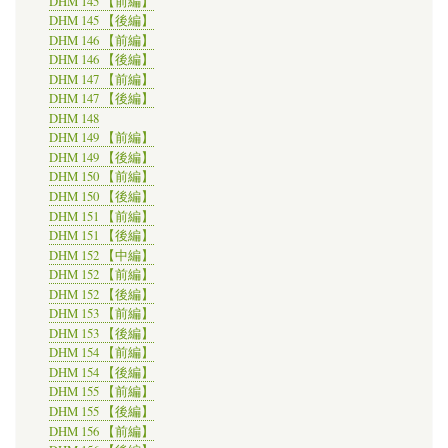
DHM 145 【前編】
DHM 145 【後編】
DHM 146 【前編】
DHM 146 【後編】
DHM 147 【前編】
DHM 147 【後編】
DHM 148
DHM 149 【前編】
DHM 149 【後編】
DHM 150 【前編】
DHM 150 【後編】
DHM 151 【前編】
DHM 151 【後編】
DHM 152 【中編】
DHM 152 【前編】
DHM 152 【後編】
DHM 153 【前編】
DHM 153 【後編】
DHM 154 【前編】
DHM 154 【後編】
DHM 155 【前編】
DHM 155 【後編】
DHM 156 【前編】