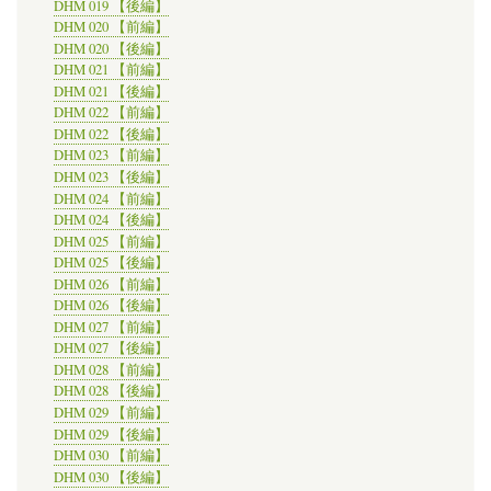
DHM 019 【後編】
DHM 020 【前編】
DHM 020 【後編】
DHM 021 【前編】
DHM 021 【後編】
DHM 022 【前編】
DHM 022 【後編】
DHM 023 【前編】
DHM 023 【後編】
DHM 024 【前編】
DHM 024 【後編】
DHM 025 【前編】
DHM 025 【後編】
DHM 026 【前編】
DHM 026 【後編】
DHM 027 【前編】
DHM 027 【後編】
DHM 028 【前編】
DHM 028 【後編】
DHM 029 【前編】
DHM 029 【後編】
DHM 030 【前編】
DHM 030 【後編】