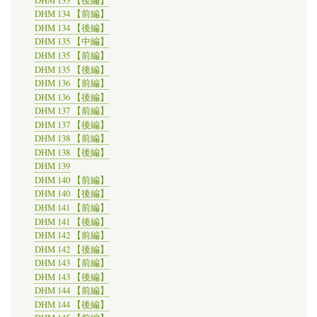
DHM 133 【後編】
DHM 134 【前編】
DHM 134 【後編】
DHM 135 【中編】
DHM 135 【前編】
DHM 135 【後編】
DHM 136 【前編】
DHM 136 【後編】
DHM 137 【前編】
DHM 137 【後編】
DHM 138 【前編】
DHM 138 【後編】
DHM 139
DHM 140 【前編】
DHM 140 【後編】
DHM 141 【前編】
DHM 141 【後編】
DHM 142 【前編】
DHM 142 【後編】
DHM 143 【前編】
DHM 143 【後編】
DHM 144 【前編】
DHM 144 【後編】