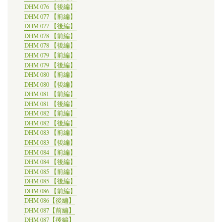
DHM 076 【後編】
DHM 077 【前編】
DHM 077 【後編】
DHM 078 【前編】
DHM 078 【後編】
DHM 079 【前編】
DHM 079 【後編】
DHM 080 【前編】
DHM 080 【後編】
DHM 081 【前編】
DHM 081 【後編】
DHM 082 【前編】
DHM 082 【後編】
DHM 083 【前編】
DHM 083 【後編】
DHM 084 【前編】
DHM 084 【後編】
DHM 085 【前編】
DHM 085 【後編】
DHM 086 【前編】
DHM 086【後編】
DHM 087【前編】
DHM 087【後編】