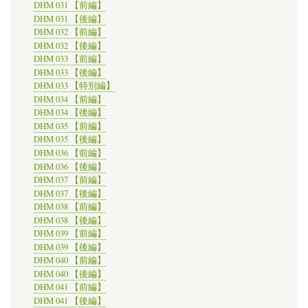
DHM 031 【前編】
DHM 031 【後編】
DHM 032 【前編】
DHM 032 【後編】
DHM 033 【前編】
DHM 033 【後編】
DHM 033 【特別編】
DHM 034 【前編】
DHM 034 【後編】
DHM 035 【前編】
DHM 035 【後編】
DHM 036 【前編】
DHM 036 【後編】
DHM 037 【前編】
DHM 037 【後編】
DHM 038 【前編】
DHM 038 【後編】
DHM 039 【前編】
DHM 039 【後編】
DHM 040 【前編】
DHM 040 【後編】
DHM 041 【前編】
DHM 041 【後編】