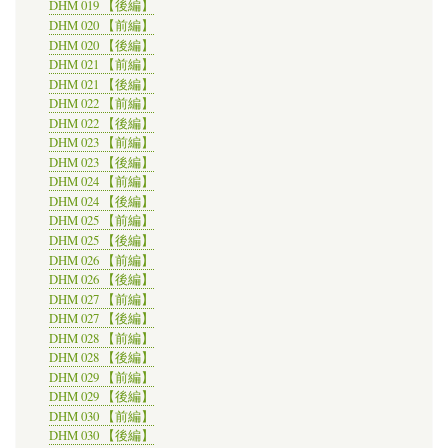
DHM 019 【後編】
DHM 020 【前編】
DHM 020 【後編】
DHM 021 【前編】
DHM 021 【後編】
DHM 022 【前編】
DHM 022 【後編】
DHM 023 【前編】
DHM 023 【後編】
DHM 024 【前編】
DHM 024 【後編】
DHM 025 【前編】
DHM 025 【後編】
DHM 026 【前編】
DHM 026 【後編】
DHM 027 【前編】
DHM 027 【後編】
DHM 028 【前編】
DHM 028 【後編】
DHM 029 【前編】
DHM 029 【後編】
DHM 030 【前編】
DHM 030 【後編】