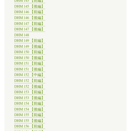
DHM 145 【前編】
DHM 145 【後編】
DHM 146 【前編】
DHM 146 【後編】
DHM 147 【前編】
DHM 147 【後編】
DHM 148
DHM 149 【前編】
DHM 149 【後編】
DHM 150 【前編】
DHM 150 【後編】
DHM 151 【前編】
DHM 151 【後編】
DHM 152 【中編】
DHM 152 【前編】
DHM 152 【後編】
DHM 153 【前編】
DHM 153 【後編】
DHM 154 【前編】
DHM 154 【後編】
DHM 155 【前編】
DHM 155 【後編】
DHM 156 【前編】