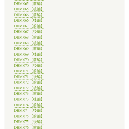
DHM 065 【前編】
DHM 065 【後編】
DHM 066 【前編】
DHM 066 【後編】
DHM 067 【前編】
DHM 067 【後編】
DHM 068 【前編】
DHM 068 【後編】
DHM 069 【前編】
DHM 069 【後編】
DHM 070 【前編】
DHM 070 【後編】
DHM 071 【前編】
DHM 071 【後編】
DHM 072 【前編】
DHM 072 【後編】
DHM 073 【前編】
DHM 073 【後編】
DHM 074 【前編】
DHM 074 【後編】
DHM 075 【前編】
DHM 075 【後編】
DHM 076 【前編】