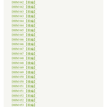
DHM 042 【前編】
DHM 042 【後編】
DHM 043 【前編】
DHM 043 【後編】
DHM 044 【前編】
DHM 044 【後編】
DHM 045 【前編】
DHM 045 【後編】
DHM 046 【前編】
DHM 046 【後編】
DHM 047 【前編】
DHM 047 【後編】
DHM 048 【前編】
DHM 048 【後編】
DHM 049 【前編】
DHM 049 【後編】
DHM 050 【前編】
DHM 050 【後編】
DHM 051 【前編】
DHM 051 【後編】
DHM 052 【前編】
DHM 052 【後編】
DHM 053 【前編】