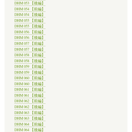
DHM 053 【後編】
DHM 054 【前編】
DHM 054 【後編】
DHM 055 【前編】
DHM 055 【後編】
DHM 056 【前編】
DHM 056 【後編】
DHM 057 【前編】
DHM 057 【後編】
DHM 058 【前編】
DHM 058 【後編】
DHM 059 【前編】
DHM 059 【後編】
DHM 060 【前編】
DHM 060 【後編】
DHM 061 【前編】
DHM 061 【後編】
DHM 062 【前編】
DHM 062 【後編】
DHM 063 【前編】
DHM 063 【後編】
DHM 064 【前編】
DHM 064 【後編】