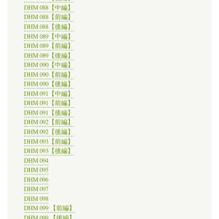
DHM 088【中編】
DHM 088【前編】
DHM 088【後編】
DHM 089【中編】
DHM 089【前編】
DHM 089【後編】
DHM 090【中編】
DHM 090【前編】
DHM 090【後編】
DHM 091【中編】
DHM 091【前編】
DHM 091【後編】
DHM 092【前編】
DHM 092【後編】
DHM 093【前編】
DHM 093【後編】
DHM 094
DHM 095
DHM 096
DHM 097
DHM 098
DHM 099 【前編】
DHM 099 【後編】