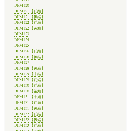
DHM 120
DHM 121 【前編】
DHM 121 【後編】
DHM 122 【前編】
DHM 122 【後編】
DHM 123
DHM 124
DHM 125
DHM 126 【前編】
DHM 126 【後編】
DHM 127
DHM 128 【後編】
DHM 129 【中編】
DHM 129 【前編】
DHM 130 【前編】
DHM 130 【後編】
DHM 131 【中編】
DHM 131 【前編】
DHM 131 【後編】
DHM 132 【前編】
DHM 132 【後編】
DHM 133 【前編】