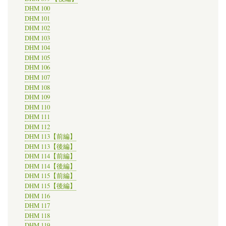
DHM 100
DHM 101
DHM 102
DHM 103
DHM 104
DHM 105
DHM 106
DHM 107
DHM 108
DHM 109
DHM 110
DHM 111
DHM 112
DHM 113【前編】
DHM 113【後編】
DHM 114【前編】
DHM 114【後編】
DHM 115【前編】
DHM 115【後編】
DHM 116
DHM 117
DHM 118
DHM 119