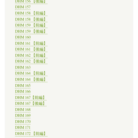
DHM 156 【後編】
DHM 157
DHM 158 【前編】
DHM 158 【後編】
DHM 159 【前編】
DHM 159 【後編】
DHM 160
DHM 161 【前編】
DHM 161 【後編】
DHM 162 【前編】
DHM 162 【後編】
DHM 163
DHM 164 【前編】
DHM 164 【後編】
DHM 165
DHM 166
DHM 167【前編】
DHM 167【後編】
DHM 168
DHM 169
DHM 170
DHM 171
DHM 172 【前編】