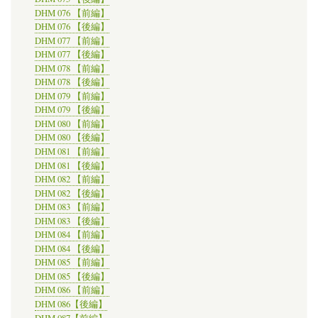
DHM 076 【前編】
DHM 076 【後編】
DHM 077 【前編】
DHM 077 【後編】
DHM 078 【前編】
DHM 078 【後編】
DHM 079 【前編】
DHM 079 【後編】
DHM 080 【前編】
DHM 080 【後編】
DHM 081 【前編】
DHM 081 【後編】
DHM 082 【前編】
DHM 082 【後編】
DHM 083 【前編】
DHM 083 【後編】
DHM 084 【前編】
DHM 084 【後編】
DHM 085 【前編】
DHM 085 【後編】
DHM 086 【前編】
DHM 086【後編】
DHM 087【前編】