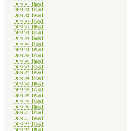
DHM 041 【後編】
DHM 042 【前編】
DHM 042 【後編】
DHM 043 【前編】
DHM 043 【後編】
DHM 044 【前編】
DHM 044 【後編】
DHM 045 【前編】
DHM 045 【後編】
DHM 046 【前編】
DHM 046 【後編】
DHM 047 【前編】
DHM 047 【後編】
DHM 048 【前編】
DHM 048 【後編】
DHM 049 【前編】
DHM 049 【後編】
DHM 050 【前編】
DHM 050 【後編】
DHM 051 【前編】
DHM 051 【後編】
DHM 052 【前編】
DHM 052 【後編】