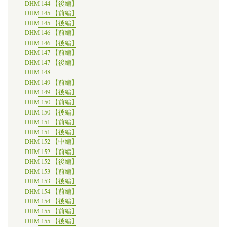
DHM 144 【後編】
DHM 145 【前編】
DHM 145 【後編】
DHM 146 【前編】
DHM 146 【後編】
DHM 147 【前編】
DHM 147 【後編】
DHM 148
DHM 149 【前編】
DHM 149 【後編】
DHM 150 【前編】
DHM 150 【後編】
DHM 151 【前編】
DHM 151 【後編】
DHM 152 【中編】
DHM 152 【前編】
DHM 152 【後編】
DHM 153 【前編】
DHM 153 【後編】
DHM 154 【前編】
DHM 154 【後編】
DHM 155 【前編】
DHM 155 【後編】