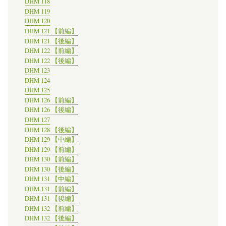
DHM 118
DHM 119
DHM 120
DHM 121 【前編】
DHM 121 【後編】
DHM 122 【前編】
DHM 122 【後編】
DHM 123
DHM 124
DHM 125
DHM 126 【前編】
DHM 126 【後編】
DHM 127
DHM 128 【後編】
DHM 129 【中編】
DHM 129 【前編】
DHM 130 【前編】
DHM 130 【後編】
DHM 131 【中編】
DHM 131 【前編】
DHM 131 【後編】
DHM 132 【前編】
DHM 132 【後編】