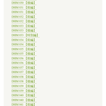
DHM 030 【後編】
DHM 031 【前編】
DHM 031 【後編】
DHM 032 【前編】
DHM 032 【後編】
DHM 033 【前編】
DHM 033 【後編】
DHM 033 【特別編】
DHM 034 【前編】
DHM 034 【後編】
DHM 035 【前編】
DHM 035 【後編】
DHM 036 【前編】
DHM 036 【後編】
DHM 037 【前編】
DHM 037 【後編】
DHM 038 【前編】
DHM 038 【後編】
DHM 039 【前編】
DHM 039 【後編】
DHM 040 【前編】
DHM 040 【後編】
DHM 041 【前編】