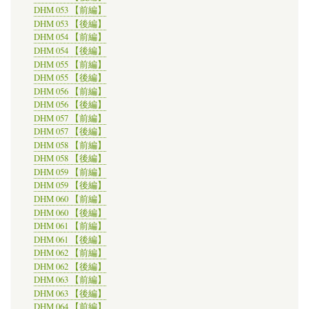
DHM 053 【前編】
DHM 053 【後編】
DHM 054 【前編】
DHM 054 【後編】
DHM 055 【前編】
DHM 055 【後編】
DHM 056 【前編】
DHM 056 【後編】
DHM 057 【前編】
DHM 057 【後編】
DHM 058 【前編】
DHM 058 【後編】
DHM 059 【前編】
DHM 059 【後編】
DHM 060 【前編】
DHM 060 【後編】
DHM 061 【前編】
DHM 061 【後編】
DHM 062 【前編】
DHM 062 【後編】
DHM 063 【前編】
DHM 063 【後編】
DHM 064 【前編】