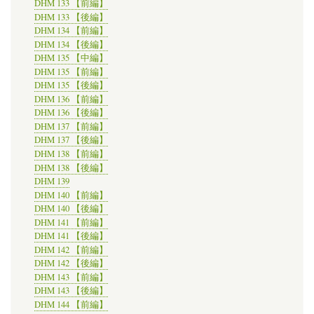
DHM 133 【前編】
DHM 133 【後編】
DHM 134 【前編】
DHM 134 【後編】
DHM 135 【中編】
DHM 135 【前編】
DHM 135 【後編】
DHM 136 【前編】
DHM 136 【後編】
DHM 137 【前編】
DHM 137 【後編】
DHM 138 【前編】
DHM 138 【後編】
DHM 139
DHM 140 【前編】
DHM 140 【後編】
DHM 141 【前編】
DHM 141 【後編】
DHM 142 【前編】
DHM 142 【後編】
DHM 143 【前編】
DHM 143 【後編】
DHM 144 【前編】