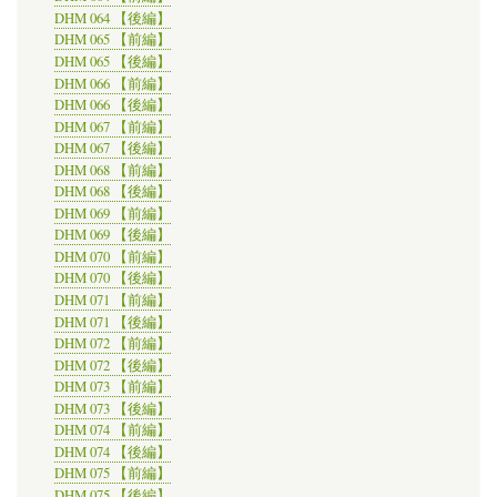
DHM 064 【後編】
DHM 065 【前編】
DHM 065 【後編】
DHM 066 【前編】
DHM 066 【後編】
DHM 067 【前編】
DHM 067 【後編】
DHM 068 【前編】
DHM 068 【後編】
DHM 069 【前編】
DHM 069 【後編】
DHM 070 【前編】
DHM 070 【後編】
DHM 071 【前編】
DHM 071 【後編】
DHM 072 【前編】
DHM 072 【後編】
DHM 073 【前編】
DHM 073 【後編】
DHM 074 【前編】
DHM 074 【後編】
DHM 075 【前編】
DHM 075 【後編】