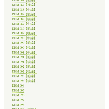
DHM 087【後編】
DHM 088【中編】
DHM 088【前編】
DHM 088【後編】
DHM 089【中編】
DHM 089【前編】
DHM 089【後編】
DHM 090【中編】
DHM 090【前編】
DHM 090【後編】
DHM 091【中編】
DHM 091【前編】
DHM 091【後編】
DHM 092【前編】
DHM 092【後編】
DHM 093【前編】
DHM 093【後編】
DHM 094
DHM 095
DHM 096
DHM 097
DHM 098