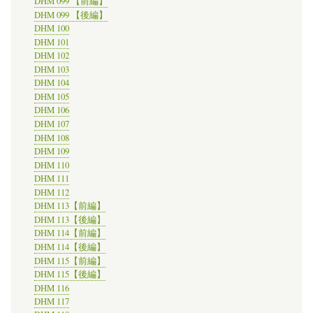
DHM 099 【前編】
DHM 099 【後編】
DHM 100
DHM 101
DHM 102
DHM 103
DHM 104
DHM 105
DHM 106
DHM 107
DHM 108
DHM 109
DHM 110
DHM 111
DHM 112
DHM 113【前編】
DHM 113【後編】
DHM 114【前編】
DHM 114【後編】
DHM 115【前編】
DHM 115【後編】
DHM 116
DHM 117