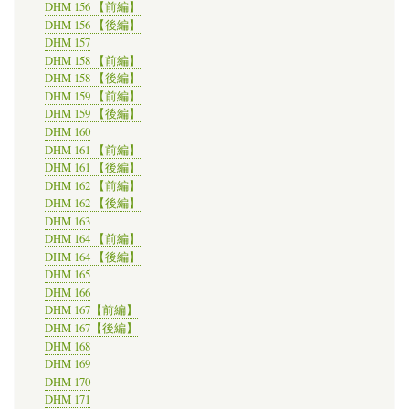
DHM 156 【前編】
DHM 156 【後編】
DHM 157
DHM 158 【前編】
DHM 158 【後編】
DHM 159 【前編】
DHM 159 【後編】
DHM 160
DHM 161 【前編】
DHM 161 【後編】
DHM 162 【前編】
DHM 162 【後編】
DHM 163
DHM 164 【前編】
DHM 164 【後編】
DHM 165
DHM 166
DHM 167【前編】
DHM 167【後編】
DHM 168
DHM 169
DHM 170
DHM 171