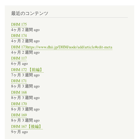
最近のコンテンツ
DHM 175
4ヶ月 2 週間 ago
DHM 174
4ヶ月 2 週間 ago
DHM 173https://www.dhii.jp/DHM/node/add/article#edit-meta
4ヶ月 2 週間 ago
DHM 117
6ヶ月 ago
DHM 172 【前編】
7ヶ月 3 週間 ago
DHM 171
8ヶ月 3 週間 ago
DHM 168
8ヶ月 3 週間 ago
DHM 170
8ヶ月 3 週間 ago
DHM 169
8ヶ月 3 週間 ago
DHM 167【後編】
9ヶ月 ago