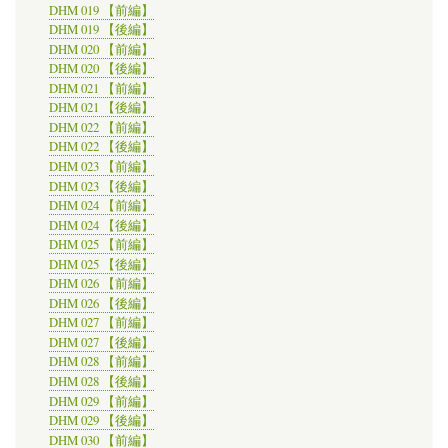
DHM 019 【前編】
DHM 019 【後編】
DHM 020 【前編】
DHM 020 【後編】
DHM 021 【前編】
DHM 021 【後編】
DHM 022 【前編】
DHM 022 【後編】
DHM 023 【前編】
DHM 023 【後編】
DHM 024 【前編】
DHM 024 【後編】
DHM 025 【前編】
DHM 025 【後編】
DHM 026 【前編】
DHM 026 【後編】
DHM 027 【前編】
DHM 027 【後編】
DHM 028 【前編】
DHM 028 【後編】
DHM 029 【前編】
DHM 029 【後編】
DHM 030 【前編】