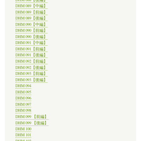
DHM 089【中編】
DHM 089【前編】
DHM 089【後編】
DHM 090【中編】
DHM 090【前編】
DHM 090【後編】
DHM 091【中編】
DHM 091【前編】
DHM 091【後編】
DHM 092【前編】
DHM 092【後編】
DHM 093【前編】
DHM 093【後編】
DHM 094
DHM 095
DHM 096
DHM 097
DHM 098
DHM 099 【前編】
DHM 099 【後編】
DHM 100
DHM 101