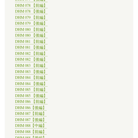
DHM 078 【前編】
DHM 078 【後編】
DHM 079 【前編】
DHM 079 【後編】
DHM 080 【前編】
DHM 080 【後編】
DHM 081 【前編】
DHM 081 【後編】
DHM 082 【前編】
DHM 082 【後編】
DHM 083 【前編】
DHM 083 【後編】
DHM 084 【前編】
DHM 084 【後編】
DHM 085 【前編】
DHM 085 【後編】
DHM 086 【前編】
DHM 086【後編】
DHM 087【前編】
DHM 087【後編】
DHM 088【中編】
DHM 088【前編】
DHM 088【後編】