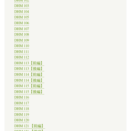
DHM 102
DHM 103
DHM 104
DHM 105
DHM 106
DHM 107
DHM 108
DHM 109
DHM 110
DHM 111
DHM 112
DHM 113【前編】
DHM 113【後編】
DHM 114【前編】
DHM 114【後編】
DHM 115【前編】
DHM 115【後編】
DHM 116
DHM 117
DHM 118
DHM 119
DHM 120
DHM 121 【前編】