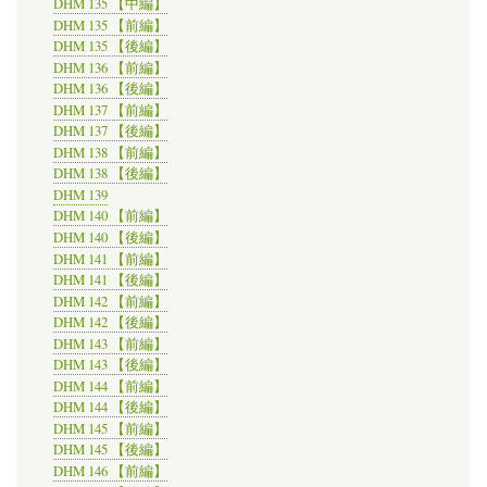
DHM 135 【中編】
DHM 135 【前編】
DHM 135 【後編】
DHM 136 【前編】
DHM 136 【後編】
DHM 137 【前編】
DHM 137 【後編】
DHM 138 【前編】
DHM 138 【後編】
DHM 139
DHM 140 【前編】
DHM 140 【後編】
DHM 141 【前編】
DHM 141 【後編】
DHM 142 【前編】
DHM 142 【後編】
DHM 143 【前編】
DHM 143 【後編】
DHM 144 【前編】
DHM 144 【後編】
DHM 145 【前編】
DHM 145 【後編】
DHM 146 【前編】