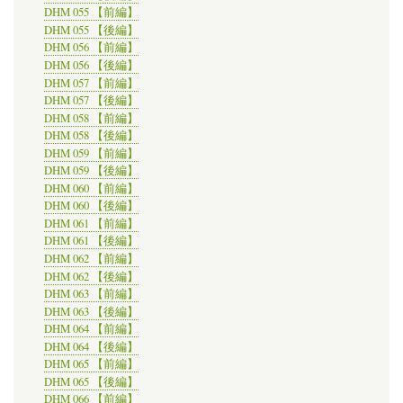
DHM 055 【前編】
DHM 055 【後編】
DHM 056 【前編】
DHM 056 【後編】
DHM 057 【前編】
DHM 057 【後編】
DHM 058 【前編】
DHM 058 【後編】
DHM 059 【前編】
DHM 059 【後編】
DHM 060 【前編】
DHM 060 【後編】
DHM 061 【前編】
DHM 061 【後編】
DHM 062 【前編】
DHM 062 【後編】
DHM 063 【前編】
DHM 063 【後編】
DHM 064 【前編】
DHM 064 【後編】
DHM 065 【前編】
DHM 065 【後編】
DHM 066 【前編】