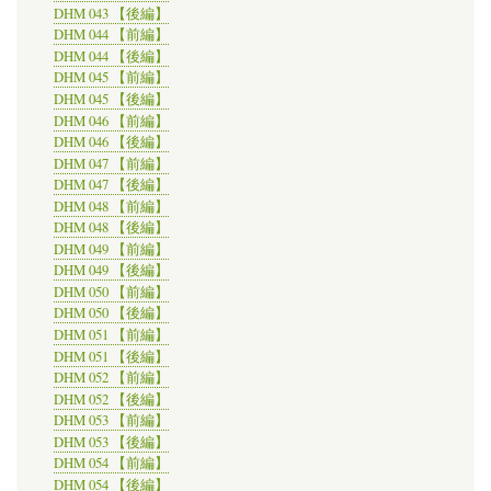
DHM 043 【後編】
DHM 044 【前編】
DHM 044 【後編】
DHM 045 【前編】
DHM 045 【後編】
DHM 046 【前編】
DHM 046 【後編】
DHM 047 【前編】
DHM 047 【後編】
DHM 048 【前編】
DHM 048 【後編】
DHM 049 【前編】
DHM 049 【後編】
DHM 050 【前編】
DHM 050 【後編】
DHM 051 【前編】
DHM 051 【後編】
DHM 052 【前編】
DHM 052 【後編】
DHM 053 【前編】
DHM 053 【後編】
DHM 054 【前編】
DHM 054 【後編】