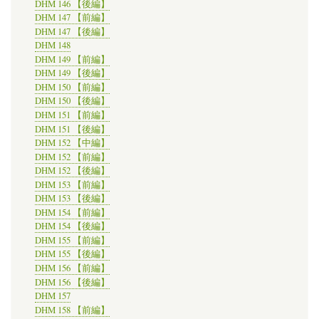
DHM 146 【後編】
DHM 147 【前編】
DHM 147 【後編】
DHM 148
DHM 149 【前編】
DHM 149 【後編】
DHM 150 【前編】
DHM 150 【後編】
DHM 151 【前編】
DHM 151 【後編】
DHM 152 【中編】
DHM 152 【前編】
DHM 152 【後編】
DHM 153 【前編】
DHM 153 【後編】
DHM 154 【前編】
DHM 154 【後編】
DHM 155 【前編】
DHM 155 【後編】
DHM 156 【前編】
DHM 156 【後編】
DHM 157
DHM 158 【前編】