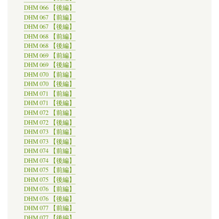
DHM 066 【後編】
DHM 067 【前編】
DHM 067 【後編】
DHM 068 【前編】
DHM 068 【後編】
DHM 069 【前編】
DHM 069 【後編】
DHM 070 【前編】
DHM 070 【後編】
DHM 071 【前編】
DHM 071 【後編】
DHM 072 【前編】
DHM 072 【後編】
DHM 073 【前編】
DHM 073 【後編】
DHM 074 【前編】
DHM 074 【後編】
DHM 075 【前編】
DHM 075 【後編】
DHM 076 【前編】
DHM 076 【後編】
DHM 077 【前編】
DHM 077 【後編】