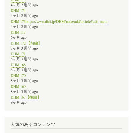
4ヶ月 2 週間 ago
DHM 174
4ヶ月 2 週間 ago
DHM 173https://www.dhii.jp/DHM/node/add/article#edit-meta
4ヶ月 2 週間 ago
DHM 117
6ヶ月 ago
DHM 172 【前編】
7ヶ月 3 週間 ago
DHM 171
8ヶ月 3 週間 ago
DHM 168
8ヶ月 3 週間 ago
DHM 170
8ヶ月 3 週間 ago
DHM 169
8ヶ月 3 週間 ago
DHM 167【後編】
9ヶ月 ago
人気のあるコンテンツ