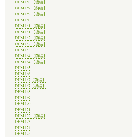
DHM 158 【後編】
DHM 159 【前編】
DHM 159 【後編】
DHM 160
DHM 161 【前編】
DHM 161 【後編】
DHM 162 【前編】
DHM 162 【後編】
DHM 163
DHM 164 【前編】
DHM 164 【後編】
DHM 165
DHM 166
DHM 167【前編】
DHM 167【後編】
DHM 168
DHM 169
DHM 170
DHM 171
DHM 172 【前編】
DHM 173
DHM 174
DHM 175