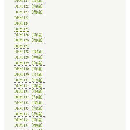
DHM 121 【後編】
DHM 122 【前編】
DHM 122 【後編】
DHM 123
DHM 124
DHM 125
DHM 126 【前編】
DHM 126 【後編】
DHM 127
DHM 128 【後編】
DHM 129 【中編】
DHM 129 【前編】
DHM 130 【前編】
DHM 130 【後編】
DHM 131 【中編】
DHM 131 【前編】
DHM 131 【後編】
DHM 132 【前編】
DHM 132 【後編】
DHM 133 【前編】
DHM 133 【後編】
DHM 134 【前編】
DHM 134 【後編】