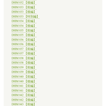
DHM 032 【後編】
DHM 033 【前編】
DHM 033 【後編】
DHM 033 【特別編】
DHM 034 【前編】
DHM 034 【後編】
DHM 035 【前編】
DHM 035 【後編】
DHM 036 【前編】
DHM 036 【後編】
DHM 037 【前編】
DHM 037 【後編】
DHM 038 【前編】
DHM 038 【後編】
DHM 039 【前編】
DHM 039 【後編】
DHM 040 【前編】
DHM 040 【後編】
DHM 041 【前編】
DHM 041 【後編】
DHM 042 【前編】
DHM 042 【後編】
DHM 043 【前編】