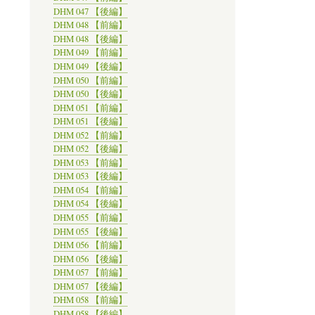
DHM 047 【後編】
DHM 048 【前編】
DHM 048 【後編】
DHM 049 【前編】
DHM 049 【後編】
DHM 050 【前編】
DHM 050 【後編】
DHM 051 【前編】
DHM 051 【後編】
DHM 052 【前編】
DHM 052 【後編】
DHM 053 【前編】
DHM 053 【後編】
DHM 054 【前編】
DHM 054 【後編】
DHM 055 【前編】
DHM 055 【後編】
DHM 056 【前編】
DHM 056 【後編】
DHM 057 【前編】
DHM 057 【後編】
DHM 058 【前編】
DHM 058 【後編】