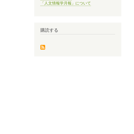
「人文情報学月報」について
購読する