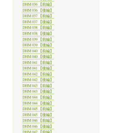
DHM 036 【前編】
DHM 036 【後編】
DHM 037 【前編】
DHM 037 【後編】
DHM 038 【前編】
DHM 038 【後編】
DHM 039 【前編】
DHM 039 【後編】
DHM 040 【前編】
DHM 040 【後編】
DHM 041 【前編】
DHM 041 【後編】
DHM 042 【前編】
DHM 042 【後編】
DHM 043 【前編】
DHM 043 【後編】
DHM 044 【前編】
DHM 044 【後編】
DHM 045 【前編】
DHM 045 【後編】
DHM 046 【前編】
DHM 046 【後編】
DHM 047 【前編】