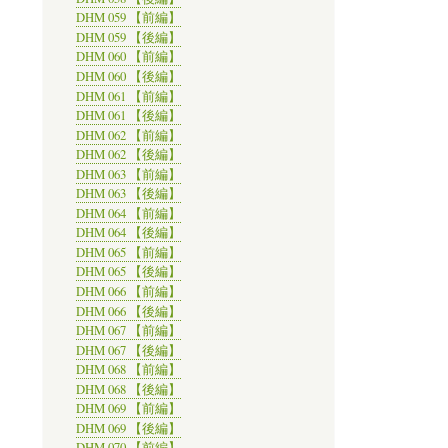
DHM 059 【前編】
DHM 059 【後編】
DHM 060 【前編】
DHM 060 【後編】
DHM 061 【前編】
DHM 061 【後編】
DHM 062 【前編】
DHM 062 【後編】
DHM 063 【前編】
DHM 063 【後編】
DHM 064 【前編】
DHM 064 【後編】
DHM 065 【前編】
DHM 065 【後編】
DHM 066 【前編】
DHM 066 【後編】
DHM 067 【前編】
DHM 067 【後編】
DHM 068 【前編】
DHM 068 【後編】
DHM 069 【前編】
DHM 069 【後編】
DHM 070 【前編】