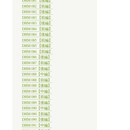
DHM 081 【後編】
DHM 082 【前編】
DHM 082 【後編】
DHM 083 【前編】
DHM 083 【後編】
DHM 084 【前編】
DHM 084 【後編】
DHM 085 【前編】
DHM 085 【後編】
DHM 086 【前編】
DHM 086【後編】
DHM 087【前編】
DHM 087【後編】
DHM 088【中編】
DHM 088【前編】
DHM 088【後編】
DHM 089【中編】
DHM 089【前編】
DHM 089【後編】
DHM 090【中編】
DHM 090【前編】
DHM 090【後編】
DHM 091【中編】