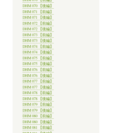
DHM 070 【後編】
DHM 071 【前編】
DHM 071 【後編】
DHM 072 【前編】
DHM 072 【後編】
DHM 073 【前編】
DHM 073 【後編】
DHM 074 【前編】
DHM 074 【後編】
DHM 075 【前編】
DHM 075 【後編】
DHM 076 【前編】
DHM 076 【後編】
DHM 077 【前編】
DHM 077 【後編】
DHM 078 【前編】
DHM 078 【後編】
DHM 079 【前編】
DHM 079 【後編】
DHM 080 【前編】
DHM 080 【後編】
DHM 081 【前編】