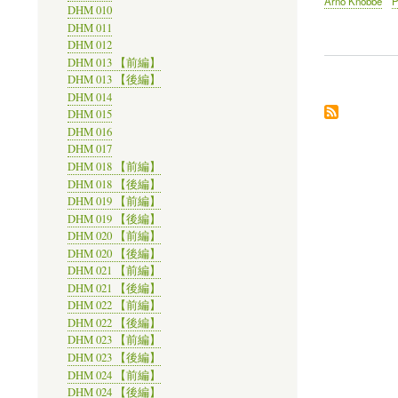
Arno Knobbe
P
DHM 010
DHM 011
DHM 012
DHM 013 【前編】
DHM 013 【後編】
DHM 014
DHM 015
DHM 016
DHM 017
DHM 018 【前編】
DHM 018 【後編】
DHM 019 【前編】
DHM 019 【後編】
DHM 020 【前編】
DHM 020 【後編】
DHM 021 【前編】
DHM 021 【後編】
DHM 022 【前編】
DHM 022 【後編】
DHM 023 【前編】
DHM 023 【後編】
DHM 024 【前編】
DHM 024 【後編】