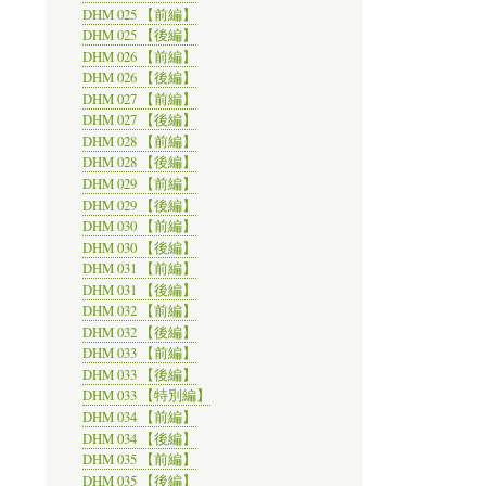
DHM 025 【前編】
DHM 025 【後編】
DHM 026 【前編】
DHM 026 【後編】
DHM 027 【前編】
DHM 027 【後編】
DHM 028 【前編】
DHM 028 【後編】
DHM 029 【前編】
DHM 029 【後編】
DHM 030 【前編】
DHM 030 【後編】
DHM 031 【前編】
DHM 031 【後編】
DHM 032 【前編】
DHM 032 【後編】
DHM 033 【前編】
DHM 033 【後編】
DHM 033 【特別編】
DHM 034 【前編】
DHM 034 【後編】
DHM 035 【前編】
DHM 035 【後編】