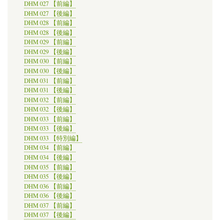
DHM 027 【前編】
DHM 027 【後編】
DHM 028 【前編】
DHM 028 【後編】
DHM 029 【前編】
DHM 029 【後編】
DHM 030 【前編】
DHM 030 【後編】
DHM 031 【前編】
DHM 031 【後編】
DHM 032 【前編】
DHM 032 【後編】
DHM 033 【前編】
DHM 033 【後編】
DHM 033 【特別編】
DHM 034 【前編】
DHM 034 【後編】
DHM 035 【前編】
DHM 035 【後編】
DHM 036 【前編】
DHM 036 【後編】
DHM 037 【前編】
DHM 037 【後編】