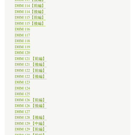
DHM 114【前編】
DHM 114【後編】
DHM 115【前編】
DHM 115【後編】
DHM 116
DHM 117
DHM 118
DHM 119
DHM 120
DHM 121 【前編】
DHM 121 【後編】
DHM 122 【前編】
DHM 122 【後編】
DHM 123
DHM 124
DHM 125
DHM 126 【前編】
DHM 126 【後編】
DHM 127
DHM 128 【後編】
DHM 129 【中編】
DHM 129 【前編】