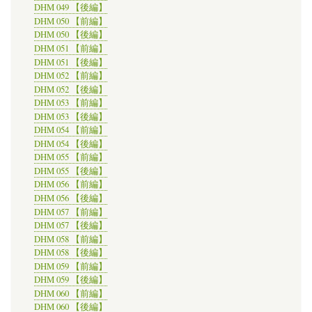
DHM 049 【後編】
DHM 050 【前編】
DHM 050 【後編】
DHM 051 【前編】
DHM 051 【後編】
DHM 052 【前編】
DHM 052 【後編】
DHM 053 【前編】
DHM 053 【後編】
DHM 054 【前編】
DHM 054 【後編】
DHM 055 【前編】
DHM 055 【後編】
DHM 056 【前編】
DHM 056 【後編】
DHM 057 【前編】
DHM 057 【後編】
DHM 058 【前編】
DHM 058 【後編】
DHM 059 【前編】
DHM 059 【後編】
DHM 060 【前編】
DHM 060 【後編】