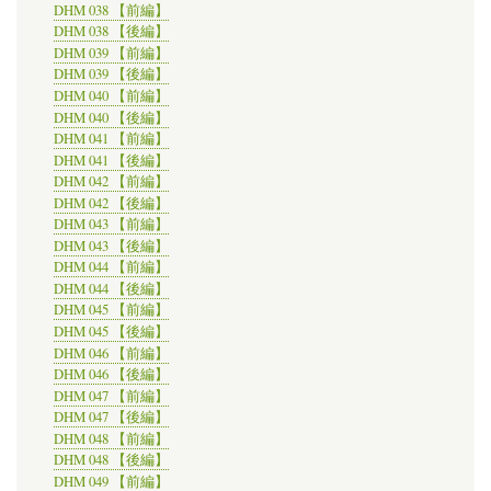
DHM 038 【前編】
DHM 038 【後編】
DHM 039 【前編】
DHM 039 【後編】
DHM 040 【前編】
DHM 040 【後編】
DHM 041 【前編】
DHM 041 【後編】
DHM 042 【前編】
DHM 042 【後編】
DHM 043 【前編】
DHM 043 【後編】
DHM 044 【前編】
DHM 044 【後編】
DHM 045 【前編】
DHM 045 【後編】
DHM 046 【前編】
DHM 046 【後編】
DHM 047 【前編】
DHM 047 【後編】
DHM 048 【前編】
DHM 048 【後編】
DHM 049 【前編】