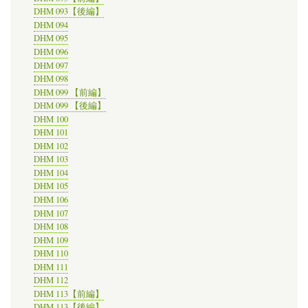
DHM 093【後編】
DHM 094
DHM 095
DHM 096
DHM 097
DHM 098
DHM 099 【前編】
DHM 099 【後編】
DHM 100
DHM 101
DHM 102
DHM 103
DHM 104
DHM 105
DHM 106
DHM 107
DHM 108
DHM 109
DHM 110
DHM 111
DHM 112
DHM 113【前編】
DHM 113【後編】