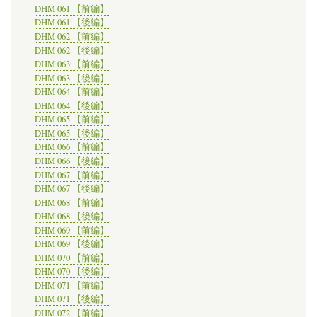
DHM 061 【前編】
DHM 061 【後編】
DHM 062 【前編】
DHM 062 【後編】
DHM 063 【前編】
DHM 063 【後編】
DHM 064 【前編】
DHM 064 【後編】
DHM 065 【前編】
DHM 065 【後編】
DHM 066 【前編】
DHM 066 【後編】
DHM 067 【前編】
DHM 067 【後編】
DHM 068 【前編】
DHM 068 【後編】
DHM 069 【前編】
DHM 069 【後編】
DHM 070 【前編】
DHM 070 【後編】
DHM 071 【前編】
DHM 071 【後編】
DHM 072 【前編】