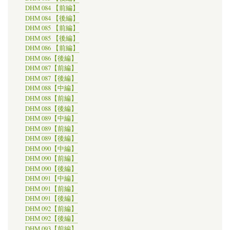
DHM 084 【前編】
DHM 084 【後編】
DHM 085 【前編】
DHM 085 【後編】
DHM 086 【前編】
DHM 086【後編】
DHM 087【前編】
DHM 087【後編】
DHM 088【中編】
DHM 088【前編】
DHM 088【後編】
DHM 089【中編】
DHM 089【前編】
DHM 089【後編】
DHM 090【中編】
DHM 090【前編】
DHM 090【後編】
DHM 091【中編】
DHM 091【前編】
DHM 091【後編】
DHM 092【前編】
DHM 092【後編】
DHM 093【前編】