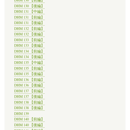
DHM 130 【前編】
DHM 130 【後編】
DHM 131 【中編】
DHM 131 【前編】
DHM 131 【後編】
DHM 132 【前編】
DHM 132 【後編】
DHM 133 【前編】
DHM 133 【後編】
DHM 134 【前編】
DHM 134 【後編】
DHM 135 【中編】
DHM 135 【前編】
DHM 135 【後編】
DHM 136 【前編】
DHM 136 【後編】
DHM 137 【前編】
DHM 137 【後編】
DHM 138 【前編】
DHM 138 【後編】
DHM 139
DHM 140 【前編】
DHM 140 【後編】