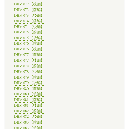
DHM 072 【後編】
DHM 073 【前編】
DHM 073 【後編】
DHM 074 【前編】
DHM 074 【後編】
DHM 075 【前編】
DHM 075 【後編】
DHM 076 【前編】
DHM 076 【後編】
DHM 077 【前編】
DHM 077 【後編】
DHM 078 【前編】
DHM 078 【後編】
DHM 079 【前編】
DHM 079 【後編】
DHM 080 【前編】
DHM 080 【後編】
DHM 081 【前編】
DHM 081 【後編】
DHM 082 【前編】
DHM 082 【後編】
DHM 083 【前編】
DHM 083 【後編】