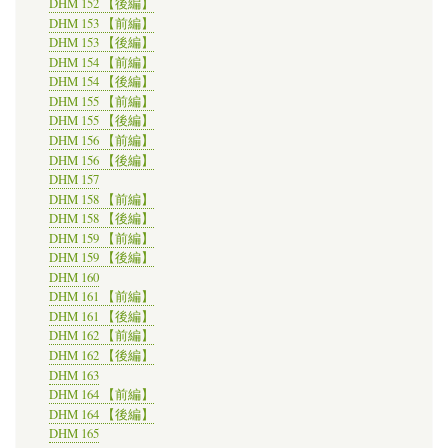
DHM 152 【後編】
DHM 153 【前編】
DHM 153 【後編】
DHM 154 【前編】
DHM 154 【後編】
DHM 155 【前編】
DHM 155 【後編】
DHM 156 【前編】
DHM 156 【後編】
DHM 157
DHM 158 【前編】
DHM 158 【後編】
DHM 159 【前編】
DHM 159 【後編】
DHM 160
DHM 161 【前編】
DHM 161 【後編】
DHM 162 【前編】
DHM 162 【後編】
DHM 163
DHM 164 【前編】
DHM 164 【後編】
DHM 165