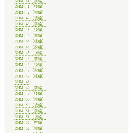
DHM 141 【前編】
DHM 141 【後編】
DHM 142 【前編】
DHM 142 【後編】
DHM 143 【前編】
DHM 143 【後編】
DHM 144 【前編】
DHM 144 【後編】
DHM 145 【前編】
DHM 145 【後編】
DHM 146 【前編】
DHM 146 【後編】
DHM 147 【前編】
DHM 147 【後編】
DHM 148
DHM 149 【前編】
DHM 149 【後編】
DHM 150 【前編】
DHM 150 【後編】
DHM 151 【前編】
DHM 151 【後編】
DHM 152 【中編】
DHM 152 【前編】