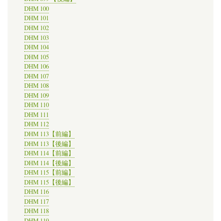
DHM 100
DHM 101
DHM 102
DHM 103
DHM 104
DHM 105
DHM 106
DHM 107
DHM 108
DHM 109
DHM 110
DHM 111
DHM 112
DHM 113【前編】
DHM 113【後編】
DHM 114【前編】
DHM 114【後編】
DHM 115【前編】
DHM 115【後編】
DHM 116
DHM 117
DHM 118
DHM 119