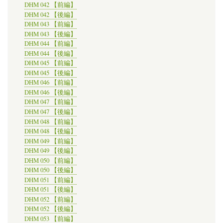
DHM 042 【前編】
DHM 042 【後編】
DHM 043 【前編】
DHM 043 【後編】
DHM 044 【前編】
DHM 044 【後編】
DHM 045 【前編】
DHM 045 【後編】
DHM 046 【前編】
DHM 046 【後編】
DHM 047 【前編】
DHM 047 【後編】
DHM 048 【前編】
DHM 048 【後編】
DHM 049 【前編】
DHM 049 【後編】
DHM 050 【前編】
DHM 050 【後編】
DHM 051 【前編】
DHM 051 【後編】
DHM 052 【前編】
DHM 052 【後編】
DHM 053 【前編】