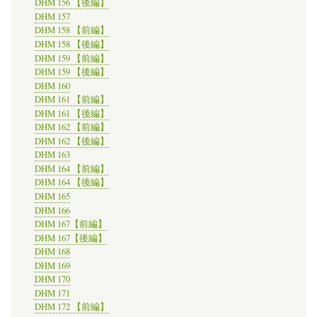
DHM 156 【後編】
DHM 157
DHM 158 【前編】
DHM 158 【後編】
DHM 159 【前編】
DHM 159 【後編】
DHM 160
DHM 161 【前編】
DHM 161 【後編】
DHM 162 【前編】
DHM 162 【後編】
DHM 163
DHM 164 【前編】
DHM 164 【後編】
DHM 165
DHM 166
DHM 167【前編】
DHM 167【後編】
DHM 168
DHM 169
DHM 170
DHM 171
DHM 172 【前編】