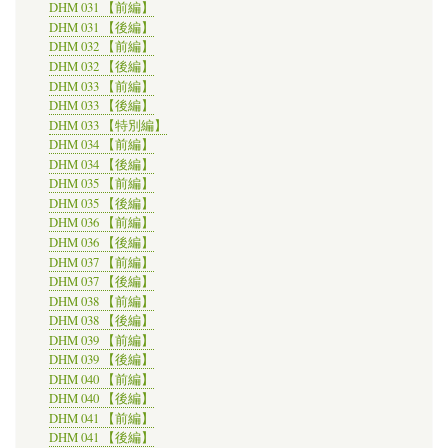
DHM 031 【前編】
DHM 031 【後編】
DHM 032 【前編】
DHM 032 【後編】
DHM 033 【前編】
DHM 033 【後編】
DHM 033 【特別編】
DHM 034 【前編】
DHM 034 【後編】
DHM 035 【前編】
DHM 035 【後編】
DHM 036 【前編】
DHM 036 【後編】
DHM 037 【前編】
DHM 037 【後編】
DHM 038 【前編】
DHM 038 【後編】
DHM 039 【前編】
DHM 039 【後編】
DHM 040 【前編】
DHM 040 【後編】
DHM 041 【前編】
DHM 041 【後編】