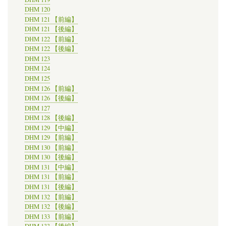
DHM 120
DHM 121 【前編】
DHM 121 【後編】
DHM 122 【前編】
DHM 122 【後編】
DHM 123
DHM 124
DHM 125
DHM 126 【前編】
DHM 126 【後編】
DHM 127
DHM 128 【後編】
DHM 129 【中編】
DHM 129 【前編】
DHM 130 【前編】
DHM 130 【後編】
DHM 131 【中編】
DHM 131 【前編】
DHM 131 【後編】
DHM 132 【前編】
DHM 132 【後編】
DHM 133 【前編】