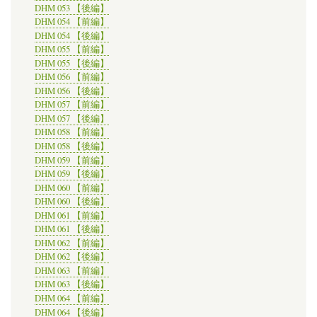
DHM 053 【後編】
DHM 054 【前編】
DHM 054 【後編】
DHM 055 【前編】
DHM 055 【後編】
DHM 056 【前編】
DHM 056 【後編】
DHM 057 【前編】
DHM 057 【後編】
DHM 058 【前編】
DHM 058 【後編】
DHM 059 【前編】
DHM 059 【後編】
DHM 060 【前編】
DHM 060 【後編】
DHM 061 【前編】
DHM 061 【後編】
DHM 062 【前編】
DHM 062 【後編】
DHM 063 【前編】
DHM 063 【後編】
DHM 064 【前編】
DHM 064 【後編】