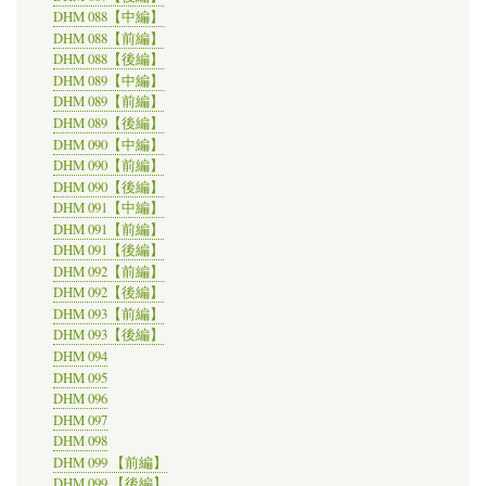
DHM 088【中編】
DHM 088【前編】
DHM 088【後編】
DHM 089【中編】
DHM 089【前編】
DHM 089【後編】
DHM 090【中編】
DHM 090【前編】
DHM 090【後編】
DHM 091【中編】
DHM 091【前編】
DHM 091【後編】
DHM 092【前編】
DHM 092【後編】
DHM 093【前編】
DHM 093【後編】
DHM 094
DHM 095
DHM 096
DHM 097
DHM 098
DHM 099 【前編】
DHM 099 【後編】