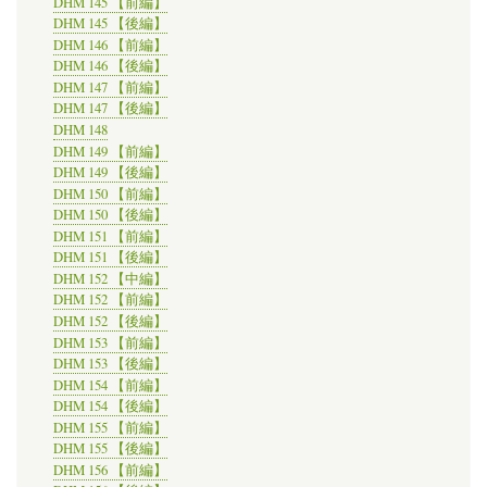
DHM 145 【前編】
DHM 145 【後編】
DHM 146 【前編】
DHM 146 【後編】
DHM 147 【前編】
DHM 147 【後編】
DHM 148
DHM 149 【前編】
DHM 149 【後編】
DHM 150 【前編】
DHM 150 【後編】
DHM 151 【前編】
DHM 151 【後編】
DHM 152 【中編】
DHM 152 【前編】
DHM 152 【後編】
DHM 153 【前編】
DHM 153 【後編】
DHM 154 【前編】
DHM 154 【後編】
DHM 155 【前編】
DHM 155 【後編】
DHM 156 【前編】