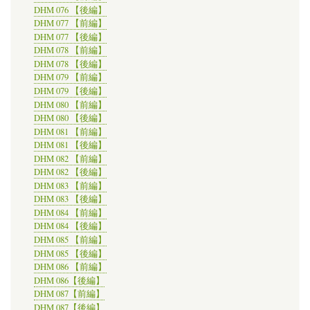
DHM 076 【後編】
DHM 077 【前編】
DHM 077 【後編】
DHM 078 【前編】
DHM 078 【後編】
DHM 079 【前編】
DHM 079 【後編】
DHM 080 【前編】
DHM 080 【後編】
DHM 081 【前編】
DHM 081 【後編】
DHM 082 【前編】
DHM 082 【後編】
DHM 083 【前編】
DHM 083 【後編】
DHM 084 【前編】
DHM 084 【後編】
DHM 085 【前編】
DHM 085 【後編】
DHM 086 【前編】
DHM 086【後編】
DHM 087【前編】
DHM 087【後編】