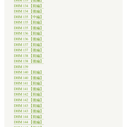
DHM 133 【後編】
DHM 134 【前編】
DHM 134 【後編】
DHM 135 【中編】
DHM 135 【前編】
DHM 135 【後編】
DHM 136 【前編】
DHM 136 【後編】
DHM 137 【前編】
DHM 137 【後編】
DHM 138 【前編】
DHM 138 【後編】
DHM 139
DHM 140 【前編】
DHM 140 【後編】
DHM 141 【前編】
DHM 141 【後編】
DHM 142 【前編】
DHM 142 【後編】
DHM 143 【前編】
DHM 143 【後編】
DHM 144 【前編】
DHM 144 【後編】