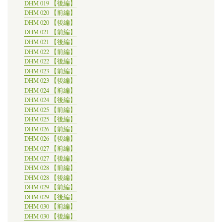
DHM 019 【後編】
DHM 020 【前編】
DHM 020 【後編】
DHM 021 【前編】
DHM 021 【後編】
DHM 022 【前編】
DHM 022 【後編】
DHM 023 【前編】
DHM 023 【後編】
DHM 024 【前編】
DHM 024 【後編】
DHM 025 【前編】
DHM 025 【後編】
DHM 026 【前編】
DHM 026 【後編】
DHM 027 【前編】
DHM 027 【後編】
DHM 028 【前編】
DHM 028 【後編】
DHM 029 【前編】
DHM 029 【後編】
DHM 030 【前編】
DHM 030 【後編】