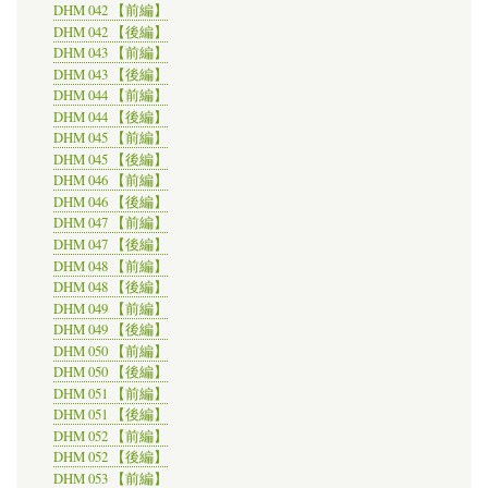
DHM 042 【前編】
DHM 042 【後編】
DHM 043 【前編】
DHM 043 【後編】
DHM 044 【前編】
DHM 044 【後編】
DHM 045 【前編】
DHM 045 【後編】
DHM 046 【前編】
DHM 046 【後編】
DHM 047 【前編】
DHM 047 【後編】
DHM 048 【前編】
DHM 048 【後編】
DHM 049 【前編】
DHM 049 【後編】
DHM 050 【前編】
DHM 050 【後編】
DHM 051 【前編】
DHM 051 【後編】
DHM 052 【前編】
DHM 052 【後編】
DHM 053 【前編】