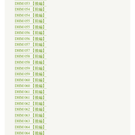
DHM 053 【後編】
DHM 054 【前編】
DHM 054 【後編】
DHM 055 【前編】
DHM 055 【後編】
DHM 056 【前編】
DHM 056 【後編】
DHM 057 【前編】
DHM 057 【後編】
DHM 058 【前編】
DHM 058 【後編】
DHM 059 【前編】
DHM 059 【後編】
DHM 060 【前編】
DHM 060 【後編】
DHM 061 【前編】
DHM 061 【後編】
DHM 062 【前編】
DHM 062 【後編】
DHM 063 【前編】
DHM 063 【後編】
DHM 064 【前編】
DHM 064 【後編】