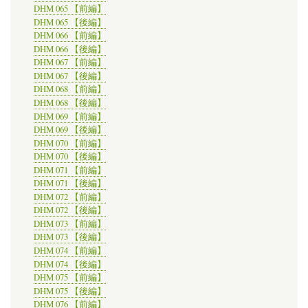
DHM 065 【前編】
DHM 065 【後編】
DHM 066 【前編】
DHM 066 【後編】
DHM 067 【前編】
DHM 067 【後編】
DHM 068 【前編】
DHM 068 【後編】
DHM 069 【前編】
DHM 069 【後編】
DHM 070 【前編】
DHM 070 【後編】
DHM 071 【前編】
DHM 071 【後編】
DHM 072 【前編】
DHM 072 【後編】
DHM 073 【前編】
DHM 073 【後編】
DHM 074 【前編】
DHM 074 【後編】
DHM 075 【前編】
DHM 075 【後編】
DHM 076 【前編】