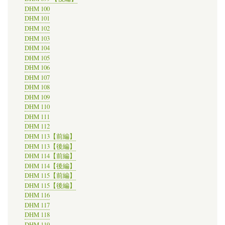
DHM 100
DHM 101
DHM 102
DHM 103
DHM 104
DHM 105
DHM 106
DHM 107
DHM 108
DHM 109
DHM 110
DHM 111
DHM 112
DHM 113【前編】
DHM 113【後編】
DHM 114【前編】
DHM 114【後編】
DHM 115【前編】
DHM 115【後編】
DHM 116
DHM 117
DHM 118
DHM 119