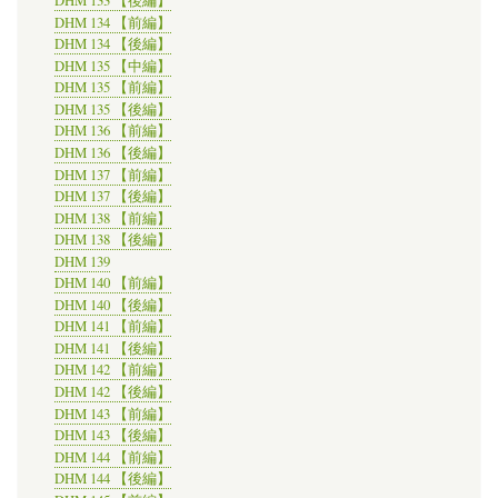
DHM 133 【後編】
DHM 134 【前編】
DHM 134 【後編】
DHM 135 【中編】
DHM 135 【前編】
DHM 135 【後編】
DHM 136 【前編】
DHM 136 【後編】
DHM 137 【前編】
DHM 137 【後編】
DHM 138 【前編】
DHM 138 【後編】
DHM 139
DHM 140 【前編】
DHM 140 【後編】
DHM 141 【前編】
DHM 141 【後編】
DHM 142 【前編】
DHM 142 【後編】
DHM 143 【前編】
DHM 143 【後編】
DHM 144 【前編】
DHM 144 【後編】