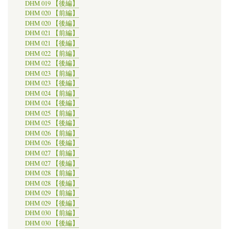
DHM 019 【後編】
DHM 020 【前編】
DHM 020 【後編】
DHM 021 【前編】
DHM 021 【後編】
DHM 022 【前編】
DHM 022 【後編】
DHM 023 【前編】
DHM 023 【後編】
DHM 024 【前編】
DHM 024 【後編】
DHM 025 【前編】
DHM 025 【後編】
DHM 026 【前編】
DHM 026 【後編】
DHM 027 【前編】
DHM 027 【後編】
DHM 028 【前編】
DHM 028 【後編】
DHM 029 【前編】
DHM 029 【後編】
DHM 030 【前編】
DHM 030 【後編】