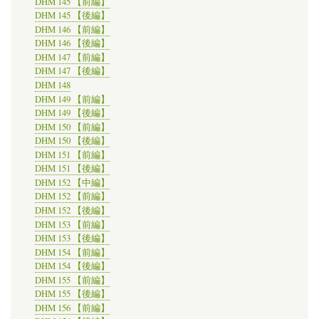
DHM 145 【前編】
DHM 145 【後編】
DHM 146 【前編】
DHM 146 【後編】
DHM 147 【前編】
DHM 147 【後編】
DHM 148
DHM 149 【前編】
DHM 149 【後編】
DHM 150 【前編】
DHM 150 【後編】
DHM 151 【前編】
DHM 151 【後編】
DHM 152 【中編】
DHM 152 【前編】
DHM 152 【後編】
DHM 153 【前編】
DHM 153 【後編】
DHM 154 【前編】
DHM 154 【後編】
DHM 155 【前編】
DHM 155 【後編】
DHM 156 【前編】