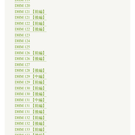
DHM 120
DHM 121 【前編】
DHM 121 【後編】
DHM 122 【前編】
DHM 122 【後編】
DHM 123
DHM 124
DHM 125
DHM 126 【前編】
DHM 126 【後編】
DHM 127
DHM 128 【後編】
DHM 129 【中編】
DHM 129 【前編】
DHM 130 【前編】
DHM 130 【後編】
DHM 131 【中編】
DHM 131 【前編】
DHM 131 【後編】
DHM 132 【前編】
DHM 132 【後編】
DHM 133 【前編】