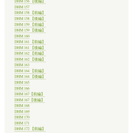
DHM 156 【後編】
DHM 157
DHM 158 【前編】
DHM 158 【後編】
DHM 159 【前編】
DHM 159 【後編】
DHM 160
DHM 161 【前編】
DHM 161 【後編】
DHM 162 【前編】
DHM 162 【後編】
DHM 163
DHM 164 【前編】
DHM 164 【後編】
DHM 165
DHM 166
DHM 167【前編】
DHM 167【後編】
DHM 168
DHM 169
DHM 170
DHM 171
DHM 172 【前編】