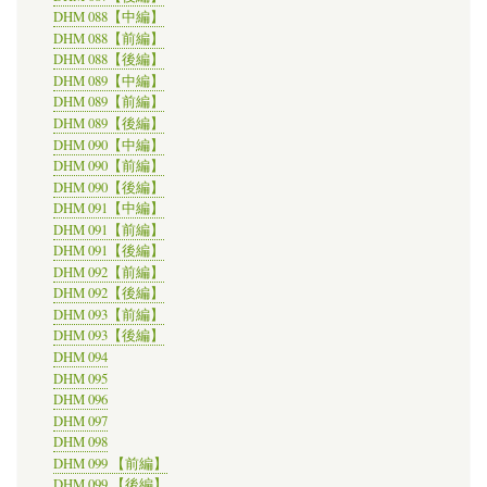
DHM 088【中編】
DHM 088【前編】
DHM 088【後編】
DHM 089【中編】
DHM 089【前編】
DHM 089【後編】
DHM 090【中編】
DHM 090【前編】
DHM 090【後編】
DHM 091【中編】
DHM 091【前編】
DHM 091【後編】
DHM 092【前編】
DHM 092【後編】
DHM 093【前編】
DHM 093【後編】
DHM 094
DHM 095
DHM 096
DHM 097
DHM 098
DHM 099 【前編】
DHM 099 【後編】