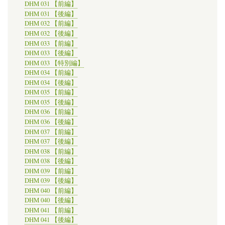
DHM 031 【前編】
DHM 031 【後編】
DHM 032 【前編】
DHM 032 【後編】
DHM 033 【前編】
DHM 033 【後編】
DHM 033 【特別編】
DHM 034 【前編】
DHM 034 【後編】
DHM 035 【前編】
DHM 035 【後編】
DHM 036 【前編】
DHM 036 【後編】
DHM 037 【前編】
DHM 037 【後編】
DHM 038 【前編】
DHM 038 【後編】
DHM 039 【前編】
DHM 039 【後編】
DHM 040 【前編】
DHM 040 【後編】
DHM 041 【前編】
DHM 041 【後編】