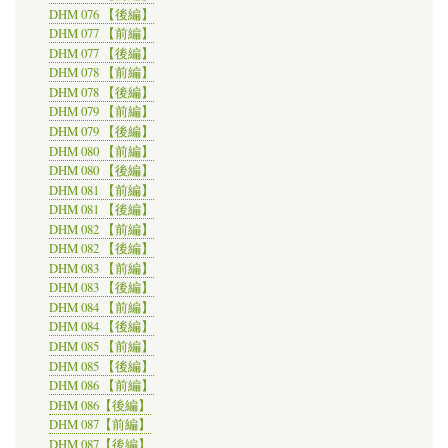
DHM 076 【後編】
DHM 077 【前編】
DHM 077 【後編】
DHM 078 【前編】
DHM 078 【後編】
DHM 079 【前編】
DHM 079 【後編】
DHM 080 【前編】
DHM 080 【後編】
DHM 081 【前編】
DHM 081 【後編】
DHM 082 【前編】
DHM 082 【後編】
DHM 083 【前編】
DHM 083 【後編】
DHM 084 【前編】
DHM 084 【後編】
DHM 085 【前編】
DHM 085 【後編】
DHM 086 【前編】
DHM 086【後編】
DHM 087【前編】
DHM 087【後編】