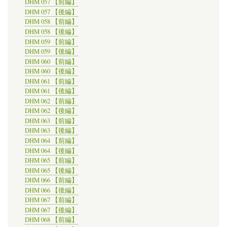
DHM 057 【前編】
DHM 057 【後編】
DHM 058 【前編】
DHM 058 【後編】
DHM 059 【前編】
DHM 059 【後編】
DHM 060 【前編】
DHM 060 【後編】
DHM 061 【前編】
DHM 061 【後編】
DHM 062 【前編】
DHM 062 【後編】
DHM 063 【前編】
DHM 063 【後編】
DHM 064 【前編】
DHM 064 【後編】
DHM 065 【前編】
DHM 065 【後編】
DHM 066 【前編】
DHM 066 【後編】
DHM 067 【前編】
DHM 067 【後編】
DHM 068 【前編】