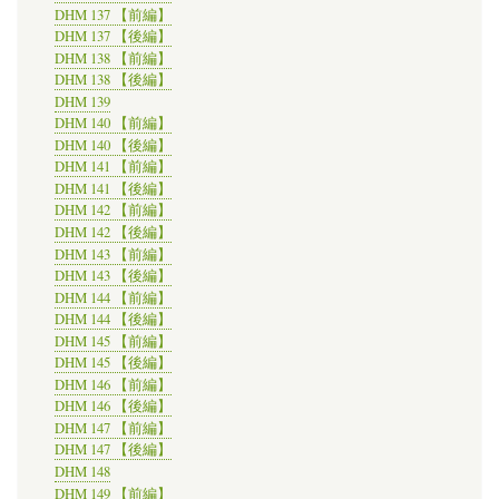
DHM 137 【前編】
DHM 137 【後編】
DHM 138 【前編】
DHM 138 【後編】
DHM 139
DHM 140 【前編】
DHM 140 【後編】
DHM 141 【前編】
DHM 141 【後編】
DHM 142 【前編】
DHM 142 【後編】
DHM 143 【前編】
DHM 143 【後編】
DHM 144 【前編】
DHM 144 【後編】
DHM 145 【前編】
DHM 145 【後編】
DHM 146 【前編】
DHM 146 【後編】
DHM 147 【前編】
DHM 147 【後編】
DHM 148
DHM 149 【前編】