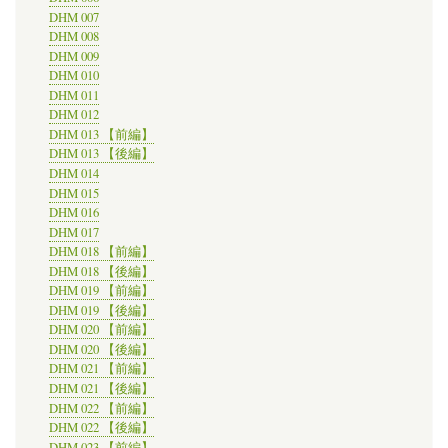
DHM 007
DHM 008
DHM 009
DHM 010
DHM 011
DHM 012
DHM 013 【前編】
DHM 013 【後編】
DHM 014
DHM 015
DHM 016
DHM 017
DHM 018 【前編】
DHM 018 【後編】
DHM 019 【前編】
DHM 019 【後編】
DHM 020 【前編】
DHM 020 【後編】
DHM 021 【前編】
DHM 021 【後編】
DHM 022 【前編】
DHM 022 【後編】
DHM 023 【前編】