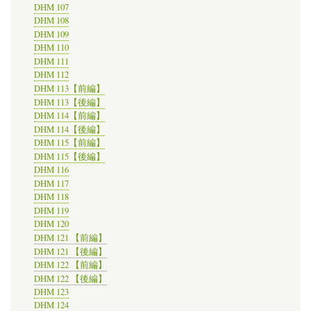
DHM 107
DHM 108
DHM 109
DHM 110
DHM 111
DHM 112
DHM 113【前編】
DHM 113【後編】
DHM 114【前編】
DHM 114【後編】
DHM 115【前編】
DHM 115【後編】
DHM 116
DHM 117
DHM 118
DHM 119
DHM 120
DHM 121 【前編】
DHM 121 【後編】
DHM 122 【前編】
DHM 122 【後編】
DHM 123
DHM 124