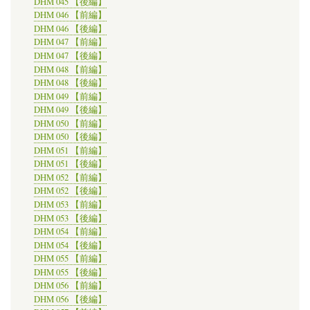
DHM 045 【後編】
DHM 046 【前編】
DHM 046 【後編】
DHM 047 【前編】
DHM 047 【後編】
DHM 048 【前編】
DHM 048 【後編】
DHM 049 【前編】
DHM 049 【後編】
DHM 050 【前編】
DHM 050 【後編】
DHM 051 【前編】
DHM 051 【後編】
DHM 052 【前編】
DHM 052 【後編】
DHM 053 【前編】
DHM 053 【後編】
DHM 054 【前編】
DHM 054 【後編】
DHM 055 【前編】
DHM 055 【後編】
DHM 056 【前編】
DHM 056 【後編】