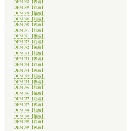
DHM 068 【後編】
DHM 069 【前編】
DHM 069 【後編】
DHM 070 【前編】
DHM 070 【後編】
DHM 071 【前編】
DHM 071 【後編】
DHM 072 【前編】
DHM 072 【後編】
DHM 073 【前編】
DHM 073 【後編】
DHM 074 【前編】
DHM 074 【後編】
DHM 075 【前編】
DHM 075 【後編】
DHM 076 【前編】
DHM 076 【後編】
DHM 077 【前編】
DHM 077 【後編】
DHM 078 【前編】
DHM 078 【後編】
DHM 079 【前編】
DHM 079 【後編】