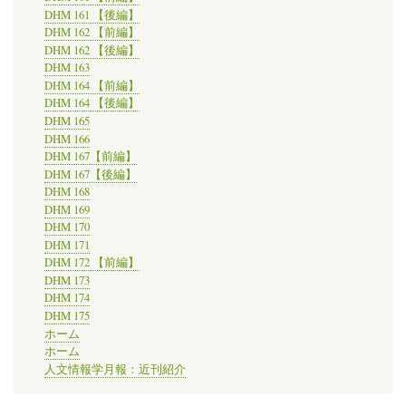
DHM 161 【後編】
DHM 162 【前編】
DHM 162 【後編】
DHM 163
DHM 164 【前編】
DHM 164 【後編】
DHM 165
DHM 166
DHM 167【前編】
DHM 167【後編】
DHM 168
DHM 169
DHM 170
DHM 171
DHM 172 【前編】
DHM 173
DHM 174
DHM 175
ホーム
ホーム
人文情報学月報：近刊紹介