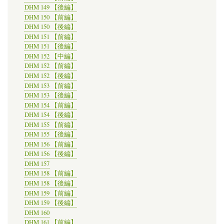
DHM 149 【後編】
DHM 150 【前編】
DHM 150 【後編】
DHM 151 【前編】
DHM 151 【後編】
DHM 152 【中編】
DHM 152 【前編】
DHM 152 【後編】
DHM 153 【前編】
DHM 153 【後編】
DHM 154 【前編】
DHM 154 【後編】
DHM 155 【前編】
DHM 155 【後編】
DHM 156 【前編】
DHM 156 【後編】
DHM 157
DHM 158 【前編】
DHM 158 【後編】
DHM 159 【前編】
DHM 159 【後編】
DHM 160
DHM 161 【前編】