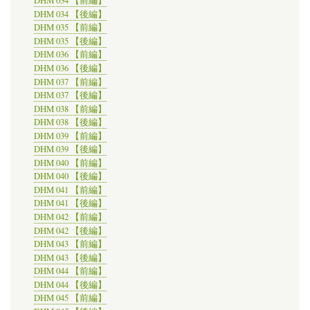
DHM 034 【前編】
DHM 034 【後編】
DHM 035 【前編】
DHM 035 【後編】
DHM 036 【前編】
DHM 036 【後編】
DHM 037 【前編】
DHM 037 【後編】
DHM 038 【前編】
DHM 038 【後編】
DHM 039 【前編】
DHM 039 【後編】
DHM 040 【前編】
DHM 040 【後編】
DHM 041 【前編】
DHM 041 【後編】
DHM 042 【前編】
DHM 042 【後編】
DHM 043 【前編】
DHM 043 【後編】
DHM 044 【前編】
DHM 044 【後編】
DHM 045 【前編】