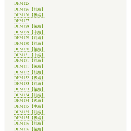
DHM 125
DHM 126 【前編】
DHM 126 【後編】
DHM 127
DHM 128 【後編】
DHM 129 【中編】
DHM 129 【前編】
DHM 130 【前編】
DHM 130 【後編】
DHM 131 【中編】
DHM 131 【前編】
DHM 131 【後編】
DHM 132 【前編】
DHM 132 【後編】
DHM 133 【前編】
DHM 133 【後編】
DHM 134 【前編】
DHM 134 【後編】
DHM 135 【中編】
DHM 135 【前編】
DHM 135 【後編】
DHM 136 【前編】
DHM 136 【後編】