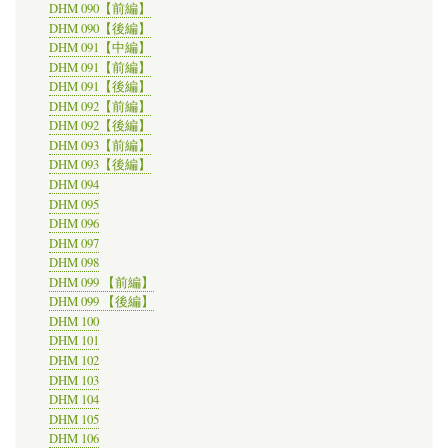
DHM 090【前編】
DHM 090【後編】
DHM 091【中編】
DHM 091【前編】
DHM 091【後編】
DHM 092【前編】
DHM 092【後編】
DHM 093【前編】
DHM 093【後編】
DHM 094
DHM 095
DHM 096
DHM 097
DHM 098
DHM 099 【前編】
DHM 099 【後編】
DHM 100
DHM 101
DHM 102
DHM 103
DHM 104
DHM 105
DHM 106