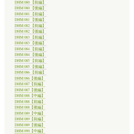
DHM 080 【前編】
DHM 080 【後編】
DHM 081 【前編】
DHM 081 【後編】
DHM 082 【前編】
DHM 082 【後編】
DHM 083 【前編】
DHM 083 【後編】
DHM 084 【前編】
DHM 084 【後編】
DHM 085 【前編】
DHM 085 【後編】
DHM 086 【前編】
DHM 086【後編】
DHM 087【前編】
DHM 087【後編】
DHM 088【中編】
DHM 088【前編】
DHM 088【後編】
DHM 089【中編】
DHM 089【前編】
DHM 089【後編】
DHM 090【中編】