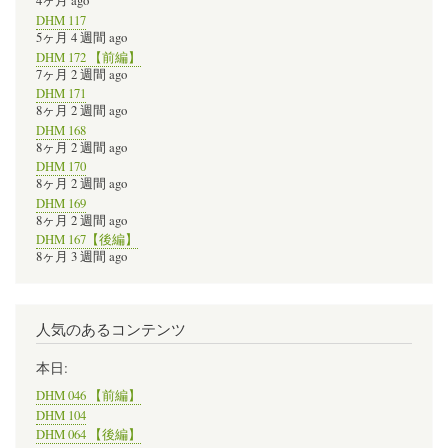
4ヶ月 ago
DHM 117
5ヶ月 4 週間 ago
DHM 172 【前編】
7ヶ月 2 週間 ago
DHM 171
8ヶ月 2 週間 ago
DHM 168
8ヶ月 2 週間 ago
DHM 170
8ヶ月 2 週間 ago
DHM 169
8ヶ月 2 週間 ago
DHM 167【後編】
8ヶ月 3 週間 ago
人気のあるコンテンツ
本日:
DHM 046 【前編】
DHM 104
DHM 064 【後編】