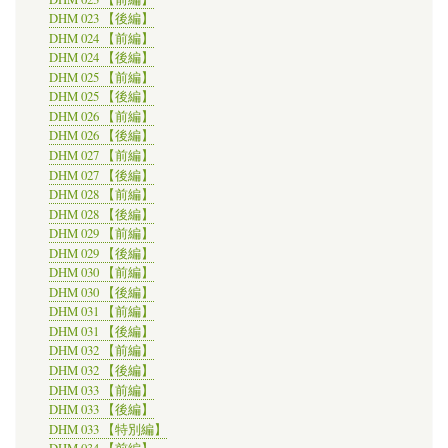
DHM 023 【後編】
DHM 024 【前編】
DHM 024 【後編】
DHM 025 【前編】
DHM 025 【後編】
DHM 026 【前編】
DHM 026 【後編】
DHM 027 【前編】
DHM 027 【後編】
DHM 028 【前編】
DHM 028 【後編】
DHM 029 【前編】
DHM 029 【後編】
DHM 030 【前編】
DHM 030 【後編】
DHM 031 【前編】
DHM 031 【後編】
DHM 032 【前編】
DHM 032 【後編】
DHM 033 【前編】
DHM 033 【後編】
DHM 033 【特別編】