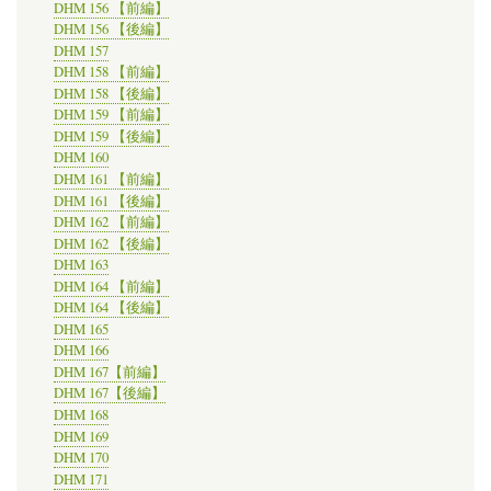
DHM 156 【前編】
DHM 156 【後編】
DHM 157
DHM 158 【前編】
DHM 158 【後編】
DHM 159 【前編】
DHM 159 【後編】
DHM 160
DHM 161 【前編】
DHM 161 【後編】
DHM 162 【前編】
DHM 162 【後編】
DHM 163
DHM 164 【前編】
DHM 164 【後編】
DHM 165
DHM 166
DHM 167【前編】
DHM 167【後編】
DHM 168
DHM 169
DHM 170
DHM 171