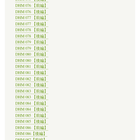
DHM 076 【前編】
DHM 076 【後編】
DHM 077 【前編】
DHM 077 【後編】
DHM 078 【前編】
DHM 078 【後編】
DHM 079 【前編】
DHM 079 【後編】
DHM 080 【前編】
DHM 080 【後編】
DHM 081 【前編】
DHM 081 【後編】
DHM 082 【前編】
DHM 082 【後編】
DHM 083 【前編】
DHM 083 【後編】
DHM 084 【前編】
DHM 084 【後編】
DHM 085 【前編】
DHM 085 【後編】
DHM 086 【前編】
DHM 086【後編】
DHM 087【前編】