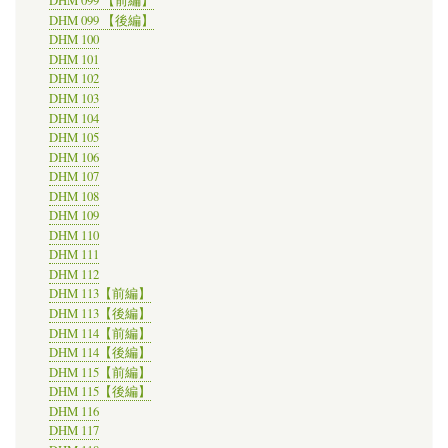
DHM 099 【前編】
DHM 099 【後編】
DHM 100
DHM 101
DHM 102
DHM 103
DHM 104
DHM 105
DHM 106
DHM 107
DHM 108
DHM 109
DHM 110
DHM 111
DHM 112
DHM 113【前編】
DHM 113【後編】
DHM 114【前編】
DHM 114【後編】
DHM 115【前編】
DHM 115【後編】
DHM 116
DHM 117