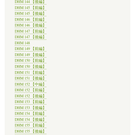
DHM 144 【後編】
DHM 145 【前編】
DHM 145 【後編】
DHM 146 【前編】
DHM 146 【後編】
DHM 147 【前編】
DHM 147 【後編】
DHM 148
DHM 149 【前編】
DHM 149 【後編】
DHM 150 【前編】
DHM 150 【後編】
DHM 151 【前編】
DHM 151 【後編】
DHM 152 【中編】
DHM 152 【前編】
DHM 152 【後編】
DHM 153 【前編】
DHM 153 【後編】
DHM 154 【前編】
DHM 154 【後編】
DHM 155 【前編】
DHM 155 【後編】