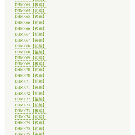
DHM 064 【後編】
DHM 065 【前編】
DHM 065 【後編】
DHM 066 【前編】
DHM 066 【後編】
DHM 067 【前編】
DHM 067 【後編】
DHM 068 【前編】
DHM 068 【後編】
DHM 069 【前編】
DHM 069 【後編】
DHM 070 【前編】
DHM 070 【後編】
DHM 071 【前編】
DHM 071 【後編】
DHM 072 【前編】
DHM 072 【後編】
DHM 073 【前編】
DHM 073 【後編】
DHM 074 【前編】
DHM 074 【後編】
DHM 075 【前編】
DHM 075 【後編】