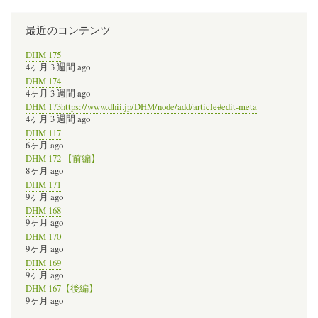
最近のコンテンツ
DHM 175
4ヶ月 3 週間 ago
DHM 174
4ヶ月 3 週間 ago
DHM 173https://www.dhii.jp/DHM/node/add/article#edit-meta
4ヶ月 3 週間 ago
DHM 117
6ヶ月 ago
DHM 172 【前編】
8ヶ月 ago
DHM 171
9ヶ月 ago
DHM 168
9ヶ月 ago
DHM 170
9ヶ月 ago
DHM 169
9ヶ月 ago
DHM 167【後編】
9ヶ月 ago