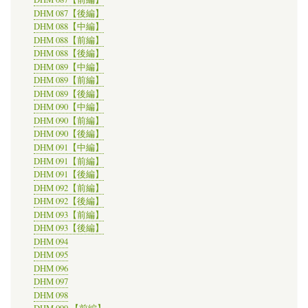
DHM 087【後編】
DHM 088【中編】
DHM 088【前編】
DHM 088【後編】
DHM 089【中編】
DHM 089【前編】
DHM 089【後編】
DHM 090【中編】
DHM 090【前編】
DHM 090【後編】
DHM 091【中編】
DHM 091【前編】
DHM 091【後編】
DHM 092【前編】
DHM 092【後編】
DHM 093【前編】
DHM 093【後編】
DHM 094
DHM 095
DHM 096
DHM 097
DHM 098