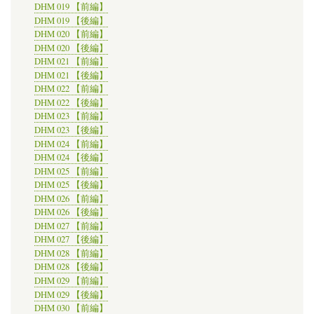
DHM 019 【前編】
DHM 019 【後編】
DHM 020 【前編】
DHM 020 【後編】
DHM 021 【前編】
DHM 021 【後編】
DHM 022 【前編】
DHM 022 【後編】
DHM 023 【前編】
DHM 023 【後編】
DHM 024 【前編】
DHM 024 【後編】
DHM 025 【前編】
DHM 025 【後編】
DHM 026 【前編】
DHM 026 【後編】
DHM 027 【前編】
DHM 027 【後編】
DHM 028 【前編】
DHM 028 【後編】
DHM 029 【前編】
DHM 029 【後編】
DHM 030 【前編】