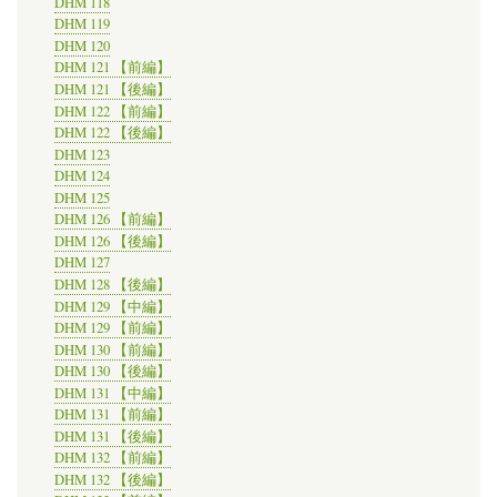
DHM 118
DHM 119
DHM 120
DHM 121 【前編】
DHM 121 【後編】
DHM 122 【前編】
DHM 122 【後編】
DHM 123
DHM 124
DHM 125
DHM 126 【前編】
DHM 126 【後編】
DHM 127
DHM 128 【後編】
DHM 129 【中編】
DHM 129 【前編】
DHM 130 【前編】
DHM 130 【後編】
DHM 131 【中編】
DHM 131 【前編】
DHM 131 【後編】
DHM 132 【前編】
DHM 132 【後編】