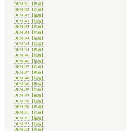
DHM 041 【後編】
DHM 042 【前編】
DHM 042 【後編】
DHM 043 【前編】
DHM 043 【後編】
DHM 044 【前編】
DHM 044 【後編】
DHM 045 【前編】
DHM 045 【後編】
DHM 046 【前編】
DHM 046 【後編】
DHM 047 【前編】
DHM 047 【後編】
DHM 048 【前編】
DHM 048 【後編】
DHM 049 【前編】
DHM 049 【後編】
DHM 050 【前編】
DHM 050 【後編】
DHM 051 【前編】
DHM 051 【後編】
DHM 052 【前編】
DHM 052 【後編】