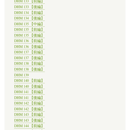
DHM 133 【前編】
DHM 133 【後編】
DHM 134 【前編】
DHM 134 【後編】
DHM 135 【中編】
DHM 135 【前編】
DHM 135 【後編】
DHM 136 【前編】
DHM 136 【後編】
DHM 137 【前編】
DHM 137 【後編】
DHM 138 【前編】
DHM 138 【後編】
DHM 139
DHM 140 【前編】
DHM 140 【後編】
DHM 141 【前編】
DHM 141 【後編】
DHM 142 【前編】
DHM 142 【後編】
DHM 143 【前編】
DHM 143 【後編】
DHM 144 【前編】