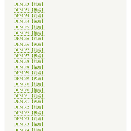
DHM 053 【前編】
DHM 053 【後編】
DHM 054 【前編】
DHM 054 【後編】
DHM 055 【前編】
DHM 055 【後編】
DHM 056 【前編】
DHM 056 【後編】
DHM 057 【前編】
DHM 057 【後編】
DHM 058 【前編】
DHM 058 【後編】
DHM 059 【前編】
DHM 059 【後編】
DHM 060 【前編】
DHM 060 【後編】
DHM 061 【前編】
DHM 061 【後編】
DHM 062 【前編】
DHM 062 【後編】
DHM 063 【前編】
DHM 063 【後編】
DHM 064 【前編】