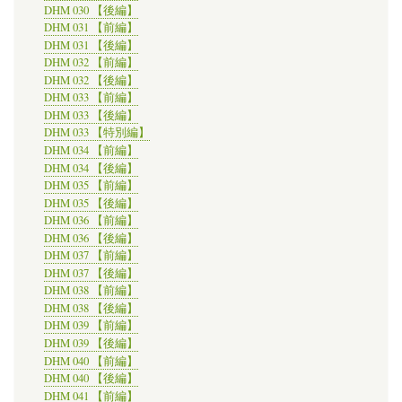
DHM 030 【後編】
DHM 031 【前編】
DHM 031 【後編】
DHM 032 【前編】
DHM 032 【後編】
DHM 033 【前編】
DHM 033 【後編】
DHM 033 【特別編】
DHM 034 【前編】
DHM 034 【後編】
DHM 035 【前編】
DHM 035 【後編】
DHM 036 【前編】
DHM 036 【後編】
DHM 037 【前編】
DHM 037 【後編】
DHM 038 【前編】
DHM 038 【後編】
DHM 039 【前編】
DHM 039 【後編】
DHM 040 【前編】
DHM 040 【後編】
DHM 041 【前編】