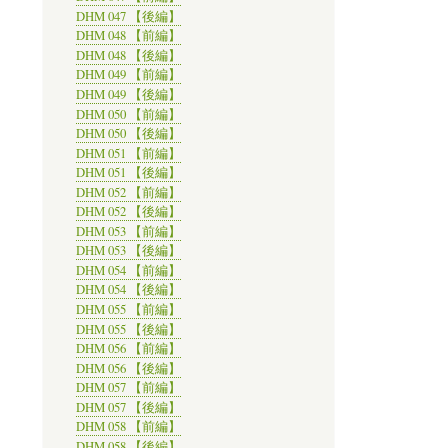
DHM 047 【後編】
DHM 048 【前編】
DHM 048 【後編】
DHM 049 【前編】
DHM 049 【後編】
DHM 050 【前編】
DHM 050 【後編】
DHM 051 【前編】
DHM 051 【後編】
DHM 052 【前編】
DHM 052 【後編】
DHM 053 【前編】
DHM 053 【後編】
DHM 054 【前編】
DHM 054 【後編】
DHM 055 【前編】
DHM 055 【後編】
DHM 056 【前編】
DHM 056 【後編】
DHM 057 【前編】
DHM 057 【後編】
DHM 058 【前編】
DHM 058 【後編】