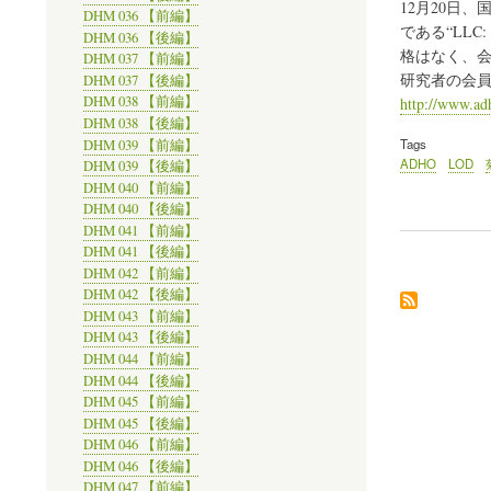
12月20日
DHM 036 【前編】
である“LLC: The
DHM 036 【後編】
格はなく、
DHM 037 【前編】
研究者の会
DHM 037 【後編】
DHM 038 【前編】
http://www.ad
DHM 038 【後編】
Tags
DHM 039 【前編】
ADHO
LOD
DHM 039 【後編】
DHM 040 【前編】
DHM 040 【後編】
DHM 041 【前編】
DHM 041 【後編】
DHM 042 【前編】
DHM 042 【後編】
DHM 043 【前編】
DHM 043 【後編】
DHM 044 【前編】
DHM 044 【後編】
DHM 045 【前編】
DHM 045 【後編】
DHM 046 【前編】
DHM 046 【後編】
DHM 047 【前編】