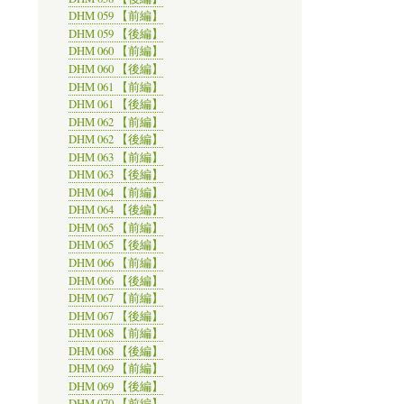
DHM 059 【前編】
DHM 059 【後編】
DHM 060 【前編】
DHM 060 【後編】
DHM 061 【前編】
DHM 061 【後編】
DHM 062 【前編】
DHM 062 【後編】
DHM 063 【前編】
DHM 063 【後編】
DHM 064 【前編】
DHM 064 【後編】
DHM 065 【前編】
DHM 065 【後編】
DHM 066 【前編】
DHM 066 【後編】
DHM 067 【前編】
DHM 067 【後編】
DHM 068 【前編】
DHM 068 【後編】
DHM 069 【前編】
DHM 069 【後編】
DHM 070 【前編】