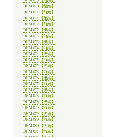
DHM 070 【後編】
DHM 071 【前編】
DHM 071 【後編】
DHM 072 【前編】
DHM 072 【後編】
DHM 073 【前編】
DHM 073 【後編】
DHM 074 【前編】
DHM 074 【後編】
DHM 075 【前編】
DHM 075 【後編】
DHM 076 【前編】
DHM 076 【後編】
DHM 077 【前編】
DHM 077 【後編】
DHM 078 【前編】
DHM 078 【後編】
DHM 079 【前編】
DHM 079 【後編】
DHM 080 【前編】
DHM 080 【後編】
DHM 081 【前編】