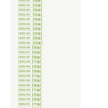
DHM 081 【後編】
DHM 082 【前編】
DHM 082 【後編】
DHM 083 【前編】
DHM 083 【後編】
DHM 084 【前編】
DHM 084 【後編】
DHM 085 【前編】
DHM 085 【後編】
DHM 086 【前編】
DHM 086【後編】
DHM 087【前編】
DHM 087【後編】
DHM 088【中編】
DHM 088【前編】
DHM 088【後編】
DHM 089【中編】
DHM 089【前編】
DHM 089【後編】
DHM 090【中編】
DHM 090【前編】
DHM 090【後編】
DHM 091【中編】