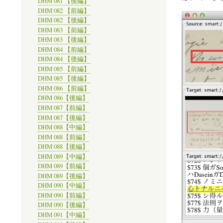
DHM 081 【後編】
DHM 082 【前編】
DHM 082 【後編】
DHM 083 【前編】
DHM 083 【後編】
DHM 084 【前編】
DHM 084 【後編】
DHM 085 【前編】
DHM 085 【後編】
DHM 086 【前編】
DHM 086【後編】
DHM 087【前編】
DHM 087【後編】
DHM 088【中編】
DHM 088【前編】
DHM 088【後編】
DHM 089【中編】
DHM 089【前編】
DHM 089【後編】
DHM 090【中編】
DHM 090【前編】
DHM 090【後編】
DHM 091【中編】