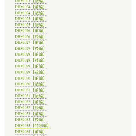
DHM 023 【後編】
DHM 024 【前編】
DHM 024 【後編】
DHM 025 【前編】
DHM 025 【後編】
DHM 026 【前編】
DHM 026 【後編】
DHM 027 【前編】
DHM 027 【後編】
DHM 028 【前編】
DHM 028 【後編】
DHM 029 【前編】
DHM 029 【後編】
DHM 030 【前編】
DHM 030 【後編】
DHM 031 【前編】
DHM 031 【後編】
DHM 032 【前編】
DHM 032 【後編】
DHM 033 【前編】
DHM 033 【後編】
DHM 033 【特別編】
DHM 034 【前編】