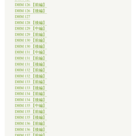
DHM 126 【前編】
DHM 126 【後編】
DHM 127
DHM 128 【後編】
DHM 129 【中編】
DHM 129 【前編】
DHM 130 【前編】
DHM 130 【後編】
DHM 131 【中編】
DHM 131 【前編】
DHM 131 【後編】
DHM 132 【前編】
DHM 132 【後編】
DHM 133 【前編】
DHM 133 【後編】
DHM 134 【前編】
DHM 134 【後編】
DHM 135 【中編】
DHM 135 【前編】
DHM 135 【後編】
DHM 136 【前編】
DHM 136 【後編】
DHM 137 【前編】