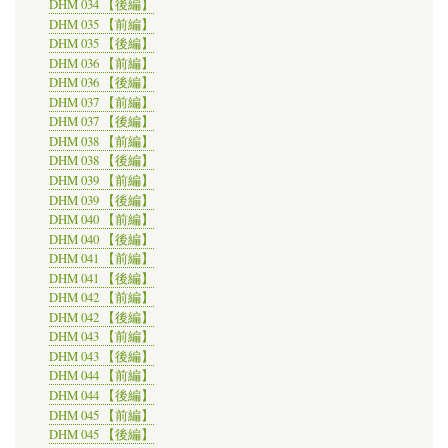
DHM 034 【後編】
DHM 035 【前編】
DHM 035 【後編】
DHM 036 【前編】
DHM 036 【後編】
DHM 037 【前編】
DHM 037 【後編】
DHM 038 【前編】
DHM 038 【後編】
DHM 039 【前編】
DHM 039 【後編】
DHM 040 【前編】
DHM 040 【後編】
DHM 041 【前編】
DHM 041 【後編】
DHM 042 【前編】
DHM 042 【後編】
DHM 043 【前編】
DHM 043 【後編】
DHM 044 【前編】
DHM 044 【後編】
DHM 045 【前編】
DHM 045 【後編】