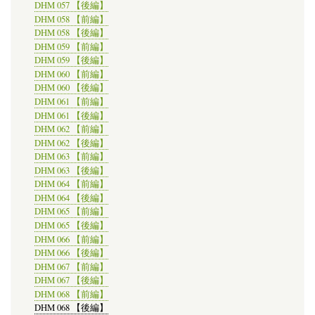
DHM 057 【後編】
DHM 058 【前編】
DHM 058 【後編】
DHM 059 【前編】
DHM 059 【後編】
DHM 060 【前編】
DHM 060 【後編】
DHM 061 【前編】
DHM 061 【後編】
DHM 062 【前編】
DHM 062 【後編】
DHM 063 【前編】
DHM 063 【後編】
DHM 064 【前編】
DHM 064 【後編】
DHM 065 【前編】
DHM 065 【後編】
DHM 066 【前編】
DHM 066 【後編】
DHM 067 【前編】
DHM 067 【後編】
DHM 068 【前編】
DHM 068 【後編】