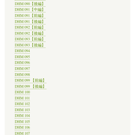
DHM 090【後編】
DHM 091【中編】
DHM 091【前編】
DHM 091【後編】
DHM 092【前編】
DHM 092【後編】
DHM 093【前編】
DHM 093【後編】
DHM 094
DHM 095
DHM 096
DHM 097
DHM 098
DHM 099 【前編】
DHM 099 【後編】
DHM 100
DHM 101
DHM 102
DHM 103
DHM 104
DHM 105
DHM 106
DHM 107