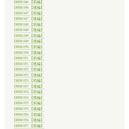
DHM 046 【前編】
DHM 046 【後編】
DHM 047 【前編】
DHM 047 【後編】
DHM 048 【前編】
DHM 048 【後編】
DHM 049 【前編】
DHM 049 【後編】
DHM 050 【前編】
DHM 050 【後編】
DHM 051 【前編】
DHM 051 【後編】
DHM 052 【前編】
DHM 052 【後編】
DHM 053 【前編】
DHM 053 【後編】
DHM 054 【前編】
DHM 054 【後編】
DHM 055 【前編】
DHM 055 【後編】
DHM 056 【前編】
DHM 056 【後編】
DHM 057 【前編】