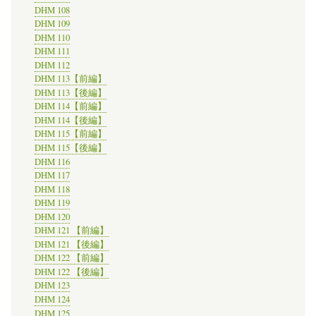
DHM 108
DHM 109
DHM 110
DHM 111
DHM 112
DHM 113【前編】
DHM 113【後編】
DHM 114【前編】
DHM 114【後編】
DHM 115【前編】
DHM 115【後編】
DHM 116
DHM 117
DHM 118
DHM 119
DHM 120
DHM 121 【前編】
DHM 121 【後編】
DHM 122 【前編】
DHM 122 【後編】
DHM 123
DHM 124
DHM 125