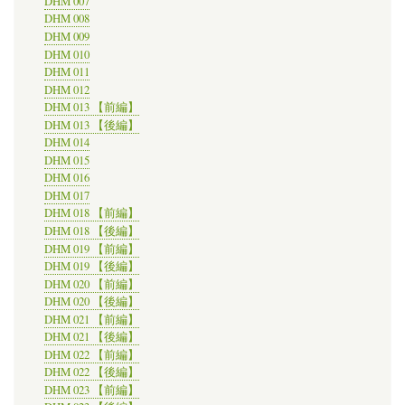
DHM 007
DHM 008
DHM 009
DHM 010
DHM 011
DHM 012
DHM 013 【前編】
DHM 013 【後編】
DHM 014
DHM 015
DHM 016
DHM 017
DHM 018 【前編】
DHM 018 【後編】
DHM 019 【前編】
DHM 019 【後編】
DHM 020 【前編】
DHM 020 【後編】
DHM 021 【前編】
DHM 021 【後編】
DHM 022 【前編】
DHM 022 【後編】
DHM 023 【前編】