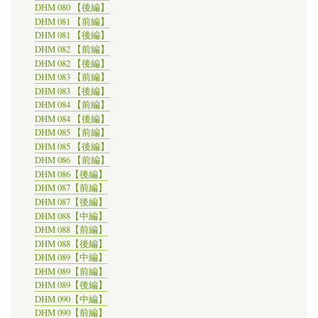
DHM 080 【後編】
DHM 081 【前編】
DHM 081 【後編】
DHM 082 【前編】
DHM 082 【後編】
DHM 083 【前編】
DHM 083 【後編】
DHM 084 【前編】
DHM 084 【後編】
DHM 085 【前編】
DHM 085 【後編】
DHM 086 【前編】
DHM 086【後編】
DHM 087【前編】
DHM 087【後編】
DHM 088【中編】
DHM 088【前編】
DHM 088【後編】
DHM 089【中編】
DHM 089【前編】
DHM 089【後編】
DHM 090【中編】
DHM 090【前編】