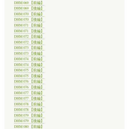
DHM 069 【前編】
DHM 069 【後編】
DHM 070 【前編】
DHM 070 【後編】
DHM 071 【前編】
DHM 071 【後編】
DHM 072 【前編】
DHM 072 【後編】
DHM 073 【前編】
DHM 073 【後編】
DHM 074 【前編】
DHM 074 【後編】
DHM 075 【前編】
DHM 075 【後編】
DHM 076 【前編】
DHM 076 【後編】
DHM 077 【前編】
DHM 077 【後編】
DHM 078 【前編】
DHM 078 【後編】
DHM 079 【前編】
DHM 079 【後編】
DHM 080 【前編】