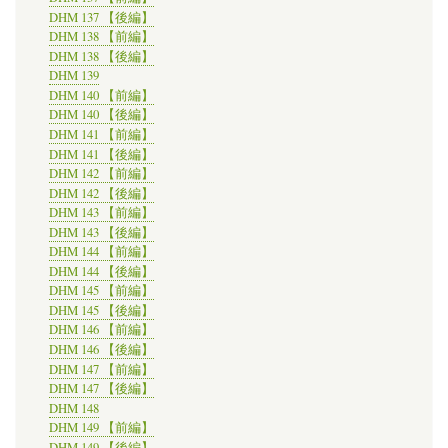
DHM 137 【後編】
DHM 138 【前編】
DHM 138 【後編】
DHM 139
DHM 140 【前編】
DHM 140 【後編】
DHM 141 【前編】
DHM 141 【後編】
DHM 142 【前編】
DHM 142 【後編】
DHM 143 【前編】
DHM 143 【後編】
DHM 144 【前編】
DHM 144 【後編】
DHM 145 【前編】
DHM 145 【後編】
DHM 146 【前編】
DHM 146 【後編】
DHM 147 【前編】
DHM 147 【後編】
DHM 148
DHM 149 【前編】
DHM 149 【後編】