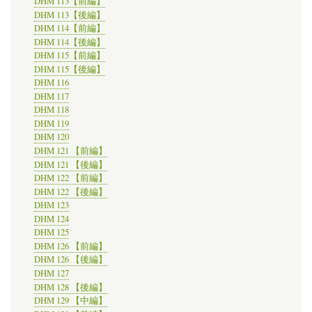
DHM 113【前編】
DHM 113【後編】
DHM 114【前編】
DHM 114【後編】
DHM 115【前編】
DHM 115【後編】
DHM 116
DHM 117
DHM 118
DHM 119
DHM 120
DHM 121 【前編】
DHM 121 【後編】
DHM 122 【前編】
DHM 122 【後編】
DHM 123
DHM 124
DHM 125
DHM 126 【前編】
DHM 126 【後編】
DHM 127
DHM 128 【後編】
DHM 129 【中編】