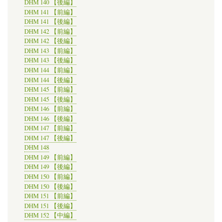
DHM 140 【後編】
DHM 141 【前編】
DHM 141 【後編】
DHM 142 【前編】
DHM 142 【後編】
DHM 143 【前編】
DHM 143 【後編】
DHM 144 【前編】
DHM 144 【後編】
DHM 145 【前編】
DHM 145 【後編】
DHM 146 【前編】
DHM 146 【後編】
DHM 147 【前編】
DHM 147 【後編】
DHM 148
DHM 149 【前編】
DHM 149 【後編】
DHM 150 【前編】
DHM 150 【後編】
DHM 151 【前編】
DHM 151 【後編】
DHM 152 【中編】