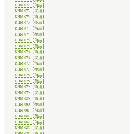
DHM 072 【前編】
DHM 072 【後編】
DHM 073 【前編】
DHM 073 【後編】
DHM 074 【前編】
DHM 074 【後編】
DHM 075 【前編】
DHM 075 【後編】
DHM 076 【前編】
DHM 076 【後編】
DHM 077 【前編】
DHM 077 【後編】
DHM 078 【前編】
DHM 078 【後編】
DHM 079 【前編】
DHM 079 【後編】
DHM 080 【前編】
DHM 080 【後編】
DHM 081 【前編】
DHM 081 【後編】
DHM 082 【前編】
DHM 082 【後編】
DHM 083 【前編】