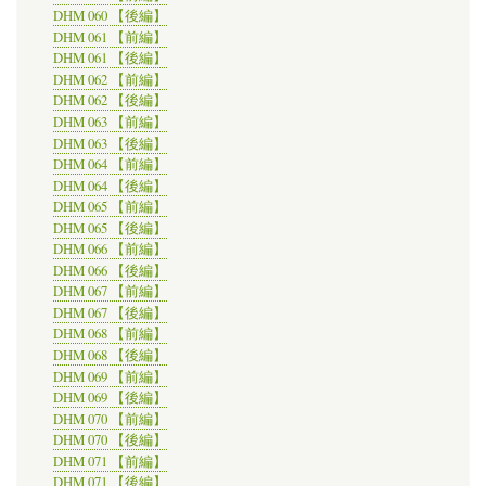
DHM 060 【後編】
DHM 061 【前編】
DHM 061 【後編】
DHM 062 【前編】
DHM 062 【後編】
DHM 063 【前編】
DHM 063 【後編】
DHM 064 【前編】
DHM 064 【後編】
DHM 065 【前編】
DHM 065 【後編】
DHM 066 【前編】
DHM 066 【後編】
DHM 067 【前編】
DHM 067 【後編】
DHM 068 【前編】
DHM 068 【後編】
DHM 069 【前編】
DHM 069 【後編】
DHM 070 【前編】
DHM 070 【後編】
DHM 071 【前編】
DHM 071 【後編】