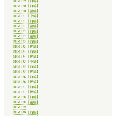
DHM 129 【前編】
DHM 130 【前編】
DHM 130 【後編】
DHM 131 【中編】
DHM 131 【前編】
DHM 131 【後編】
DHM 132 【前編】
DHM 132 【後編】
DHM 133 【前編】
DHM 133 【後編】
DHM 134 【前編】
DHM 134 【後編】
DHM 135 【中編】
DHM 135 【前編】
DHM 135 【後編】
DHM 136 【前編】
DHM 136 【後編】
DHM 137 【前編】
DHM 137 【後編】
DHM 138 【前編】
DHM 138 【後編】
DHM 139
DHM 140 【前編】