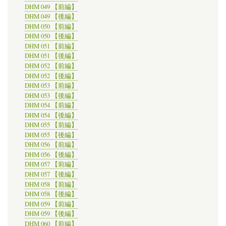
DHM 049 【前編】
DHM 049 【後編】
DHM 050 【前編】
DHM 050 【後編】
DHM 051 【前編】
DHM 051 【後編】
DHM 052 【前編】
DHM 052 【後編】
DHM 053 【前編】
DHM 053 【後編】
DHM 054 【前編】
DHM 054 【後編】
DHM 055 【前編】
DHM 055 【後編】
DHM 056 【前編】
DHM 056 【後編】
DHM 057 【前編】
DHM 057 【後編】
DHM 058 【前編】
DHM 058 【後編】
DHM 059 【前編】
DHM 059 【後編】
DHM 060 【前編】