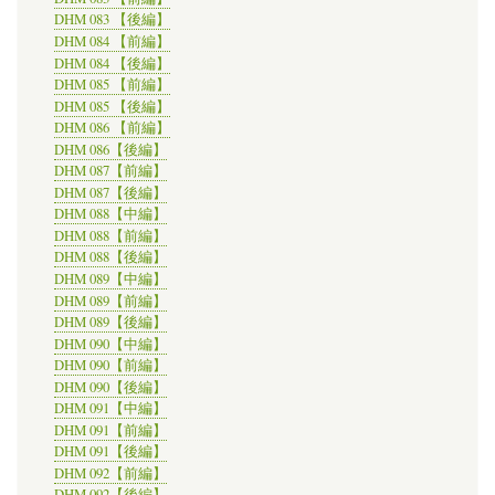
DHM 083 【後編】
DHM 084 【前編】
DHM 084 【後編】
DHM 085 【前編】
DHM 085 【後編】
DHM 086 【前編】
DHM 086【後編】
DHM 087【前編】
DHM 087【後編】
DHM 088【中編】
DHM 088【前編】
DHM 088【後編】
DHM 089【中編】
DHM 089【前編】
DHM 089【後編】
DHM 090【中編】
DHM 090【前編】
DHM 090【後編】
DHM 091【中編】
DHM 091【前編】
DHM 091【後編】
DHM 092【前編】
DHM 092【後編】