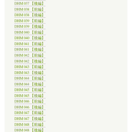
DHM 037 【後編】
DHM 038 【前編】
DHM 038 【後編】
DHM 039 【前編】
DHM 039 【後編】
DHM 040 【前編】
DHM 040 【後編】
DHM 041 【前編】
DHM 041 【後編】
DHM 042 【前編】
DHM 042 【後編】
DHM 043 【前編】
DHM 043 【後編】
DHM 044 【前編】
DHM 044 【後編】
DHM 045 【前編】
DHM 045 【後編】
DHM 046 【前編】
DHM 046 【後編】
DHM 047 【前編】
DHM 047 【後編】
DHM 048 【前編】
DHM 048 【後編】