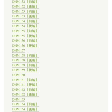
DHM 152 【前編】
DHM 152 【後編】
DHM 153 【前編】
DHM 153 【後編】
DHM 154 【前編】
DHM 154 【後編】
DHM 155 【前編】
DHM 155 【後編】
DHM 156 【前編】
DHM 156 【後編】
DHM 157
DHM 158 【前編】
DHM 158 【後編】
DHM 159 【前編】
DHM 159 【後編】
DHM 160
DHM 161 【前編】
DHM 161 【後編】
DHM 162 【前編】
DHM 162 【後編】
DHM 163
DHM 164 【前編】
DHM 164 【後編】