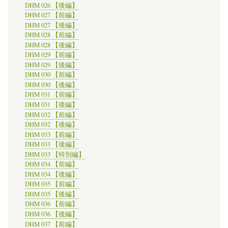
DHM 026 【後編】
DHM 027 【前編】
DHM 027 【後編】
DHM 028 【前編】
DHM 028 【後編】
DHM 029 【前編】
DHM 029 【後編】
DHM 030 【前編】
DHM 030 【後編】
DHM 031 【前編】
DHM 031 【後編】
DHM 032 【前編】
DHM 032 【後編】
DHM 033 【前編】
DHM 033 【後編】
DHM 033 【特別編】
DHM 034 【前編】
DHM 034 【後編】
DHM 035 【前編】
DHM 035 【後編】
DHM 036 【前編】
DHM 036 【後編】
DHM 037 【前編】