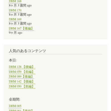
DHM 168
8ヶ月 3 週間 ago
DHM 170
8ヶ月 3 週間 ago
DHM 169
8ヶ月 3 週間 ago
DHM 167【後編】
9ヶ月 ago
人気のあるコンテンツ
本日:
DHM 128 【後編】
DHM 059 【前編】
DHM 089【後編】
DHM 142 【後編】
DHM 050 【前編】
全期間:
DHM 005
DHM 091【後編】