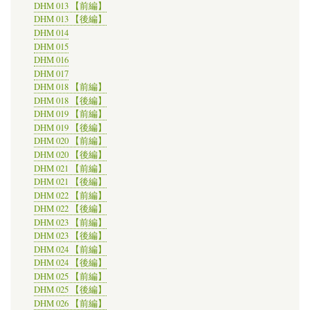
DHM 013 【前編】
DHM 013 【後編】
DHM 014
DHM 015
DHM 016
DHM 017
DHM 018 【前編】
DHM 018 【後編】
DHM 019 【前編】
DHM 019 【後編】
DHM 020 【前編】
DHM 020 【後編】
DHM 021 【前編】
DHM 021 【後編】
DHM 022 【前編】
DHM 022 【後編】
DHM 023 【前編】
DHM 023 【後編】
DHM 024 【前編】
DHM 024 【後編】
DHM 025 【前編】
DHM 025 【後編】
DHM 026 【前編】