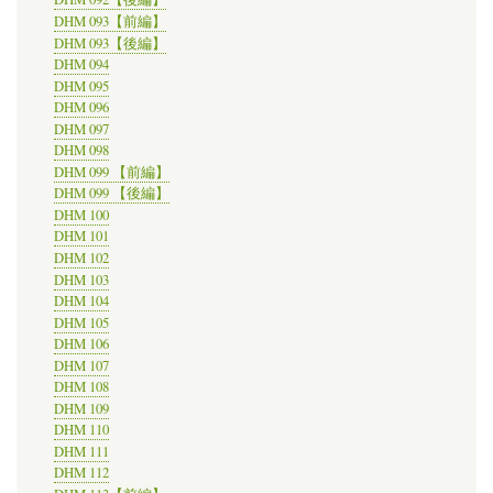
DHM 093【前編】
DHM 093【後編】
DHM 094
DHM 095
DHM 096
DHM 097
DHM 098
DHM 099 【前編】
DHM 099 【後編】
DHM 100
DHM 101
DHM 102
DHM 103
DHM 104
DHM 105
DHM 106
DHM 107
DHM 108
DHM 109
DHM 110
DHM 111
DHM 112