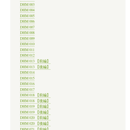
DHM 003
DHM 004
DHM 005
DHM 006
DHM 007
DHM 008
DHM 009
DHM 010
DHM 011
DHM 012
DHM 013 【前編】
DHM 013 【後編】
DHM 014
DHM 015
DHM 016
DHM 017
DHM 018 【前編】
DHM 018 【後編】
DHM 019 【前編】
DHM 019 【後編】
DHM 020 【前編】
DHM 020 【後編】
DHM 021 【前編】