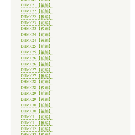
DHM 021 【後編】
DHM 022 【前編】
DHM 022 【後編】
DHM 023 【前編】
DHM 023 【後編】
DHM 024 【前編】
DHM 024 【後編】
DHM 025 【前編】
DHM 025 【後編】
DHM 026 【前編】
DHM 026 【後編】
DHM 027 【前編】
DHM 027 【後編】
DHM 028 【前編】
DHM 028 【後編】
DHM 029 【前編】
DHM 029 【後編】
DHM 030 【前編】
DHM 030 【後編】
DHM 031 【前編】
DHM 031 【後編】
DHM 032 【前編】
DHM 032 【後編】