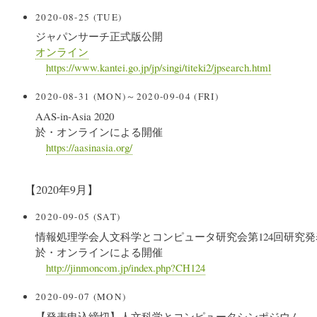
2020-08-25 (TUE)
ジャパンサーチ正式版公開
オンライン
https://www.kantei.go.jp/jp/singi/titeki2/jpsearch.html
2020-08-31 (MON)～2020-09-04 (FRI)
AAS-in-Asia 2020
於・オンラインによる開催
https://aasinasia.org/
【2020年9月】
2020-09-05 (SAT)
情報処理学会人文科学とコンピュータ研究会第124回研究発
於・オンラインによる開催
http://jinmoncom.jp/index.php?CH124
2020-09-07 (MON)
【発表申込締切】人文科学とコンピュータシンポジウム