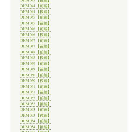
DHM 043 【後編】
DHM 044 【前編】
DHM 044 【後編】
DHM 045 【前編】
DHM 045 【後編】
DHM 046 【前編】
DHM 046 【後編】
DHM 047 【前編】
DHM 047 【後編】
DHM 048 【前編】
DHM 048 【後編】
DHM 049 【前編】
DHM 049 【後編】
DHM 050 【前編】
DHM 050 【後編】
DHM 051 【前編】
DHM 051 【後編】
DHM 052 【前編】
DHM 052 【後編】
DHM 053 【前編】
DHM 053 【後編】
DHM 054 【前編】
DHM 054 【後編】