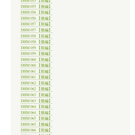
DHM 055 【前編】
DHM 055 【後編】
DHM 056 【前編】
DHM 056 【後編】
DHM 057 【前編】
DHM 057 【後編】
DHM 058 【前編】
DHM 058 【後編】
DHM 059 【前編】
DHM 059 【後編】
DHM 060 【前編】
DHM 060 【後編】
DHM 061 【前編】
DHM 061 【後編】
DHM 062 【前編】
DHM 062 【後編】
DHM 063 【前編】
DHM 063 【後編】
DHM 064 【前編】
DHM 064 【後編】
DHM 065 【前編】
DHM 065 【後編】
DHM 066 【前編】