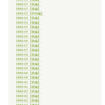
DHM 033 【前編】
DHM 033 【後編】
DHM 033 【特別編】
DHM 034 【前編】
DHM 034 【後編】
DHM 035 【前編】
DHM 035 【後編】
DHM 036 【前編】
DHM 036 【後編】
DHM 037 【前編】
DHM 037 【後編】
DHM 038 【前編】
DHM 038 【後編】
DHM 039 【前編】
DHM 039 【後編】
DHM 040 【前編】
DHM 040 【後編】
DHM 041 【前編】
DHM 041 【後編】
DHM 042 【前編】
DHM 042 【後編】
DHM 043 【前編】