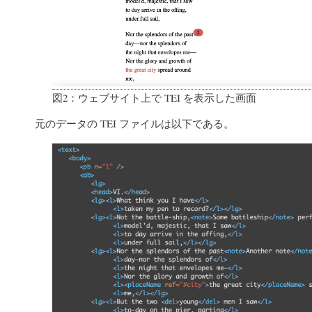
図2：ウェブサイト上で TEI を表示した画面
元のデータの TEI ファイルは以下である。