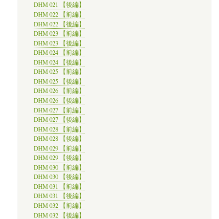
DHM 021 【後編】
DHM 022 【前編】
DHM 022 【後編】
DHM 023 【前編】
DHM 023 【後編】
DHM 024 【前編】
DHM 024 【後編】
DHM 025 【前編】
DHM 025 【後編】
DHM 026 【前編】
DHM 026 【後編】
DHM 027 【前編】
DHM 027 【後編】
DHM 028 【前編】
DHM 028 【後編】
DHM 029 【前編】
DHM 029 【後編】
DHM 030 【前編】
DHM 030 【後編】
DHM 031 【前編】
DHM 031 【後編】
DHM 032 【前編】
DHM 032 【後編】