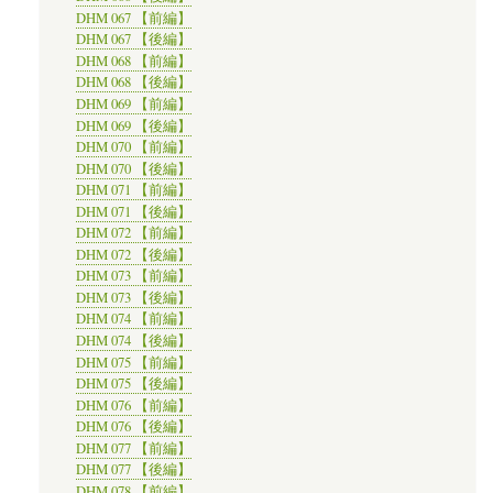
DHM 067 【前編】
DHM 067 【後編】
DHM 068 【前編】
DHM 068 【後編】
DHM 069 【前編】
DHM 069 【後編】
DHM 070 【前編】
DHM 070 【後編】
DHM 071 【前編】
DHM 071 【後編】
DHM 072 【前編】
DHM 072 【後編】
DHM 073 【前編】
DHM 073 【後編】
DHM 074 【前編】
DHM 074 【後編】
DHM 075 【前編】
DHM 075 【後編】
DHM 076 【前編】
DHM 076 【後編】
DHM 077 【前編】
DHM 077 【後編】
DHM 078 【前編】