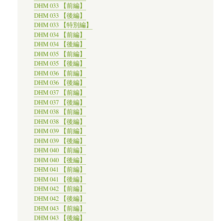
DHM 033 【前編】
DHM 033 【後編】
DHM 033 【特別編】
DHM 034 【前編】
DHM 034 【後編】
DHM 035 【前編】
DHM 035 【後編】
DHM 036 【前編】
DHM 036 【後編】
DHM 037 【前編】
DHM 037 【後編】
DHM 038 【前編】
DHM 038 【後編】
DHM 039 【前編】
DHM 039 【後編】
DHM 040 【前編】
DHM 040 【後編】
DHM 041 【前編】
DHM 041 【後編】
DHM 042 【前編】
DHM 042 【後編】
DHM 043 【前編】
DHM 043 【後編】