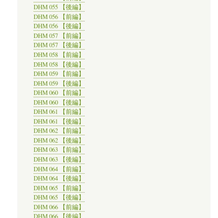
DHM 055 【後編】
DHM 056 【前編】
DHM 056 【後編】
DHM 057 【前編】
DHM 057 【後編】
DHM 058 【前編】
DHM 058 【後編】
DHM 059 【前編】
DHM 059 【後編】
DHM 060 【前編】
DHM 060 【後編】
DHM 061 【前編】
DHM 061 【後編】
DHM 062 【前編】
DHM 062 【後編】
DHM 063 【前編】
DHM 063 【後編】
DHM 064 【前編】
DHM 064 【後編】
DHM 065 【前編】
DHM 065 【後編】
DHM 066 【前編】
DHM 066 【後編】