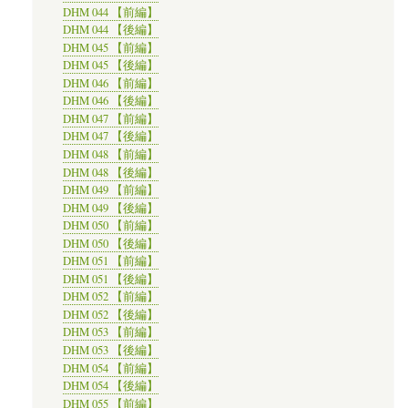
DHM 044 【前編】
DHM 044 【後編】
DHM 045 【前編】
DHM 045 【後編】
DHM 046 【前編】
DHM 046 【後編】
DHM 047 【前編】
DHM 047 【後編】
DHM 048 【前編】
DHM 048 【後編】
DHM 049 【前編】
DHM 049 【後編】
DHM 050 【前編】
DHM 050 【後編】
DHM 051 【前編】
DHM 051 【後編】
DHM 052 【前編】
DHM 052 【後編】
DHM 053 【前編】
DHM 053 【後編】
DHM 054 【前編】
DHM 054 【後編】
DHM 055 【前編】