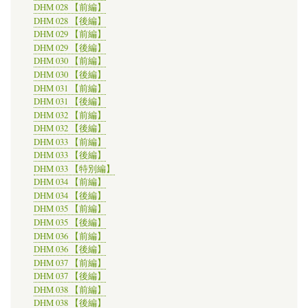
DHM 028 【前編】
DHM 028 【後編】
DHM 029 【前編】
DHM 029 【後編】
DHM 030 【前編】
DHM 030 【後編】
DHM 031 【前編】
DHM 031 【後編】
DHM 032 【前編】
DHM 032 【後編】
DHM 033 【前編】
DHM 033 【後編】
DHM 033 【特別編】
DHM 034 【前編】
DHM 034 【後編】
DHM 035 【前編】
DHM 035 【後編】
DHM 036 【前編】
DHM 036 【後編】
DHM 037 【前編】
DHM 037 【後編】
DHM 038 【前編】
DHM 038 【後編】