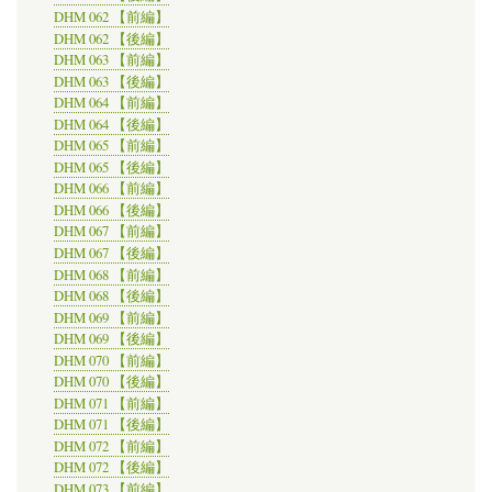
DHM 062 【前編】
DHM 062 【後編】
DHM 063 【前編】
DHM 063 【後編】
DHM 064 【前編】
DHM 064 【後編】
DHM 065 【前編】
DHM 065 【後編】
DHM 066 【前編】
DHM 066 【後編】
DHM 067 【前編】
DHM 067 【後編】
DHM 068 【前編】
DHM 068 【後編】
DHM 069 【前編】
DHM 069 【後編】
DHM 070 【前編】
DHM 070 【後編】
DHM 071 【前編】
DHM 071 【後編】
DHM 072 【前編】
DHM 072 【後編】
DHM 073 【前編】