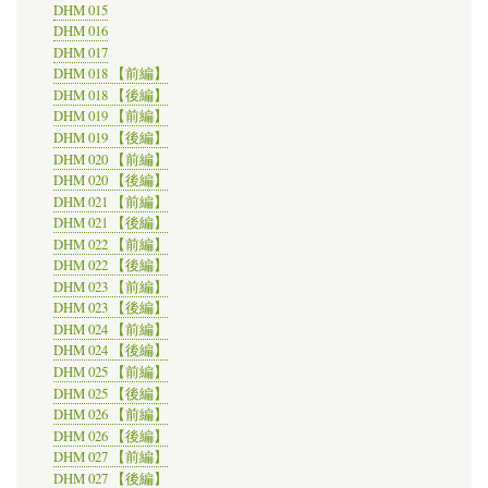
DHM 015
DHM 016
DHM 017
DHM 018 【前編】
DHM 018 【後編】
DHM 019 【前編】
DHM 019 【後編】
DHM 020 【前編】
DHM 020 【後編】
DHM 021 【前編】
DHM 021 【後編】
DHM 022 【前編】
DHM 022 【後編】
DHM 023 【前編】
DHM 023 【後編】
DHM 024 【前編】
DHM 024 【後編】
DHM 025 【前編】
DHM 025 【後編】
DHM 026 【前編】
DHM 026 【後編】
DHM 027 【前編】
DHM 027 【後編】