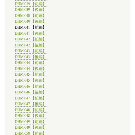
DHM 039 【前編】
DHM 039 【後編】
DHM 040 【前編】
DHM 040 【後編】
DHM 041 【前編】
DHM 041 【後編】
DHM 042 【前編】
DHM 042 【後編】
DHM 043 【前編】
DHM 043 【後編】
DHM 044 【前編】
DHM 044 【後編】
DHM 045 【前編】
DHM 045 【後編】
DHM 046 【前編】
DHM 046 【後編】
DHM 047 【前編】
DHM 047 【後編】
DHM 048 【前編】
DHM 048 【後編】
DHM 049 【前編】
DHM 049 【後編】
DHM 050 【前編】