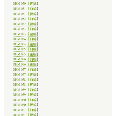
DHM 050 【後編】
DHM 051 【前編】
DHM 051 【後編】
DHM 052 【前編】
DHM 052 【後編】
DHM 053 【前編】
DHM 053 【後編】
DHM 054 【前編】
DHM 054 【後編】
DHM 055 【前編】
DHM 055 【後編】
DHM 056 【前編】
DHM 056 【後編】
DHM 057 【前編】
DHM 057 【後編】
DHM 058 【前編】
DHM 058 【後編】
DHM 059 【前編】
DHM 059 【後編】
DHM 060 【前編】
DHM 060 【後編】
DHM 061 【前編】
DHM 061 【後編】