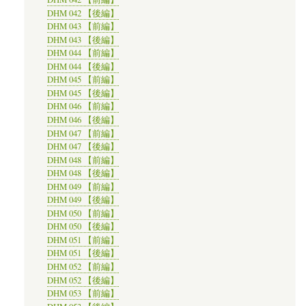
DHM 042 【後編】
DHM 043 【前編】
DHM 043 【後編】
DHM 044 【前編】
DHM 044 【後編】
DHM 045 【前編】
DHM 045 【後編】
DHM 046 【前編】
DHM 046 【後編】
DHM 047 【前編】
DHM 047 【後編】
DHM 048 【前編】
DHM 048 【後編】
DHM 049 【前編】
DHM 049 【後編】
DHM 050 【前編】
DHM 050 【後編】
DHM 051 【前編】
DHM 051 【後編】
DHM 052 【前編】
DHM 052 【後編】
DHM 053 【前編】