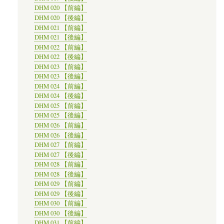
DHM 020 【前編】
DHM 020 【後編】
DHM 021 【前編】
DHM 021 【後編】
DHM 022 【前編】
DHM 022 【後編】
DHM 023 【前編】
DHM 023 【後編】
DHM 024 【前編】
DHM 024 【後編】
DHM 025 【前編】
DHM 025 【後編】
DHM 026 【前編】
DHM 026 【後編】
DHM 027 【前編】
DHM 027 【後編】
DHM 028 【前編】
DHM 028 【後編】
DHM 029 【前編】
DHM 029 【後編】
DHM 030 【前編】
DHM 030 【後編】
DHM 031 【前編】