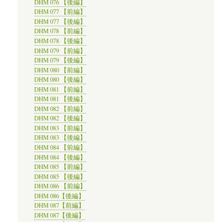
DHM 076 【後編】
DHM 077 【前編】
DHM 077 【後編】
DHM 078 【前編】
DHM 078 【後編】
DHM 079 【前編】
DHM 079 【後編】
DHM 080 【前編】
DHM 080 【後編】
DHM 081 【前編】
DHM 081 【後編】
DHM 082 【前編】
DHM 082 【後編】
DHM 083 【前編】
DHM 083 【後編】
DHM 084 【前編】
DHM 084 【後編】
DHM 085 【前編】
DHM 085 【後編】
DHM 086 【前編】
DHM 086【後編】
DHM 087【前編】
DHM 087【後編】