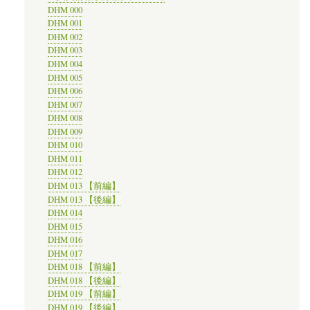
DHM 000
DHM 001
DHM 002
DHM 003
DHM 004
DHM 005
DHM 006
DHM 007
DHM 008
DHM 009
DHM 010
DHM 011
DHM 012
DHM 013 【前編】
DHM 013 【後編】
DHM 014
DHM 015
DHM 016
DHM 017
DHM 018 【前編】
DHM 018 【後編】
DHM 019 【前編】
DHM 019 【後編】