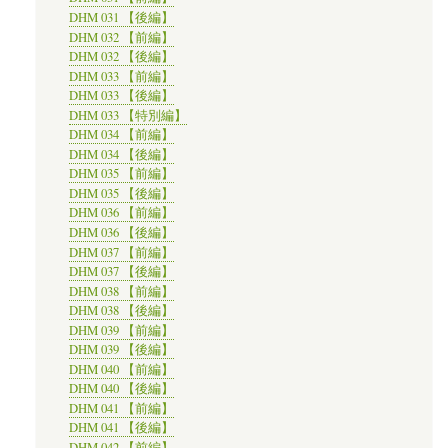
DHM 031 【後編】
DHM 032 【前編】
DHM 032 【後編】
DHM 033 【前編】
DHM 033 【後編】
DHM 033 【特別編】
DHM 034 【前編】
DHM 034 【後編】
DHM 035 【前編】
DHM 035 【後編】
DHM 036 【前編】
DHM 036 【後編】
DHM 037 【前編】
DHM 037 【後編】
DHM 038 【前編】
DHM 038 【後編】
DHM 039 【前編】
DHM 039 【後編】
DHM 040 【前編】
DHM 040 【後編】
DHM 041 【前編】
DHM 041 【後編】
DHM 042 【前編】