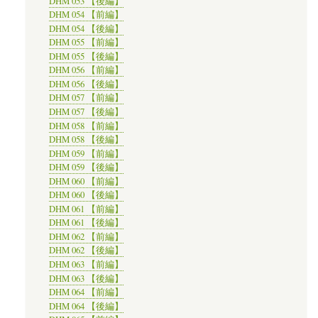
DHM 053 【後編】
DHM 054 【前編】
DHM 054 【後編】
DHM 055 【前編】
DHM 055 【後編】
DHM 056 【前編】
DHM 056 【後編】
DHM 057 【前編】
DHM 057 【後編】
DHM 058 【前編】
DHM 058 【後編】
DHM 059 【前編】
DHM 059 【後編】
DHM 060 【前編】
DHM 060 【後編】
DHM 061 【前編】
DHM 061 【後編】
DHM 062 【前編】
DHM 062 【後編】
DHM 063 【前編】
DHM 063 【後編】
DHM 064 【前編】
DHM 064 【後編】