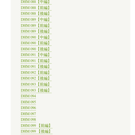
DHM 088【中編】
DHM 088【前編】
DHM 088【後編】
DHM 089【中編】
DHM 089【前編】
DHM 089【後編】
DHM 090【中編】
DHM 090【前編】
DHM 090【後編】
DHM 091【中編】
DHM 091【前編】
DHM 091【後編】
DHM 092【前編】
DHM 092【後編】
DHM 093【前編】
DHM 093【後編】
DHM 094
DHM 095
DHM 096
DHM 097
DHM 098
DHM 099 【前編】
DHM 099 【後編】