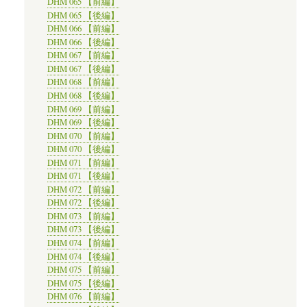
DHM 065 【前編】
DHM 065 【後編】
DHM 066 【前編】
DHM 066 【後編】
DHM 067 【前編】
DHM 067 【後編】
DHM 068 【前編】
DHM 068 【後編】
DHM 069 【前編】
DHM 069 【後編】
DHM 070 【前編】
DHM 070 【後編】
DHM 071 【前編】
DHM 071 【後編】
DHM 072 【前編】
DHM 072 【後編】
DHM 073 【前編】
DHM 073 【後編】
DHM 074 【前編】
DHM 074 【後編】
DHM 075 【前編】
DHM 075 【後編】
DHM 076 【前編】