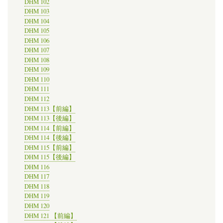
DHM 102
DHM 103
DHM 104
DHM 105
DHM 106
DHM 107
DHM 108
DHM 109
DHM 110
DHM 111
DHM 112
DHM 113【前編】
DHM 113【後編】
DHM 114【前編】
DHM 114【後編】
DHM 115【前編】
DHM 115【後編】
DHM 116
DHM 117
DHM 118
DHM 119
DHM 120
DHM 121 【前編】