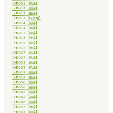
DHM 032 【後編】
DHM 033 【前編】
DHM 033 【後編】
DHM 033 【特別編】
DHM 034 【前編】
DHM 034 【後編】
DHM 035 【前編】
DHM 035 【後編】
DHM 036 【前編】
DHM 036 【後編】
DHM 037 【前編】
DHM 037 【後編】
DHM 038 【前編】
DHM 038 【後編】
DHM 039 【前編】
DHM 039 【後編】
DHM 040 【前編】
DHM 040 【後編】
DHM 041 【前編】
DHM 041 【後編】
DHM 042 【前編】
DHM 042 【後編】
DHM 043 【前編】