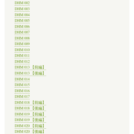
DHM 002
DHM 003
DHM 004
DHM 005
DHM 006
DHM 007
DHM 008
DHM 009
DHM 010
DHM 011
DHM 012
DHM 013 【前編】
DHM 013 【後編】
DHM 014
DHM 015
DHM 016
DHM 017
DHM 018 【前編】
DHM 018 【後編】
DHM 019 【前編】
DHM 019 【後編】
DHM 020 【前編】
DHM 020 【後編】