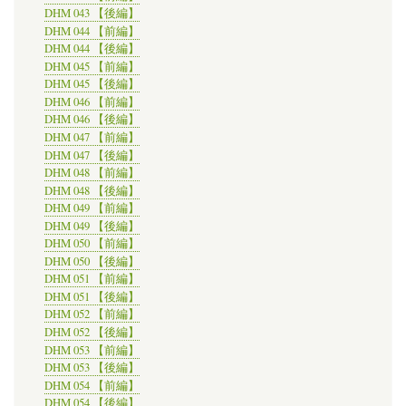
DHM 043 【後編】
DHM 044 【前編】
DHM 044 【後編】
DHM 045 【前編】
DHM 045 【後編】
DHM 046 【前編】
DHM 046 【後編】
DHM 047 【前編】
DHM 047 【後編】
DHM 048 【前編】
DHM 048 【後編】
DHM 049 【前編】
DHM 049 【後編】
DHM 050 【前編】
DHM 050 【後編】
DHM 051 【前編】
DHM 051 【後編】
DHM 052 【前編】
DHM 052 【後編】
DHM 053 【前編】
DHM 053 【後編】
DHM 054 【前編】
DHM 054 【後編】