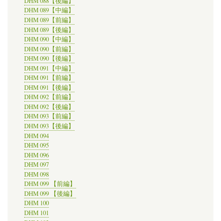
DHM 088【後編】
DHM 089【中編】
DHM 089【前編】
DHM 089【後編】
DHM 090【中編】
DHM 090【前編】
DHM 090【後編】
DHM 091【中編】
DHM 091【前編】
DHM 091【後編】
DHM 092【前編】
DHM 092【後編】
DHM 093【前編】
DHM 093【後編】
DHM 094
DHM 095
DHM 096
DHM 097
DHM 098
DHM 099 【前編】
DHM 099 【後編】
DHM 100
DHM 101