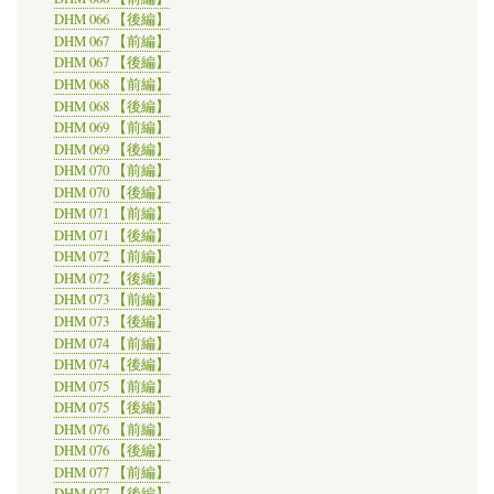
DHM 066 【後編】
DHM 067 【前編】
DHM 067 【後編】
DHM 068 【前編】
DHM 068 【後編】
DHM 069 【前編】
DHM 069 【後編】
DHM 070 【前編】
DHM 070 【後編】
DHM 071 【前編】
DHM 071 【後編】
DHM 072 【前編】
DHM 072 【後編】
DHM 073 【前編】
DHM 073 【後編】
DHM 074 【前編】
DHM 074 【後編】
DHM 075 【前編】
DHM 075 【後編】
DHM 076 【前編】
DHM 076 【後編】
DHM 077 【前編】
DHM 077 【後編】