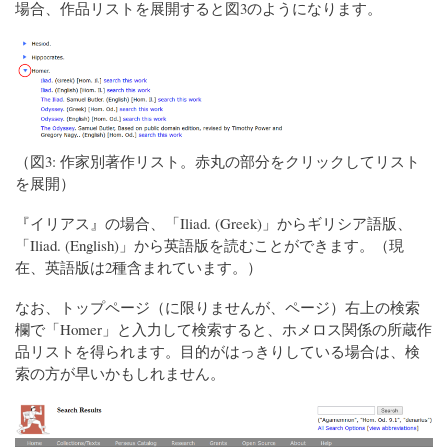
場合、作品リストを展開すると図3のようになります。
（図3: 作家別著作リスト。赤丸の部分をクリックしてリスト
を展開）
『イリアス』の場合、「Iliad. (Greek)」からギリシア語版、
「Iliad. (English)」から英語版を読むことができます。（現
在、英語版は2種含まれています。）
なお、トップページ（に限りませんが、ページ）右上の検索
欄で「Homer」と入力して検索すると、ホメロス関係の所蔵作
品リストを得られます。目的がはっきりしている場合は、検
索の方が早いかもしれません。