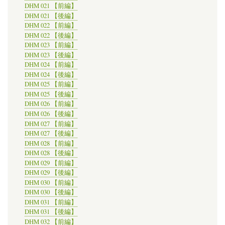
DHM 021 【前編】
DHM 021 【後編】
DHM 022 【前編】
DHM 022 【後編】
DHM 023 【前編】
DHM 023 【後編】
DHM 024 【前編】
DHM 024 【後編】
DHM 025 【前編】
DHM 025 【後編】
DHM 026 【前編】
DHM 026 【後編】
DHM 027 【前編】
DHM 027 【後編】
DHM 028 【前編】
DHM 028 【後編】
DHM 029 【前編】
DHM 029 【後編】
DHM 030 【前編】
DHM 030 【後編】
DHM 031 【前編】
DHM 031 【後編】
DHM 032 【前編】