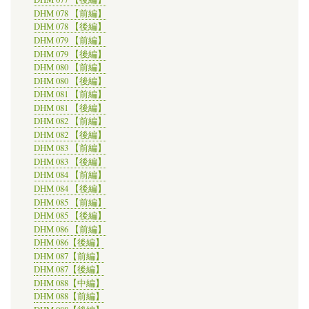
DHM 078 【前編】
DHM 078 【後編】
DHM 079 【前編】
DHM 079 【後編】
DHM 080 【前編】
DHM 080 【後編】
DHM 081 【前編】
DHM 081 【後編】
DHM 082 【前編】
DHM 082 【後編】
DHM 083 【前編】
DHM 083 【後編】
DHM 084 【前編】
DHM 084 【後編】
DHM 085 【前編】
DHM 085 【後編】
DHM 086 【前編】
DHM 086【後編】
DHM 087【前編】
DHM 087【後編】
DHM 088【中編】
DHM 088【前編】