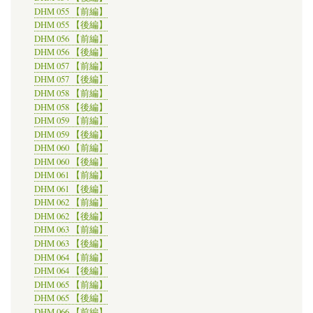
DHM 055 【前編】
DHM 055 【後編】
DHM 056 【前編】
DHM 056 【後編】
DHM 057 【前編】
DHM 057 【後編】
DHM 058 【前編】
DHM 058 【後編】
DHM 059 【前編】
DHM 059 【後編】
DHM 060 【前編】
DHM 060 【後編】
DHM 061 【前編】
DHM 061 【後編】
DHM 062 【前編】
DHM 062 【後編】
DHM 063 【前編】
DHM 063 【後編】
DHM 064 【前編】
DHM 064 【後編】
DHM 065 【前編】
DHM 065 【後編】
DHM 066 【前編】