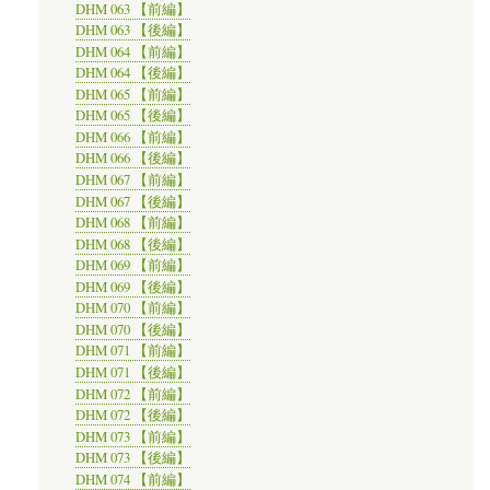
DHM 063 【前編】
DHM 063 【後編】
DHM 064 【前編】
DHM 064 【後編】
DHM 065 【前編】
DHM 065 【後編】
DHM 066 【前編】
DHM 066 【後編】
DHM 067 【前編】
DHM 067 【後編】
DHM 068 【前編】
DHM 068 【後編】
DHM 069 【前編】
DHM 069 【後編】
DHM 070 【前編】
DHM 070 【後編】
DHM 071 【前編】
DHM 071 【後編】
DHM 072 【前編】
DHM 072 【後編】
DHM 073 【前編】
DHM 073 【後編】
DHM 074 【前編】