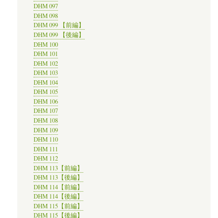
DHM 097
DHM 098
DHM 099 【前編】
DHM 099 【後編】
DHM 100
DHM 101
DHM 102
DHM 103
DHM 104
DHM 105
DHM 106
DHM 107
DHM 108
DHM 109
DHM 110
DHM 111
DHM 112
DHM 113【前編】
DHM 113【後編】
DHM 114【前編】
DHM 114【後編】
DHM 115【前編】
DHM 115【後編】