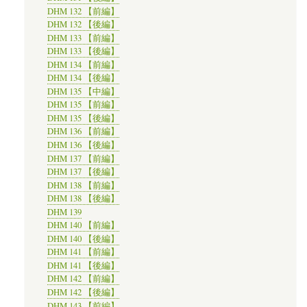
DHM 132 【前編】
DHM 132 【後編】
DHM 133 【前編】
DHM 133 【後編】
DHM 134 【前編】
DHM 134 【後編】
DHM 135 【中編】
DHM 135 【前編】
DHM 135 【後編】
DHM 136 【前編】
DHM 136 【後編】
DHM 137 【前編】
DHM 137 【後編】
DHM 138 【前編】
DHM 138 【後編】
DHM 139
DHM 140 【前編】
DHM 140 【後編】
DHM 141 【前編】
DHM 141 【後編】
DHM 142 【前編】
DHM 142 【後編】
DHM 143 【前編】