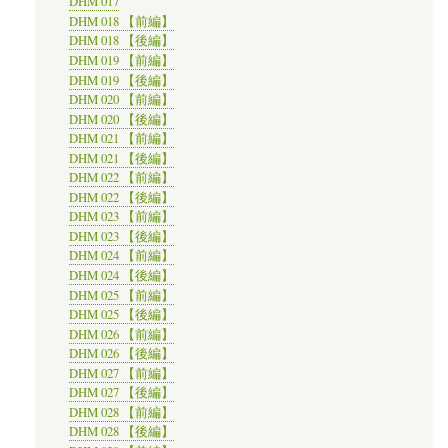
DHM 017
DHM 018 【前編】
DHM 018 【後編】
DHM 019 【前編】
DHM 019 【後編】
DHM 020 【前編】
DHM 020 【後編】
DHM 021 【前編】
DHM 021 【後編】
DHM 022 【前編】
DHM 022 【後編】
DHM 023 【前編】
DHM 023 【後編】
DHM 024 【前編】
DHM 024 【後編】
DHM 025 【前編】
DHM 025 【後編】
DHM 026 【前編】
DHM 026 【後編】
DHM 027 【前編】
DHM 027 【後編】
DHM 028 【前編】
DHM 028 【後編】