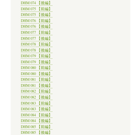
DHM 074 【後編】
DHM 075 【前編】
DHM 075 【後編】
DHM 076 【前編】
DHM 076 【後編】
DHM 077 【前編】
DHM 077 【後編】
DHM 078 【前編】
DHM 078 【後編】
DHM 079 【前編】
DHM 079 【後編】
DHM 080 【前編】
DHM 080 【後編】
DHM 081 【前編】
DHM 081 【後編】
DHM 082 【前編】
DHM 082 【後編】
DHM 083 【前編】
DHM 083 【後編】
DHM 084 【前編】
DHM 084 【後編】
DHM 085 【前編】
DHM 085 【後編】