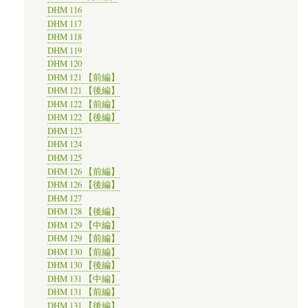
DHM 116
DHM 117
DHM 118
DHM 119
DHM 120
DHM 121 【前編】
DHM 121 【後編】
DHM 122 【前編】
DHM 122 【後編】
DHM 123
DHM 124
DHM 125
DHM 126 【前編】
DHM 126 【後編】
DHM 127
DHM 128 【後編】
DHM 129 【中編】
DHM 129 【前編】
DHM 130 【前編】
DHM 130 【後編】
DHM 131 【中編】
DHM 131 【前編】
DHM 131 【後編】