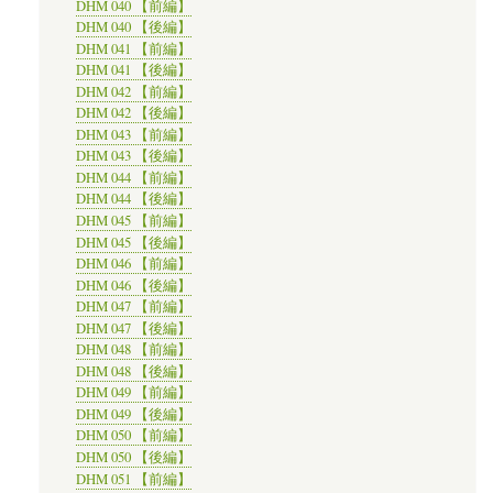
DHM 040 【前編】
DHM 040 【後編】
DHM 041 【前編】
DHM 041 【後編】
DHM 042 【前編】
DHM 042 【後編】
DHM 043 【前編】
DHM 043 【後編】
DHM 044 【前編】
DHM 044 【後編】
DHM 045 【前編】
DHM 045 【後編】
DHM 046 【前編】
DHM 046 【後編】
DHM 047 【前編】
DHM 047 【後編】
DHM 048 【前編】
DHM 048 【後編】
DHM 049 【前編】
DHM 049 【後編】
DHM 050 【前編】
DHM 050 【後編】
DHM 051 【前編】