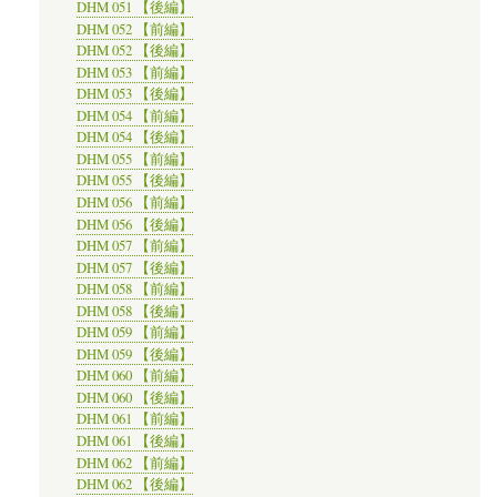
DHM 051 【後編】
DHM 052 【前編】
DHM 052 【後編】
DHM 053 【前編】
DHM 053 【後編】
DHM 054 【前編】
DHM 054 【後編】
DHM 055 【前編】
DHM 055 【後編】
DHM 056 【前編】
DHM 056 【後編】
DHM 057 【前編】
DHM 057 【後編】
DHM 058 【前編】
DHM 058 【後編】
DHM 059 【前編】
DHM 059 【後編】
DHM 060 【前編】
DHM 060 【後編】
DHM 061 【前編】
DHM 061 【後編】
DHM 062 【前編】
DHM 062 【後編】