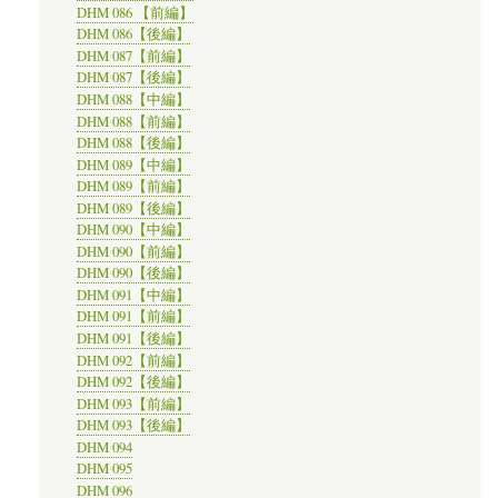
DHM 086 【前編】
DHM 086【後編】
DHM 087【前編】
DHM 087【後編】
DHM 088【中編】
DHM 088【前編】
DHM 088【後編】
DHM 089【中編】
DHM 089【前編】
DHM 089【後編】
DHM 090【中編】
DHM 090【前編】
DHM 090【後編】
DHM 091【中編】
DHM 091【前編】
DHM 091【後編】
DHM 092【前編】
DHM 092【後編】
DHM 093【前編】
DHM 093【後編】
DHM 094
DHM 095
DHM 096