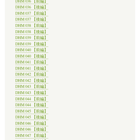
DHM 036 【前編】
DHM 036 【後編】
DHM 037 【前編】
DHM 037 【後編】
DHM 038 【前編】
DHM 038 【後編】
DHM 039 【前編】
DHM 039 【後編】
DHM 040 【前編】
DHM 040 【後編】
DHM 041 【前編】
DHM 041 【後編】
DHM 042 【前編】
DHM 042 【後編】
DHM 043 【前編】
DHM 043 【後編】
DHM 044 【前編】
DHM 044 【後編】
DHM 045 【前編】
DHM 045 【後編】
DHM 046 【前編】
DHM 046 【後編】
DHM 047 【前編】