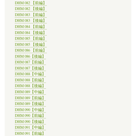
DHM 082 【前編】
DHM 082 【後編】
DHM 083 【前編】
DHM 083 【後編】
DHM 084 【前編】
DHM 084 【後編】
DHM 085 【前編】
DHM 085 【後編】
DHM 086 【前編】
DHM 086【後編】
DHM 087【前編】
DHM 087【後編】
DHM 088【中編】
DHM 088【前編】
DHM 088【後編】
DHM 089【中編】
DHM 089【前編】
DHM 089【後編】
DHM 090【中編】
DHM 090【前編】
DHM 090【後編】
DHM 091【中編】
DHM 091【前編】