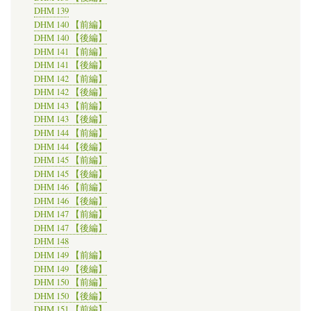
DHM 139
DHM 140 【前編】
DHM 140 【後編】
DHM 141 【前編】
DHM 141 【後編】
DHM 142 【前編】
DHM 142 【後編】
DHM 143 【前編】
DHM 143 【後編】
DHM 144 【前編】
DHM 144 【後編】
DHM 145 【前編】
DHM 145 【後編】
DHM 146 【前編】
DHM 146 【後編】
DHM 147 【前編】
DHM 147 【後編】
DHM 148
DHM 149 【前編】
DHM 149 【後編】
DHM 150 【前編】
DHM 150 【後編】
DHM 151 【前編】