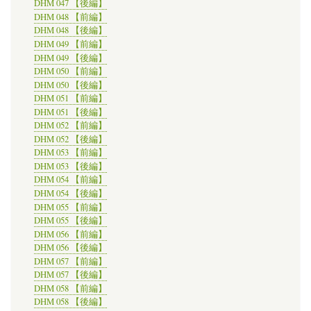
DHM 047 【後編】
DHM 048 【前編】
DHM 048 【後編】
DHM 049 【前編】
DHM 049 【後編】
DHM 050 【前編】
DHM 050 【後編】
DHM 051 【前編】
DHM 051 【後編】
DHM 052 【前編】
DHM 052 【後編】
DHM 053 【前編】
DHM 053 【後編】
DHM 054 【前編】
DHM 054 【後編】
DHM 055 【前編】
DHM 055 【後編】
DHM 056 【前編】
DHM 056 【後編】
DHM 057 【前編】
DHM 057 【後編】
DHM 058 【前編】
DHM 058 【後編】