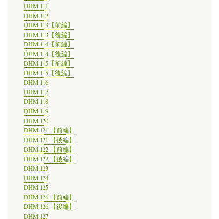
DHM 111
DHM 112
DHM 113【前編】
DHM 113【後編】
DHM 114【前編】
DHM 114【後編】
DHM 115【前編】
DHM 115【後編】
DHM 116
DHM 117
DHM 118
DHM 119
DHM 120
DHM 121 【前編】
DHM 121 【後編】
DHM 122 【前編】
DHM 122 【後編】
DHM 123
DHM 124
DHM 125
DHM 126 【前編】
DHM 126 【後編】
DHM 127