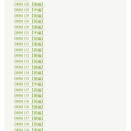
DHM 128 【後編】
DHM 129 【中編】
DHM 129 【前編】
DHM 130 【前編】
DHM 130 【後編】
DHM 131 【中編】
DHM 131 【前編】
DHM 131 【後編】
DHM 132 【前編】
DHM 132 【後編】
DHM 133 【前編】
DHM 133 【後編】
DHM 134 【前編】
DHM 134 【後編】
DHM 135 【中編】
DHM 135 【前編】
DHM 135 【後編】
DHM 136 【前編】
DHM 136 【後編】
DHM 137 【前編】
DHM 137 【後編】
DHM 138 【前編】
DHM 138 【後編】