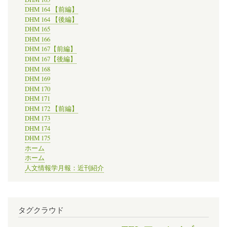
DHM 164 【前編】
DHM 164 【後編】
DHM 165
DHM 166
DHM 167【前編】
DHM 167【後編】
DHM 168
DHM 169
DHM 170
DHM 171
DHM 172 【前編】
DHM 173
DHM 174
DHM 175
ホーム
ホーム
人文情報学月報：近刊紹介
タグクラウド