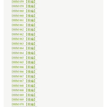
DHM 059 【前編】
DHM 059 【後編】
DHM 060 【前編】
DHM 060 【後編】
DHM 061 【前編】
DHM 061 【後編】
DHM 062 【前編】
DHM 062 【後編】
DHM 063 【前編】
DHM 063 【後編】
DHM 064 【前編】
DHM 064 【後編】
DHM 065 【前編】
DHM 065 【後編】
DHM 066 【前編】
DHM 066 【後編】
DHM 067 【前編】
DHM 067 【後編】
DHM 068 【前編】
DHM 068 【後編】
DHM 069 【前編】
DHM 069 【後編】
DHM 070 【前編】