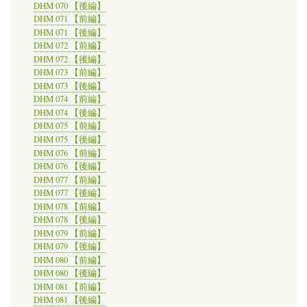
DHM 070 【後編】
DHM 071 【前編】
DHM 071 【後編】
DHM 072 【前編】
DHM 072 【後編】
DHM 073 【前編】
DHM 073 【後編】
DHM 074 【前編】
DHM 074 【後編】
DHM 075 【前編】
DHM 075 【後編】
DHM 076 【前編】
DHM 076 【後編】
DHM 077 【前編】
DHM 077 【後編】
DHM 078 【前編】
DHM 078 【後編】
DHM 079 【前編】
DHM 079 【後編】
DHM 080 【前編】
DHM 080 【後編】
DHM 081 【前編】
DHM 081 【後編】