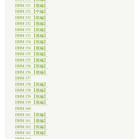
DHM 151 【後編】
DHM 152 【中編】
DHM 152 【前編】
DHM 152 【後編】
DHM 153 【前編】
DHM 153 【後編】
DHM 154 【前編】
DHM 154 【後編】
DHM 155 【前編】
DHM 155 【後編】
DHM 156 【前編】
DHM 156 【後編】
DHM 157
DHM 158 【前編】
DHM 158 【後編】
DHM 159 【前編】
DHM 159 【後編】
DHM 160
DHM 161 【前編】
DHM 161 【後編】
DHM 162 【前編】
DHM 162 【後編】
DHM 163