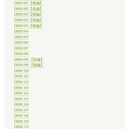
DHM 091【後編】
DHM 092【前編】
DHM 092【後編】
DHM 093【前編】
DHM 093【後編】
DHM 094
DHM 095
DHM 096
DHM 097
DHM 098
DHM 099 【前編】
DHM 099 【後編】
DHM 100
DHM 101
DHM 102
DHM 103
DHM 104
DHM 105
DHM 106
DHM 107
DHM 108
DHM 109
DHM 110