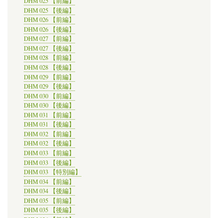
DHM 025 【前編】
開
DHM 025 【後編】
催
DHM 026 【前編】
さ
DHM 026 【後編】
れ
DHM 027 【前編】
た。
の
DHM 027 【後編】
DHM 028 【前編】
DHM 028 【後編】
DHM 029 【前編】
DHM 029 【後編】
DHM 030 【前編】
DHM 030 【後編】
DHM 031 【前編】
DHM 031 【後編】
DHM 032 【前編】
DHM 032 【後編】
DHM 033 【前編】
DHM 033 【後編】
DHM 033 【特別編】
DHM 034 【前編】
DHM 034 【後編】
DHM 035 【前編】
DHM 035 【後編】