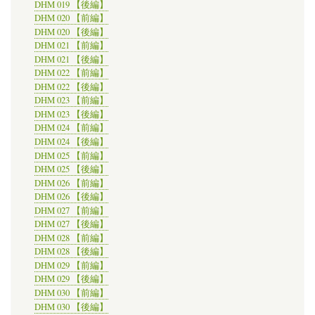
DHM 019 【後編】
DHM 020 【前編】
DHM 020 【後編】
DHM 021 【前編】
DHM 021 【後編】
DHM 022 【前編】
DHM 022 【後編】
DHM 023 【前編】
DHM 023 【後編】
DHM 024 【前編】
DHM 024 【後編】
DHM 025 【前編】
DHM 025 【後編】
DHM 026 【前編】
DHM 026 【後編】
DHM 027 【前編】
DHM 027 【後編】
DHM 028 【前編】
DHM 028 【後編】
DHM 029 【前編】
DHM 029 【後編】
DHM 030 【前編】
DHM 030 【後編】