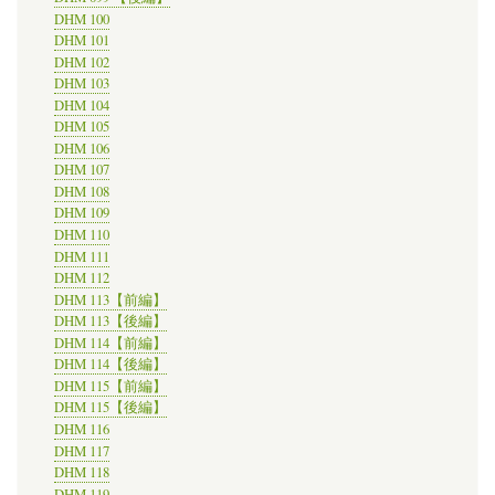
DHM 100
DHM 101
DHM 102
DHM 103
DHM 104
DHM 105
DHM 106
DHM 107
DHM 108
DHM 109
DHM 110
DHM 111
DHM 112
DHM 113【前編】
DHM 113【後編】
DHM 114【前編】
DHM 114【後編】
DHM 115【前編】
DHM 115【後編】
DHM 116
DHM 117
DHM 118
DHM 119