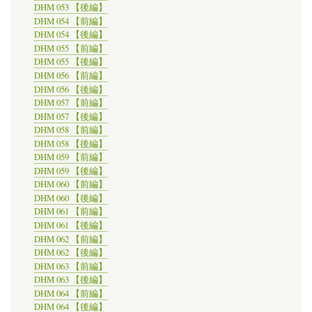
DHM 053 【後編】
DHM 054 【前編】
DHM 054 【後編】
DHM 055 【前編】
DHM 055 【後編】
DHM 056 【前編】
DHM 056 【後編】
DHM 057 【前編】
DHM 057 【後編】
DHM 058 【前編】
DHM 058 【後編】
DHM 059 【前編】
DHM 059 【後編】
DHM 060 【前編】
DHM 060 【後編】
DHM 061 【前編】
DHM 061 【後編】
DHM 062 【前編】
DHM 062 【後編】
DHM 063 【前編】
DHM 063 【後編】
DHM 064 【前編】
DHM 064 【後編】