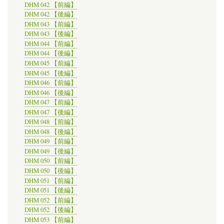
DHM 042 【前編】
DHM 042 【後編】
DHM 043 【前編】
DHM 043 【後編】
DHM 044 【前編】
DHM 044 【後編】
DHM 045 【前編】
DHM 045 【後編】
DHM 046 【前編】
DHM 046 【後編】
DHM 047 【前編】
DHM 047 【後編】
DHM 048 【前編】
DHM 048 【後編】
DHM 049 【前編】
DHM 049 【後編】
DHM 050 【前編】
DHM 050 【後編】
DHM 051 【前編】
DHM 051 【後編】
DHM 052 【前編】
DHM 052 【後編】
DHM 053 【前編】