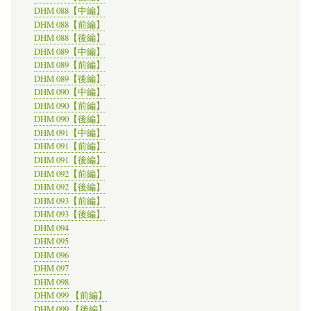
DHM 088【中編】
DHM 088【前編】
DHM 088【後編】
DHM 089【中編】
DHM 089【前編】
DHM 089【後編】
DHM 090【中編】
DHM 090【前編】
DHM 090【後編】
DHM 091【中編】
DHM 091【前編】
DHM 091【後編】
DHM 092【前編】
DHM 092【後編】
DHM 093【前編】
DHM 093【後編】
DHM 094
DHM 095
DHM 096
DHM 097
DHM 098
DHM 099 【前編】
DHM 099 【後編】