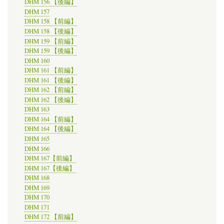
DHM 156 【後編】
DHM 157
DHM 158 【前編】
DHM 158 【後編】
DHM 159 【前編】
DHM 159 【後編】
DHM 160
DHM 161 【前編】
DHM 161 【後編】
DHM 162 【前編】
DHM 162 【後編】
DHM 163
DHM 164 【前編】
DHM 164 【後編】
DHM 165
DHM 166
DHM 167【前編】
DHM 167【後編】
DHM 168
DHM 169
DHM 170
DHM 171
DHM 172 【前編】