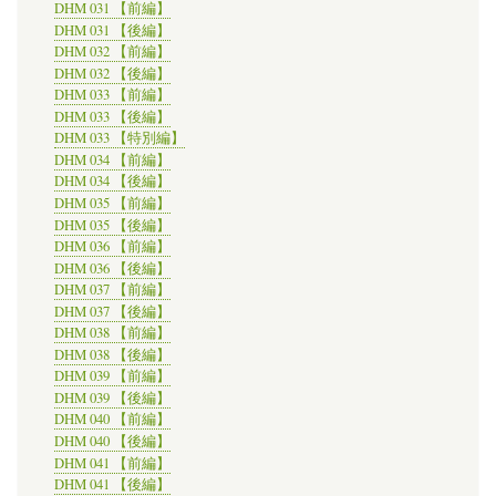
DHM 031 【前編】
DHM 031 【後編】
DHM 032 【前編】
DHM 032 【後編】
DHM 033 【前編】
DHM 033 【後編】
DHM 033 【特別編】
DHM 034 【前編】
DHM 034 【後編】
DHM 035 【前編】
DHM 035 【後編】
DHM 036 【前編】
DHM 036 【後編】
DHM 037 【前編】
DHM 037 【後編】
DHM 038 【前編】
DHM 038 【後編】
DHM 039 【前編】
DHM 039 【後編】
DHM 040 【前編】
DHM 040 【後編】
DHM 041 【前編】
DHM 041 【後編】