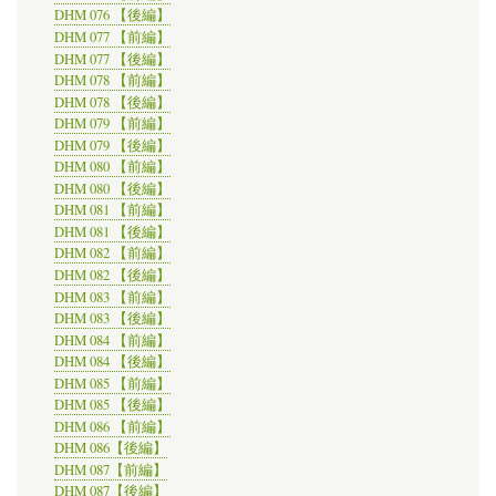
DHM 076 【後編】
DHM 077 【前編】
DHM 077 【後編】
DHM 078 【前編】
DHM 078 【後編】
DHM 079 【前編】
DHM 079 【後編】
DHM 080 【前編】
DHM 080 【後編】
DHM 081 【前編】
DHM 081 【後編】
DHM 082 【前編】
DHM 082 【後編】
DHM 083 【前編】
DHM 083 【後編】
DHM 084 【前編】
DHM 084 【後編】
DHM 085 【前編】
DHM 085 【後編】
DHM 086 【前編】
DHM 086【後編】
DHM 087【前編】
DHM 087【後編】