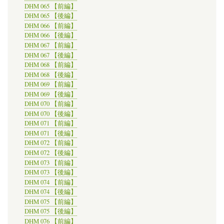
DHM 065 【前編】
DHM 065 【後編】
DHM 066 【前編】
DHM 066 【後編】
DHM 067 【前編】
DHM 067 【後編】
DHM 068 【前編】
DHM 068 【後編】
DHM 069 【前編】
DHM 069 【後編】
DHM 070 【前編】
DHM 070 【後編】
DHM 071 【前編】
DHM 071 【後編】
DHM 072 【前編】
DHM 072 【後編】
DHM 073 【前編】
DHM 073 【後編】
DHM 074 【前編】
DHM 074 【後編】
DHM 075 【前編】
DHM 075 【後編】
DHM 076 【前編】