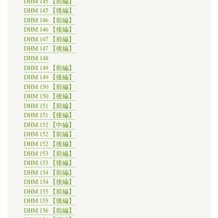
DHM 145 【前編】
DHM 145 【後編】
DHM 146 【前編】
DHM 146 【後編】
DHM 147 【前編】
DHM 147 【後編】
DHM 148
DHM 149 【前編】
DHM 149 【後編】
DHM 150 【前編】
DHM 150 【後編】
DHM 151 【前編】
DHM 151 【後編】
DHM 152 【中編】
DHM 152 【前編】
DHM 152 【後編】
DHM 153 【前編】
DHM 153 【後編】
DHM 154 【前編】
DHM 154 【後編】
DHM 155 【前編】
DHM 155 【後編】
DHM 156 【前編】