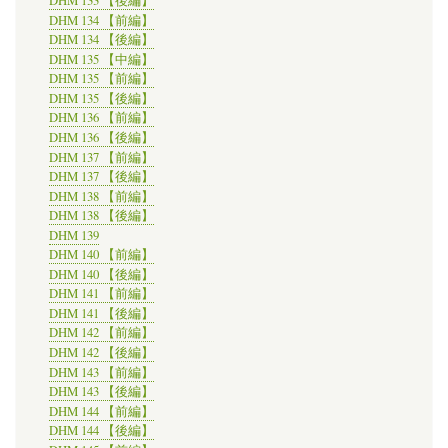
DHM 133 【後編】
DHM 134 【前編】
DHM 134 【後編】
DHM 135 【中編】
DHM 135 【前編】
DHM 135 【後編】
DHM 136 【前編】
DHM 136 【後編】
DHM 137 【前編】
DHM 137 【後編】
DHM 138 【前編】
DHM 138 【後編】
DHM 139
DHM 140 【前編】
DHM 140 【後編】
DHM 141 【前編】
DHM 141 【後編】
DHM 142 【前編】
DHM 142 【後編】
DHM 143 【前編】
DHM 143 【後編】
DHM 144 【前編】
DHM 144 【後編】