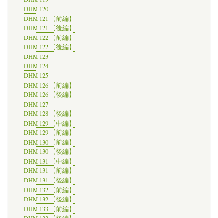
DHM 120
DHM 121 【前編】
DHM 121 【後編】
DHM 122 【前編】
DHM 122 【後編】
DHM 123
DHM 124
DHM 125
DHM 126 【前編】
DHM 126 【後編】
DHM 127
DHM 128 【後編】
DHM 129 【中編】
DHM 129 【前編】
DHM 130 【前編】
DHM 130 【後編】
DHM 131 【中編】
DHM 131 【前編】
DHM 131 【後編】
DHM 132 【前編】
DHM 132 【後編】
DHM 133 【前編】