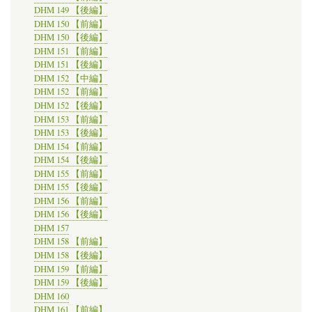
DHM 149 【後編】
DHM 150 【前編】
DHM 150 【後編】
DHM 151 【前編】
DHM 151 【後編】
DHM 152 【中編】
DHM 152 【前編】
DHM 152 【後編】
DHM 153 【前編】
DHM 153 【後編】
DHM 154 【前編】
DHM 154 【後編】
DHM 155 【前編】
DHM 155 【後編】
DHM 156 【前編】
DHM 156 【後編】
DHM 157
DHM 158 【前編】
DHM 158 【後編】
DHM 159 【前編】
DHM 159 【後編】
DHM 160
DHM 161 【前編】