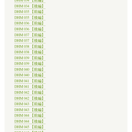
DHM 034 【前編】
DHM 034 【後編】
DHM 035 【前編】
DHM 035 【後編】
DHM 036 【前編】
DHM 036 【後編】
DHM 037 【前編】
DHM 037 【後編】
DHM 038 【前編】
DHM 038 【後編】
DHM 039 【前編】
DHM 039 【後編】
DHM 040 【前編】
DHM 040 【後編】
DHM 041 【前編】
DHM 041 【後編】
DHM 042 【前編】
DHM 042 【後編】
DHM 043 【前編】
DHM 043 【後編】
DHM 044 【前編】
DHM 044 【後編】
DHM 045 【前編】