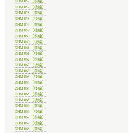
DHM 057 【前編】
DHM 057 【後編】
DHM 058 【前編】
DHM 058 【後編】
DHM 059 【前編】
DHM 059 【後編】
DHM 060 【前編】
DHM 060 【後編】
DHM 061 【前編】
DHM 061 【後編】
DHM 062 【前編】
DHM 062 【後編】
DHM 063 【前編】
DHM 063 【後編】
DHM 064 【前編】
DHM 064 【後編】
DHM 065 【前編】
DHM 065 【後編】
DHM 066 【前編】
DHM 066 【後編】
DHM 067 【前編】
DHM 067 【後編】
DHM 068 【前編】