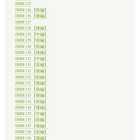
DHM 125
DHM 126 【前編】
DHM 126 【後編】
DHM 127
DHM 128 【後編】
DHM 129 【中編】
DHM 129 【前編】
DHM 130 【前編】
DHM 130 【後編】
DHM 131 【中編】
DHM 131 【前編】
DHM 131 【後編】
DHM 132 【前編】
DHM 132 【後編】
DHM 133 【前編】
DHM 133 【後編】
DHM 134 【前編】
DHM 134 【後編】
DHM 135 【中編】
DHM 135 【前編】
DHM 135 【後編】
DHM 136 【前編】
DHM 136 【後編】