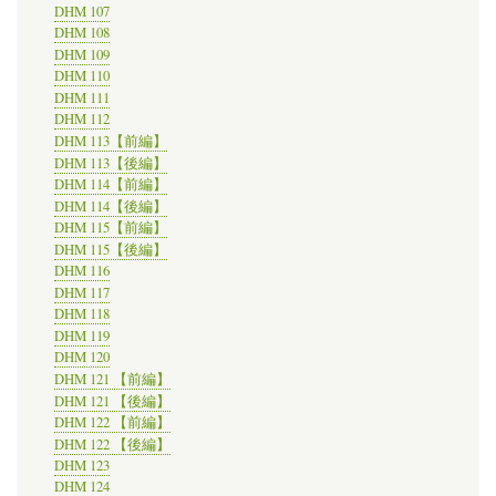
DHM 107
DHM 108
DHM 109
DHM 110
DHM 111
DHM 112
DHM 113【前編】
DHM 113【後編】
DHM 114【前編】
DHM 114【後編】
DHM 115【前編】
DHM 115【後編】
DHM 116
DHM 117
DHM 118
DHM 119
DHM 120
DHM 121 【前編】
DHM 121 【後編】
DHM 122 【前編】
DHM 122 【後編】
DHM 123
DHM 124