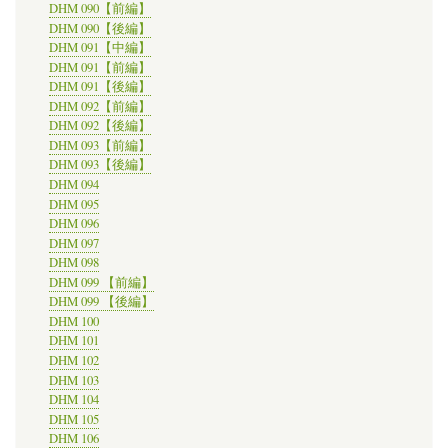
DHM 090【前編】
DHM 090【後編】
DHM 091【中編】
DHM 091【前編】
DHM 091【後編】
DHM 092【前編】
DHM 092【後編】
DHM 093【前編】
DHM 093【後編】
DHM 094
DHM 095
DHM 096
DHM 097
DHM 098
DHM 099 【前編】
DHM 099 【後編】
DHM 100
DHM 101
DHM 102
DHM 103
DHM 104
DHM 105
DHM 106