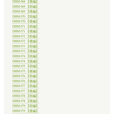
DHM 068 【後編】
DHM 069 【前編】
DHM 069 【後編】
DHM 070 【前編】
DHM 070 【後編】
DHM 071 【前編】
DHM 071 【後編】
DHM 072 【前編】
DHM 072 【後編】
DHM 073 【前編】
DHM 073 【後編】
DHM 074 【前編】
DHM 074 【後編】
DHM 075 【前編】
DHM 075 【後編】
DHM 076 【前編】
DHM 076 【後編】
DHM 077 【前編】
DHM 077 【後編】
DHM 078 【前編】
DHM 078 【後編】
DHM 079 【前編】
DHM 079 【後編】