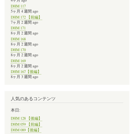
4ヶ月 ago
DHM 117
5ヶ月 4 週間 ago
DHM 172 【前編】
7ヶ月 2 週間 ago
DHM 171
8ヶ月 2 週間 ago
DHM 168
8ヶ月 2 週間 ago
DHM 170
8ヶ月 2 週間 ago
DHM 169
8ヶ月 2 週間 ago
DHM 167【後編】
8ヶ月 3 週間 ago
人気のあるコンテンツ
本日:
DHM 128 【後編】
DHM 059 【前編】
DHM 089【後編】