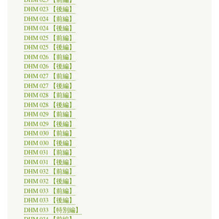
DHM 023 【後編】
DHM 024 【前編】
DHM 024 【後編】
DHM 025 【前編】
DHM 025 【後編】
DHM 026 【前編】
DHM 026 【後編】
DHM 027 【前編】
DHM 027 【後編】
DHM 028 【前編】
DHM 028 【後編】
DHM 029 【前編】
DHM 029 【後編】
DHM 030 【前編】
DHM 030 【後編】
DHM 031 【前編】
DHM 031 【後編】
DHM 032 【前編】
DHM 032 【後編】
DHM 033 【前編】
DHM 033 【後編】
DHM 033 【特別編】