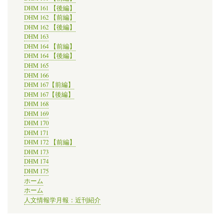
DHM 161 【後編】
DHM 162 【前編】
DHM 162 【後編】
DHM 163
DHM 164 【前編】
DHM 164 【後編】
DHM 165
DHM 166
DHM 167【前編】
DHM 167【後編】
DHM 168
DHM 169
DHM 170
DHM 171
DHM 172 【前編】
DHM 173
DHM 174
DHM 175
ホーム
ホーム
人文情報学月報：近刊紹介