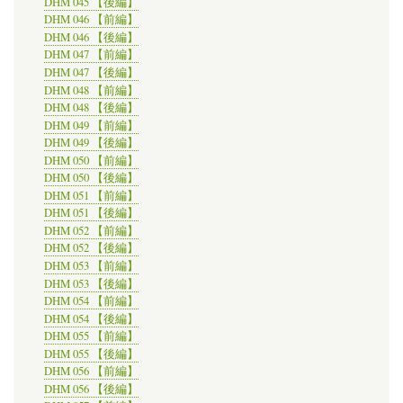
DHM 045 【後編】
DHM 046 【前編】
DHM 046 【後編】
DHM 047 【前編】
DHM 047 【後編】
DHM 048 【前編】
DHM 048 【後編】
DHM 049 【前編】
DHM 049 【後編】
DHM 050 【前編】
DHM 050 【後編】
DHM 051 【前編】
DHM 051 【後編】
DHM 052 【前編】
DHM 052 【後編】
DHM 053 【前編】
DHM 053 【後編】
DHM 054 【前編】
DHM 054 【後編】
DHM 055 【前編】
DHM 055 【後編】
DHM 056 【前編】
DHM 056 【後編】