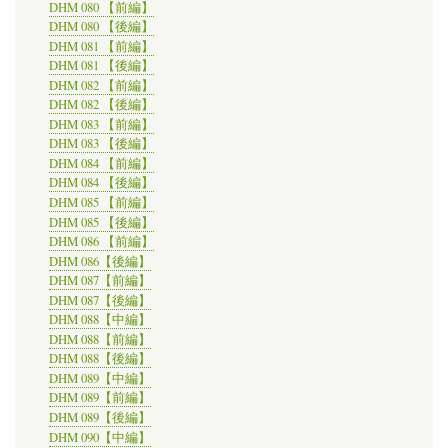
DHM 080 【前編】
DHM 080 【後編】
DHM 081 【前編】
DHM 081 【後編】
DHM 082 【前編】
DHM 082 【後編】
DHM 083 【前編】
DHM 083 【後編】
DHM 084 【前編】
DHM 084 【後編】
DHM 085 【前編】
DHM 085 【後編】
DHM 086 【前編】
DHM 086【後編】
DHM 087【前編】
DHM 087【後編】
DHM 088【中編】
DHM 088【前編】
DHM 088【後編】
DHM 089【中編】
DHM 089【前編】
DHM 089【後編】
DHM 090【中編】