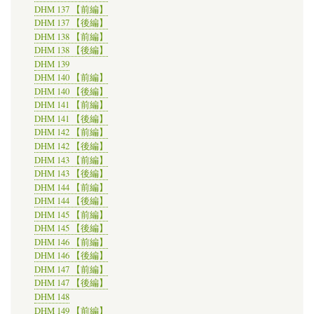
DHM 137 【前編】
DHM 137 【後編】
DHM 138 【前編】
DHM 138 【後編】
DHM 139
DHM 140 【前編】
DHM 140 【後編】
DHM 141 【前編】
DHM 141 【後編】
DHM 142 【前編】
DHM 142 【後編】
DHM 143 【前編】
DHM 143 【後編】
DHM 144 【前編】
DHM 144 【後編】
DHM 145 【前編】
DHM 145 【後編】
DHM 146 【前編】
DHM 146 【後編】
DHM 147 【前編】
DHM 147 【後編】
DHM 148
DHM 149 【前編】