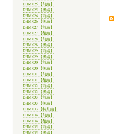
DHM 025 【前編】
DHM 025 【後編】
DHM 026 【前編】
DHM 026 【後編】
DHM 027 【前編】
DHM 027 【後編】
DHM 028 【前編】
DHM 028 【後編】
DHM 029 【前編】
DHM 029 【後編】
DHM 030 【前編】
DHM 030 【後編】
DHM 031 【前編】
DHM 031 【後編】
DHM 032 【前編】
DHM 032 【後編】
DHM 033 【前編】
DHM 033 【後編】
DHM 033 【特別編】
DHM 034 【前編】
DHM 034 【後編】
DHM 035 【前編】
DHM 035 【後編】