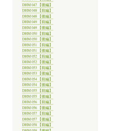
DHM 047 【後編】
DHM 048 【前編】
DHM 048 【後編】
DHM 049 【前編】
DHM 049 【後編】
DHM 050 【前編】
DHM 050 【後編】
DHM 051 【前編】
DHM 051 【後編】
DHM 052 【前編】
DHM 052 【後編】
DHM 053 【前編】
DHM 053 【後編】
DHM 054 【前編】
DHM 054 【後編】
DHM 055 【前編】
DHM 055 【後編】
DHM 056 【前編】
DHM 056 【後編】
DHM 057 【前編】
DHM 057 【後編】
DHM 058 【前編】
DHM 058 【後編】