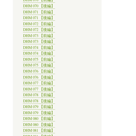
DHM 070 【後編】
DHM 071 【前編】
DHM 071 【後編】
DHM 072 【前編】
DHM 072 【後編】
DHM 073 【前編】
DHM 073 【後編】
DHM 074 【前編】
DHM 074 【後編】
DHM 075 【前編】
DHM 075 【後編】
DHM 076 【前編】
DHM 076 【後編】
DHM 077 【前編】
DHM 077 【後編】
DHM 078 【前編】
DHM 078 【後編】
DHM 079 【前編】
DHM 079 【後編】
DHM 080 【前編】
DHM 080 【後編】
DHM 081 【前編】