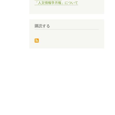
「人文情報学月報」について
購読する