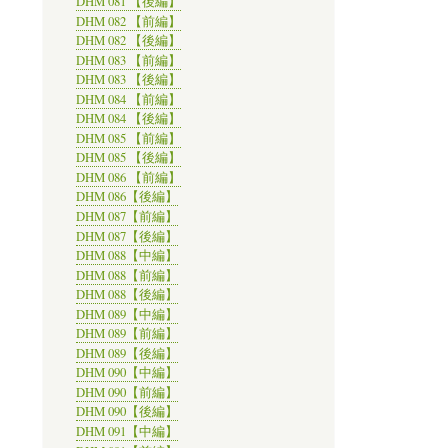
DHM 081 【後編】
DHM 082 【前編】
DHM 082 【後編】
DHM 083 【前編】
DHM 083 【後編】
DHM 084 【前編】
DHM 084 【後編】
DHM 085 【前編】
DHM 085 【後編】
DHM 086 【前編】
DHM 086【後編】
DHM 087【前編】
DHM 087【後編】
DHM 088【中編】
DHM 088【前編】
DHM 088【後編】
DHM 089【中編】
DHM 089【前編】
DHM 089【後編】
DHM 090【中編】
DHM 090【前編】
DHM 090【後編】
DHM 091【中編】