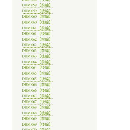
DHM 059 【前編】
DHM 059 【後編】
DHM 060 【前編】
DHM 060 【後編】
DHM 061 【前編】
DHM 061 【後編】
DHM 062 【前編】
DHM 062 【後編】
DHM 063 【前編】
DHM 063 【後編】
DHM 064 【前編】
DHM 064 【後編】
DHM 065 【前編】
DHM 065 【後編】
DHM 066 【前編】
DHM 066 【後編】
DHM 067 【前編】
DHM 067 【後編】
DHM 068 【前編】
DHM 068 【後編】
DHM 069 【前編】
DHM 069 【後編】
DHM 070 【前編】