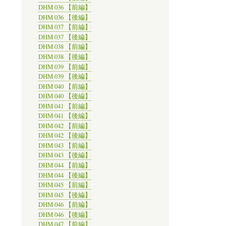
DHM 036 【前編】
DHM 036 【後編】
DHM 037 【前編】
DHM 037 【後編】
DHM 038 【前編】
DHM 038 【後編】
DHM 039 【前編】
DHM 039 【後編】
DHM 040 【前編】
DHM 040 【後編】
DHM 041 【前編】
DHM 041 【後編】
DHM 042 【前編】
DHM 042 【後編】
DHM 043 【前編】
DHM 043 【後編】
DHM 044 【前編】
DHM 044 【後編】
DHM 045 【前編】
DHM 045 【後編】
DHM 046 【前編】
DHM 046 【後編】
DHM 047 【前編】